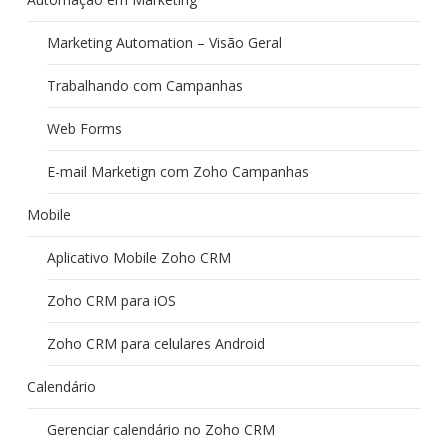
Marketing Automation – Visão Geral
Trabalhando com Campanhas
Web Forms
E-mail Marketign com Zoho Campanhas
Mobile
Aplicativo Mobile Zoho CRM
Zoho CRM para iOS
Zoho CRM para celulares Android
Calendário
Gerenciar calendário no Zoho CRM