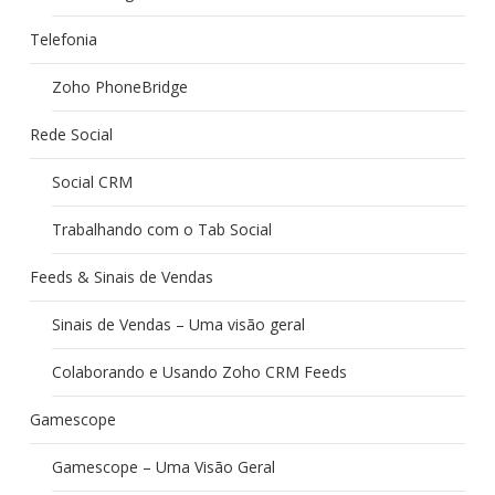
Telefonia
Zoho PhoneBridge
Rede Social
Social CRM
Trabalhando com o Tab Social
Feeds & Sinais de Vendas
Sinais de Vendas – Uma visão geral
Colaborando e Usando Zoho CRM Feeds
Gamescope
Gamescope – Uma Visão Geral