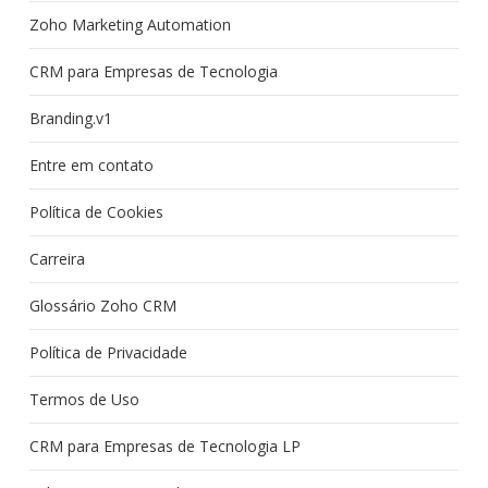
Zoho Marketing Automation
CRM para Empresas de Tecnologia
Branding.v1
Entre em contato
Política de Cookies
Carreira
Glossário Zoho CRM
Política de Privacidade
Termos de Uso
CRM para Empresas de Tecnologia LP