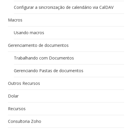
Configurar a sincronização de calendário via CalDAV
Macros
Usando macros
Gerenciamento de documentos
Trabalhando com Documentos
Gerenciando Pastas de documentos
Outros Recursos
Dolar
Recursos
Consultoria Zoho