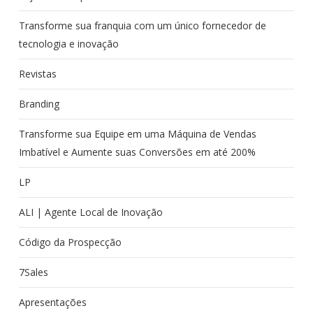
Transforme sua franquia com um único fornecedor de
tecnologia e inovação
Revistas
Branding
Transforme sua Equipe em uma Máquina de Vendas
Imbatível e Aumente suas Conversões em até 200%
LP
ALI | Agente Local de Inovação
Código da Prospecção
7Sales
Apresentações