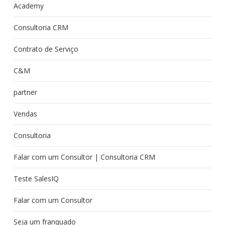
Academy
Consultoria CRM
Contrato de Serviço
C&M
partner
Vendas
Consultoria
Falar com um Consultor | Consultoria CRM
Teste SalesIQ
Falar com um Consultor
Seja um franquado