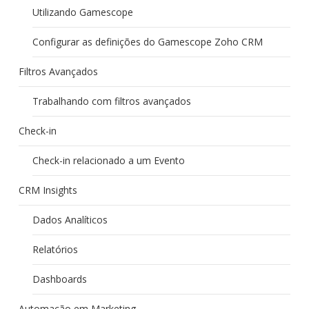
Utilizando Gamescope
Configurar as definições do Gamescope Zoho CRM
Filtros Avançados
Trabalhando com filtros avançados
Check-in
Check-in relacionado a um Evento
CRM Insights
Dados Analíticos
Relatórios
Dashboards
Automação em Marketing