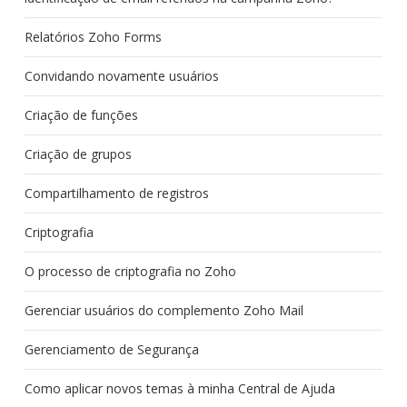
Relatórios Zoho Forms
Convidando novamente usuários
Criação de funções
Criação de grupos
Compartilhamento de registros
Criptografia
O processo de criptografia no Zoho
Gerenciar usuários do complemento Zoho Mail
Gerenciamento de Segurança
Como aplicar novos temas à minha Central de Ajuda