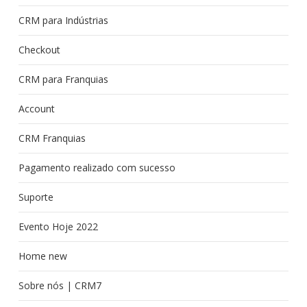
CRM para Indústrias
Checkout
CRM para Franquias
Account
CRM Franquias
Pagamento realizado com sucesso
Suporte
Evento Hoje 2022
Home new
Sobre nós | CRM7