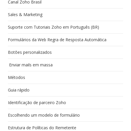
Canal Zoho Brasil
Sales & Marketing
Suporte com Tutoriais Zoho em Português (BR)
Formulários da Web Regra de Resposta Automática
Botões personalizados
Enviar mails em massa
Métodos
Guia rápido
Identificação de parceiro Zoho
Escolhendo um modelo de formulário
Estrutura de Políticas do Remetente