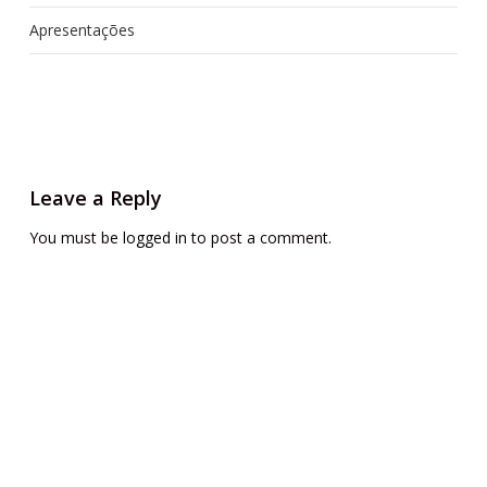
Apresentações
Leave a Reply
You must be
logged in
to post a comment.