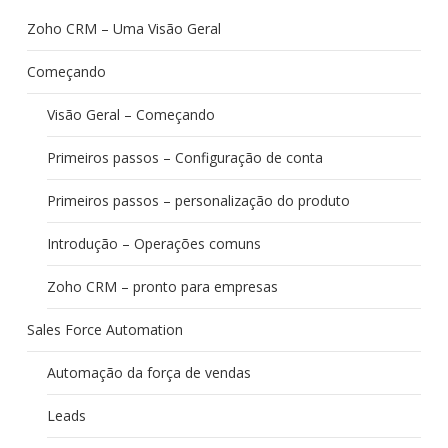
Zoho CRM – Uma Visão Geral
Começando
Visão Geral – Começando
Primeiros passos – Configuração de conta
Primeiros passos – personalização do produto
Introdução – Operações comuns
Zoho CRM – pronto para empresas
Sales Force Automation
Automação da força de vendas
Leads