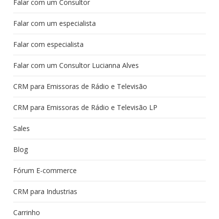
Falar com um Consultor
Falar com um especialista
Falar com especialista
Falar com um Consultor Lucianna Alves
CRM para Emissoras de Rádio e Televisão
CRM para Emissoras de Rádio e Televisão LP
Sales
Blog
Fórum E-commerce
CRM para Industrias
Carrinho