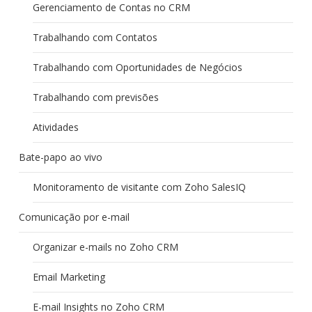
Gerenciamento de Contas no CRM
Trabalhando com Contatos
Trabalhando com Oportunidades de Negócios
Trabalhando com previsões
Atividades
Bate-papo ao vivo
Monitoramento de visitante com Zoho SalesIQ
Comunicação por e-mail
Organizar e-mails no Zoho CRM
Email Marketing
E-mail Insights no Zoho CRM