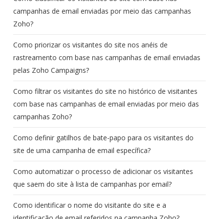
campanhas de email enviadas por meio das campanhas
Zoho?
Como priorizar os visitantes do site nos anéis de
rastreamento com base nas campanhas de email enviadas
pelas Zoho Campaigns?
Como filtrar os visitantes do site no histórico de visitantes
com base nas campanhas de email enviadas por meio das
campanhas Zoho?
Como definir gatilhos de bate-papo para os visitantes do
site de uma campanha de email específica?
Como automatizar o processo de adicionar os visitantes
que saem do site à lista de campanhas por email?
Como identificar o nome do visitante do site e a
identificação de email referidos na campanha Zoho?