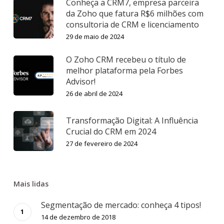
Conheça a CRM7, empresa parceira
da Zoho que fatura R$6 milhões com
consultoria de CRM e licenciamento
29 de maio de 2024
O Zoho CRM recebeu o título de
melhor plataforma pela Forbes
Advisor!
26 de abril de 2024
Transformação Digital: A Influência
Crucial do CRM em 2024
27 de fevereiro de 2024
Mais lidas
Segmentação de mercado: conheça 4 tipos!
14 de dezembro de 2018