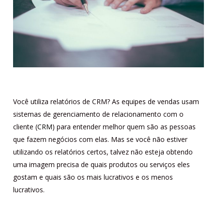
Você utiliza relatórios de CRM? As equipes de vendas usam
sistemas de gerenciamento de relacionamento com o
cliente (
CRM
) para entender melhor quem são as pessoas
que fazem negócios com elas. Mas se você não estiver
utilizando os relatórios certos, talvez não esteja obtendo
uma imagem precisa de quais produtos ou serviços eles
gostam e quais são os mais lucrativos e os menos
lucrativos.