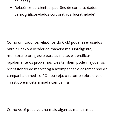
de leads)
Relatórios de clientes (padrões de compra, dados
demográficos/dados corporativos, lucratividade)
Como um todo, os relatórios do CRM podem ser usados
para ajudá-lo a vender de maneira mais inteligente,
monitorar o progresso para as metas e identificar
rapidamente os problemas. Eles também podem ajudar os
profissionais de marketing a acompanhar o desempenho da
campanha e medir o ROI, ou seja, o retorno sobre o valor
investido em determinada campanha.
Como você pode ver, há mais algumas maneiras de