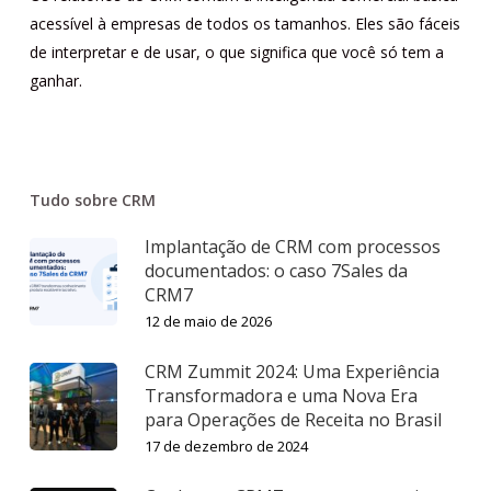
acessível à empresas de todos os tamanhos. Eles são fáceis
de interpretar e de usar, o que significa que você só tem a
ganhar.
Tudo sobre CRM
Implantação de CRM com processos
documentados: o caso 7Sales da
CRM7
12 de maio de 2026
CRM Zummit 2024: Uma Experiência
Transformadora e uma Nova Era
para Operações de Receita no Brasil
17 de dezembro de 2024