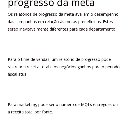
progresso da meta
Os relatórios de progresso da meta avaliam o desempenho
das campanhas em relação às metas predefinidas. Estes
serão inevitavelmente diferentes para cada departamento.
Para o time de vendas, um relatório de progresso pode
rastrear a receita total e os negócios ganhos para o período
fiscal atual.
Para marketing, pode ser o número de MQLs entregues ou
a receita total por fonte.