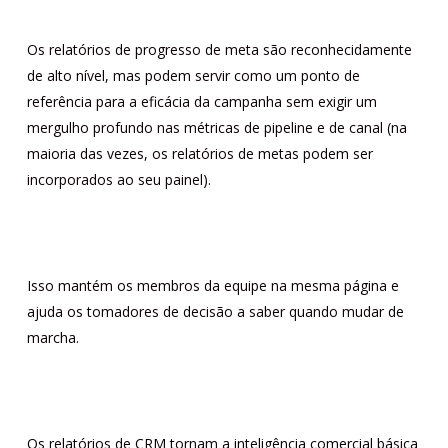
Os relatórios de progresso de meta são reconhecidamente
de alto nível, mas podem servir como um ponto de
referência para a eficácia da campanha sem exigir um
mergulho profundo nas métricas de pipeline e de canal (na
maioria das vezes, os relatórios de metas podem ser
incorporados ao seu painel).
Isso mantém os membros da equipe na mesma página e
ajuda os tomadores de decisão a saber quando mudar de
marcha.
Os relatórios de CRM tornam a inteligência comercial básica