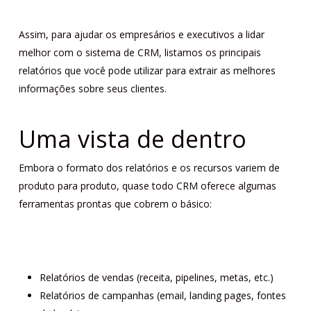
Assim, para ajudar os empresários e executivos a lidar
melhor com o sistema de CRM, listamos os principais
relatórios que você pode utilizar para extrair as melhores
informações sobre seus clientes.
Uma vista de dentro
Embora o formato dos relatórios e os recursos variem de
produto para produto, quase todo CRM oferece algumas
ferramentas prontas que cobrem o básico:
Relatórios de vendas (receita, pipelines, metas, etc.)
Relatórios de campanhas (email, landing pages, fontes