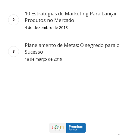
10 Estratégias de Marketing Para Lançar
Produtos no Mercado
4 de dezembro de 2018
Planejamento de Metas: O segredo para o
Sucesso
18 de março de 2019