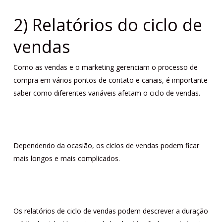
2) Relatórios do ciclo de
vendas
Como as vendas e o marketing gerenciam o processo de
compra em vários pontos de contato e canais, é importante
saber como diferentes variáveis ​​afetam o ciclo de vendas.
Dependendo da ocasião, os ciclos de vendas podem ficar
mais longos e mais complicados.
Os relatórios de ciclo de vendas podem descrever a duração