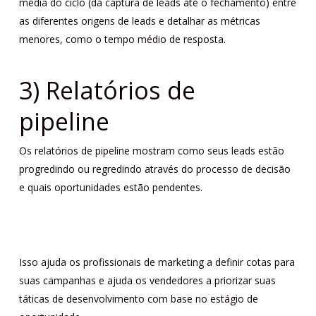
média do ciclo (da captura de leads até o fechamento) entre
as diferentes origens de leads e detalhar as métricas
menores, como o tempo médio de resposta.
3) Relatórios de
pipeline
Os relatórios de pipeline mostram como seus leads estão
progredindo ou regredindo através do processo de decisão
e quais oportunidades estão pendentes.
Isso ajuda os profissionais de marketing a definir cotas para
suas campanhas e ajuda os vendedores a priorizar suas
táticas de desenvolvimento com base no estágio de