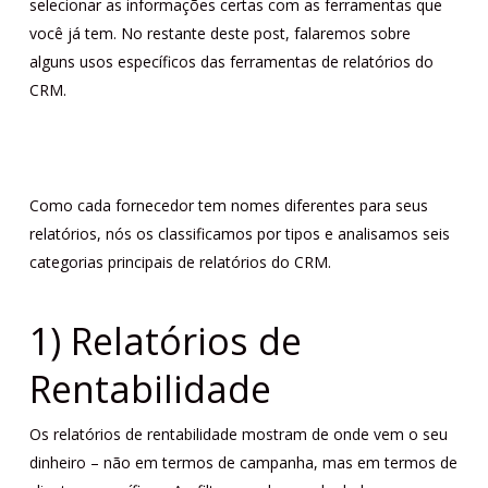
selecionar as informações certas com as ferramentas que
você já tem. No restante deste post, falaremos sobre
alguns usos específicos das ferramentas de relatórios do
CRM.
Como cada fornecedor tem nomes diferentes para seus
relatórios, nós os classificamos por tipos e analisamos seis
categorias principais de relatórios do CRM.
1) Relatórios de
Rentabilidade
Os relatórios de rentabilidade mostram de onde vem o seu
dinheiro – não em termos de campanha, mas em termos de