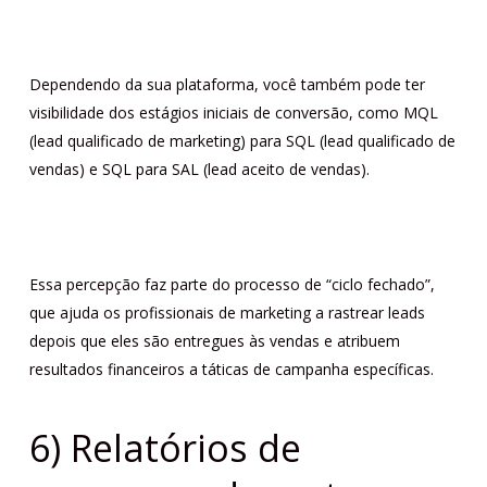
Dependendo da sua plataforma, você também pode ter
visibilidade dos estágios iniciais de conversão, como MQL
(lead qualificado de marketing) para SQL (lead qualificado de
vendas) e SQL para SAL (lead aceito de vendas).
Essa percepção faz parte do processo de “ciclo fechado”,
que ajuda os profissionais de marketing a rastrear leads
depois que eles são entregues às vendas e atribuem
resultados financeiros a táticas de campanha específicas.
6) Relatórios de