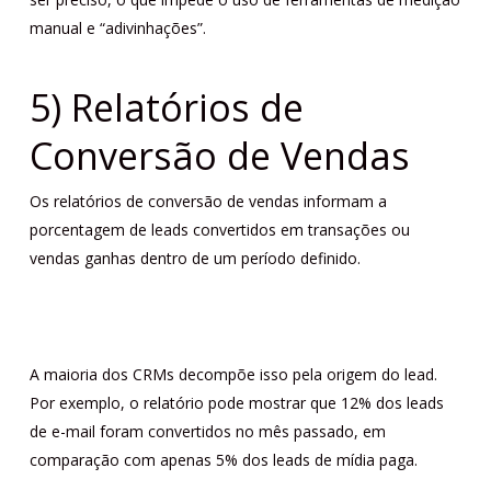
manual e “adivinhações”.
5) Relatórios de
Conversão de Vendas
Os relatórios de conversão de vendas informam a
porcentagem de leads convertidos em transações ou
vendas ganhas dentro de um período definido.
A maioria dos CRMs decompõe isso pela origem do lead.
Por exemplo, o relatório pode mostrar que 12% dos leads
de e-mail foram convertidos no mês passado, em
comparação com apenas 5% dos leads de mídia paga.