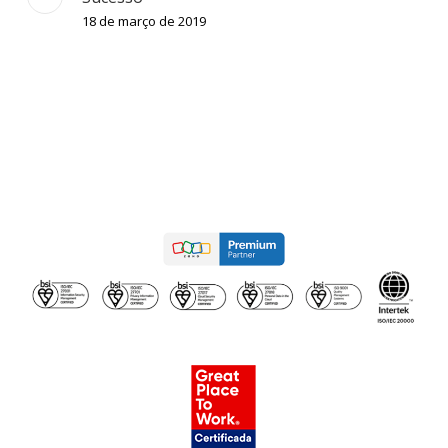
18 de março de 2019