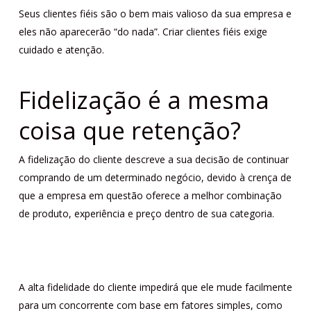
Seus clientes fiéis são o bem mais valioso da sua empresa e
eles não aparecerão “do nada”. Criar clientes fiéis exige
cuidado e atenção.
Fidelização é a mesma
coisa que retenção?
A fidelização do cliente descreve a sua decisão de continuar
comprando de um determinado negócio, devido à crença de
que a empresa em questão oferece a melhor combinação
de produto, experiência e preço dentro de sua categoria.
A alta fidelidade do cliente impedirá que ele mude facilmente
para um concorrente com base em fatores simples, como