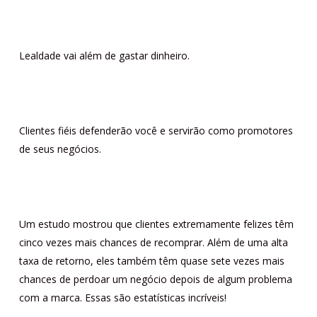
Lealdade vai além de gastar dinheiro.
Clientes fiéis defenderão você e servirão como promotores
de seus negócios.
Um estudo mostrou que clientes extremamente felizes têm
cinco vezes mais chances de recomprar. Além de uma alta
taxa de retorno, eles também têm quase sete vezes mais
chances de perdoar um negócio depois de algum problema
com a marca. Essas são estatísticas incríveis!