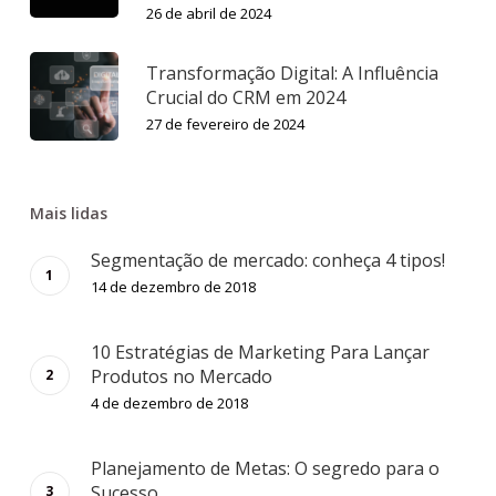
26 de abril de 2024
Transformação Digital: A Influência
Crucial do CRM em 2024
27 de fevereiro de 2024
Mais lidas
Segmentação de mercado: conheça 4 tipos!
14 de dezembro de 2018
10 Estratégias de Marketing Para Lançar
Produtos no Mercado
4 de dezembro de 2018
Planejamento de Metas: O segredo para o
Sucesso