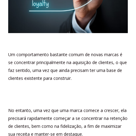
Um comportamento bastante comum de novas marcas é
se concentrar principalmente na aquisição de clientes, o que
faz sentido, uma vez que ainda precisam ter uma base de
clientes existente para construir.
No entanto, uma vez que uma marca comece a crescer, ela
precisará rapidamente começar a se concentrar na retenção
de clientes, bem como na fidelização, a fim de maximizar
sua receita e manter-se em destaque.