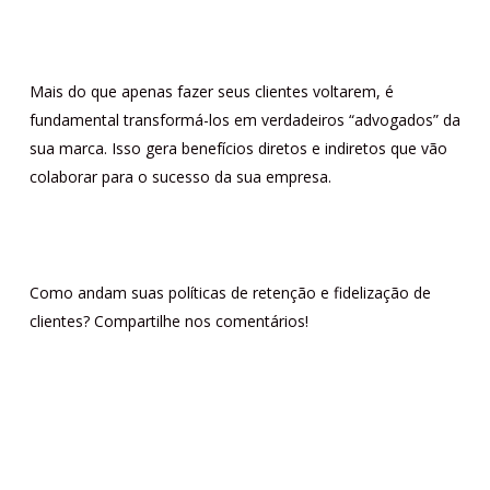
Mais do que apenas fazer seus clientes voltarem, é
fundamental transformá-los em verdadeiros “advogados” da
sua marca. Isso gera benefícios diretos e indiretos que vão
colaborar para o sucesso da sua empresa.
Como andam suas políticas de retenção e fidelização de
clientes? Compartilhe nos comentários!