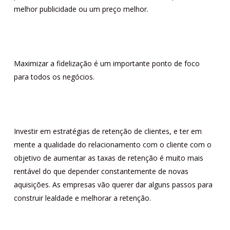
melhor publicidade ou um preço melhor.
Maximizar a fidelização é um importante ponto de foco
para todos os negócios.
Investir em estratégias de retenção de clientes, e ter em
mente a qualidade do relacionamento com o cliente com o
objetivo de aumentar as taxas de retenção é muito mais
rentável do que depender constantemente de novas
aquisições. As empresas vão querer dar alguns passos para
construir lealdade e melhorar a retenção.