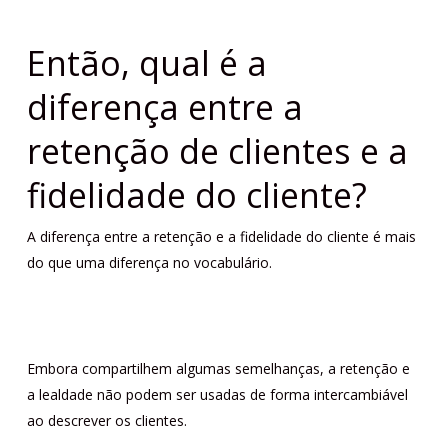
Então, qual é a
diferença entre a
retenção de clientes e a
fidelidade do cliente?
A diferença entre a retenção e a fidelidade do cliente é mais
do que uma diferença no vocabulário.
Embora compartilhem algumas semelhanças, a retenção e
a lealdade não podem ser usadas de forma intercambiável
ao descrever os clientes.