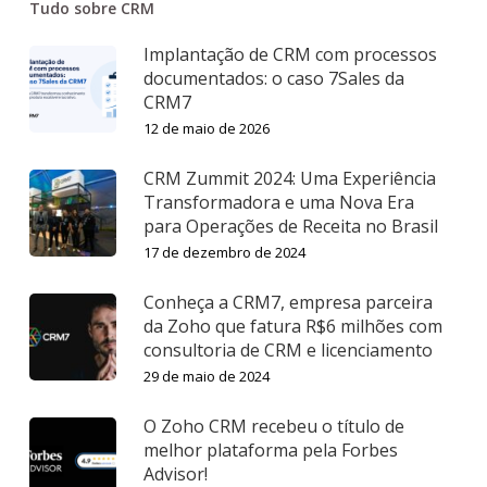
Tudo sobre CRM
Implantação de CRM com processos
documentados: o caso 7Sales da
CRM7
12 de maio de 2026
CRM Zummit 2024: Uma Experiência
Transformadora e uma Nova Era
para Operações de Receita no Brasil
17 de dezembro de 2024
Conheça a CRM7, empresa parceira
da Zoho que fatura R$6 milhões com
consultoria de CRM e licenciamento
29 de maio de 2024
O Zoho CRM recebeu o título de
melhor plataforma pela Forbes
Advisor!