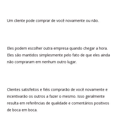
Um cliente pode comprar de você novamente ou não.
Eles podem escolher outra empresa quando chegar a hora.
Eles são mantidos simplesmente pelo fato de que eles ainda
não compraram em nenhum outro lugar.
Clientes satisfeitos e fiéis comprarão de você novamente e
incentivarão os outros a fazer o mesmo. Isso geralmente
resulta em referências de qualidade e comentários positivos
de boca em boca.