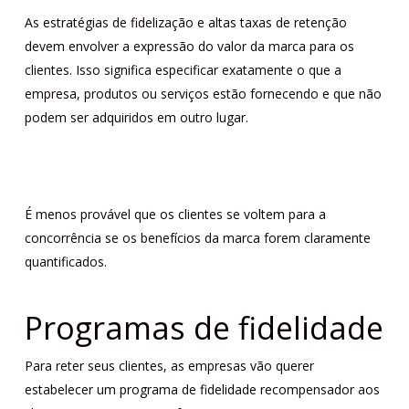
As estratégias de fidelização e altas taxas de retenção
devem envolver a expressão do valor da marca para os
clientes. Isso significa especificar exatamente o que a
empresa, produtos ou serviços estão fornecendo e que não
podem ser adquiridos em outro lugar.
É menos provável que os clientes se voltem para a
concorrência se os benefícios da marca forem claramente
quantificados.
Programas de fidelidade
Para reter seus clientes, as empresas vão querer
estabelecer um programa de fidelidade recompensador aos