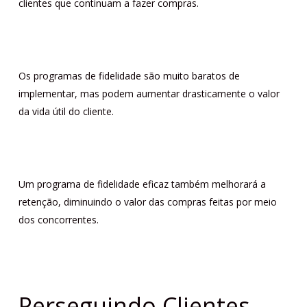
clientes que continuam a fazer compras.
Os programas de fidelidade são muito baratos de
implementar, mas podem aumentar drasticamente o valor
da vida útil do cliente.
Um programa de fidelidade eficaz também melhorará a
retenção, diminuindo o valor das compras feitas por meio
dos concorrentes.
Perseguindo Clientes