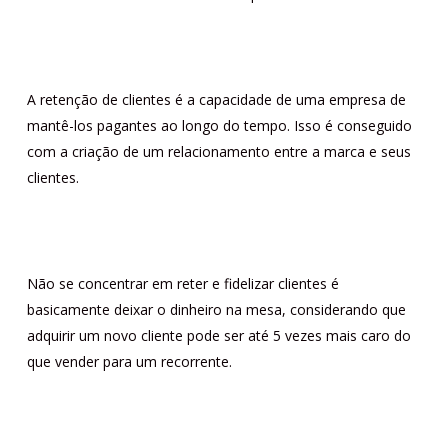
A retenção de clientes é a capacidade de uma empresa de
mantê-los pagantes ao longo do tempo. Isso é conseguido
com a criação de um relacionamento entre a marca e seus
clientes.
Não se concentrar em reter e fidelizar clientes é
basicamente deixar o dinheiro na mesa, considerando que
adquirir um novo cliente pode ser até 5 vezes mais caro do
que vender para um recorrente.