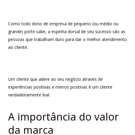
Como todo dono de empresa de pequeno (ou médio ou
grande) porte sabe, a espinha dorsal de seu sucesso são as
pessoas que trabalham duro para dar o melhor atendimento
ao cliente.
Um cliente que adere ao seu negócio através de
experiências positivas e menos positivas é um cliente
verdadeiramente leal.
A importância do valor
da marca