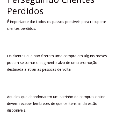
Perdidos
É importante dar todos os passos possíveis para recuperar
clientes perdidos.
Os clientes que não fizerem uma compra em alguns meses
podem se tornar o segmento-alvo de uma promoção
destinada a atrair as pessoas de volta.
Aqueles que abandonarem um carrinho de compras online
devem receber lembretes de que os itens ainda estão
disponíveis.