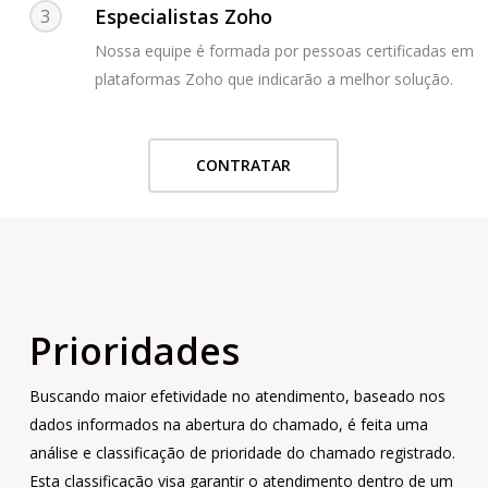
Especialistas Zoho
3
Nossa equipe é formada por pessoas certificadas em
plataformas Zoho que indicarão a melhor solução.
CONTRATAR
Prioridades
Buscando maior efetividade no atendimento, baseado nos
dados informados na abertura do chamado, é feita uma
análise e classificação de prioridade do chamado registrado.
Esta classificação visa garantir o atendimento dentro de um