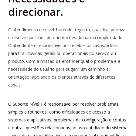
direcionar.
O atendimento de nível 1 atende, registra, qualifica, prioriza
e resolve questões de orientações de baixa complexidade.
O atendente é responsável por receber os casos/tickets
para tirar dúvidas gerais ou operacionais do serviço ou
produto. Com a missão de entender qual o problema e a
necessidade do usuário para sugerir um caminho e
orientação, apoiando os clientes através de diferentes
canais.
O Suporte Nível 1 é responsável por resolver problemas
simples e rotineiros, como dificuldades de acesso a
sistemas e aplicativos, problemas de configuração e contas
e outras questões relacionadas ao uso cotidiano do sistema
a nível de usuário. Além disso, é responsável por identificar