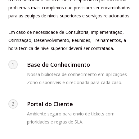
problemas mais complexos que precisam ser encaminhados
para as equipes de níveis superiores e serviços relacionados
Em caso de necessidade de Consultoria, Implementação,
Otimização, Desenvolvimento, Reuniões, Treinamentos, a
hora técnica de nível superior deverá ser contratada.
Base de Conhecimento
1
Nossa biblioteca de conhecimento em aplicações
Zoho disponíveis e direcionada para cada caso.
Portal do Cliente
2
Ambiente seguro para envio de tickets com
prioridades e regras de SLA.