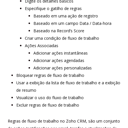
Digite os detalhes básicos
Especifique o gatilho de regras
Baseado em uma ação de registro
Baseado em um campo Data / Data-hora
Baseado na Record’s Score
Criar uma condição de fluxo de trabalho
Ações Associadas
Adicionar ações instantâneas
Adicionar ações agendadas
Adicionar ações personalizadas
Bloquear regras de fluxo de trabalho
Usar a exibição da lista de fluxo de trabalho e a exibição
de resumo
Visualizar o uso do fluxo de trabalho
Excluir regras de fluxo de trabalho
Regras de fluxo de trabalho no Zoho CRM, são um conjunto