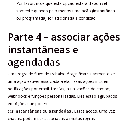
Por favor, note que esta opção estará disponível
somente quando pelo menos uma ação (instantânea
ou programada) for adicionada à condição.
Parte 4 – associar ações
instantâneas e
agendadas
Uma regra de fluxo de trabalho é significativa somente se
uma ação estiver associada a ela. Essas ações incluem
notificações por email, tarefas, atualizações de campo,
webhooks e funções personalizadas. Eles estão agrupados
em
Ações
que podem
ser
instantâneas
ou
agendadas
. Essas ações, uma vez
criadas, podem ser associadas a muitas regras.