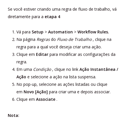
Se você estiver criando uma regra de fluxo de trabalho, vá
diretamente para a
etapa 4
Vá para
Setup
>
Automation
>
Workflow
Rules.
Na página
Regras
do
Fluxo de Trabalho
, clique na
regra para a qual você deseja criar uma ação.
Clique em
Editar
para modificar as configurações da
regra.
Em uma
Condição
, clique no link
Ação
Instantânea
/
Ação
e selecione a ação na lista suspensa.
No pop-up, selecione as ações listadas ou clique
em
Novo [Ação]
para criar uma e depois associar.
Clique em
Associate
.
Nota: