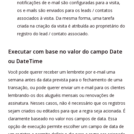
notificações de e-mail são configuradas para a visita,
os e-mails são enviados para os leads / contatos
associados à visita. Da mesma forma, uma tarefa
criada na criação da visita é atribuída ao proprietário do
registro do lead / contato associado.
Executar com base no valor do campo Date
ou DateTime
Você pode querer receber um lembrete por e-mail uma
semana antes da data prevista para o fechamento de uma
transação, ou pode querer enviar um e-mail para os clientes
lembrando-os dos aluguéis mensais ou renovações de
assinatura. Nesses casos, não é necessário que os registros
sejam criados ou editados para que a regra seja acionada. É
claramente baseado no valor nos campos de data. Essa
opção de execução permite escolher um campo de data de