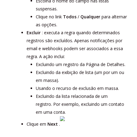
Escolha o nome do campo nas listas
suspensas.
Clique no link
Todos
/
Qualquer
para alternar
as opções.
Excluir
: executa a regra quando determinados
registros são excluídos. Apenas notificações por
email e webhooks podem ser associados a essa
regra. A ação inclui:
Excluindo um registro da Página de Detalhes.
Excluindo da exibição de lista (um por um ou
em massa).
Usando o recurso de exclusão em massa.
Excluindo da lista relacionada de um
registro. Por exemplo, excluindo um contato
em uma conta.
Clique em
Next
.