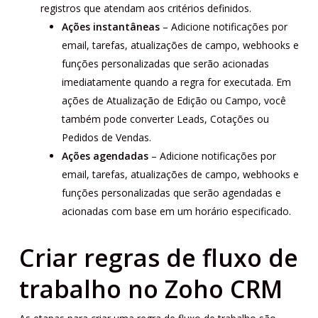
registros que atendam aos critérios definidos.
Ações instantâneas
– Adicione notificações por
email, tarefas, atualizações de campo, webhooks e
funções personalizadas que serão acionadas
imediatamente quando a regra for executada. Em
ações de Atualização de Edição ou Campo, você
também pode converter Leads, Cotações ou
Pedidos de Vendas.
Ações agendadas
– Adicione notificações por
email, tarefas, atualizações de campo, webhooks e
funções personalizadas que serão agendadas e
acionadas com base em um horário especificado.
Criar regras de fluxo de
trabalho no Zoho CRM