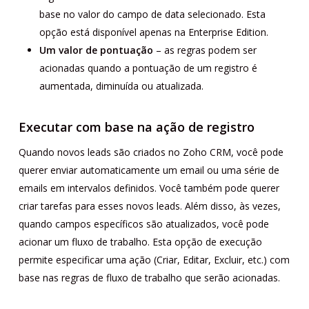
base no valor do campo de data selecionado. Esta
opção está disponível apenas na Enterprise Edition.
Um valor de pontuação
– as regras podem ser
acionadas quando a pontuação de um registro é
aumentada, diminuída ou atualizada.
Executar com base na ação de registro
Quando novos leads são criados no Zoho CRM, você pode
querer enviar automaticamente um email ou uma série de
emails em intervalos definidos. Você também pode querer
criar tarefas para esses novos leads. Além disso, às vezes,
quando campos específicos são atualizados, você pode
acionar um fluxo de trabalho. Esta opção de execução
permite especificar uma ação (Criar, Editar, Excluir, etc.) com
base nas regras de fluxo de trabalho que serão acionadas.