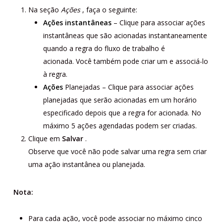
Na seção
Ações
, faça o seguinte:
Ações instantâneas
– Clique para associar ações
instantâneas que são acionadas instantaneamente
quando a regra do fluxo de trabalho é
acionada. Você também pode criar um e associá-lo
à regra.
Ações
Planejadas – Clique para associar ações
planejadas que serão acionadas em um horário
especificado depois que a regra for acionada. No
máximo 5 ações agendadas podem ser criadas.
Clique em
Salvar
.
Observe que você não pode salvar uma regra sem criar
uma ação instantânea ou planejada.
Nota:
Para cada ação, você pode associar no máximo cinco