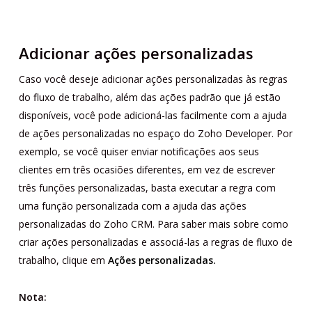
Adicionar ações personalizadas
Caso você deseje adicionar ações personalizadas às regras
do fluxo de trabalho, além das ações padrão que já estão
disponíveis, você pode adicioná-las facilmente com a ajuda
de ações personalizadas no espaço do Zoho Developer. Por
exemplo, se você quiser enviar notificações aos seus
clientes em três ocasiões diferentes, em vez de escrever
três funções personalizadas, basta executar a regra com
uma função personalizada com a ajuda das ações
personalizadas do Zoho CRM. Para saber mais sobre como
criar ações personalizadas e associá-las a regras de fluxo de
trabalho, clique em
Ações personalizadas.
Nota: