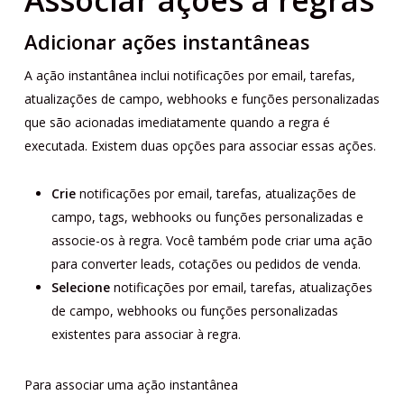
Associar ações a regras
Adicionar ações instantâneas
A ação instantânea inclui notificações por email, tarefas,
atualizações de campo, webhooks e funções personalizadas
que são acionadas imediatamente quando a regra é
executada. Existem duas opções para associar essas ações.
Crie
notificações por email, tarefas, atualizações de
campo, tags, webhooks ou funções personalizadas e
associe-os à regra. Você também pode criar uma ação
para converter leads, cotações ou pedidos de venda.
Selecione
notificações por email, tarefas, atualizações
de campo, webhooks ou funções personalizadas
existentes para associar à regra.
Para associar uma ação instantânea