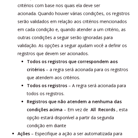
critérios com base nos quais ela deve ser
acionada. Quando houver várias condições, os registros
serão validados em relação aos critérios mencionados
em cada condição e, quando atender a um critério, as
outras condições a seguir serão ignoradas para
validação. As opções a seguir ajudam você a definir os
registros que devem ser acionados.
Todos os registros que correspondem aos
critérios
– a regra será acionada para os registros
que atendem aos critérios.
Todos os registros
– A regra será acionada para
todos os registros.
Registros que não atendem a nenhuma das
condições acima
– Em vez de
All
Records
, esta
opção estará disponível a partir da segunda
condição em diante
Ações
– Especifique a ação a ser automatizada para