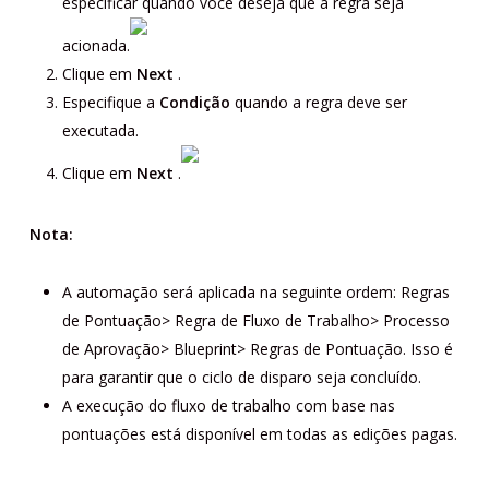
especificar quando você deseja que a regra seja
acionada.
Clique em
Next
.
Especifique a
Condição
quando a regra deve ser
executada.
Clique em
Next
.
Nota:
A automação será aplicada na seguinte ordem: Regras
de Pontuação> Regra de Fluxo de Trabalho> Processo
de Aprovação> Blueprint> Regras de Pontuação. Isso é
para garantir que o ciclo de disparo seja concluído.
A execução do fluxo de trabalho com base nas
pontuações está disponível em todas as edições pagas.