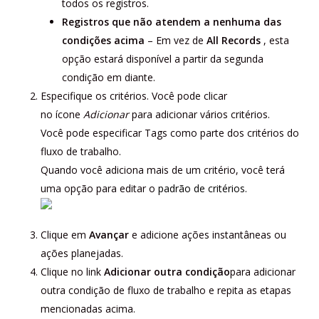
todos os registros.
Registros que não atendem a nenhuma das
condições acima
– Em vez de
All
Records
, esta
opção estará disponível a partir da segunda
condição em diante.
Especifique os critérios. Você pode clicar
no ícone
Adicionar
para adicionar vários critérios.
Você pode especificar Tags como parte dos critérios do
fluxo de trabalho.
Quando você adiciona mais de um critério, você terá
uma opção para editar o
padrão de critérios.
Clique em
Avançar
e adicione ações instantâneas ou
ações planejadas.
Clique no link
Adicionar outra condição
para adicionar
outra condição de fluxo de trabalho e repita as etapas
mencionadas acima.