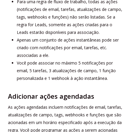
Para uma regra de fluxo de trabalho, todas as ações
(notificações de email, tarefas, atualizações de campo,
tags, webhooks e funções) não serão listadas. Se a
regra for Leads, somente as ações criadas para o
Leads estarão disponíveis para associação.
Apenas um conjunto de ações instantâneas pode ser
criado com notificações por email, tarefas, etc.
associadas a ele.
Você pode associar no máximo 5 notificações por
email, 5 tarefas, 3 atualizações de campo, 1 função
personalizada e 1 webhook à ação instantânea.
Adicionar ações agendadas
As ações agendadas incluem notificações de email, tarefas,
atualizações de campo, tags, webhooks e funções que são
acionadas em um horário especificado após a execução da
regra. Você pode programar as ações a serem acionadas