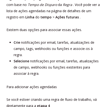
com base no
Tempo de Disparo
da
Regra
. Você pode ver a
lista de ações agendadas na página de detalhes de um
registro em
Linha
do
tempo
>
Ações
futuras
.
Existem duas opções para associar essas ações.
Crie
notificações por email, tarefas, atualizações de
campo, tags, webhooks ou funções e associe-os à
regra.
Selecione
notificações por email, tarefas, atualizações
de campo, webhooks ou funções existentes para
associar à regra.
Para adicionar ações agendadas
Se você estiver criando uma regra de fluxo de trabalho, vá
diretamente para a
etapa 4