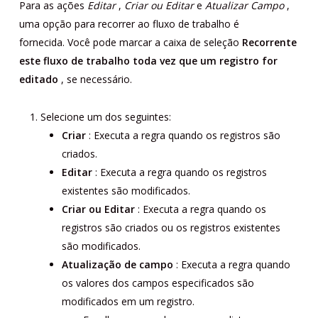
Para as ações
Editar
,
Criar ou Editar
e
Atualizar
Campo
,
uma opção para recorrer ao fluxo de trabalho é
fornecida. Você pode marcar a caixa de seleção
Recorrente
este fluxo de trabalho toda vez que um registro for
editado
, se necessário.
Selecione um dos seguintes:
Criar
: Executa a regra quando os registros são
criados.
Editar
: Executa a regra quando os registros
existentes são modificados.
Criar ou Editar
: Executa a regra quando os
registros são criados ou os registros existentes
são modificados.
Atualização de campo
: Executa a regra quando
os valores dos campos especificados são
modificados em um registro.