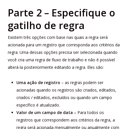
Parte 2 – Especifique o
gatilho de regra
Existem três opções com base nas quais a regra será
acionada para um registro que corresponda aos critérios da
regra. Uma dessas opções precisa ser selecionada quando
você cria uma regra de fluxo de trabalho e não é possível
alterá-la posteriormente editando a regra. Eles são:
Uma ação de registro
– as regras podem ser
acionadas quando os registros são criados, editados,
criados / editados, excluídos ou quando um campo
específico é atualizado.
Valor de um campo de data –
Para todos os
registros que correspondem aos critérios da regra, a
regra será acionada mensalmente ou anualmente com