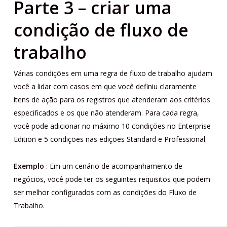
Parte 3 – criar uma
condição de fluxo de
trabalho
Várias condições em uma regra de fluxo de trabalho ajudam
você a lidar com casos em que você definiu claramente
itens de ação para os registros que atenderam aos critérios
especificados e os que não atenderam. Para cada regra,
você pode adicionar no máximo 10 condições no Enterprise
Edition e 5 condições nas edições Standard e Professional.
Exemplo
: Em um cenário de acompanhamento de
negócios, você pode ter os seguintes requisitos que podem
ser melhor configurados com as condições do Fluxo de
Trabalho.