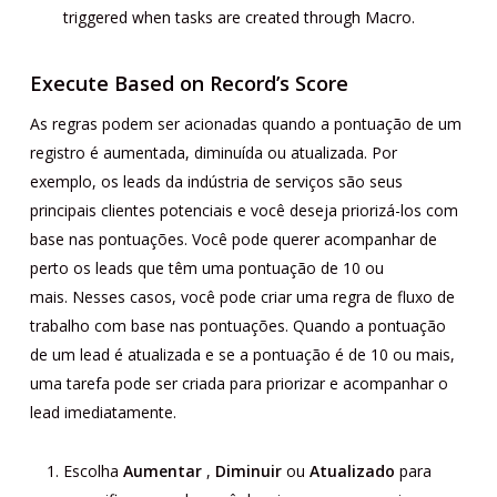
triggered when tasks are created through Macro.
Execute Based on Record’s Score
As regras podem ser acionadas quando a pontuação de um
registro é aumentada, diminuída ou atualizada. Por
exemplo, os leads da indústria de serviços são seus
principais clientes potenciais e você deseja priorizá-los com
base nas pontuações. Você pode querer acompanhar de
perto os leads que têm uma pontuação de 10 ou
mais. Nesses casos, você pode criar uma regra de fluxo de
trabalho com base nas pontuações. Quando a pontuação
de um lead é atualizada e se a pontuação é de 10 ou mais,
uma tarefa pode ser criada para priorizar e acompanhar o
lead imediatamente.
Escolha
Aumentar
,
Diminuir
ou
Atualizado
para