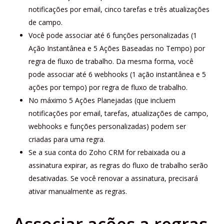
notificações por email, cinco tarefas e três atualizações
de campo.
Você pode associar até 6 funções personalizadas (1
Ação Instantânea e 5 Ações Baseadas no Tempo) por
regra de fluxo de trabalho. Da mesma forma, você
pode associar até 6 webhooks (1 ação instantânea e 5
ações por tempo) por regra de fluxo de trabalho.
No máximo 5 Ações Planejadas (que incluem
notificações por email, tarefas, atualizações de campo,
webhooks e funções personalizadas) podem ser
criadas para uma regra.
Se a sua conta do Zoho CRM for rebaixada ou a
assinatura expirar, as regras do fluxo de trabalho serão
desativadas. Se você renovar a assinatura, precisará
ativar manualmente as regras.