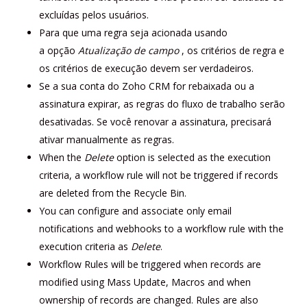
excluídas pelos usuários.
Para que uma regra seja acionada usando
a opção
Atualização de campo
, os critérios de regra e
os critérios de execução devem ser verdadeiros.
Se a sua conta do Zoho CRM for rebaixada ou a
assinatura expirar, as regras do fluxo de trabalho serão
desativadas. Se você renovar a assinatura, precisará
ativar manualmente as regras.
When the
Delete
option is selected as the execution
criteria, a workflow rule will not be triggered if records
are deleted from the Recycle Bin.
You can configure and associate only email
notifications and webhooks to a workflow rule with the
execution criteria as
Delete
.
Workflow Rules will be triggered when records are
modified using Mass Update, Macros and when
ownership of records are changed. Rules are also