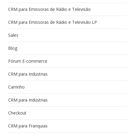
CRM para Emissoras de Rádio e Televisão
CRM para Emissoras de Rádio e Televisão LP
Sales
Blog
Fórum E-commerce
CRM para Industrias
Carrinho
CRM para Indústrias
Checkout
CRM para Franquias