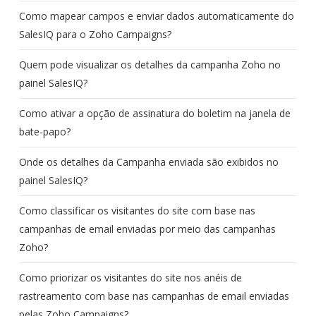
Como mapear campos e enviar dados automaticamente do
SalesIQ para o Zoho Campaigns?
Quem pode visualizar os detalhes da campanha Zoho no
painel SalesIQ?
Como ativar a opção de assinatura do boletim na janela de
bate-papo?
Onde os detalhes da Campanha enviada são exibidos no
painel SalesIQ?
Como classificar os visitantes do site com base nas
campanhas de email enviadas por meio das campanhas
Zoho?
Como priorizar os visitantes do site nos anéis de
rastreamento com base nas campanhas de email enviadas
pelas Zoho Campaigns?