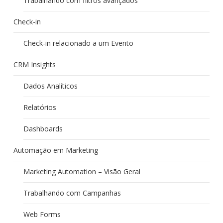
Trabalhando com filtros avançados
Check-in
Check-in relacionado a um Evento
CRM Insights
Dados Analíticos
Relatórios
Dashboards
Automação em Marketing
Marketing Automation – Visão Geral
Trabalhando com Campanhas
Web Forms