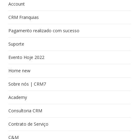
Account
CRM Franquias
Pagamento realizado com sucesso
Suporte
Evento Hoje 2022
Home new
Sobre nós | CRM7
Academy
Consultoria CRM
Contrato de Serviço
C&M