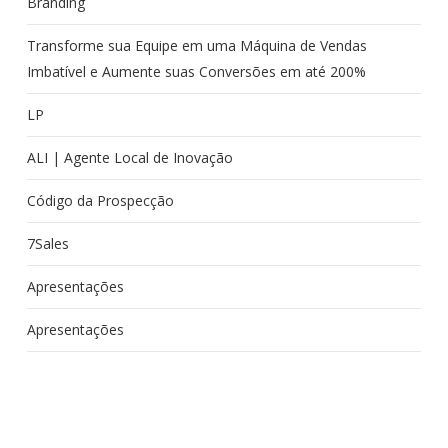
Branding
Transforme sua Equipe em uma Máquina de Vendas
Imbatível e Aumente suas Conversões em até 200%
LP
ALI | Agente Local de Inovação
Código da Prospecção
7Sales
Apresentações
Apresentações