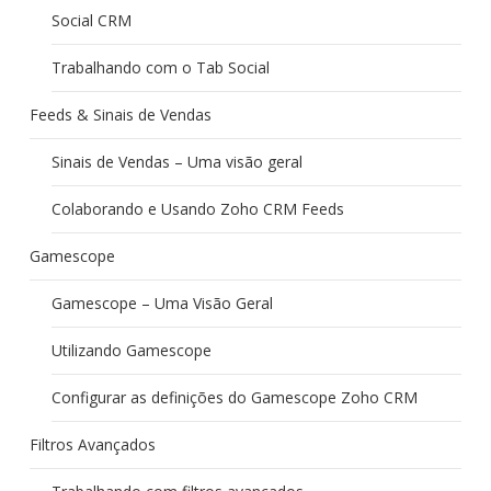
Social CRM
Trabalhando com o Tab Social
Feeds & Sinais de Vendas
Sinais de Vendas – Uma visão geral
Colaborando e Usando Zoho CRM Feeds
Gamescope
Gamescope – Uma Visão Geral
Utilizando Gamescope
Configurar as definições do Gamescope Zoho CRM
Filtros Avançados