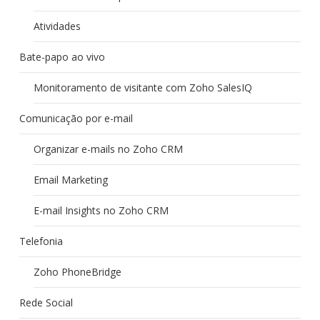
Atividades
Bate-papo ao vivo
Monitoramento de visitante com Zoho SalesIQ
Comunicação por e-mail
Organizar e-mails no Zoho CRM
Email Marketing
E-mail Insights no Zoho CRM
Telefonia
Zoho PhoneBridge
Rede Social