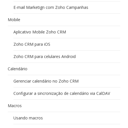
E-mail Marketign com Zoho Campanhas
Mobile
Aplicativo Mobile Zoho CRM
Zoho CRM para iOS
Zoho CRM para celulares Android
Calendário
Gerenciar calendário no Zoho CRM
Configurar a sincronização de calendário via CalDAV
Macros
Usando macros