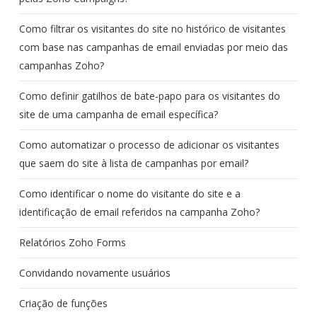
Como filtrar os visitantes do site no histórico de visitantes
com base nas campanhas de email enviadas por meio das
campanhas Zoho?
Como definir gatilhos de bate-papo para os visitantes do
site de uma campanha de email específica?
Como automatizar o processo de adicionar os visitantes
que saem do site à lista de campanhas por email?
Como identificar o nome do visitante do site e a
identificação de email referidos na campanha Zoho?
Relatórios Zoho Forms
Convidando novamente usuários
Criação de funções