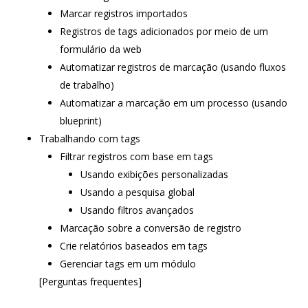
Marcar registros importados
Registros de tags adicionados por meio de um
formulário da web
Automatizar registros de marcação (usando fluxos
de trabalho)
Automatizar a marcação em um processo (usando
blueprint)
Trabalhando com tags
Filtrar registros com base em tags
Usando exibições personalizadas
Usando a pesquisa global
Usando filtros avançados
Marcação sobre a conversão de registro
Crie relatórios baseados em tags
Gerenciar tags em um módulo
[Perguntas frequentes]