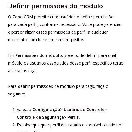
Definir permissões do módulo
O Zoho CRM permite criar usuários e definir permissões
para cada perfil, conforme necessário. Você pode gerenciar
e personalizar essas permissões de perfil a qualquer
momento com base em seus requisitos.
Em
Permissões do módulo,
você pode definir para qual
módulo os usuários associados desse perfil específico terão
acesso às tags.
Para definir permissões de módulo para tags, faça o
seguinte:
Vá para
Configuração> Usuários e Controle>
Controle de Segurança> Perfis.
Escolha qualquer perfil de usuário disponível ou crie um