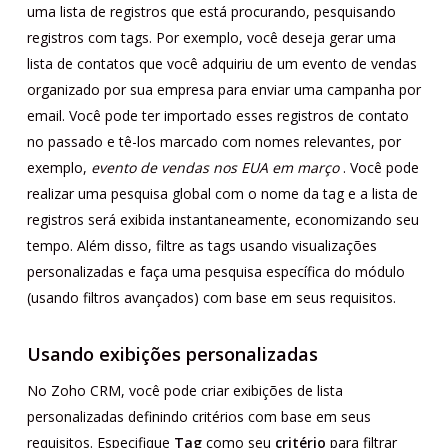
uma lista de registros que está procurando, pesquisando
registros com tags. Por exemplo, você deseja gerar uma
lista de contatos que você adquiriu de um evento de vendas
organizado por sua empresa para enviar uma campanha por
email. Você pode ter importado esses registros de contato
no passado e tê-los marcado com nomes relevantes, por
exemplo,
evento de vendas nos EUA em março
. Você pode
realizar uma pesquisa global com o nome da tag e a lista de
registros será exibida instantaneamente, economizando seu
tempo. Além disso, filtre as tags usando visualizações
personalizadas e faça uma pesquisa específica do módulo
(usando filtros avançados) com base em seus requisitos.
Usando exibições personalizadas
No Zoho CRM, você pode criar exibições de lista
personalizadas definindo critérios com base em seus
requisitos. Especifique
Tag
como seu
critério
para filtrar