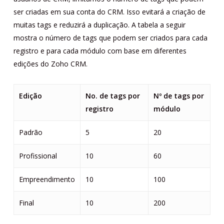
ser criadas em sua conta do CRM. Isso evitará a criação de
muitas tags e reduzirá a duplicação. A tabela a seguir
mostra o número de tags que podem ser criados para cada
registro e para cada módulo com base em diferentes
edições do Zoho CRM.
Edição
No. de tags por
Nº de tags por
registro
módulo
Padrão
5
20
Profissional
10
60
Empreendimento
10
100
Final
10
200