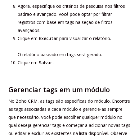
Agora, especifique os critérios de pesquisa nos filtros
padrão e avançado. Você pode optar por filtrar
registros com base em tags na seção de filtros
avançados.
Clique em
Executar
para visualizar o relatório.
O relatório baseado em tags será gerado.
Clique em
Salvar
.
Gerenciar tags em um módulo
No Zoho CRM, as tags são específicas do módulo. Encontre
as tags associadas a cada módulo e gerencie-as sempre
que necessário. Você pode escolher qualquer módulo no
qual deseja gerenciar tags e começar a adicionar novas tags
ou editar e excluir as existentes na lista disponível. Observe