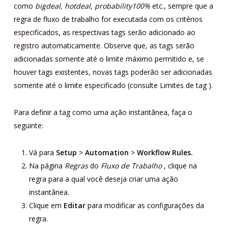
como
bigdeal, hotdeal, probability100%
etc., sempre que a
regra de fluxo de trabalho for executada com os critérios
especificados, as respectivas tags serão adicionado ao
registro automaticamente. Observe que, as tags serão
adicionadas somente até o limite máximo permitido e, se
houver tags existentes, novas tags poderão ser adicionadas
somente até o limite especificado (consulte
Limites de tag
).
Para definir a tag como uma ação instantânea, faça o
seguinte:
Vá para
Setup
>
Automation
>
Workflow
Rules.
Na página
Regras
do
Fluxo de Trabalho
, clique na
regra para a qual você deseja criar uma ação
instantânea.
Clique em
Editar
para modificar as configurações da
regra.