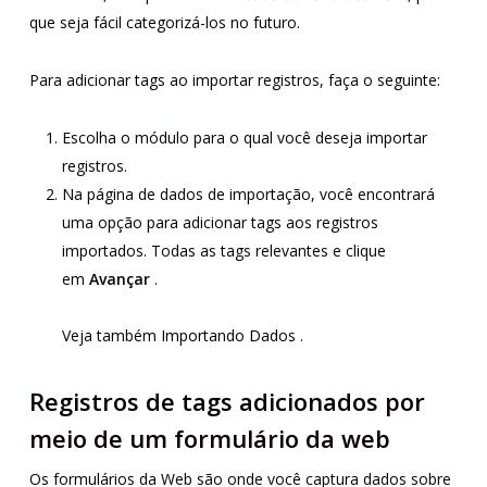
que seja fácil categorizá-los no futuro.
Para adicionar tags ao importar registros, faça o seguinte:
Escolha o módulo para o qual você deseja importar
registros.
Na página de dados de importação, você encontrará
uma opção para adicionar tags aos registros
importados. Todas as tags relevantes e clique
em
Avançar
.
Veja também
Importando Dados
.
Registros de tags adicionados por
meio de um formulário da web
Os formulários da Web são onde você captura dados sobre