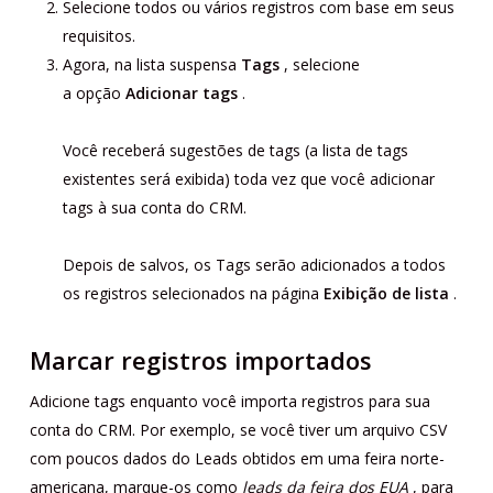
Selecione todos ou vários registros com base em seus
requisitos.
Agora, na lista suspensa
Tags
, selecione
a opção
Adicionar tags
.
Você receberá sugestões de tags (a lista de tags
existentes será exibida) toda vez que você adicionar
tags à sua conta do CRM.
Depois de salvos, os Tags serão adicionados a todos
os registros selecionados na página
Exibição de lista
.
Marcar registros importados
Adicione tags enquanto você importa registros para sua
conta do CRM. Por exemplo, se você tiver um arquivo CSV
com poucos dados do Leads obtidos em uma feira norte-
americana, marque-os como
leads da feira dos EUA
, para