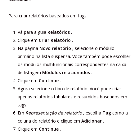
Para criar relatórios baseados em tags,
Vá para a guia
Relatórios
.
Clique em
Criar Relatório
.
Na página
Novo relatório
, selecione o módulo
primário na lista suspensa. Você também pode escolher
os módulos multifuncionais correspondentes na caixa
de listagem
Módulos relacionados
.
Clique em
Continue
.
Agora selecione o tipo de relatório. Você pode criar
apenas relatórios tabulares e resumidos baseados em
tags.
Em
Representação de relatório
, escolha
Tag
como a
coluna do relatório e clique em
Adicionar
.
Clique em
Continue
.