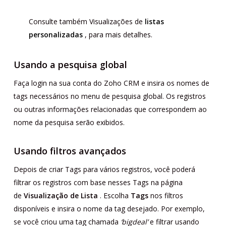
Consulte também Visualizações de
listas
personalizadas
, para mais detalhes.
Usando a pesquisa global
Faça login na sua conta do Zoho CRM e insira os nomes de
tags necessários no menu de pesquisa global. Os registros
ou outras informações relacionadas que correspondem ao
nome da pesquisa serão exibidos.
Usando filtros avançados
Depois de criar Tags para vários registros, você poderá
filtrar os registros com base nesses Tags na página
de
Visualização de Lista
. Escolha
Tags
nos filtros
disponíveis e insira o nome da tag desejado. Por exemplo,
se você criou uma tag chamada
‘bigdeal’
e filtrar usando