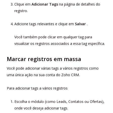
Clique em
Adicionar Tags
na página de detalhes do
registro.
Adicione tags relevantes e clique em
Salvar
.
Você também pode clicar em qualquer tag para
visualizar os registros associados a essa tag específica.
Marcar registros em massa
Você pode adicionar várias tags a vários registros como
uma única ação na sua conta do Zoho CRM.
Para adicionar tags a vários registros
Escolha o módulo (como Leads, Contatos ou Ofertas),
onde você deseja adicionar tags.