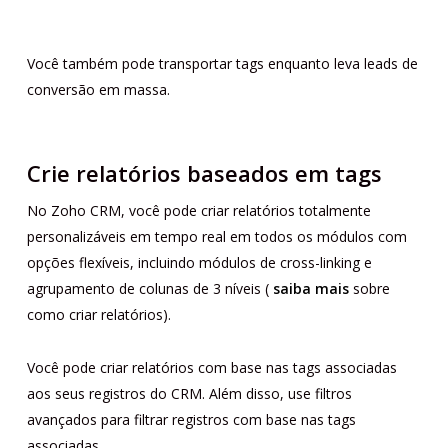
Você também pode transportar tags enquanto leva leads de
conversão em massa.
Crie relatórios baseados em tags
No Zoho CRM, você pode criar relatórios totalmente
personalizáveis ​​em tempo real em todos os módulos com
opções flexíveis, incluindo módulos de cross-linking e
agrupamento de colunas de 3 níveis (
saiba mais
sobre
como criar relatórios).
Você pode criar relatórios com base nas tags associadas
aos seus registros do CRM. Além disso, use filtros
avançados para filtrar registros com base nas tags
associadas.