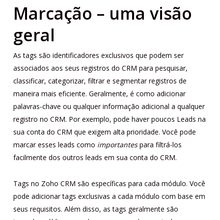
Marcação – uma visão
geral
As tags são identificadores exclusivos que podem ser
associados aos seus registros do CRM para pesquisar,
classificar, categorizar, filtrar e segmentar registros de
maneira mais eficiente. Geralmente, é como adicionar
palavras-chave ou qualquer informação adicional a qualquer
registro no CRM. Por exemplo, pode haver poucos Leads na
sua conta do CRM que exigem alta prioridade. Você pode
marcar esses leads como
importantes
para filtrá-los
facilmente dos outros leads em sua conta do CRM.
Tags no Zoho CRM são específicas para cada módulo. Você
pode adicionar tags exclusivas a cada módulo com base em
seus requisitos. Além disso, as tags geralmente são