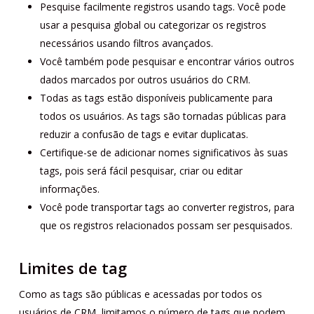
Pesquise facilmente registros usando tags. Você pode
usar a pesquisa global ou categorizar os registros
necessários usando filtros avançados.
Você também pode pesquisar e encontrar vários outros
dados marcados por outros usuários do CRM.
Todas as tags estão disponíveis publicamente para
todos os usuários. As tags são tornadas públicas para
reduzir a confusão de tags e evitar duplicatas.
Certifique-se de adicionar nomes significativos às suas
tags, pois será fácil pesquisar, criar ou editar
informações.
Você pode transportar tags ao converter registros, para
que os registros relacionados possam ser pesquisados.
Limites de tag
Como as tags são públicas e acessadas por todos os
usuários de CRM, limitamos o número de tags que podem