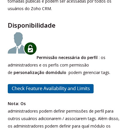
tornadas públicas e podem ser acessadas por todos os
usuários do Zoho CRM.
Disponibilidade
Permissão necessária do perfil
: os
administradores e os perfis com permissão
de
personalização do
módulo
podem gerenciar tags.
Nota: Os
administradores podem definir permissões de perfil para
outros usuários adicionarem / associarem tags. Além disso,
os administradores podem definir para qual módulo os