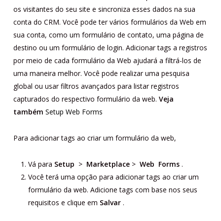
os visitantes do seu site e sincroniza esses dados na sua
conta do CRM. Você pode ter vários formulários da Web em
sua conta, como um formulário de contato, uma página de
destino ou um formulário de login. Adicionar tags a registros
por meio de cada formulário da Web ajudará a filtrá-los de
uma maneira melhor. Você pode realizar uma pesquisa
global ou usar filtros avançados para listar registros
capturados do respectivo formulário da web.
Veja
também
Setup Web Forms
Para adicionar tags ao criar um formulário da web,
Vá para
Setup
>
Marketplace
>
Web
Forms
.
Você terá uma opção para adicionar tags ao criar um
formulário da web. Adicione tags com base nos seus
requisitos e clique em
Salvar
.