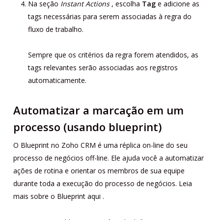
Na seção
Instant Actions
, escolha
Tag
e adicione as
tags necessárias para serem associadas à regra do
fluxo de trabalho.
Sempre que os critérios da regra forem atendidos, as
tags relevantes serão associadas aos registros
automaticamente.
Automatizar a marcação em um
processo (usando blueprint)
O Blueprint no Zoho CRM é uma réplica on-line do seu
processo de negócios off-line. Ele ajuda você a automatizar
ações de rotina e orientar os membros de sua equipe
durante toda a execução do processo de negócios. Leia
mais sobre o Blueprint
aqui
.