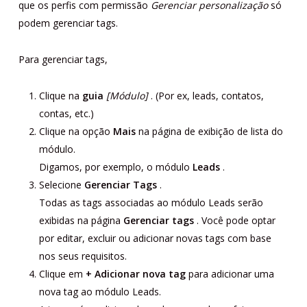
que os perfis com permissão
Gerenciar personalização
só
podem gerenciar tags.
Para gerenciar tags,
Clique na
guia
[Módulo]
. (Por ex, leads, contatos,
contas, etc.)
Clique na opção
Mais
na página de exibição de lista do
módulo.
Digamos, por exemplo, o módulo
Leads
.
Selecione
Gerenciar Tags
.
Todas as tags associadas ao módulo Leads serão
exibidas na página
Gerenciar tags
. Você pode optar
por editar, excluir ou adicionar novas tags com base
nos seus requisitos.
Clique em
+ Adicionar nova tag
para adicionar uma
nova tag ao módulo Leads.