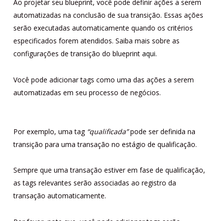
Ao projetar seu blueprint, você pode definir ações a serem
automatizadas na conclusão de sua transição. Essas ações
serão executadas automaticamente quando os critérios
especificados forem atendidos. Saiba mais sobre as
configurações de transição do blueprint
aqui.
Você pode adicionar tags como uma das ações a serem
automatizadas em seu processo de negócios.
Por exemplo, uma tag
“qualificada”
pode ser definida na
transição para uma transação no estágio de qualificação.
Sempre que uma transação estiver em fase de qualificação,
as tags relevantes serão associadas ao registro da
transação automaticamente.