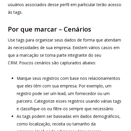
usuários associados desse perfil em particular terão acesso
às tags.
Por que marcar – Cenários
Use tags para organizar seus dados de forma que atendam
às necessidades de sua empresa. Existem vários casos em
que a marcação se torna parte integrante do seu
CRM. Poucos cenários são capturados abaixo:
Marque seus registros com base nos relacionamentos
que eles têm com sua empresa. Por exemplo, um
registro pode ser um lead, um fornecedor ou um
parceiro. Categorize esses registros usando várias tags
e classifique-os ou filtre-os sempre que necessário.
As tags podem ser baseadas em dados demográficos,
como localização, receita ou tamanho da