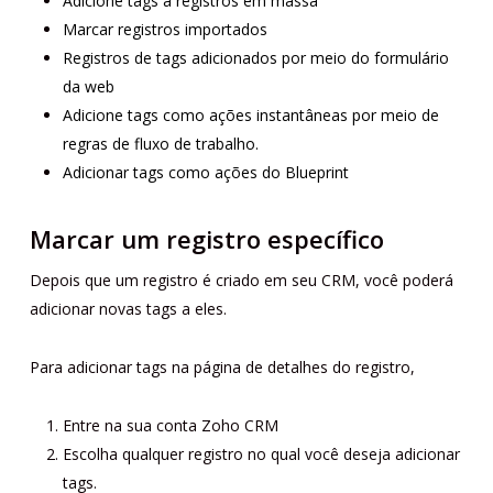
Adicione tags a registros em massa
Marcar registros importados
Registros de tags adicionados por meio do formulário
da web
Adicione tags como ações instantâneas por meio de
regras de fluxo de trabalho.
Adicionar tags como ações do Blueprint
Marcar um registro específico
Depois que um registro é criado em seu CRM, você poderá
adicionar novas tags a eles.
Para adicionar tags na página de detalhes do registro,
Entre na sua conta Zoho CRM
Escolha qualquer registro no qual você deseja adicionar
tags.