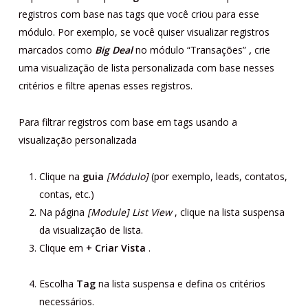
registros com base nas tags que você criou para esse
módulo. Por exemplo, se você quiser visualizar registros
marcados como
Big Deal
no módulo “Transações”
,
crie
uma visualização de lista personalizada com base nesses
critérios e filtre apenas esses registros.
Para filtrar registros com base em tags usando a
visualização personalizada
Clique na
guia
[Módulo]
(por exemplo, leads, contatos,
contas, etc.)
Na página
[Module] List View
, clique na lista suspensa
da visualização de lista.
Clique em
+ Criar Vista
.
Escolha
Tag
na lista suspensa e defina os critérios
necessários.