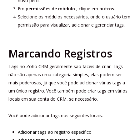
novo perfil.
Em
permissões de módulo
, clique em
outros.
Selecione os módulos necessários, onde o usuário tem
permissão para visualizar, adicionar e gerenciar tags.
Marcando Registros
Tags no Zoho CRM geralmente são fáceis de criar. Tags
não são apenas uma categoria simples, elas podem ser
mais poderosas, já que você pode adicionar várias tags a
um único registro. Você também pode criar tags em vários
locais em sua conta do CRM, se necessário.
Você pode adicionar tags nos seguintes locais:
Adicionar tags ao registro específico