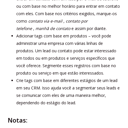
ou com base no melhor horário para entrar em contato
com eles. Com base nos critérios exigidos, marque-os
como
contato via e-mail
,
contato por
telefone
,
manhã de contato
e assim por diante.
Adicionar tags com base em produtos – você pode
administrar uma empresa com várias linhas de
produtos. Um lead ou contato pode estar interessado
em todos ou em produtos e serviços específicos que
você oferece. Segmente esses registros com base no
produto ou serviço em que estão interessados.
Crie tags com base em diferentes estágios de um lead
em seu CRM. Isso ajuda você a segmentar seus leads e
se comunicar com eles de uma maneira melhor,
dependendo do estágio do lead.
Notas: