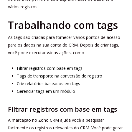
vários registros.
Trabalhando com tags
As tags são criadas para fornecer vários pontos de acesso
para os dados na sua conta do CRM. Depois de criar tags,
você pode executar várias ações, como
Filtrar registros com base em tags
Tags de transporte na conversão de registro
Crie relatórios baseados em tags
Gerenciar tags em um módulo
Filtrar registros com base em tags
A marcação no Zoho CRM ajuda você a pesquisar
facilmente os registros relevantes do CRM. Você pode gerar