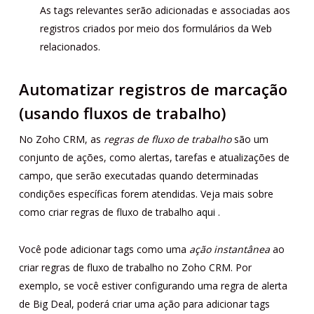
As tags relevantes serão adicionadas e associadas aos
registros criados por meio dos formulários da Web
relacionados.
Automatizar registros de marcação
(usando fluxos de trabalho)
No Zoho CRM, as
regras de fluxo de trabalho
são um
conjunto de ações, como alertas, tarefas e atualizações de
campo, que serão executadas quando determinadas
condições específicas forem atendidas. Veja mais sobre
como criar regras de fluxo de trabalho
aqui
.
Você pode adicionar tags como uma
ação instantânea
ao
criar regras de fluxo de trabalho no Zoho CRM. Por
exemplo, se você estiver configurando uma regra de alerta
de Big Deal, poderá criar uma ação para adicionar tags