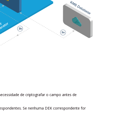
necessidade de criptografar o campo antes de
rrespondentes. Se nenhuma DEK correspondente for