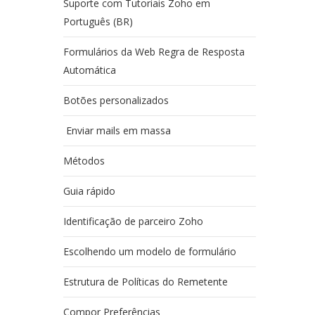
Suporte com Tutoriais Zoho em
Português (BR)
Formulários da Web Regra de Resposta
Automática
Botões personalizados
Enviar mails em massa
Métodos
Guia rápido
Identificação de parceiro Zoho
Escolhendo um modelo de formulário
Estrutura de Políticas do Remetente
Compor Preferências