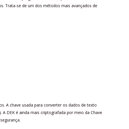
dados. Trata-se de um dos métodos mais avançados de
dos. A chave usada para converter os dados de texto
). A DEK é ainda mais criptografada por meio da Chave
 segurança.