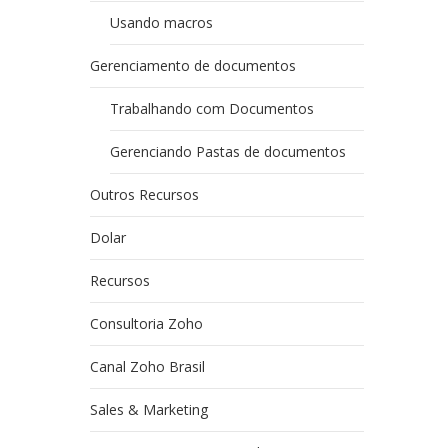
Usando macros
Gerenciamento de documentos
Trabalhando com Documentos
Gerenciando Pastas de documentos
Outros Recursos
Dolar
Recursos
Consultoria Zoho
Canal Zoho Brasil
Sales & Marketing