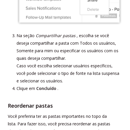
Na seção
Compartilhar pastas
, escolha se você
deseja compartilhar a pasta com Todos os usuários,
Somente para mim ou especificar os usuários com os
quais deseja compartilhar.
Caso você escolha selecionar usuários específicos,
você pode selecionar o tipo de fonte na lista suspensa
e selecionar os usuários.
Clique em
Concluído
.
Reordenar pastas
Você preferiria ter as pastas importantes no topo da
lista. Para fazer isso, você precisa reordenar as pastas