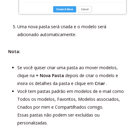
Uma nova pasta será criada e o modelo será
adicionado automaticamente.
Nota:
Se você quiser criar uma pasta ao mover modelos,
clique na
+ Nova Pasta
depois de criar o modelo e
insira os detalhes da pasta e clique em
Criar
.
Você tem pastas padrão em modelos de e-mail como
Todos os modelos, Favoritos, Modelos associados,
Criados por mim e Compartilhados comigo.
Essas pastas não podem ser excluídas ou
personalizadas.