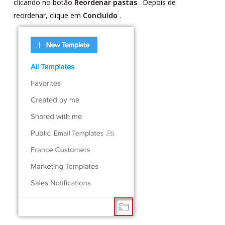
clicando no botão
Reordenar pastas
. Depois de
reordenar, clique em
Concluído
.