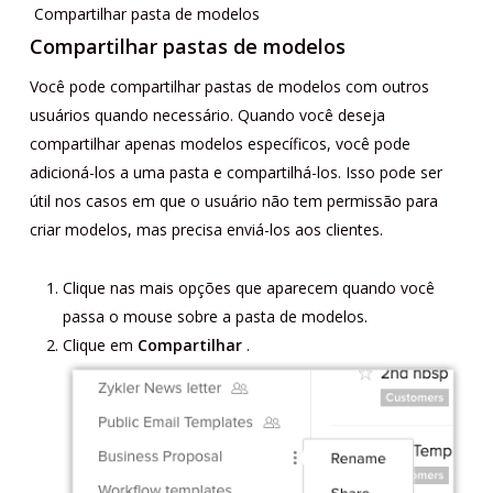
Compartilhar pasta de modelos
Compartilhar pastas de modelos
Você pode compartilhar pastas de modelos com outros
usuários quando necessário. Quando você deseja
compartilhar apenas modelos específicos, você pode
adicioná-los a uma pasta e compartilhá-los. Isso pode ser
útil nos casos em que o usuário não tem permissão para
criar modelos, mas precisa enviá-los aos clientes.
Clique nas mais opções que aparecem quando você
passa o mouse sobre a pasta de modelos.
Clique em
Compartilhar
.