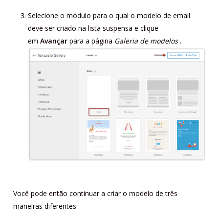
Selecione o módulo para o qual o modelo de email
deve ser criado na lista suspensa e clique
em
Avançar
para a página
Galeria de modelos
.
Você pode então continuar a criar o modelo de três
maneiras diferentes: