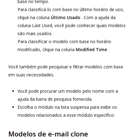
base no tempo.
Para classificá-lo com base no último horário de uso,
clique na coluna
Último Usado
. Com a ajuda da
coluna Last Used, você pode conhecer quais modelos
são mais usados.
Para classificar o modelo com base no horário
modificado, clique na coluna
Modified Time
.
Você também pode pesquisar e filtrar modelos com base
em suas necessidades.
Você pode procurar um modelo pelo nome com a
ajuda da barra de pesquisa fornecida.
Escolha o módulo na lista suspensa para exibir os
modelos relacionados a esse módulo específico.
Modelos de e-mail clone