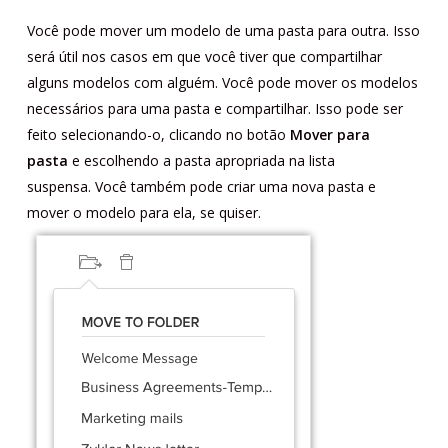
Você pode mover um modelo de uma pasta para outra. Isso
será útil nos casos em que você tiver que compartilhar
alguns modelos com alguém. Você pode mover os modelos
necessários para uma pasta e compartilhar. Isso pode ser
feito selecionando-o, clicando no botão
Mover para
pasta
e escolhendo a pasta apropriada na lista
suspensa. Você também pode criar uma nova pasta e
mover o modelo para ela, se quiser.