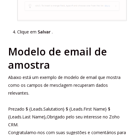
Clique em
Salvar
.
Modelo de email de
amostra
Abaixo está um exemplo de modelo de email que mostra
como os campos de mesclagem recuperam dados
relevantes.
Prezado $ {Leads.Salutation} $ {Leads.First Name} $
{Leads.Last Name},Obrigado pelo seu interesse no Zoho
CRM.
Congratulamo-nos com suas sugestões e comentários para