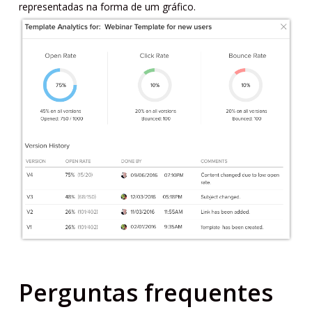
representadas na forma de um gráfico.
Perguntas frequentes