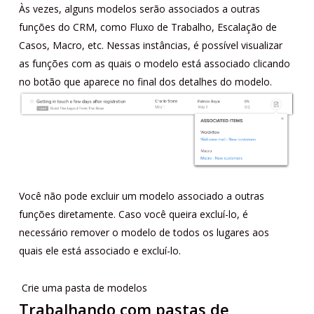
Às vezes, alguns modelos serão associados a outras
funções do CRM, como Fluxo de Trabalho, Escalação de
Casos, Macro, etc. Nessas instâncias, é possível visualizar
as funções com as quais o modelo está associado clicando
no botão que aparece no final dos detalhes do modelo.
Você não pode excluir um modelo associado a outras
funções diretamente. Caso você queira excluí-lo, é
necessário remover o modelo de todos os lugares aos
quais ele está associado e excluí-lo.
Crie uma pasta de modelos
Trabalhando com pastas de