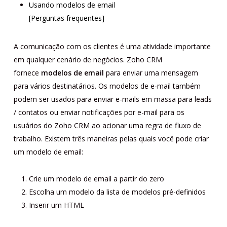
Usando modelos de email
[Perguntas frequentes]
A comunicação com os clientes é uma atividade importante
em qualquer cenário de negócios. Zoho CRM
fornece
modelos de email
para enviar uma mensagem
para vários destinatários. Os modelos de e-mail também
podem ser usados ​​para enviar e-mails em massa para leads
/ contatos ou enviar notificações por e-mail para os
usuários do Zoho CRM ao acionar uma regra de fluxo de
trabalho. Existem três maneiras pelas quais você pode criar
um modelo de email:
Crie um modelo de email a partir do zero
Escolha um modelo da lista de modelos pré-definidos
Inserir um HTML