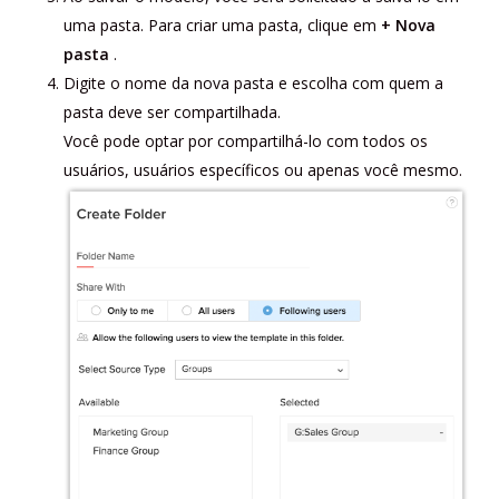
uma pasta. Para criar uma pasta, clique em
+ Nova
pasta
.
Digite o nome da nova pasta e escolha com quem a
pasta deve ser compartilhada.
Você pode optar por compartilhá-lo com todos os
usuários, usuários específicos ou apenas você mesmo.