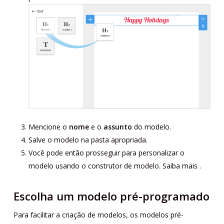
Mencione o
nome
e o
assunto
do modelo.
Salve o modelo na pasta apropriada.
Você pode então prosseguir para personalizar o
modelo usando o construtor de modelo.
Saiba mais
.
Escolha um modelo pré-programado
Para facilitar a criação de modelos, os modelos pré-