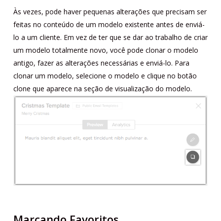
Às vezes, pode haver pequenas alterações que precisam ser
feitas no conteúdo de um modelo existente antes de enviá-
lo a um cliente. Em vez de ter que se dar ao trabalho de criar
um modelo totalmente novo, você pode clonar o modelo
antigo, fazer as alterações necessárias e enviá-lo. Para
clonar um modelo, selecione o modelo e clique no botão
clone que aparece na seção de visualização do modelo.
Marcando Favoritos