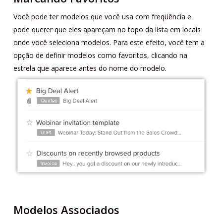
Você pode ter modelos que você usa com freqüência e
pode querer que eles apareçam no topo da lista em locais
onde você seleciona modelos. Para este efeito, você tem a
opção de definir modelos como favoritos, clicando na
estrela que aparece antes do nome do modelo.
Modelos Associados