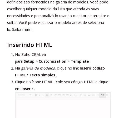
definidos são fornecidos na galeria de modelos. Você pode
escolher qualquer modelo da lista que atenda às suas
necessidades e personalizá-lo usando o editor de arrastar e
soltar. Você pode visualizar o modelo antes de selecioná-
lo.
Saiba mais
.
Inserindo HTML
No Zoho CRM, vá
para
Setup
>
Customization
>
Template
.
Na
galeria de modelos,
clique no link
Inserir código
HTML / Texto simples
.
Clique no ícone
HTML
, cole seu código HTML e clique
em
Inserir
.