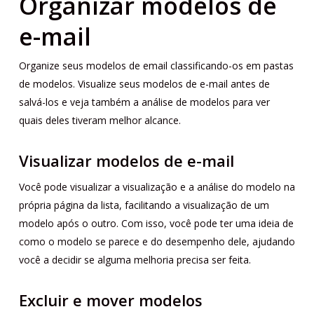
Organizar modelos de
e-mail
Organize seus modelos de email classificando-os em pastas
de modelos. Visualize seus modelos de e-mail antes de
salvá-los e veja também a análise de modelos para ver
quais deles tiveram melhor alcance.
Visualizar modelos de e-mail
Você pode visualizar a visualização e a análise do modelo na
própria página da lista, facilitando a visualização de um
modelo após o outro. Com isso, você pode ter uma ideia de
como o modelo se parece e do desempenho dele, ajudando
você a decidir se alguma melhoria precisa ser feita.
Excluir e mover modelos