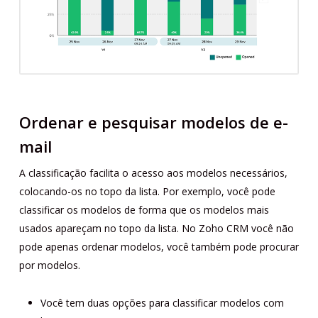
Ordenar e pesquisar modelos de e-
mail
A classificação facilita o acesso aos modelos necessários,
colocando-os no topo da lista. Por exemplo, você pode
classificar os modelos de forma que os modelos mais
usados ​​apareçam no topo da lista. No Zoho CRM você não
pode apenas ordenar modelos, você também pode procurar
por modelos.
Você tem duas opções para classificar modelos com