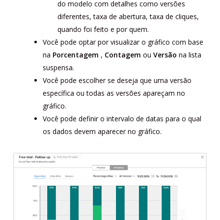
do modelo com detalhes como versões
diferentes, taxa de abertura, taxa de cliques,
quando foi feito e por quem.
Você pode optar por visualizar o gráfico com base
na
Porcentagem
,
Contagem
ou
Versão
na lista
suspensa.
Você pode escolher se deseja que uma versão
específica ou todas as versões apareçam no
gráfico.
Você pode definir o intervalo de datas para o qual
os dados devem aparecer no gráfico.