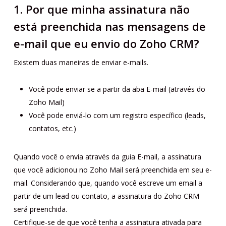
1. Por que minha assinatura não
está preenchida nas mensagens de
e-mail que eu envio do Zoho CRM?
Existem duas maneiras de enviar e-mails.
Você pode enviar se a partir da aba E-mail (através do
Zoho Mail)
Você pode enviá-lo com um registro específico (leads,
contatos, etc.)
Quando você o envia através da guia E-mail, a assinatura
que você adicionou no Zoho Mail será preenchida em seu e-
mail. Considerando que, quando você escreve um email a
partir de um lead ou contato, a assinatura do Zoho CRM
será preenchida.
Certifique-se de que você tenha a assinatura ativada para