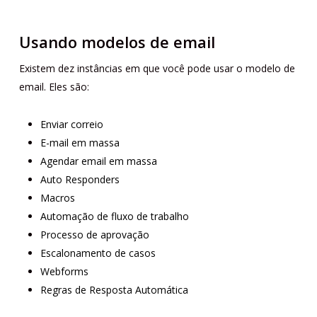
Usando modelos de email
Existem dez instâncias em que você pode usar o modelo de
email. Eles são:
Enviar correio
E-mail em massa
Agendar email em massa
Auto Responders
Macros
Automação de fluxo de trabalho
Processo de aprovação
Escalonamento de casos
Webforms
Regras de Resposta Automática