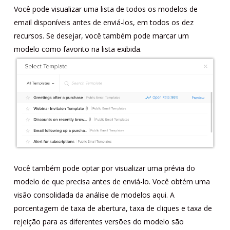
Você pode visualizar uma lista de todos os modelos de
email disponíveis antes de enviá-los, em todos os dez
recursos. Se desejar, você também pode marcar um
modelo como favorito na lista exibida.
Você também pode optar por visualizar uma prévia do
modelo de que precisa antes de enviá-lo. Você obtém uma
visão consolidada da análise de modelos aqui. A
porcentagem de taxa de abertura, taxa de cliques e taxa de
rejeição para as diferentes versões do modelo são