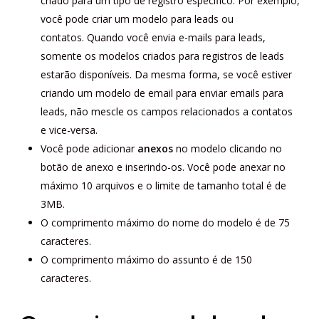
criado para um tipo de registro específico. Por exemplo,
você pode criar um modelo para leads ou
contatos. Quando você envia e-mails para leads,
somente os modelos criados para registros de leads
estarão disponíveis. Da mesma forma, se você estiver
criando um modelo de email para enviar emails para
leads, não mescle os campos relacionados a contatos
e vice-versa.
Você pode adicionar
anexos
no modelo clicando no
botão de anexo e inserindo-os. Você pode anexar no
máximo 10 arquivos e o limite de tamanho total é de
3MB.
O comprimento máximo do nome do modelo é de 75
caracteres.
O comprimento máximo do assunto é de 150
caracteres.