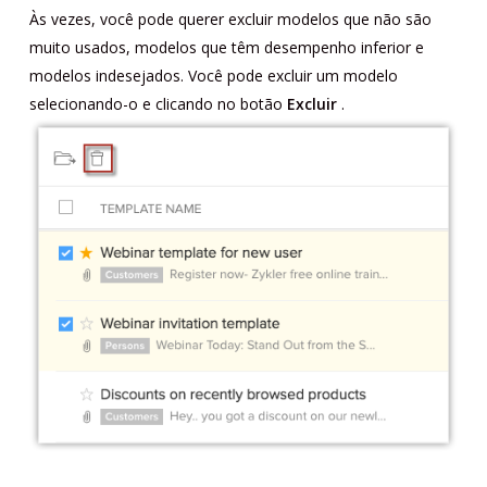
Às vezes, você pode querer excluir modelos que não são
muito usados, modelos que têm desempenho inferior e
modelos indesejados. Você pode excluir um modelo
selecionando-o e clicando no botão
Excluir
.