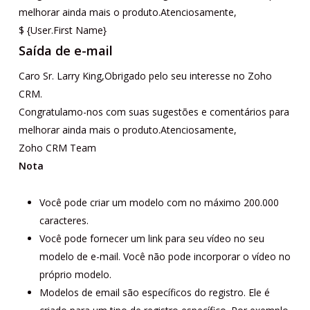
melhorar ainda mais o produto.Atenciosamente,
$ {User.First Name}
Saída de e-mail
Caro Sr. Larry King,Obrigado pelo seu interesse no Zoho
CRM.
Congratulamo-nos com suas sugestões e comentários para
melhorar ainda mais o produto.Atenciosamente,
Zoho CRM Team
Nota
Você pode criar um modelo com no máximo 200.000
caracteres.
Você pode fornecer um link para seu vídeo no seu
modelo de e-mail. Você não pode incorporar o vídeo no
próprio modelo.
Modelos de email são específicos do registro. Ele é