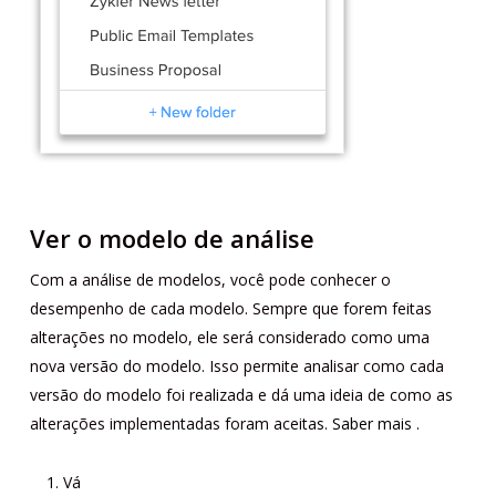
Ver o modelo de análise
Com a análise de modelos, você pode conhecer o
desempenho de cada modelo. Sempre que forem feitas
alterações no modelo, ele será considerado como uma
nova versão do modelo. Isso permite analisar como cada
versão do modelo foi realizada e dá uma ideia de como as
alterações implementadas foram aceitas.
Saber mais
.
Vá