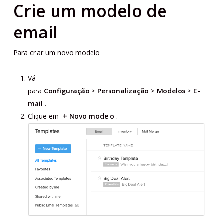
Crie um modelo de
email
Para criar um novo modelo
Vá
para
Configuração
>
Personalização
>
Modelos
>
E-
mail
.
Clique em
+ Novo modelo
.