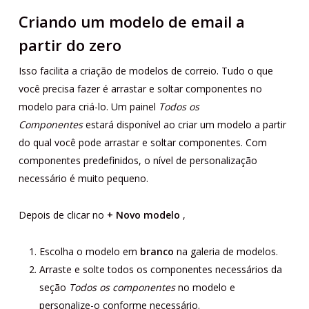
Criando um modelo de email a
partir do zero
Isso facilita a criação de modelos de correio. Tudo o que
você precisa fazer é arrastar e soltar componentes no
modelo para criá-lo. Um painel
Todos os
Componentes
estará disponível ao criar um modelo a partir
do qual você pode arrastar e soltar componentes. Com
componentes predefinidos, o nível de personalização
necessário é muito pequeno.
Depois de clicar no
+ Novo modelo
,
Escolha o modelo em
branco
na galeria de modelos.
Arraste e solte todos os componentes necessários da
seção
Todos os componentes
no modelo e
personalize-o conforme necessário.