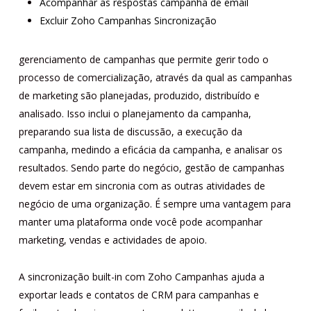
Acompanhar as respostas campanha de email
Excluir Zoho Campanhas Sincronização
gerenciamento de campanhas que permite gerir todo o
processo de comercialização, através da qual as campanhas
de marketing são planejadas, produzido, distribuído e
analisado. Isso inclui o planejamento da campanha,
preparando sua lista de discussão, a execução da
campanha, medindo a eficácia da campanha, e analisar os
resultados. Sendo parte do negócio, gestão de campanhas
devem estar em sincronia com as outras atividades de
negócio de uma organização. É sempre uma vantagem para
manter uma plataforma onde você pode acompanhar
marketing, vendas e actividades de apoio.
A sincronização built-in com Zoho Campanhas ajuda a
exportar leads e contatos de CRM para campanhas e