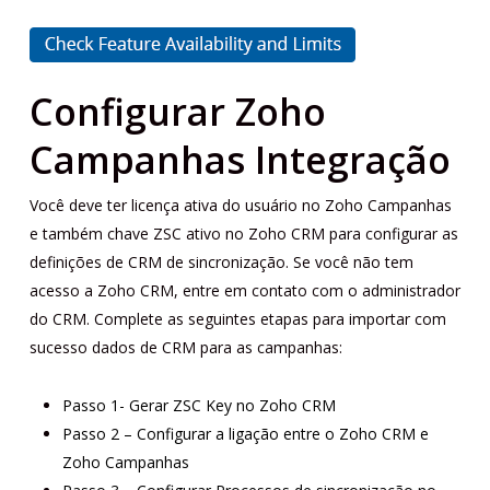
Configurar Zoho
Campanhas Integração
Você deve ter licença ativa do usuário no Zoho Campanhas
e também chave ZSC ativo no Zoho CRM para configurar as
definições de CRM de sincronização. Se você não tem
acesso a Zoho CRM, entre em contato com o administrador
do CRM. Complete as seguintes etapas para importar com
sucesso dados de CRM para as campanhas:
Passo 1- Gerar ZSC Key no Zoho CRM
Passo 2 – Configurar a ligação entre o Zoho CRM e
Zoho Campanhas