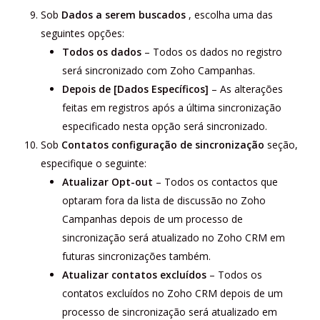
Sob
Dados a serem buscados
, escolha uma das
seguintes opções:
Todos os dados
– Todos os dados no registro
será sincronizado com Zoho Campanhas.
Depois de [Dados Específicos]
– As alterações
feitas em registros após a última sincronização
especificado nesta opção será sincronizado.
Sob
Contatos configuração de sincronização
seção,
especifique o seguinte:
Atualizar Opt-out
– Todos os contactos que
optaram fora da lista de discussão no Zoho
Campanhas depois de um processo de
sincronização será atualizado no Zoho CRM em
futuras sincronizações também.
Atualizar contatos excluídos
– Todos os
contatos excluídos no Zoho CRM depois de um
processo de sincronização será atualizado em