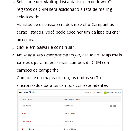
Selecione um
Mailing
Lista
da lista drop-down. Os
registos de CRM será adicionado à lista de mailing
selecionado.
As listas de discussão criados no Zoho Campanhas
serão listados. Você pode escolher um da lista ou criar
uma nova.
Clique
em Salvar e continuar
.
No
Mapa seus campos de
seção, clique em
Map mais
campos
para mapear mais campos de CRM com
campos da campanha.
Com base no mapeamento, os dados serão
sincronizados para os campos correspondentes.