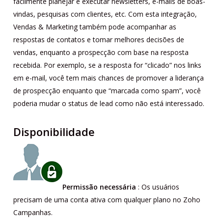
facilmente planejar e executar newsletters, e-mails de boas-
vindas, pesquisas com clientes, etc. Com esta integração,
Vendas & Marketing também pode acompanhar as
respostas de contatos e tomar melhores decisões de
vendas, enquanto a prospecção com base na resposta
recebida. Por exemplo, se a resposta for “clicado” nos links
em e-mail, você tem mais chances de promover a liderança
de prospecção enquanto que “marcada como spam”, você
poderia mudar o status de lead como não está interessado.
Disponibilidade
Permissão necessária
: Os usuários
precisam de uma conta ativa com qualquer plano no Zoho
Campanhas.