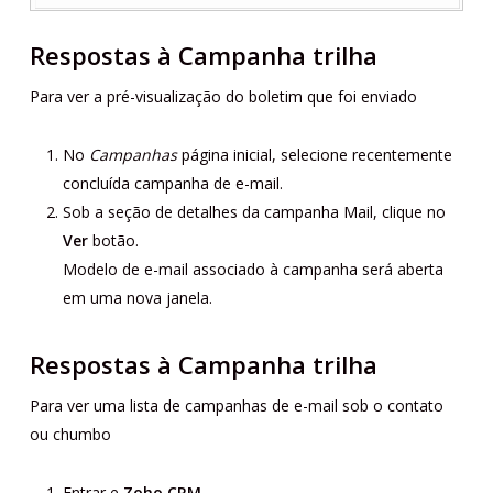
Respostas à Campanha trilha
Para ver a pré-visualização do boletim que foi enviado
No
Campanhas
página inicial, selecione recentemente
concluída campanha de e-mail.
Sob a seção de detalhes da campanha Mail, clique no
Ver
botão.
Modelo de e-mail associado à campanha será aberta
em uma nova janela.
Respostas à Campanha trilha
Para ver uma lista de campanhas de e-mail sob o contato
ou chumbo
Entrar e
Zoho CRM
.