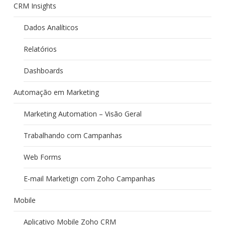
CRM Insights
Dados Analíticos
Relatórios
Dashboards
Automação em Marketing
Marketing Automation – Visão Geral
Trabalhando com Campanhas
Web Forms
E-mail Marketign com Zoho Campanhas
Mobile
Aplicativo Mobile Zoho CRM