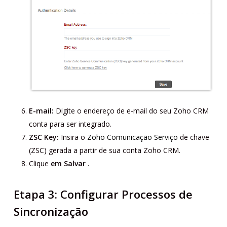
E-mail:
Digite o endereço de e-mail do seu Zoho CRM
conta para ser integrado.
ZSC Key:
Insira o
Zoho Comunicação Serviço
de chave
(ZSC) gerada a partir de sua conta Zoho CRM.
Clique
em Salvar
.
Etapa 3: Configurar Processos de
Sincronização