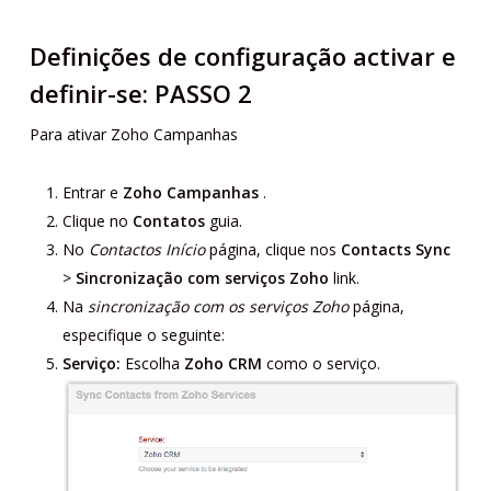
Definições de configuração activar e
definir-se: PASSO 2
Para ativar Zoho Campanhas
Entrar e
Zoho Campanhas
.
Clique no
Contatos
guia.
No
Contactos
Início
página, clique nos
Contacts Sync
>
Sincronização com serviços Zoho
link.
Na
sincronização com os serviços Zoho
página,
especifique o seguinte:
Serviço:
Escolha
Zoho CRM
como o serviço.