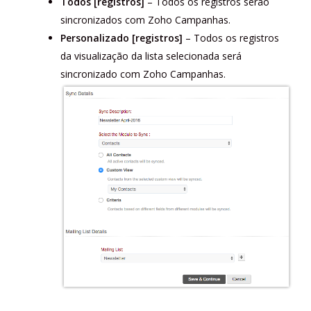
Todos [registros]
– Todos os registros serão
sincronizados com Zoho Campanhas.
Personalizado [registros]
– Todos os registros
da visualização da lista selecionada será
sincronizado com Zoho Campanhas.