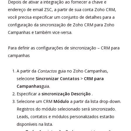
Depois de ativar a integração ao fornecer a chave e
endereço de email ZSC, a partir de sua conta Zoho CRM,
você precisa especificar um conjunto de detalhes para a
configuração da sincronização de Zoho CRM para Zoho
Campanhas e também vice-versa.
Para definir as configurações de sincronização – CRM para
campanhas
A partir da
Contactos
guia no Zoho Campanhas,
selecione
Sincronizar
Contatos
>
CRM para
Campanhas
guia.
Especificar a
sincronização
Descrição
.
Selecione um CRM
Módulo
a partir da lista drop-down.
Registros do módulo selecionado será sincronizado.
Leads, contatos e módulos personalizados estarão
disponíveis na lista.