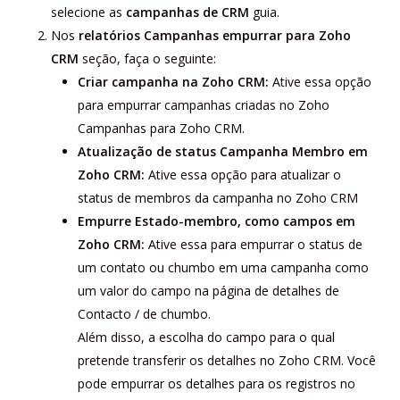
selecione as
campanhas de CRM
guia.
Nos
relatórios Campanhas empurrar para Zoho
CRM
seção, faça o seguinte:
Criar campanha na Zoho CRM:
Ative essa opção
para empurrar campanhas criadas no Zoho
Campanhas para Zoho CRM.
Atualização de status Campanha Membro em
Zoho CRM:
Ative essa opção para atualizar o
status de membros da campanha no Zoho CRM
Empurre Estado-membro, como campos em
Zoho CRM:
Ative essa para empurrar o status de
um contato ou chumbo em uma campanha como
um valor do campo na página de detalhes de
Contacto / de chumbo.
Além disso, a escolha do campo para o qual
pretende transferir os detalhes no Zoho CRM. Você
pode empurrar os detalhes para os registros no