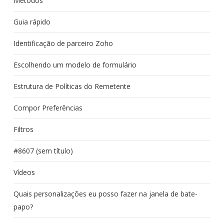
Métodos
Guia rápido
Identificação de parceiro Zoho
Escolhendo um modelo de formulário
Estrutura de Políticas do Remetente
Compor Preferências
Filtros
#8607 (sem título)
Vídeos
Quais personalizações eu posso fazer na janela de bate-
papo?