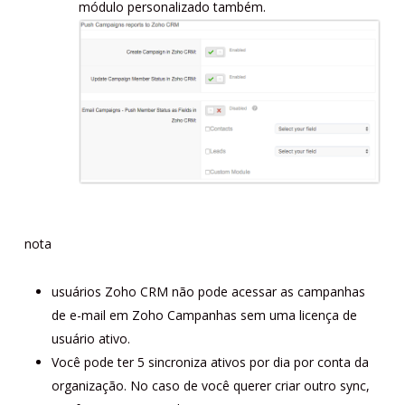
módulo personalizado também.
nota
usuários Zoho CRM não pode acessar as campanhas
de e-mail em Zoho Campanhas sem uma licença de
usuário ativo.
Você pode ter 5 sincroniza ativos por dia por conta da
organização. No caso de você querer criar outro sync,