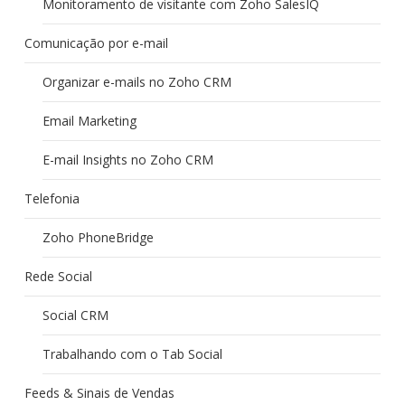
Monitoramento de visitante com Zoho SalesIQ
Comunicação por e-mail
Organizar e-mails no Zoho CRM
Email Marketing
E-mail Insights no Zoho CRM
Telefonia
Zoho PhoneBridge
Rede Social
Social CRM
Trabalhando com o Tab Social
Feeds & Sinais de Vendas