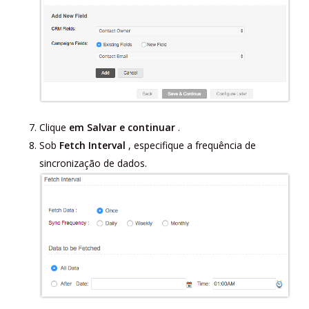
Clique
em Salvar e continuar
.
Sob
Fetch
Interval
, especifique a frequência de
sincronização de dados.