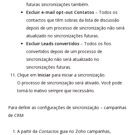
futuras sincronizações também.
Excluir e-mail opt-out Contatos
– Todos os
contactos que têm sobras da lista de discussão
depois de um processo de sincronização não será
atualizado no sincronizações futuras.
Excluir Leads convertidos
– Todos os fios
convertidos depois de um processo de
sincronização não será atualizado no
sincronizações futuras.
Clique em
Iniciar
para iniciar a sincronização.
O processo de sincronização será ativado. Você pode
torná-lo inativo sempre que necessário.
Para definir as configurações de sincronização – campanhas
de CRM
A partir da
Contactos
guia no Zoho campanhas,