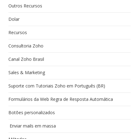
Outros Recursos
Dolar
Recursos
Consultoria Zoho
Canal Zoho Brasil
Sales & Marketing
Suporte com Tutoriais Zoho em Português (BR)
Formulários da Web Regra de Resposta Automática
Botões personalizados
Enviar mails em massa