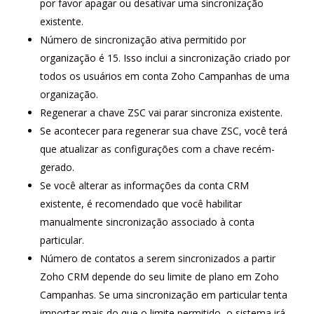
por favor apagar ou desativar uma sincronização
existente.
Número de sincronização ativa permitido por
organização é 15. Isso inclui a sincronização criado por
todos os usuários em conta Zoho Campanhas de uma
organização.
Regenerar a chave ZSC vai parar sincroniza existente.
Se acontecer para regenerar sua chave ZSC, você terá
que atualizar as configurações com a chave recém-
gerado.
Se você alterar as informações da conta CRM
existente, é recomendado que você habilitar
manualmente sincronização associado à conta
particular.
Número de contatos a serem sincronizados a partir
Zoho CRM depende do seu limite de plano em Zoho
Campanhas. Se uma sincronização em particular tenta
importar mais do que o limite permitido, o sistema irá