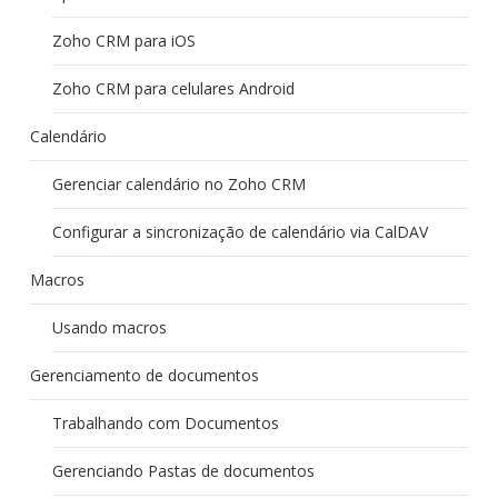
Zoho CRM para iOS
Zoho CRM para celulares Android
Calendário
Gerenciar calendário no Zoho CRM
Configurar a sincronização de calendário via CalDAV
Macros
Usando macros
Gerenciamento de documentos
Trabalhando com Documentos
Gerenciando Pastas de documentos