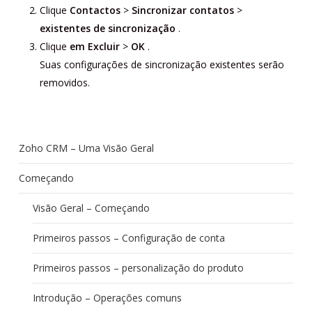
Clique
Contactos
>
Sincronizar contatos
>
existentes de sincronização
.
Clique
em Excluir
>
OK
.
Suas configurações de sincronização existentes serão
removidos.
Zoho CRM – Uma Visão Geral
Começando
Visão Geral – Começando
Primeiros passos – Configuração de conta
Primeiros passos – personalização do produto
Introdução – Operações comuns