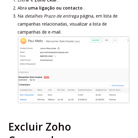
Abra
uma ligação ou contacto
.
Na
detalhes Prazo de entrega
página, em lista de
campanhas relacionadas, visualizar a lista de
campanhas de e-mail.
Excluir Zoho