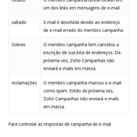
um dos links em mensagens de e-mail
saltado
E-mail é devolvida devido ao endereço
de e-mail errado do membro campanha.
Sobras
O membro campanha tem cancelou a
inscrição de sua lista de endereços. Da
próxima vez, Zoho Campanhas não
enviará e-mails em massa.
reclamações
O membro campanha marcou o e-mail
como spam. Então da próxima vez,
Zoho Campanhas não enviará e-mails
em massa
Para controlar as respostas de campanha de e-mail