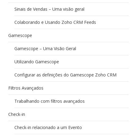
Sinais de Vendas – Uma visão geral
Colaborando e Usando Zoho CRM Feeds
Gamescope
Gamescope – Uma Visão Geral
Utilizando Gamescope
Configurar as definições do Gamescope Zoho CRM
Filtros Avançados
Trabalhando com filtros avançados
Check-in
Check-in relacionado a um Evento