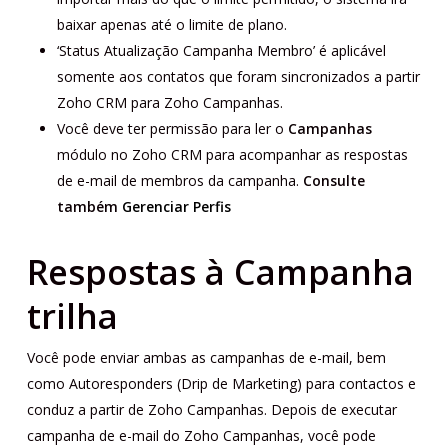
baixar apenas até o limite de plano.
‘Status Atualização Campanha Membro’ é aplicável
somente aos contatos que foram sincronizados a partir
Zoho CRM para Zoho Campanhas.
Você deve ter permissão para ler o
Campanhas
módulo no Zoho CRM para acompanhar as respostas
de e-mail de membros da campanha.
Consulte
também
Gerenciar Perfis
Respostas à Campanha
trilha
Você pode enviar ambas as campanhas de e-mail, bem
como Autoresponders (Drip de Marketing) para contactos e
conduz a partir de Zoho Campanhas. Depois de executar
campanha de e-mail do Zoho Campanhas, você pode