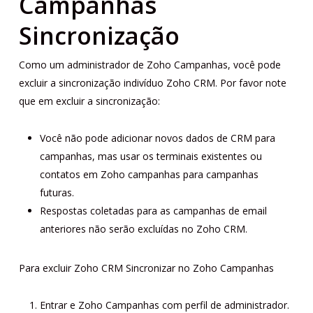
Campanhas
Sincronização
Como um administrador de Zoho Campanhas, você pode
excluir a sincronização indivíduo Zoho CRM. Por favor note
que em excluir a sincronização:
Você não pode adicionar novos dados de CRM para
campanhas, mas usar os terminais existentes ou
contatos em Zoho campanhas para campanhas
futuras.
Respostas coletadas para as campanhas de email
anteriores não serão excluídas no Zoho CRM.
Para excluir Zoho CRM Sincronizar no Zoho Campanhas
Entrar e Zoho Campanhas com perfil de administrador.