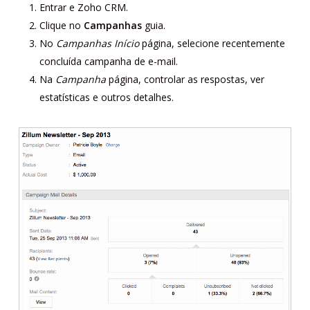
Entrar e Zoho CRM.
Clique no
Campanhas
guia.
No
Campanhas Início
página, selecione recentemente
concluída campanha de e-mail.
Na
Campanha
página, controlar as respostas, ver
estatísticas e outros detalhes.