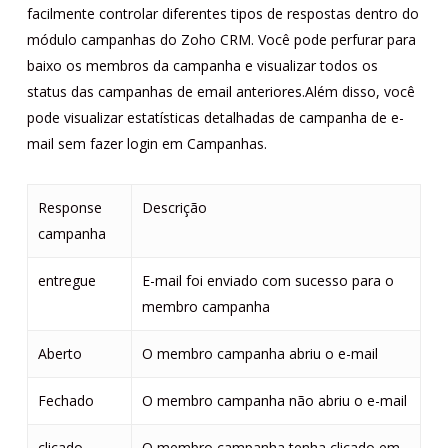
facilmente controlar diferentes tipos de respostas dentro do
módulo campanhas do Zoho CRM. Você pode perfurar para
baixo os membros da campanha e visualizar todos os
status das campanhas de email anteriores.Além disso, você
pode visualizar estatísticas detalhadas de campanha de e-
mail sem fazer login em Campanhas.
Response
Descrição
campanha
entregue
E-mail foi enviado com sucesso para o
membro campanha
Aberto
O membro campanha abriu o e-mail
Fechado
O membro campanha não abriu o e-mail
clicado
O membro campanha tenha clicado em