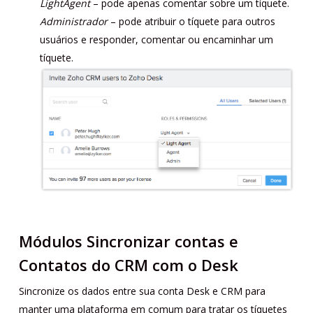
LightAgent
– pode apenas comentar sobre um tíquete.
Administrador
– pode atribuir o tíquete para outros
usuários e responder, comentar ou encaminhar um
tíquete.
Módulos Sincronizar contas e
Contatos do CRM com o Desk
Sincronize os dados entre sua conta Desk e CRM para
manter uma plataforma em comum para tratar os tíquetes