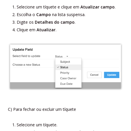
Selecione um tíquete e clique em
Atualizar campo
.
Escolha o
Campo
na lista suspensa.
Digite os
Detalhes do campo
.
Clique em
Atualizar
.
C) Para fechar ou excluir um tíquete
Selecione um tíquete.