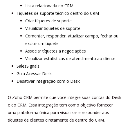
Lista relacionada do CRM
Tíquetes de suporte técnico dentro do CRM
Criar tíquetes de suporte
Visualizar tíquetes de suporte
Comentar, responder, atualizar campo, fechar ou
excluir um tíquete
Associar tíquetes a negociações
Visualizar estatísticas de atendimento ao cliente
SalesSignals
Guia Acessar Desk
Desativar integração com o Desk
O Zoho CRM permite que você integre suas contas do Desk
e do CRM. Essa integração tem como objetivo fornecer
uma plataforma única para visualizar e responder aos
tíquetes de clientes diretamente de dentro do CRM.