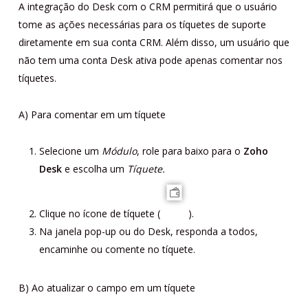
A integração do Desk com o CRM permitirá que o usuário
tome as ações necessárias para os tíquetes de suporte
diretamente em sua conta CRM. Além disso, um usuário que
não tem uma conta Desk ativa pode apenas comentar nos
tíquetes.
A) Para comentar em um tíquete
Selecione um
Módulo
, role para baixo para o
Zoho
Desk
e escolha um
Tíquete.
Clique no ícone de tíquete (
).
Na janela pop-up ou do Desk, responda a todos,
encaminhe ou comente no tíquete.
B) Ao atualizar o campo em um tíquete