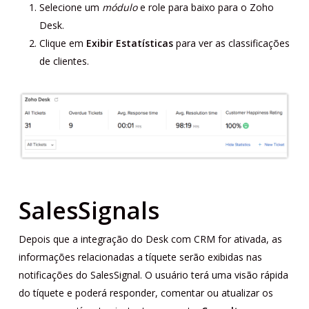
Selecione um
módulo
e role para baixo para o Zoho
Desk.
Clique em
Exibir Estatísticas
para ver as classificações
de clientes.
SalesSignals
Depois que a integração do Desk com CRM for ativada, as
informações relacionadas a tíquete serão exibidas nas
notificações do SalesSignal. O usuário terá uma visão rápida
do tíquete e poderá responder, comentar ou atualizar os