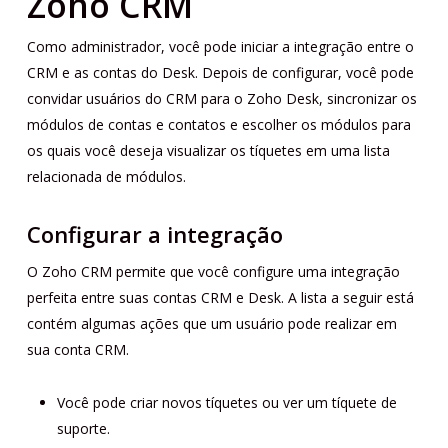
Zoho CRM
Como administrador, você pode iniciar a integração entre o
CRM e as contas do Desk. Depois de configurar, você pode
convidar usuários do CRM para o Zoho Desk, sincronizar os
módulos de contas e contatos e escolher os módulos para
os quais você deseja visualizar os tíquetes em uma lista
relacionada de módulos.
Configurar a integração
O Zoho CRM permite que você configure uma integração
perfeita entre suas contas CRM e Desk. A lista a seguir está
contém algumas ações que um usuário pode realizar em
sua conta CRM.
Você pode criar novos tíquetes ou ver um tíquete de
suporte.