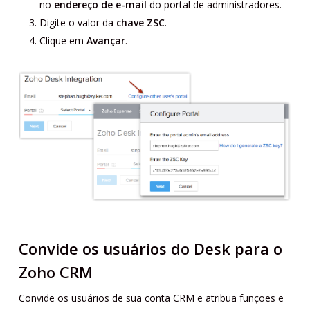
no
endereço de e-mail
do portal de administradores.
Digite o valor da
chave ZSC
.
Clique em
Avançar
.
Convide os usuários do Desk para o
Zoho CRM
Convide os usuários de sua conta CRM e atribua funções e