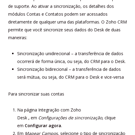
de suporte. Ao ativar a sincronização, os detalhes dos
módulos Contas e Contatos podem ser acessados
diretamente de qualquer uma das plataformas. O Zoho CRM
permite que você sincronize seus dados do Desk de duas
maneiras:
Sincronização unidirecional – a transferência de dados
ocorrerá de forma única, ou seja, do CRM para o Desk.
Sincronização bidirecional – a transferência de dados
será mútua, ou seja, do CRM para o Desk e vice-versa
Para sincronizar suas contas
Na página Integração com Zoho
Desk
,
em
Configurações de sincronização
, clique
em
Configurar agora
.
Em
Mapear Campos
, selecione o tipo de sincronização