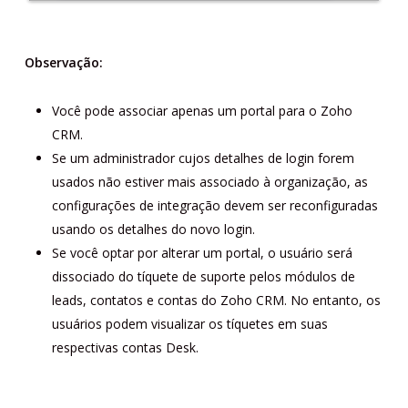
Observação:
Você pode associar apenas um portal para o Zoho
CRM.
Se um administrador cujos detalhes de login forem
usados não estiver mais associado à organização, as
configurações de integração devem ser reconfiguradas
usando os detalhes do novo login.
Se você optar por alterar um portal, o usuário será
dissociado do tíquete de suporte pelos módulos de
leads, contatos e contas do Zoho CRM. No entanto, os
usuários podem visualizar os tíquetes em suas
respectivas contas Desk.