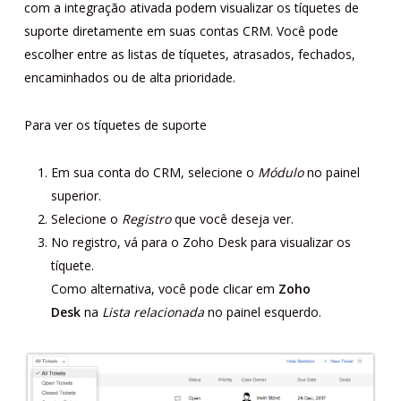
com a integração ativada podem visualizar os tíquetes de
suporte diretamente em suas contas CRM. Você pode
escolher entre as listas de tíquetes, atrasados, fechados,
encaminhados ou de alta prioridade.
Para ver os tíquetes de suporte
Em sua conta do CRM, selecione o
Módulo
no painel
superior.
Selecione o
Registro
que você deseja ver.
No registro, vá para o Zoho Desk para visualizar os
tíquete.
Como alternativa, você pode clicar em
Zoho
Desk
na
Lista relacionada
no painel esquerdo.