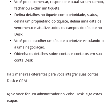
Você pode comentar, responder e atualizar um campo,
fechar ou excluir um tíquete.
Defina detalhes no tíquete como prioridade, status,
defina um proprietário do tíquete, defina uma data de
vencimento e atualize todos os campos do tíquete no
Desk.
Você pode escolher um tíquete a priorizar vinculando-o
a uma negociação.
Obtenha os detalhes sobre contas e contatos em sua
conta Desk.
Há 3 maneiras diferentes para você integrar suas contas
Desk e CRM:
A) Se você for um administrador no Zoho Desk, siga estas
etapas: