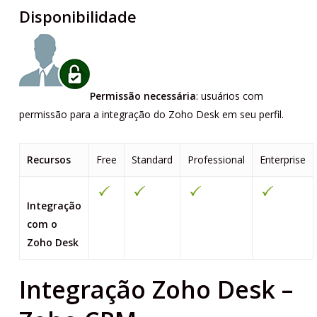
Disponibilidade
Permissão necessária
: usuários com
permissão para a integração do Zoho Desk em seu perfil.
Recursos
Free
Standard
Professional
Enterprise
Integração
com o
Zoho Desk
Integração Zoho Desk –