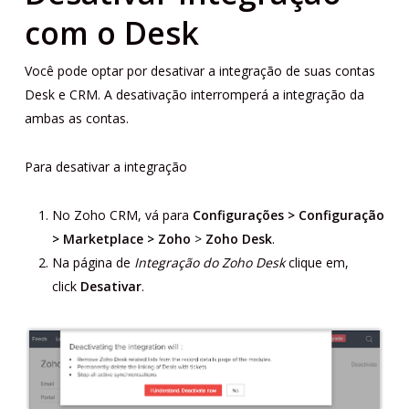
com o Desk
Você pode optar por desativar a integração de suas contas
Desk e CRM. A desativação interromperá a integração da
ambas as contas.
Para desativar a integração
No Zoho CRM, vá para
Configurações > Configuração
> Marketplace > Zoho
>
Zoho Desk
.
Na página de
Integração do
Zoho Desk
clique em,
click
Desativar
.