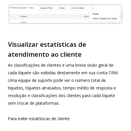
Visualizar estatísticas de
atendimento ao cliente
As classificações de clientes e uma breve visão geral de
cada tíquete são exibidas diretamente em sua conta CRM.
Uma equipe de suporte pode ver o número total de
tíquetes, tíquetes atrasados, tempo médio de resposta e
resolução e classificações dos clientes para cada tíquete
sem trocar de plataformas.
Para exibir estatísticas de cliente