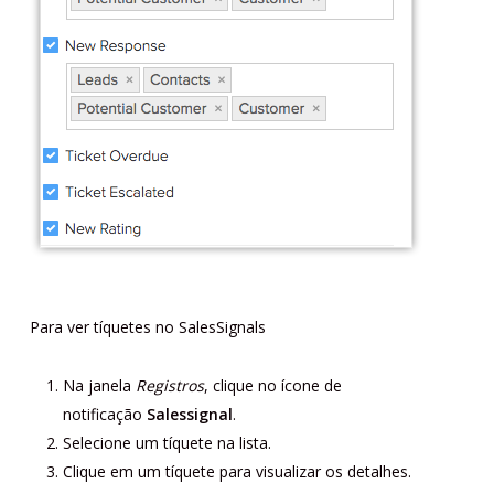
Para ver tíquetes no SalesSignals
Na janela
Registros
, clique no ícone de
notificação
Salessignal
.
Selecione um tíquete na lista.
Clique em um tíquete para visualizar os detalhes.