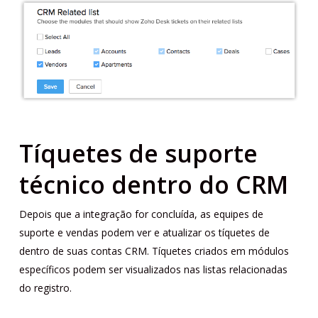
Tíquetes de suporte
técnico dentro do CRM
Depois que a integração for concluída, as equipes de
suporte e vendas podem ver e atualizar os tíquetes de
dentro de suas contas CRM. Tíquetes criados em módulos
específicos podem ser visualizados nas listas relacionadas
do registro.