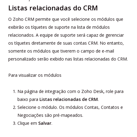
Listas relacionadas do CRM
O Zoho CRM permite que você selecione os módulos que
exibirão os tíquetes de suporte na lista de módulos
relacionados. A equipe de suporte será capaz de gerenciar
os tíquetes diretamente de suas contas CRM. No entanto,
somente os módulos que tiverem o campo de e-mail
personalizado serão exibido nas listas relacionadas do CRM.
Para visualizar os módulos
Na página de integração com o Zoho Desk
,
role para
baixo para
Listas relacionadas de CRM
.
Selecione o módulo. Os módulos Contas, Contatos e
Negociações são pré-mapeados.
Clique em
Salvar
.