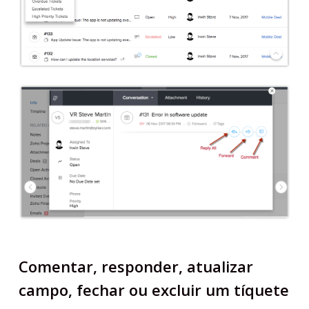
Comentar, responder, atualizar
campo, fechar ou excluir um tíquete