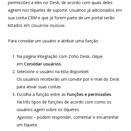
permissões a eles no Desk, de acordo com quais deles
agirem nos tíquetes de suporte. Usuários já adicionados em
sua conta CRM e que já forem parte de um portal serão
listados em
Usuários mútuos
.
Para convidar um usuário e atribuir uma função
Na página Integração com Zoho Desk, clique
em
Convidar usuários
.
Selecione o usuário na lista disponível.
Os usuários receberão um convite por e-mail do Desk
para ativar suas contas.
Escolha a função entre as
Funções e permissões
.
Há três tipos de funções de acordo com como os
usuários agem sobre os tíquetes.
Agentes
– podem responder, comentar e encaminhar
um tíquete.