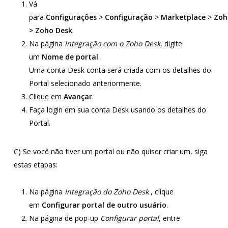
Vá
para
Configurações
>
Configuração
>
Marketplace
>
Zoh
> Zoho Desk
.
Na página
Integração com o Zoho Desk
, digite
um
Nome de portal
.
Uma conta Desk conta será criada com os detalhes do
Portal selecionado anteriormente.
Clique em
Avançar
.
Faça login em sua conta Desk usando os detalhes do
Portal.
C) Se você não tiver um portal ou não quiser criar um, siga
estas etapas:
Na página
Integração do Zoho Desk
, clique
em
Configurar portal de outro usuário
.
Na página de pop-up
Configurar portal
, entre