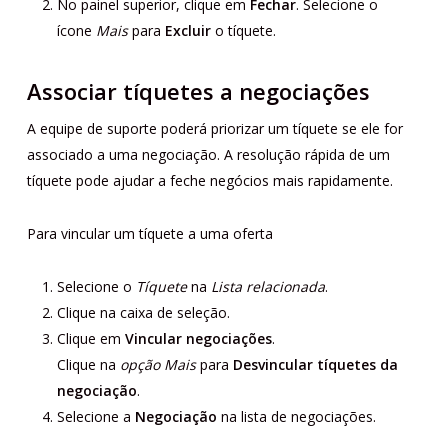
No painel superior, clique em
Fechar
. Selecione o
ícone
Mais
para
Excluir
o tíquete.
Associar tíquetes a negociações
A equipe de suporte poderá priorizar um tíquete se ele for
associado a uma negociação. A resolução rápida de um
tíquete pode ajudar a feche negócios mais rapidamente.
Para vincular um tíquete a uma oferta
Selecione o
Tíquete
na
Lista relacionada
.
Clique na caixa de seleção.
Clique em
Vincular negociações
.
Clique na
opção Mais
para
Desvincular tíquetes da
negociação
.
Selecione a
Negociação
na lista de negociações.