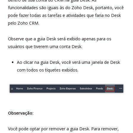
funcionalidades são iguais às do Zoho Desk, portanto, você
pode fazer todas as tarefas e atividades que faria no Desk
pelo Zoho CRM.
Observe que a guia Desk será exibido apenas para os
usuários que tiverem uma conta Desk.
Ao clicar na guia Desk, você verá uma janela de Desk
com todos os tíquetes exibidos.
Observação:
Você pode optar por remover a guia Desk. Para remover,