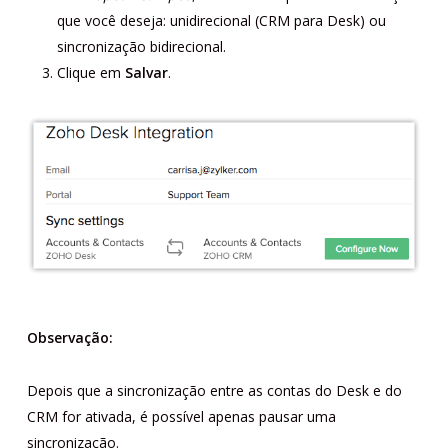
que você deseja: unidirecional (CRM para Desk) ou
sincronização bidirecional.
Clique em
Salvar
.
Observação:
Depois que a sincronização entre as contas do Desk e do
CRM for ativada, é possível apenas pausar uma
sincronização.