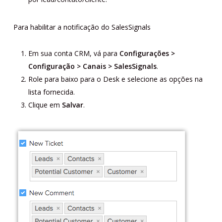
Para habilitar a notificação do SalesSignals
Em sua conta CRM, vá para
Configurações >
Configuração > Canais > SalesSignals
.
Role para baixo para o Desk e selecione as opções na
lista fornecida.
Clique em
Salvar
.