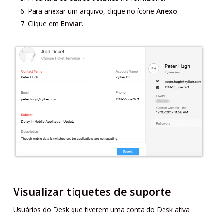
Para anexar um arquivo, clique no ícone
Anexo
.
Clique em
Enviar
.
Visualizar tíquetes de suporte
Usuários do Desk que tiverem uma conta do Desk ativa