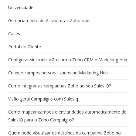
Universidade
Gerenciamento de Assinaturas Zoho one
Cases
Portal do Cliente
Configurar sincronização com o Zoho CRM e Marketing Hub
Criando campos personalizados no Marketing Hub
Como integrar as campanhas Zoho ao seu SalesIQ?
Visão geral Campaigns com SalesIq
Como mapear campos e enviar dados automaticamente do
SalesIQ para o Zoho Campaigns?
Quem pode visualizar os detalhes da campanha Zoho no