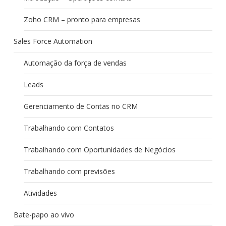
Zoho CRM – pronto para empresas
Sales Force Automation
Automação da força de vendas
Leads
Gerenciamento de Contas no CRM
Trabalhando com Contatos
Trabalhando com Oportunidades de Negócios
Trabalhando com previsões
Atividades
Bate-papo ao vivo