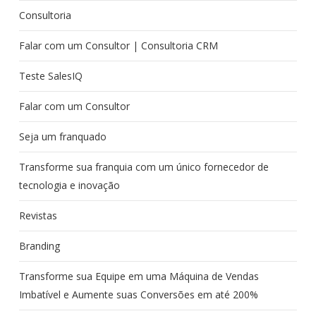
Consultoria
Falar com um Consultor | Consultoria CRM
Teste SalesIQ
Falar com um Consultor
Seja um franquado
Transforme sua franquia com um único fornecedor de
tecnologia e inovação
Revistas
Branding
Transforme sua Equipe em uma Máquina de Vendas
Imbatível e Aumente suas Conversões em até 200%