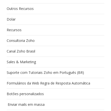
Outros Recursos
Dolar
Recursos
Consultoria Zoho
Canal Zoho Brasil
Sales & Marketing
Suporte com Tutoriais Zoho em Português (BR)
Formulários da Web Regra de Resposta Automática
Botões personalizados
Enviar mails em massa