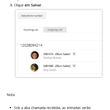
Clique
em Salvar
.
Nota
Sob a aba chamada recebida, as entradas serão