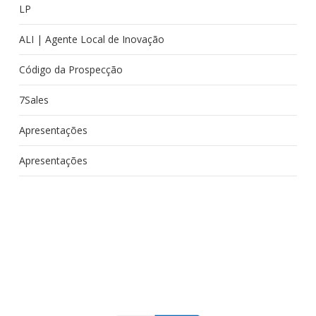
LP
ALI | Agente Local de Inovação
Código da Prospecção
7Sales
Apresentações
Apresentações