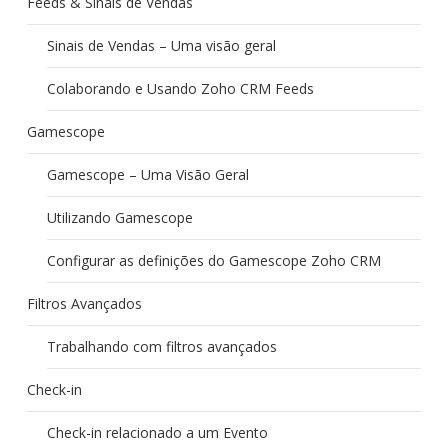
Feeds & Sinais de Vendas
Sinais de Vendas – Uma visão geral
Colaborando e Usando Zoho CRM Feeds
Gamescope
Gamescope – Uma Visão Geral
Utilizando Gamescope
Configurar as definições do Gamescope Zoho CRM
Filtros Avançados
Trabalhando com filtros avançados
Check-in
Check-in relacionado a um Evento