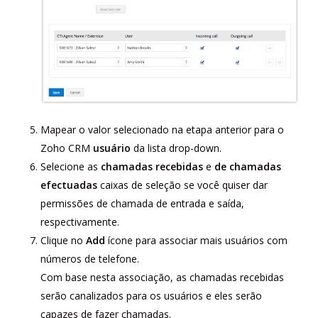
Mapear o valor selecionado na etapa anterior para o
Zoho CRM
usuário
da lista drop-down.
Selecione as
chamadas recebidas
e
de chamadas
efectuadas
caixas de seleção se você quiser dar
permissões de chamada de entrada e saída,
respectivamente.
Clique no
Add
ícone para associar mais usuários com
números de telefone.
Com base nesta associação, as chamadas recebidas
serão canalizados para os usuários e eles serão
capazes de fazer chamadas.