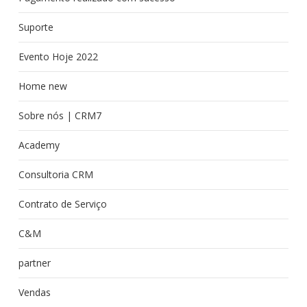
Suporte
Evento Hoje 2022
Home new
Sobre nós | CRM7
Academy
Consultoria CRM
Contrato de Serviço
C&M
partner
Vendas