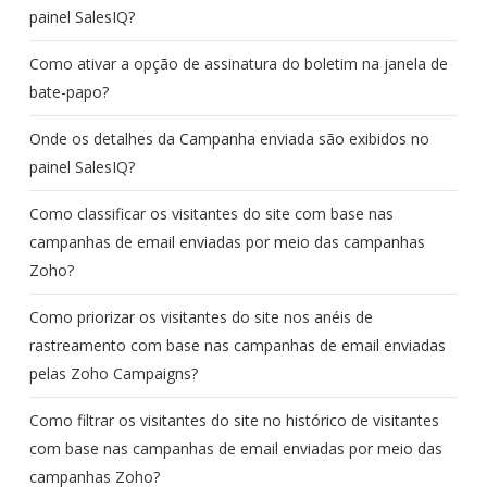
painel SalesIQ?
Como ativar a opção de assinatura do boletim na janela de
bate-papo?
Onde os detalhes da Campanha enviada são exibidos no
painel SalesIQ?
Como classificar os visitantes do site com base nas
campanhas de email enviadas por meio das campanhas
Zoho?
Como priorizar os visitantes do site nos anéis de
rastreamento com base nas campanhas de email enviadas
pelas Zoho Campaigns?
Como filtrar os visitantes do site no histórico de visitantes
com base nas campanhas de email enviadas por meio das
campanhas Zoho?