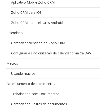
Aplicativo Mobile Zoho CRM
Zoho CRM para iOS
Zoho CRM para celulares Android
Calendário
Gerenciar calendário no Zoho CRM
Configurar a sincronização de calendário via CalDAV
Macros
Usando macros
Gerenciamento de documentos
Trabalhando com Documentos
Gerenciando Pastas de documentos