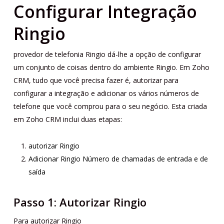
Configurar Integração
Ringio
provedor de telefonia Ringio dá-lhe a opção de configurar
um conjunto de coisas dentro do ambiente Ringio. Em Zoho
CRM, tudo que você precisa fazer é, autorizar para
configurar a integração e adicionar os vários números de
telefone que você comprou para o seu negócio. Esta criada
em Zoho CRM inclui duas etapas:
autorizar Ringio
Adicionar Ringio Número de chamadas de entrada e de
saída
Passo 1: Autorizar Ringio
Para autorizar Ringio