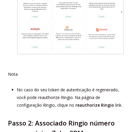
Nota
No caso do seu token de autenticação é regenerado,
você pode reauthorize Ringio. Na página de
configuração Ringio, clique no
reauthorize
Ringio
link.
Passo 2: Associado Ringio número