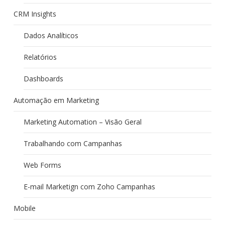
CRM Insights
Dados Analíticos
Relatórios
Dashboards
Automação em Marketing
Marketing Automation – Visão Geral
Trabalhando com Campanhas
Web Forms
E-mail Marketign com Zoho Campanhas
Mobile