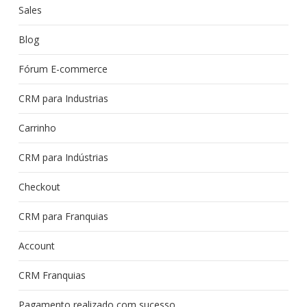
Sales
Blog
Fórum E-commerce
CRM para Industrias
Carrinho
CRM para Indústrias
Checkout
CRM para Franquias
Account
CRM Franquias
Pagamento realizado com sucesso