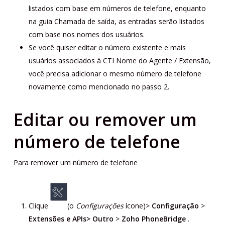
listados com base em números de telefone, enquanto
na guia Chamada de saída, as entradas serão listados
com base nos nomes dos usuários.
Se você quiser editar o número existente e mais
usuários associados à CTI Nome do Agente / Extensão,
você precisa adicionar o mesmo número de telefone
novamente como mencionado no passo 2.
Editar ou remover um
número de telefone
Para remover um número de telefone
Clique
(o
Configurações
ícone)>
Configuração
>
Extensões e APIs> Outro
>
Zoho PhoneBridge
.