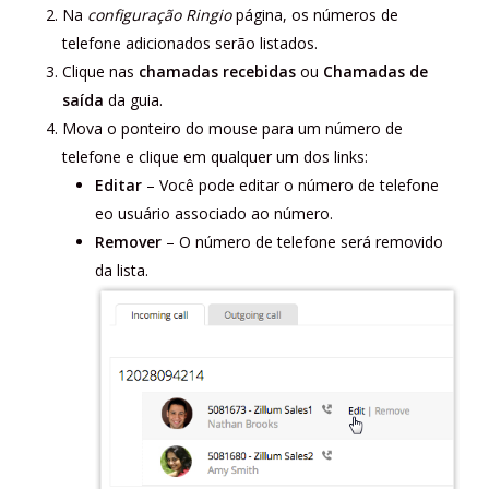
Na
configuração Ringio
página, os números de
telefone adicionados serão listados.
Clique nas
chamadas recebidas
ou
Chamadas de
saída
da guia.
Mova o ponteiro do mouse para um número de
telefone e clique em qualquer um dos links:
Editar
– Você pode editar o número de telefone
eo usuário associado ao número.
Remover
– O número de telefone será removido
da lista.