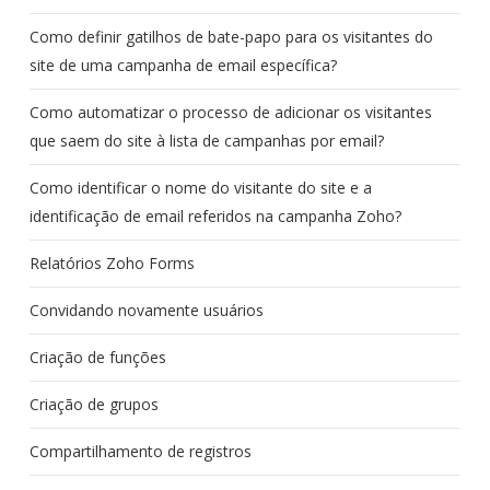
Como definir gatilhos de bate-papo para os visitantes do
site de uma campanha de email específica?
Como automatizar o processo de adicionar os visitantes
que saem do site à lista de campanhas por email?
Como identificar o nome do visitante do site e a
identificação de email referidos na campanha Zoho?
Relatórios Zoho Forms
Convidando novamente usuários
Criação de funções
Criação de grupos
Compartilhamento de registros