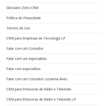
Glossário Zoho CRM
Política de Privacidade
Termos de Uso
CRM para Empresas de Tecnologia LP
Falar com um Consultor
Falar com um especialista
Falar com especialista
Falar com um Consultor Lucianna Alves
CRM para Emissoras de Rádio e Televisão
CRM para Emissoras de Rádio e Televisão LP