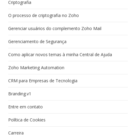
Criptografia
O processo de criptografia no Zoho
Gerenciar usuários do complemento Zoho Mail
Gerenciamento de Segurança
Como aplicar novos temas à minha Central de Ajuda
Zoho Marketing Automation
CRM para Empresas de Tecnologia
Branding.v1
Entre em contato
Política de Cookies
Carreira