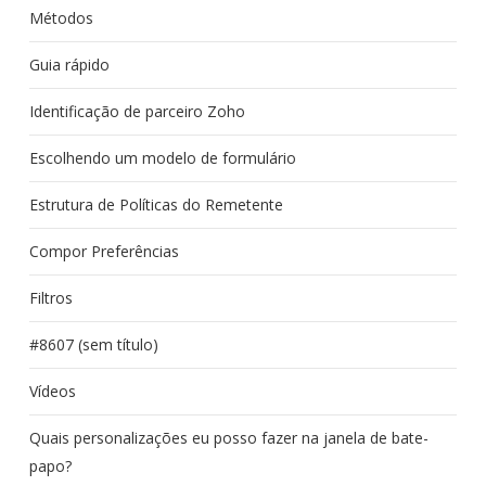
Métodos
Guia rápido
Identificação de parceiro Zoho
Escolhendo um modelo de formulário
Estrutura de Políticas do Remetente
Compor Preferências
Filtros
#8607 (sem título)
Vídeos
Quais personalizações eu posso fazer na janela de bate-
papo?