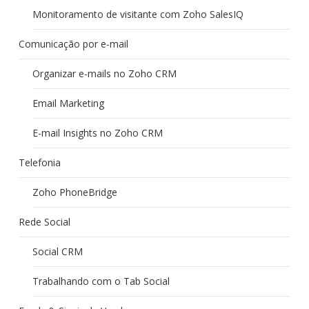
Monitoramento de visitante com Zoho SalesIQ
Comunicação por e-mail
Organizar e-mails no Zoho CRM
Email Marketing
E-mail Insights no Zoho CRM
Telefonia
Zoho PhoneBridge
Rede Social
Social CRM
Trabalhando com o Tab Social