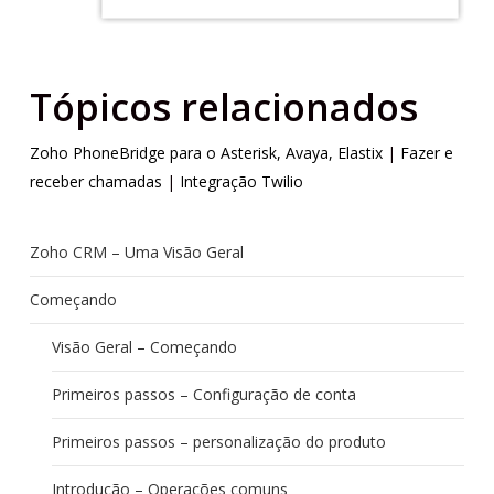
Tópicos relacionados
Zoho PhoneBridge para o Asterisk, Avaya, Elastix
|
Fazer e
receber chamadas
|
Integração Twilio
Zoho CRM – Uma Visão Geral
Começando
Visão Geral – Começando
Primeiros passos – Configuração de conta
Primeiros passos – personalização do produto
Introdução – Operações comuns