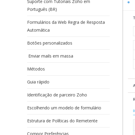
Suporte com Tutoriais Zoho em
Português (BR)
Formulários da Web Regra de Resposta
Automática
Botões personalizados
Enviar mails em massa
Métodos
Guia rápido
Identificação de parceiro Zoho
Escolhendo um modelo de formulário
Estrutura de Políticas do Remetente
Compor Preferências