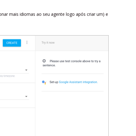
onar mais idiomas ao seu agente logo após criar um) e