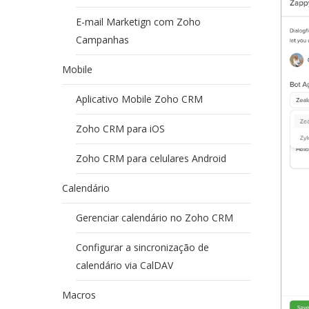
E-mail Marketign com Zoho
Campanhas
Mobile
Aplicativo Mobile Zoho CRM
Zoho CRM para iOS
Zoho CRM para celulares Android
Calendário
Gerenciar calendário no Zoho CRM
Configurar a sincronização de
calendário via CalDAV
Macros