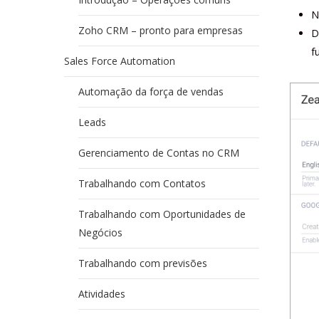
N
Zoho CRM – pronto para empresas
D
f
Sales Force Automation
Automação da força de vendas
Leads
Gerenciamento de Contas no CRM
Trabalhando com Contatos
Trabalhando com Oportunidades de
Negócios
Trabalhando com previsões
Atividades