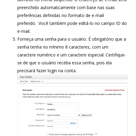
preenchido automaticamente com base nas suas
preferências definidas no
formato de e-mail
preferido.
Você também pode editá-lo no campo ID do
e-mail.
Forneça uma senha para o usuário. É obrigatório que a
senha tenha no mínimo 8 caracteres, com um
caractere numérico e um caractere especial. Certifique-
se de que o usuário receba essa senha, pois ela
precisará fazer login na conta.