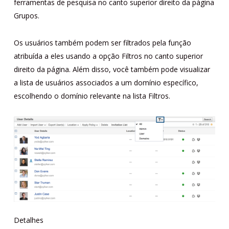
ferramentas de pesquisa no canto superior direito da página
Grupos.
Os usuários também podem ser filtrados pela função
atribuída a eles usando a opção Filtros no canto superior
direito da página. Além disso, você também pode visualizar
a lista de usuários associados a um domínio específico,
escolhendo o domínio relevante na lista Filtros.
Detalhes