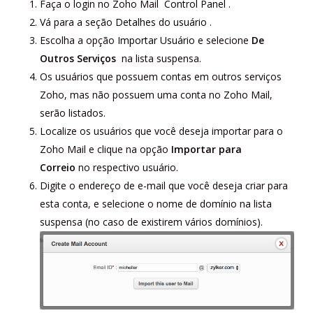
Faça o login no Zoho Mail
Control Panel
.
Vá para a seção
Detalhes
do
usuário
.
Escolha a opção
Importar Usuário
e selecione
De
Outros Serviços
na lista suspensa.
Os usuários que possuem contas em outros serviços
Zoho, mas não possuem uma conta no Zoho Mail,
serão listados.
Localize os usuários que você deseja importar para o
Zoho Mail e clique na opção
Importar para
Correio
no respectivo usuário.
Digite o endereço de e-mail que você deseja criar para
esta conta, e selecione o nome de domínio na lista
suspensa (no caso de existirem vários domínios).