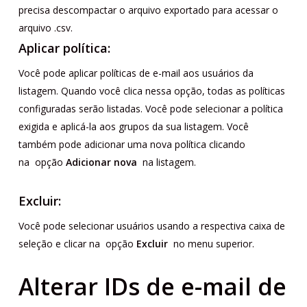
precisa descompactar o arquivo exportado para acessar o
arquivo .csv.
Aplicar política:
Você pode aplicar políticas de e-mail aos usuários da
listagem. Quando você clica nessa opção, todas as políticas
configuradas serão listadas. Você pode selecionar a política
exigida e aplicá-la aos grupos da sua listagem. Você
também pode adicionar uma nova política clicando
na opção
Adicionar nova
na listagem.
Excluir:
Você pode selecionar usuários usando a respectiva caixa de
seleção e clicar na opção
Excluir
no menu superior.
Alterar IDs de e-mail de