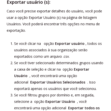
Exportar usuário (s):
Caso você precise exportar detalhes do usuário, você pode
usar a opção Exportar Usuário (s) na página de listagem
Usuários. Você poderá encontrar três opções no menu de
exportação.
Se você clicar na opção
Exportar usuário
, todos os
usuários associados à sua organização serão
exportados como um arquivo .csv.
Se você tiver selecionado determinados grupos usando
a caixa de seleção e clicar na opção
Exportar
Usuário
, você encontrará uma opção
adicional
Exportar Usuários Selecionados
. Isso
exportará apenas os usuários que você selecionou.
Se você filtrou grupos por domínio e, em seguida,
selecione a opção
Exportar Usuário
, você
encontrará uma opção adicional
Exportar todos os