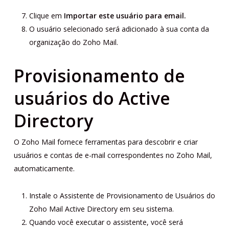
Clique em
Importar este usuário para email.
O usuário selecionado será adicionado à sua conta da
organização do Zoho Mail.
Provisionamento de
usuários do Active
Directory
O Zoho Mail fornece ferramentas para descobrir e criar
usuários e contas de e-mail correspondentes no Zoho Mail,
automaticamente.
Instale o Assistente de Provisionamento de Usuários do
Zoho Mail Active Directory em seu sistema.
Quando você executar o assistente, você será