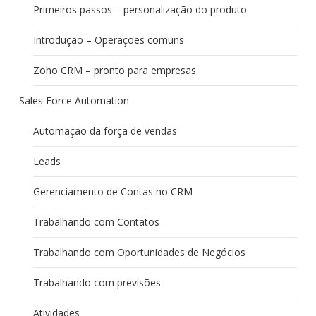
Primeiros passos – personalização do produto
Introdução – Operações comuns
Zoho CRM – pronto para empresas
Sales Force Automation
Automação da força de vendas
Leads
Gerenciamento de Contas no CRM
Trabalhando com Contatos
Trabalhando com Oportunidades de Negócios
Trabalhando com previsões
Atividades