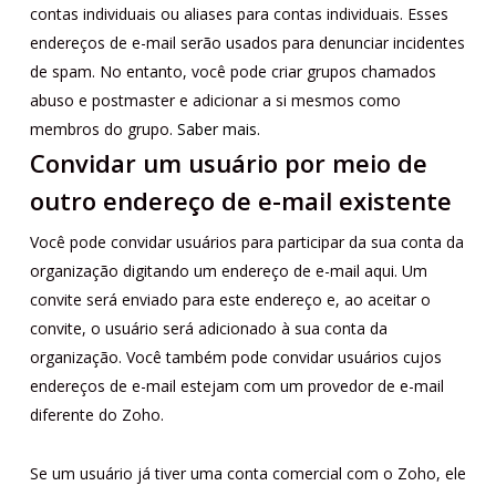
contas individuais ou aliases para contas individuais. Esses
endereços de e-mail serão usados ​​para denunciar incidentes
de spam. No entanto, você pode criar grupos chamados
abuso e postmaster e adicionar a si mesmos como
membros do grupo.
Saber mais.
Convidar um usuário por meio de
outro endereço de e-mail existente
Você pode convidar usuários para participar da sua conta da
organização digitando um endereço de e-mail aqui. Um
convite será enviado para este endereço e, ao aceitar o
convite, o usuário será adicionado à sua conta da
organização. Você também pode convidar usuários cujos
endereços de e-mail estejam com um provedor de e-mail
diferente do Zoho.
Se um usuário já tiver uma conta comercial com o Zoho, ele