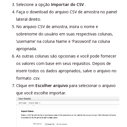
Selecione a opção
Importar do CSV
.
Faça o download do arquivo CSV de amostra no painel
lateral direito.
No arquivo CSV de amostra, insira o nome e
sobrenome do usuário em suas respectivas colunas,
‘username’ na coluna Name e ‘Password’ na coluna
apropriada.
As outras colunas são opcionais e você pode fornecer
os valores com base em seus requisitos. Depois de
inserir todos os dados apropriados, salve o arquivo no
formato .csv.
Clique em
Escolher arquivo
para selecionar o arquivo
que você escolhe importar.