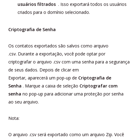
usuários filtrados
. Isso exportará todos os usuários
criados para o domínio selecionado.
Criptografia de Senha
Os contatos exportados são salvos como arquivo
.csv. Durante a exportação, você pode optar por
criptografar o arquivo .csv com uma senha para a segurança
de seus dados. Depois de clicar em
Exportar, aparecerá um pop-up de
Criptografia de
Senha
. Marque a caixa de seleção
Criptografar com
senha
no pop-up para adicionar uma proteção por senha
ao seu arquivo.
Nota:
O arquivo .csv será exportado como um arquivo Zip. Você