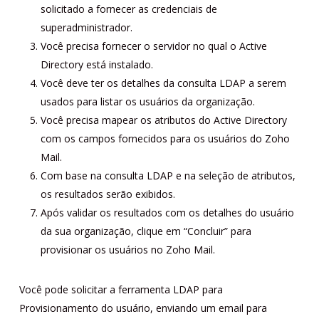
solicitado a fornecer as credenciais de
superadministrador.
Você precisa fornecer o servidor no qual o Active
Directory está instalado.
Você deve ter os detalhes da consulta LDAP a serem
usados ​​para listar os usuários da organização.
Você precisa mapear os atributos do Active Directory
com os campos fornecidos para os usuários do Zoho
Mail.
Com base na consulta LDAP e na seleção de atributos,
os resultados serão exibidos.
Após validar os resultados com os detalhes do usuário
da sua organização, clique em “Concluir” para
provisionar os usuários no Zoho Mail.
Você pode solicitar a ferramenta LDAP para
Provisionamento do usuário, enviando um email para