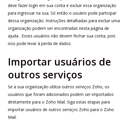
deve fazer login em sua conta e excluir essa organização
para ingressar na sua. Só então o usuário pode participar
dessa organização. Instruções detalhadas para excluir uma
organização podem ser encontradas
nesta página de
ajuda
. Esses usuários não devem fechar sua conta, pois
isso pode levar à perda de dados.
Importar usuários de
outros serviços
Se a sua organização utiliza outros serviços Zoho, os
usuários que foram adicionados podem ser importados
diretamente para o Zoho Mail. Siga estas etapas para
importar usuários de outros serviços Zoho para o Zoho
Mail.