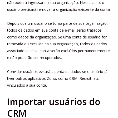
não poderá ingressar na sua organização. Nesse caso, o
usuário precisará remover a organização existente da conta.
Depois que um usuário se torna parte de sua organização,
todos os dados em sua conta de e-mail serão tratados
como dados da organização. Se uma conta de usuário for
removida ou excluída da sua organização, todos os dados
associados a essa conta serão excluídos permanentemente
e não poderão ser recuperados.
Convidar usuários evitará a perda de dados se o usuário já
tiver outros aplicativos Zoho, como CRM, Recruit, etc.,
vinculados à sua conta.
Importar usuários do
CRM