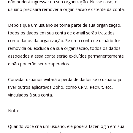
não poderá ingressar na sua organização. Nesse caso, o
usuário precisará remover a organização existente da conta.
Depois que um usuário se torna parte de sua organização,
todos os dados em sua conta de e-mail serão tratados
como dados da organização. Se uma conta de usuário for
removida ou excluída da sua organização, todos os dados
associados a essa conta serão excluídos permanentemente
e não poderão ser recuperados.
Convidar usuários evitará a perda de dados se o usuário já
tiver outros aplicativos Zoho, como CRM, Recruit, etc.,
vinculados à sua conta.
Nota:
Quando você cria um usuário, ele poderá fazer login em sua