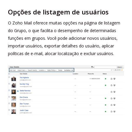
Opções de listagem de usuários
O Zoho Mail oferece muitas opções na página de listagem
do Grupo, o que facilita o desempenho de determinadas
funções em grupos. Você pode adicionar novos usuários,
importar usuários, exportar detalhes do usuário, aplicar
políticas de e-mail, alocar localização e excluir usuários.