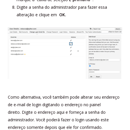
Digite a senha do administrador para fazer essa
alteração e clique em
OK.
Como alternativa, você também pode alterar seu endereço
de e-mail de login digitando o endereço no painel
direito. Digite o endereço aqui e forneça a senha do
administrador. Você poderá fazer o login usando este
endereço somente depois que ele for confirmado.