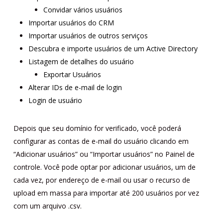
Convidar vários usuários
Importar usuários do CRM
Importar usuários de outros serviços
Descubra e importe usuários de um Active Directory
Listagem de detalhes do usuário
Exportar Usuários
Alterar IDs de e-mail de login
Login de usuário
Depois que seu domínio for verificado, você poderá
configurar as contas de e-mail do usuário clicando em
“Adicionar usuários” ou “Importar usuários” no Painel de
controle. Você pode optar por adicionar usuários, um de
cada vez, por endereço de e-mail ou usar o recurso de
upload em massa para importar até 200 usuários por vez
com um arquivo .csv.