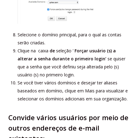
Selecione o domínio principal, para o qual as contas
serão criadas.
Clique na caixa
de
seleção ‘
Forçar usuário (s) a
alterar a senha durante o primeiro login’
se quiser
que a senha que você definiu seja alterada pelo (s)
usuário (s) no primeiro login.
Se você tiver vários domínios e desejar ter aliases
baseados em domínio, clique em Mais para visualizar e
selecionar os domínios adicionais em sua organização.
Convide vários usuários por meio de
outros endereços de e-mail