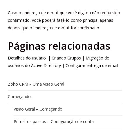
Caso o endereço de e-mail que você digitou não tenha sido
confirmado, você poderá fazê-lo como principal apenas
depois que o endereço de e-mail for confirmado.
Páginas relacionadas
Detalhes do usuário
|
Criando Grupos
|
Migração de
usuários do Active Directory
|
Configurar entrega de email
Zoho CRM – Uma Visão Geral
Começando
Visão Geral – Começando
Primeiros passos – Configuração de conta