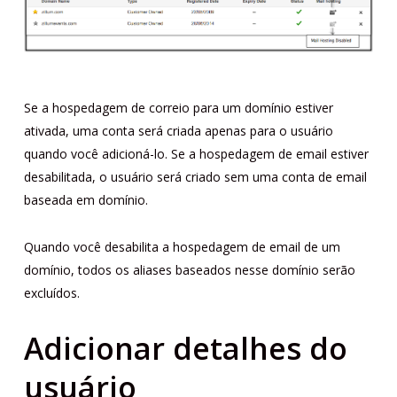
Se a hospedagem de correio para um domínio estiver
ativada, uma conta será criada apenas para o usuário
quando você adicioná-lo. Se a hospedagem de email estiver
desabilitada, o usuário será criado sem uma conta de email
baseada em domínio.
Quando você desabilita a hospedagem de email de um
domínio, todos os aliases baseados nesse domínio serão
excluídos.
Adicionar detalhes do
usuário