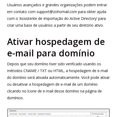
Usuários avançados e grandes organizações podem entrar
em contato com support@zohomail.com para obter ajuda
com o ‘Assistente de Importação do Active Directory’ para
criar uma base de usuários a partir de seu diretório ativo.
Ativar hospedagem de
e-mail para domínio
Depois que seu domínio tiver sido verificado usando os
métodos CNAME / TXT ou HTML, a hospedagem de e-mail
do domínio será ativada automaticamente. Você pode ativar
ou desativar a hospedagem de e-mail de um domínio
clicando no ícone de e-mail desse domínio na página de
domínios.