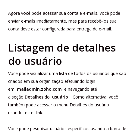
Agora você pode acessar sua conta e e-mails. Você pode
enviar e-mails imediatamente, mas para recebê-los sua
conta deve estar configurada para entrega de e-mail.
Listagem de detalhes
do usuário
Você pode visualizar uma lista de todos os usuários que são
criados em sua organização efetuando login
em
mailadmin.zoho.com
e navegando até
a seção
Detalhes
do
usuário
. Como alternativa, você
também pode acessar o menu Detalhes do usuário
usando
este
link.
Você pode pesquisar usuários específicos usando a barra de