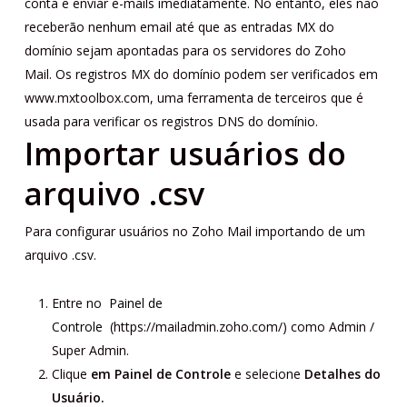
conta e enviar e-mails imediatamente. No entanto, eles não
receberão nenhum email até que as entradas MX do
domínio sejam apontadas para os servidores do Zoho
Mail. Os registros MX do domínio podem ser verificados em
www.mxtoolbox.com, uma ferramenta de terceiros que é
usada para verificar os registros DNS do domínio.
Importar usuários do
arquivo .csv
Para configurar usuários no Zoho Mail importando de um
arquivo .csv.
Entre no
Painel de
Controle
(https://mailadmin.zoho.com/) como Admin /
Super Admin.
Clique
em Painel de Controle
e selecione
Detalhes do
Usuário.