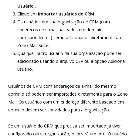
Usuário
.
Clique em
Importar usuários do CRM
.
Os usuários em sua organização de CRM (com
endereços de e-mail baseados em domínio
correspondentes) serão adicionados diretamente ao
Zoho Mail Suite.
Qualquer outro usuário da sua organização pode ser
adicionado usando o arquivo CSV ou a opção Adicionar
usuário.
Usuários de CRM com endereços de e-mail do mesmo
domínio só podem ser importados diretamente para o Zoho
Mail. Os usuários com um endereço diferente baseado em
domínio devem ser convidados para a organização.
Se um usuário do CRM que precisa ser importado já tiver
configurado outra organização, ocorrerá um erro. O usuário