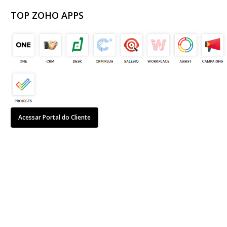
TOP ZOHO APPS
Acessar Portal do Cliente