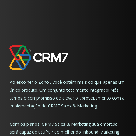
Ao escolher o Zoho , você obtém mais do que apenas um
único produto. Um conjunto totalmente integrado! Nós
temos o compromisso de elevar o aproveitamento com a
implementação do CRM7 Sales & Marketing.
Com os planos CRM7 Sales & Marketing sua empresa
será capaz de usufruir do melhor do Inbound Marketing,