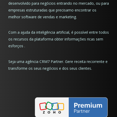
desenvolvido para negócios entrando no mercado, ou para
empresas estruturadas que precisamo encontrar os
melhor software de vendas e marketing.
Com a ajuda da inteligência artificial, é possível entre todos
os recursos da plataforma obter informações ricas sem
esforços .
Seja uma agência CRM7 Partner. Gere receita recorrente e
transforme os seus negócios e dos seus clientes.