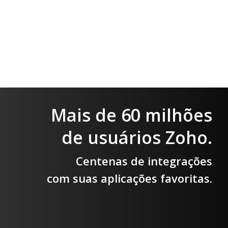
Mais de 60 milhões
de usuários Zoho.
Centenas de integrações
com suas aplicações favoritas.