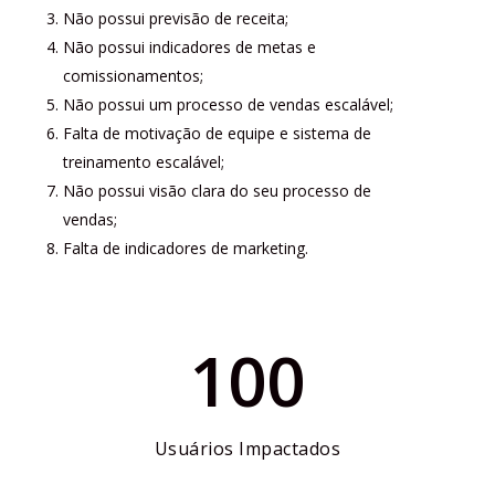
Não possui previsão de receita;
Não possui indicadores de metas e
comissionamentos;
Não possui um processo de vendas escalável;
Falta de motivação de equipe e sistema de
treinamento escalável;
Não possui visão clara do seu processo de
vendas;
Falta de indicadores de marketing.
100
Usuários Impactados