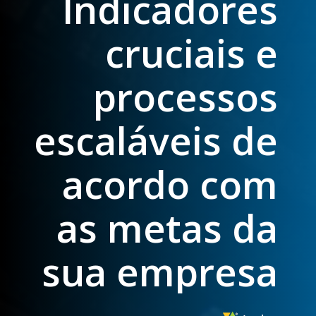
Indicadores
cruciais e
processos
escaláveis de
acordo com
as metas da
sua empresa