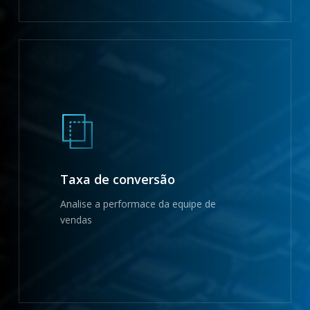
Taxa de conversão
Analise a performace da equipe de
vendas