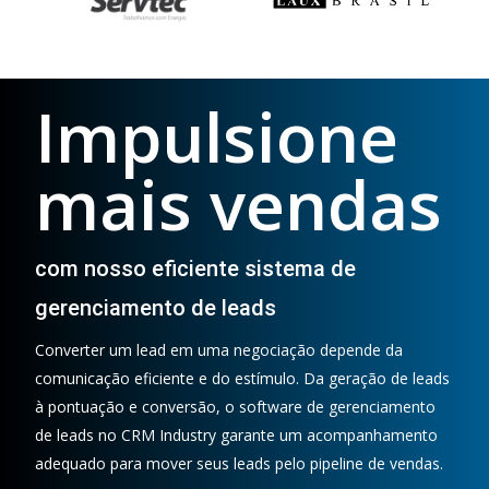
Impulsione
mais vendas
com nosso eficiente sistema de
gerenciamento de leads
Converter um lead em uma negociação depende da
comunicação eficiente e do estímulo. Da geração de leads
à pontuação e conversão, o software de gerenciamento
de leads no CRM Industry garante um acompanhamento
adequado para mover seus leads pelo pipeline de vendas.