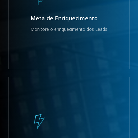
Meta de Enriquecimento
Monitore o enriquecimento dos Leads