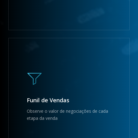
Funil de Vendas
Observe o valor de negociações de cada
etapa da venda