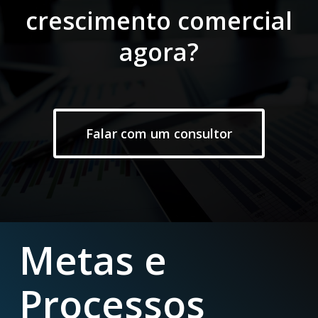
crescimento comercial
agora?
Falar com um consultor
Metas e
Processos