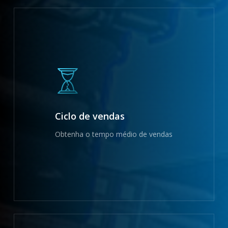
Ciclo de vendas
Obtenha o tempo médio de vendas