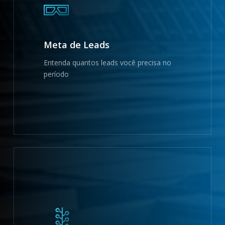
Meta de Leads
Entenda quantos leads você precisa no
período