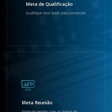
Meta de Qualificação
Qualifique seus leads para conversão
Meta Reunião
Estimule vendas com as metas de