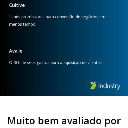
Cultive
Leads promissores para conversão de negócios em
menos tempo.
Avalie
O ROI de seus gastos para a aquisição de clientes.
Muito bem avaliado por