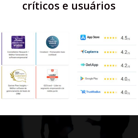
críticos e usuários