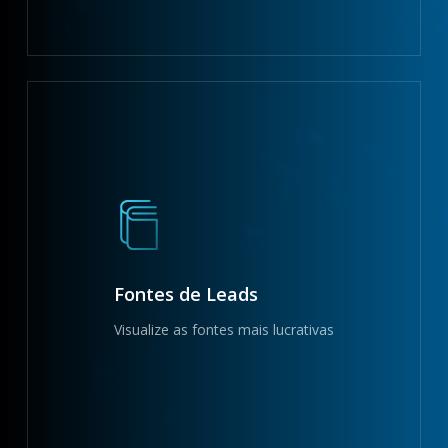
Fontes de Leads
Visualize as fontes mais lucrativas