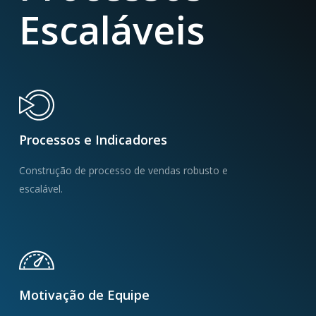
Escaláveis
Processos e Indicadores
Construção de processo de vendas robusto e
escalável.
Motivação de Equipe