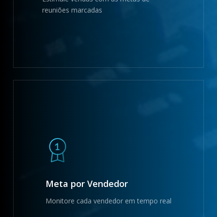
reuniões marcadas
Meta por Vendedor
Monitore cada vendedor em tempo real