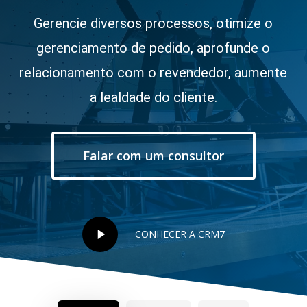
Gerencie diversos processos, otimize o
gerenciamento de pedido, aprofunde o
relacionamento com o revendedor, aumente
a lealdade do cliente.
Falar com um consultor
Play
CONHECER A CRM7
Video