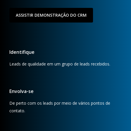
ASSISTIR DEMONSTRAÇÃO DO CRM
Identifique
Leads de qualidade em um grupo de leads recebidos.
Envolva-se
De perto com os leads por meio de vários pontos de
contato.