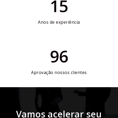
15
Anos de experiência
96
Aprovação nossos clientes
Vamos acelerar seu