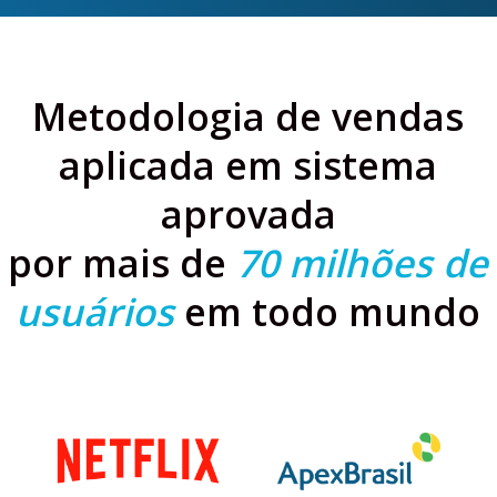
Metodologia de vendas
aplicada em sistema
aprovada
por mais de
70 milhões de
usuários
em todo mundo