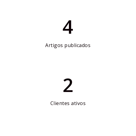
4
Artigos publicados
2
Clientes ativos