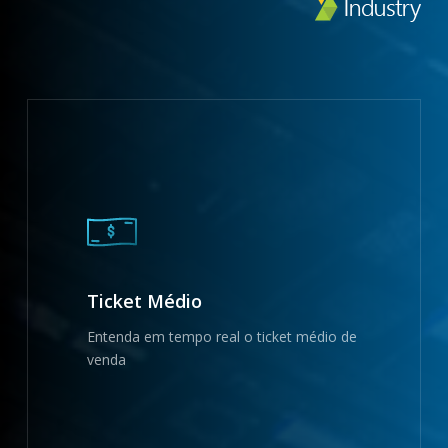
Ticket Médio
Entenda em tempo real o ticket médio de
venda