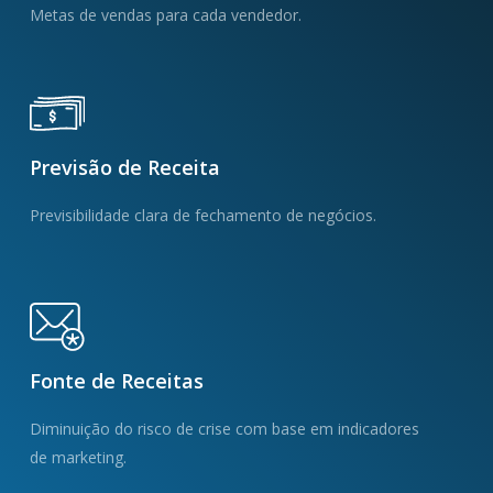
Metas de vendas para cada vendedor.
Previsão de Receita
Previsibilidade clara de fechamento de negócios.
Fonte de Receitas
Diminuição do risco de crise com base em indicadores
de marketing.