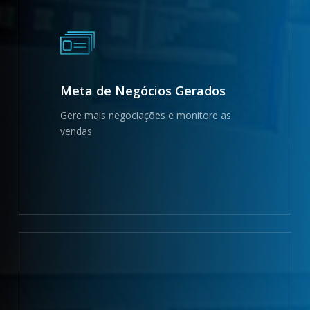
Meta de Negócios Gerados
Gere mais negociações e monitore as
vendas