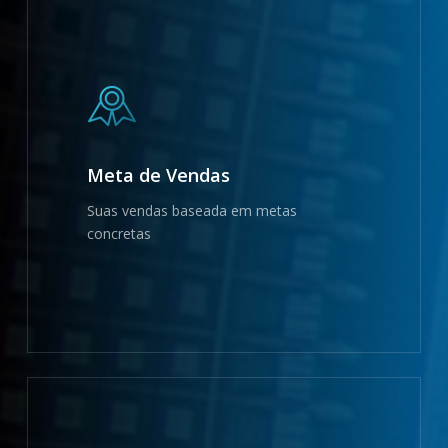
Meta de Vendas
Suas vendas baseada em metas
concretas