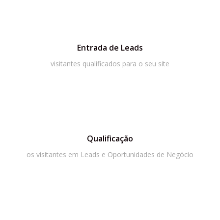
Entrada de Leads
visitantes qualificados para o seu site
Qualificação
os visitantes em Leads e Oportunidades de Negócio