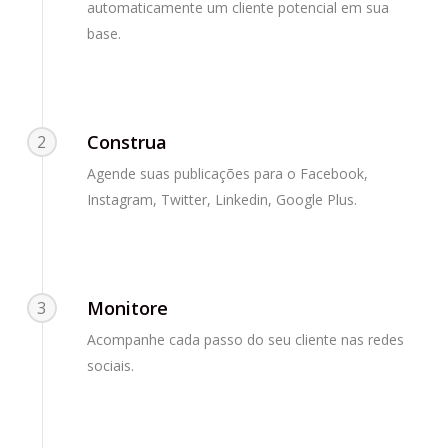
automaticamente um cliente potencial em sua
base.
Construa
2
Agende suas publicações para o Facebook,
Instagram, Twitter, Linkedin, Google Plus.
Monitore
3
Acompanhe cada passo do seu cliente nas redes
sociais.