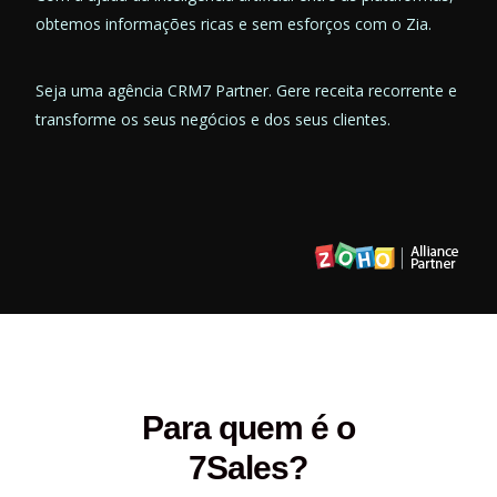
obtemos informações ricas e sem esforços com o Zia.
Seja uma agência CRM7 Partner. Gere receita recorrente e
transforme os seus negócios e dos seus clientes.
Para quem é o
7Sales?