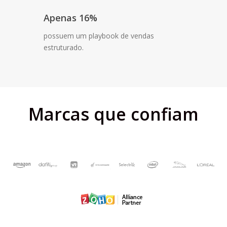
Apenas 16%
possuem um playbook de vendas
estruturado.
Marcas que confiam