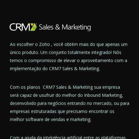
Ao escolher o Zoho , você obtém mais do que apenas um
único produto. Um conjunto totalmente integrado! Nós
temos o compromisso de elevar o aproveitamento com a
implementação do CRM7 Sales & Marketing.
Com os planos CRM7 Sales & Marketing sua empresa
será capaz de usufruir do melhor do Inbound Marketing,
desenvolvido para negócios entrando no mercado, ou para
empresas estruturadas que precisamo encontrar os
melhor software de vendas e marketing.
Com a ajuda da inteligência artificial entre as plataformas,