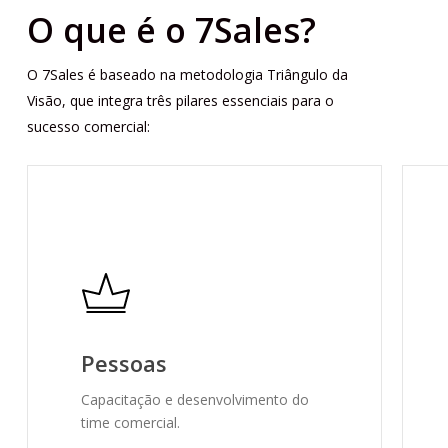
O que é o 7Sales?
O 7Sales é baseado na metodologia Triângulo da
Visão, que integra três pilares essenciais para o
sucesso comercial:
Pessoas
Capacitação e desenvolvimento do
time comercial.