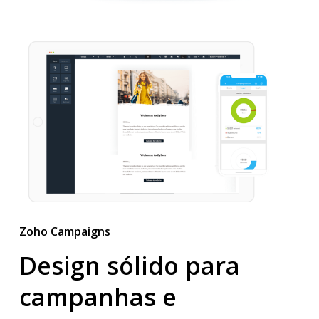
Zoho Campaigns
Design sólido para
campanhas e