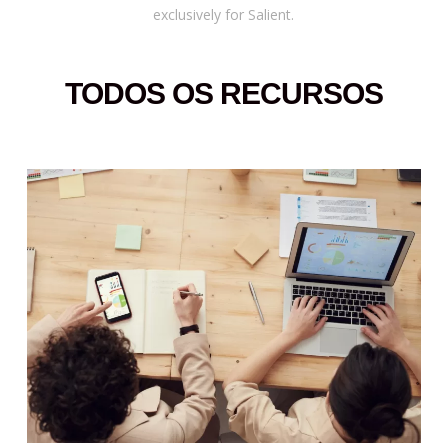
exclusively for Salient.
TODOS OS RECURSOS