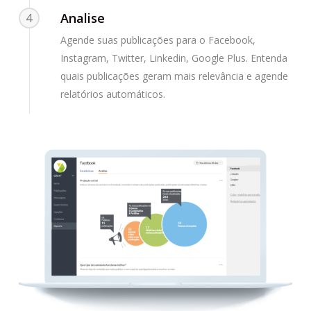
Analise
4
Agende suas publicações para o Facebook,
Instagram, Twitter, Linkedin, Google Plus. Entenda
quais publicações geram mais relevância e agende
relatórios automáticos.