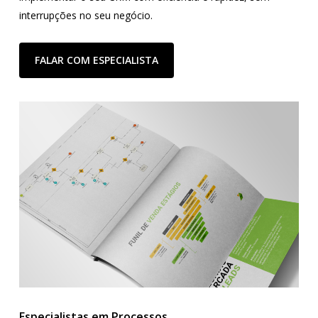
interrupções no seu negócio.
FALAR COM ESPECIALISTA
Especialistas em Processos