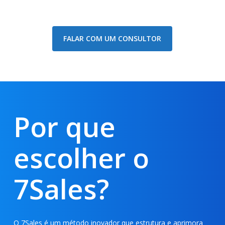
FALAR COM UM CONSULTOR
Por que
escolher o
7Sales?
O 7Sales é um método inovador que estrutura e aprimora