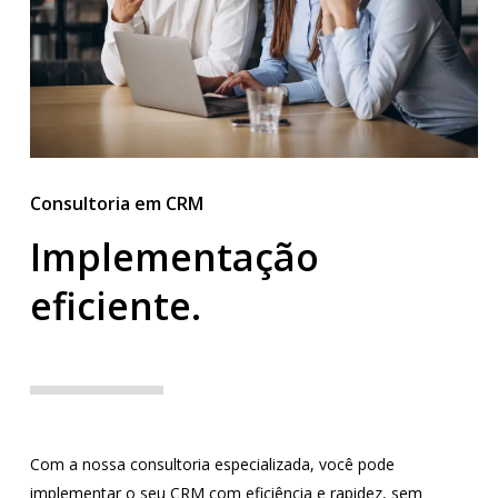
Consultoria em CRM
Implementação
eficiente.
Com a nossa consultoria especializada, você pode
implementar o seu CRM com eficiência e rapidez, sem