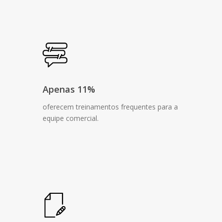
Apenas 11%
oferecem treinamentos frequentes para a
equipe comercial.