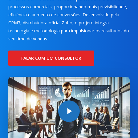
processos comerciais, proporcionando mais previsibilidade,
eficiência e aumento de conversões. Desenvolvido pela
CRM7, distribuidora oficial Zoho, o projeto integra
tecnologia e metodologia para impulsionar os resultados do
seu time de vendas.
FALAR COM UM CONSULTOR
Play Video
Play Video