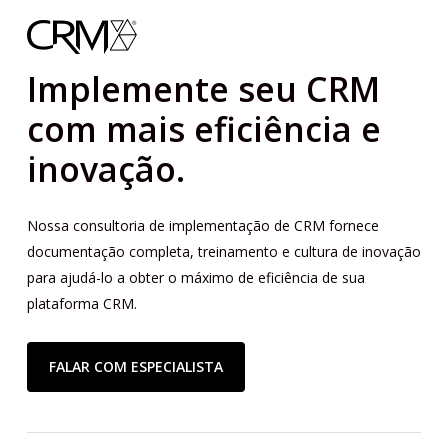
Implemente seu CRM
com mais eficiência e
inovação.
Nossa consultoria de implementação de CRM fornece
documentação completa, treinamento e cultura de inovação
para ajudá-lo a obter o máximo de eficiência de sua
plataforma CRM.
FALAR COM ESPECIALISTA