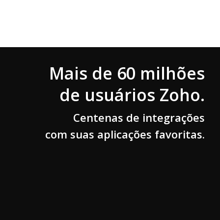
Mais de 60 milhões
de usuários Zoho.
Centenas de integrações
com suas aplicações favoritas.