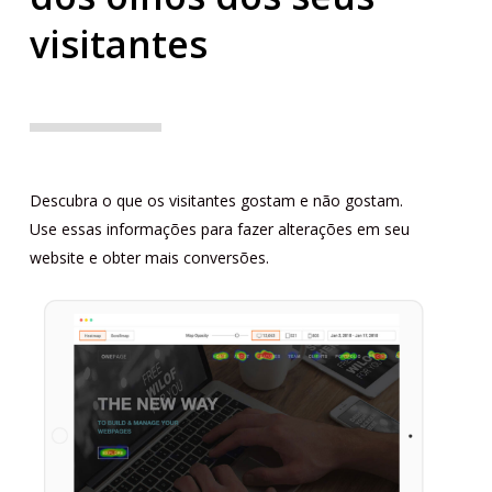
visitantes
Descubra o que os visitantes gostam e não gostam.
Use essas informações para fazer alterações em seu
website e obter mais conversões.