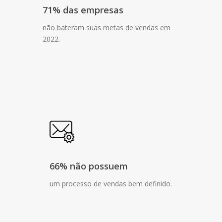
71% das empresas
não bateram suas metas de vendas em
2022.
66% não possuem
um processo de vendas bem definido.