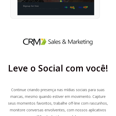
Leve o Social com você!
Continue criando presença nas mídias sociais para suas
marcas, mesmo quando estiver em movimento. Capture
seus momentos favoritos, trabalhe off-line com rascunhos,
monitore conversas envolventes, com nossos aplicativos