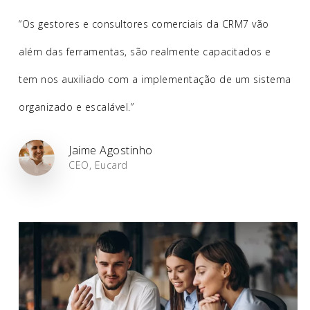
“Os gestores e consultores comerciais da CRM7 vão
além das ferramentas, são realmente capacitados e
tem nos auxiliado com a implementação de um sistema
organizado e escalável.”
Jaime Agostinho
CEO, Eucard