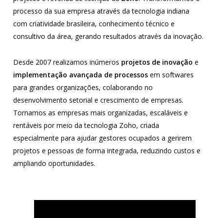
processo da sua empresa através da tecnologia indiana
com criatividade brasileira, conhecimento técnico e
consultivo da área, gerando resultados através da inovação.
Desde 2007 realizamos inúmeros
projetos de inovação
e
implementação avançada de processos
em softwares
para grandes organizações, colaborando no
desenvolvimento setorial e crescimento de empresas.
Tornamos as empresas mais organizadas, escaláveis e
rentáveis por meio da tecnologia Zoho, criada
especialmente para ajudar gestores ocupados a gerirem
projetos e pessoas de forma integrada, reduzindo custos e
ampliando oportunidades.