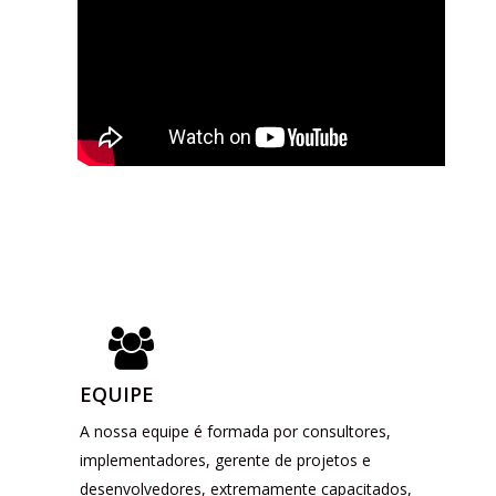
EQUIPE
A nossa equipe é formada por consultores,
implementadores, gerente de projetos e
desenvolvedores, extremamente capacitados,