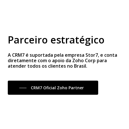
Parceiro estratégico
A CRM7 é suportada pela empresa Stor7, e conta
diretamente com o apoio da Zoho Corp para
atender todos os clientes no Brasil.
CRM7 Oficial Zoho Partner