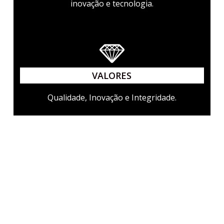
inovação e tecnologia.
VALORES
Qualidade, Inovação e Integridade.