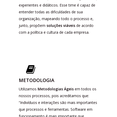
experientes e didáticos. Esse time é capaz de
entender todas as dificuldades de sua
organização, mapeando todo o processo e,
junto, propõem
soluções viáveis
de acordo
com a política e cultura de cada empresa.
METODOLOGIA
Utilizamos
Metodologias Ágeis
em todos os
nossos processos, pois acreditamos que:
“Indivíduos e interações são mais importantes
que processos e ferramentas. Software em
funcionamento é mais importante que