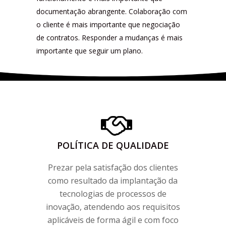
documentação abrangente. Colaboração com
o cliente é mais importante que negociação
de contratos. Responder a mudanças é mais
importante que seguir um plano.
POLÍTICA DE QUALIDADE
Prezar pela satisfação dos clientes
como resultado da implantação da
tecnologias de processos de
inovação, atendendo aos requisitos
aplicáveis de forma ágil e com foco