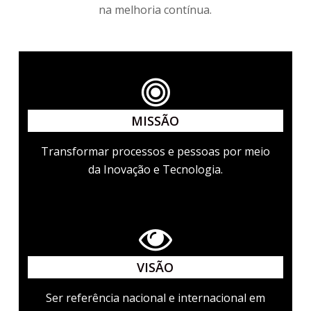
na melhoria contínua.
MISSÃO
Transformar processos e pessoas por meio
da Inovação e Tecnologia.
VISÃO
Ser referência nacional e internacional em