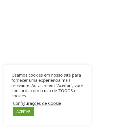
Usamos cookies em nosso site para
fornecer uma experiência mais
relevante. Ao clicar em “Aceitar”, você
concorda com o uso de TODOS os
cookies
Configurações de Cookie
ACEITAR