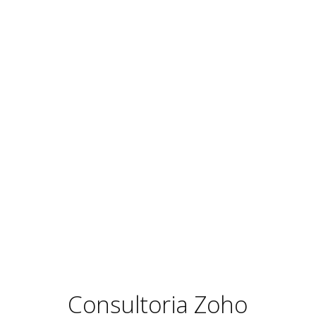
Consultoria Zoho