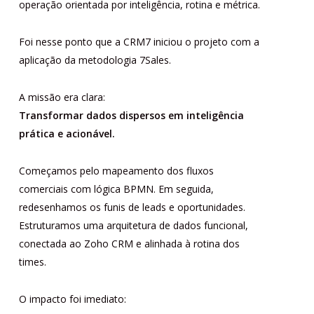
operação orientada por inteligência, rotina e métrica.
Foi nesse ponto que a CRM7 iniciou o projeto com a
aplicação da metodologia 7Sales.
A missão era clara:
Transformar dados dispersos em inteligência
prática e acionável.
Começamos pelo mapeamento dos fluxos
comerciais com lógica BPMN. Em seguida,
redesenhamos os funis de leads e oportunidades.
Estruturamos uma arquitetura de dados funcional,
conectada ao Zoho CRM e alinhada à rotina dos
times.
O impacto foi imediato: