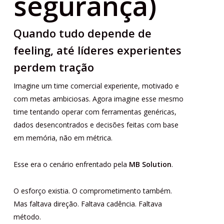
segurança)
Quando tudo depende de
feeling, até líderes experientes
perdem tração
Imagine um time comercial experiente, motivado e
com metas ambiciosas. Agora imagine esse mesmo
time tentando operar com ferramentas genéricas,
dados desencontrados e decisões feitas com base
em memória, não em métrica.
Esse era o cenário enfrentado pela
MB Solution
.
O esforço existia. O comprometimento também.
Mas faltava direção. Faltava cadência. Faltava
método.