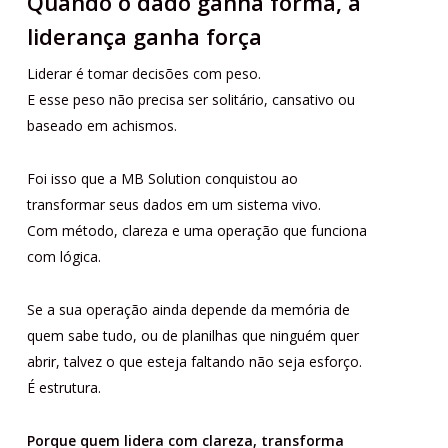
Quando o dado ganha forma, a
liderança ganha força
Liderar é tomar decisões com peso.
E esse peso não precisa ser solitário, cansativo ou
baseado em achismos.
Foi isso que a MB Solution conquistou ao
transformar seus dados em um sistema vivo.
Com método, clareza e uma operação que funciona
com lógica.
Se a sua operação ainda depende da memória de
quem sabe tudo, ou de planilhas que ninguém quer
abrir, talvez o que esteja faltando não seja esforço.
É estrutura.
Porque quem lidera com clareza, transforma