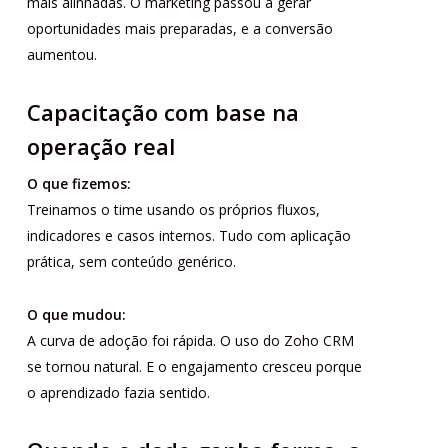
mais alinhadas. O marketing passou a gerar
oportunidades mais preparadas, e a conversão
aumentou.
Capacitação com base na
operação real
O que fizemos:
Treinamos o time usando os próprios fluxos,
indicadores e casos internos. Tudo com aplicação
prática, sem conteúdo genérico.
O que mudou:
A curva de adoção foi rápida. O uso do Zoho CRM
se tornou natural. E o engajamento cresceu porque
o aprendizado fazia sentido.