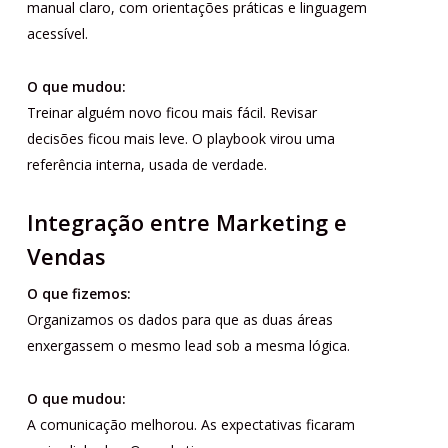
manual claro, com orientações práticas e linguagem
acessível.
O que mudou:
Treinar alguém novo ficou mais fácil. Revisar
decisões ficou mais leve. O playbook virou uma
referência interna, usada de verdade.
Integração entre Marketing e
Vendas
O que fizemos:
Organizamos os dados para que as duas áreas
enxergassem o mesmo lead sob a mesma lógica.
O que mudou:
A comunicação melhorou. As expectativas ficaram