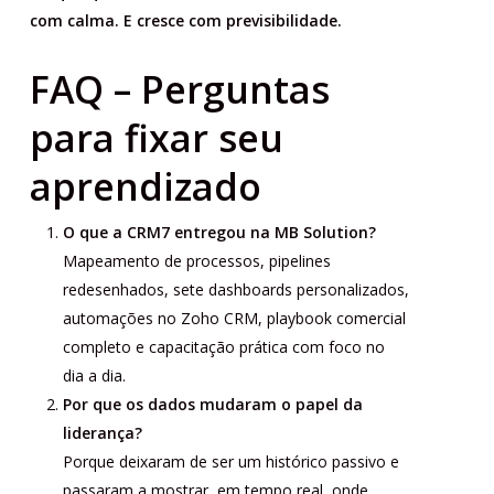
com calma. E cresce com previsibilidade.
FAQ – Perguntas
para fixar seu
aprendizado
O que a CRM7 entregou na MB Solution?
Mapeamento de processos, pipelines
redesenhados, sete dashboards personalizados,
automações no Zoho CRM, playbook comercial
completo e capacitação prática com foco no
dia a dia.
Por que os dados mudaram o papel da
liderança?
Porque deixaram de ser um histórico passivo e
passaram a mostrar, em tempo real, onde