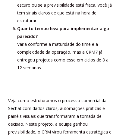
escuro ou se a previsibilidade está fraca, você já
tem sinais claros de que está na hora de
estruturar.
Quanto tempo leva para implementar algo
parecido?
Varia conforme a maturidade do time e a
complexidade da operação, mas a CRM7 já
entregou projetos como esse em ciclos de 8 a
12 semanas.
Veja como estruturamos o
processo comercial da
Sechat com dados claros
, automações práticas e
painéis visuais que transformaram a tomada de
decisão. Neste projeto, a equipe ganhou
previsibilidade, o CRM virou ferramenta estratégica e