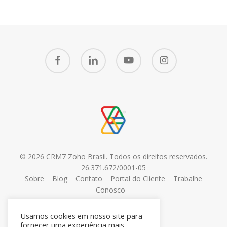
facebook
linkedin
youtube
instagram
© 2026 CRM7 Zoho Brasil. Todos os direitos reservados.
26.371.672/0001-05
Sobre
Blog
Contato
Portal do Cliente
Trabalhe
Conosco
Usamos cookies em nosso site para
fornecer uma experiência mais