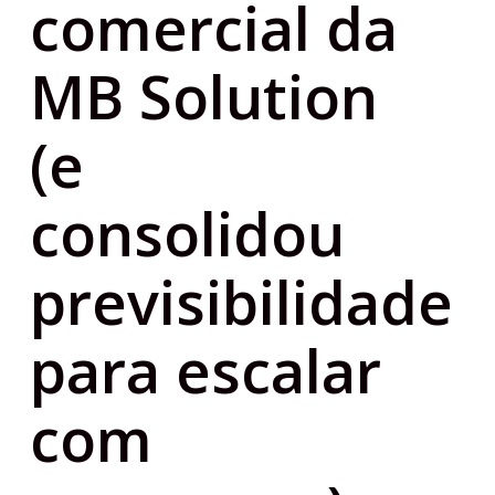
comercial da
MB Solution
(e
consolidou
previsibilidade
para escalar
com