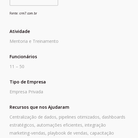
Fonte: crm7.com.br
Atividade
Mentoria e Treinamento
Funcionários
11 – 50
Tipo de Empresa
Empresa Privada
Recursos que nos Ajudaram
Centralização de dados, pipelines otimizados, dashboards
estratégicos, automações eficientes, integração
marketing-vendas, playbook de vendas, capacitação