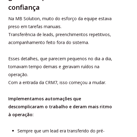
confiança
Na MB Solution, muito do esforço da equipe estava
preso em tarefas manuais.
Transferência de leads, preenchimentos repetitivos,
acompanhamento feito fora do sistema.
Esses detalhes, que parecem pequenos no dia a dia,
tomavam tempo demais e geravam ruídos na
operação.
Com a entrada da CRM7, isso começou a mudar.
Implementamos automações que
descomplicaram o trabalho e deram mais ritmo
à operação:
Sempre que um lead era transferido do pré-