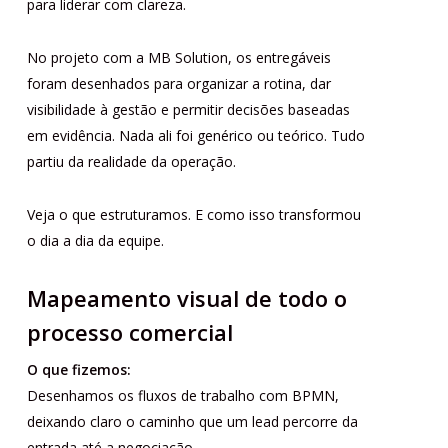
para liderar com clareza.
No projeto com a MB Solution, os entregáveis
foram desenhados para organizar a rotina, dar
visibilidade à gestão e permitir decisões baseadas
em evidência. Nada ali foi genérico ou teórico. Tudo
partiu da realidade da operação.
Veja o que estruturamos. E como isso transformou
o dia a dia da equipe.
Mapeamento visual de todo o
processo comercial
O que fizemos:
Desenhamos os fluxos de trabalho com BPMN,
deixando claro o caminho que um lead percorre da
entrada até a negociação.