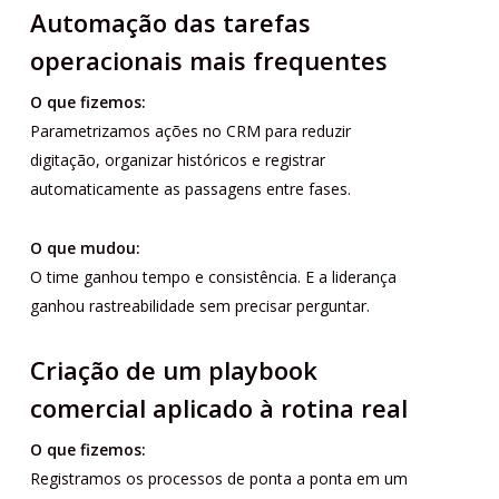
Automação das tarefas
operacionais mais frequentes
O que fizemos:
Parametrizamos ações no CRM para reduzir
digitação, organizar históricos e registrar
automaticamente as passagens entre fases.
O que mudou:
O time ganhou tempo e consistência. E a liderança
ganhou rastreabilidade sem precisar perguntar.
Criação de um playbook
comercial aplicado à rotina real
O que fizemos:
Registramos os processos de ponta a ponta em um