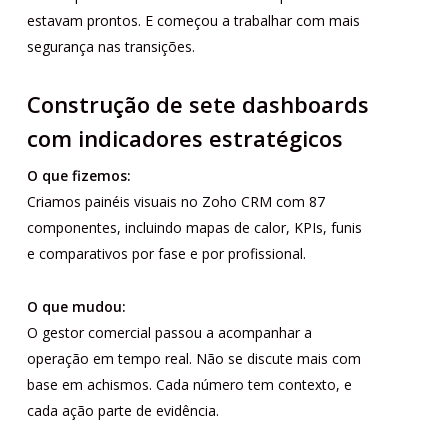
estavam prontos. E começou a trabalhar com mais
segurança nas transições.
Construção de sete dashboards
com indicadores estratégicos
O que fizemos:
Criamos painéis visuais no Zoho CRM com 87
componentes, incluindo mapas de calor, KPIs, funis
e comparativos por fase e por profissional.
O que mudou:
O gestor comercial passou a acompanhar a
operação em tempo real. Não se discute mais com
base em achismos. Cada número tem contexto, e
cada ação parte de evidência.