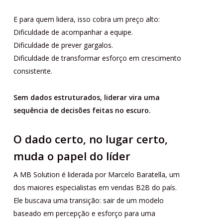
E para quem lidera, isso cobra um preço alto:
Dificuldade de acompanhar a equipe.
Dificuldade de prever gargalos.
Dificuldade de transformar esforço em crescimento
consistente.
Sem dados estruturados, liderar vira uma
sequência de decisões feitas no escuro.
O dado certo, no lugar certo,
muda o papel do líder
A MB Solution é liderada por Marcelo Baratella, um
dos maiores especialistas em vendas B2B do país.
Ele buscava uma transição: sair de um modelo
baseado em percepção e esforço para uma