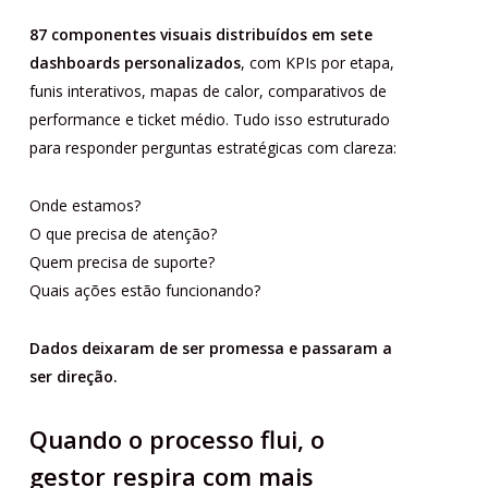
87 componentes visuais distribuídos em sete
dashboards personalizados
, com KPIs por etapa,
funis interativos, mapas de calor, comparativos de
performance e ticket médio. Tudo isso estruturado
para responder perguntas estratégicas com clareza:
Onde estamos?
O que precisa de atenção?
Quem precisa de suporte?
Quais ações estão funcionando?
Dados deixaram de ser promessa e passaram a
ser direção.
Quando o processo flui, o
gestor respira com mais