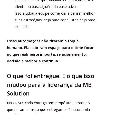
cliente ou para alguém da base ativa.
Isso ajudou a equipe comercial a pensar melhor
suas estratégias, seja para conquistar, seja para
expandir.
Essas automações não tiraram o toque
humano. Elas abriram espaço para o time focar
no que realmente importa: relacionamento,
decisão e melhoria contínua.
O que foi entregue. E o que isso
mudou para a liderança da MB
Solution
Na CRM7, cada entrega tem propósito. E mais do
que ferramentas, o que entregamos é autonomia