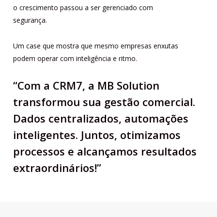
o crescimento passou a ser gerenciado com
segurança.
Um case que mostra que mesmo empresas enxutas
podem operar com inteligência e ritmo.
“Com a CRM7, a MB Solution
transformou sua gestão comercial.
Dados centralizados, automações
inteligentes. Juntos, otimizamos
processos e alcançamos resultados
extraordinários!”