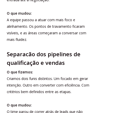
O que mudou:
A equipe passou a atuar com mais foco e
alinhamento. Os pontos de travamento ficaram
visíveis, e as áreas começaram a conversar com
mais fluidez.
Separacão dos pipelines de
qualificação e vendas
O que fizemos:
Criamos dois funis distintos. Um focado em gerar
intenção. Outro em converter com eficiência. Com
critérios bem definidos entre as etapas.
O que mudou:
O time parou de correr atrás de leads que não