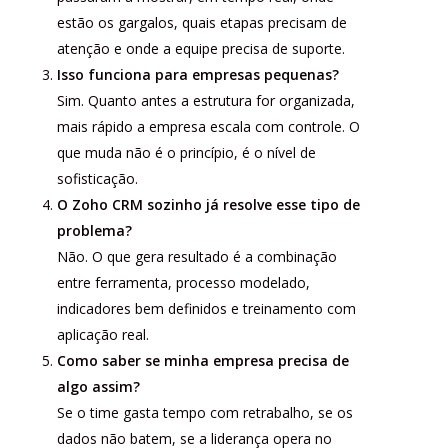
estão os gargalos, quais etapas precisam de
atenção e onde a equipe precisa de suporte.
Isso funciona para empresas pequenas?
Sim. Quanto antes a estrutura for organizada,
mais rápido a empresa escala com controle. O
que muda não é o princípio, é o nível de
sofisticação.
O Zoho CRM sozinho já resolve esse tipo de
problema?
Não. O que gera resultado é a combinação
entre ferramenta, processo modelado,
indicadores bem definidos e treinamento com
aplicação real.
Como saber se minha empresa precisa de
algo assim?
Se o time gasta tempo com retrabalho, se os
dados não batem, se a liderança opera no