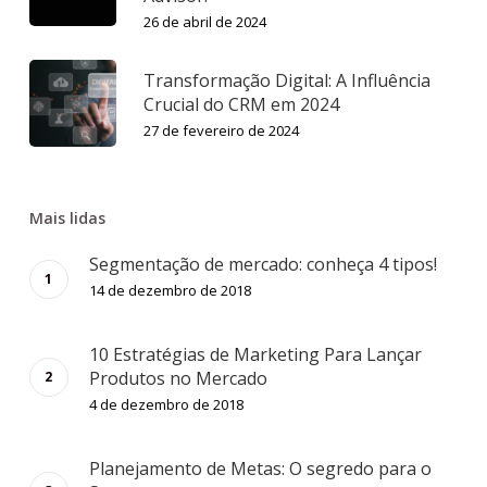
26 de abril de 2024
Transformação Digital: A Influência
Crucial do CRM em 2024
27 de fevereiro de 2024
Mais lidas
Segmentação de mercado: conheça 4 tipos!
14 de dezembro de 2018
10 Estratégias de Marketing Para Lançar
Produtos no Mercado
4 de dezembro de 2018
Planejamento de Metas: O segredo para o