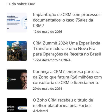
Tudo sobre CRM
Implantação de CRM com processos
documentados: o caso 7Sales da
CRM7
12 de maio de 2026
CRM Zummit 2024: Uma Experiência
Transformadora e uma Nova Era
para Operações de Receita no Brasil
17 de dezembro de 2024
Conheça a CRM7, empresa parceira
da Zoho que fatura R$6 milhões com
consultoria de CRM e licenciamento
29 de maio de 2024
O Zoho CRM recebeu o título de
melhor plataforma pela Forbes
Advisor!