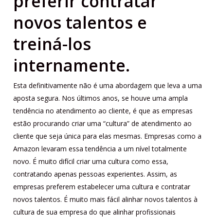
preferir contratar
novos talentos e
treiná-los
internamente
.
Esta definitivamente não é uma abordagem que leva a uma
aposta segura. Nos últimos anos, se houve uma ampla
tendência no atendimento ao cliente, é que as empresas
estão procurando criar uma “cultura” de atendimento ao
cliente que seja única para elas mesmas. Empresas como a
Amazon levaram essa tendência a um nível totalmente
novo. É muito difícil criar uma cultura como essa,
contratando apenas pessoas experientes. Assim, as
empresas preferem estabelecer uma cultura e contratar
novos talentos. É muito mais fácil alinhar novos talentos à
cultura de sua empresa do que alinhar profissionais