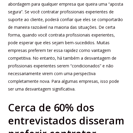
abordagem para qualquer empresa que queira uma “aposta
segura”. Se você contratar profissionais experientes de
suporte ao cliente, poderá confiar que eles se comportarão
de maneira razoável na maioria das situações. De certa
forma, quando você contrata profissionais experientes,
pode esperar que eles sejam bem-sucedidos. Muitas
empresas preferem ter essa rapidez como vantagem
competitiva. No entanto, há também a desvantagem de
profissionais experientes serem “condicionados” e não
necessariamente virem com uma perspectiva
completamente nova. Para algumas empresas, isso pode
ser uma desvantagem significativa.
Cerca de 60% dos
entrevistados disseram