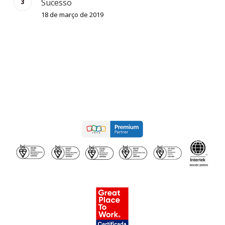
Sucesso
18 de março de 2019