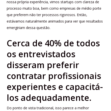
nossa própria experiência, vimos startups com clareza de
processo muito boa, bem como empresas de médio porte
que preferem não ter processos rigorosos. Então,
estávamos naturalmente animados para ver que resultados
emergiriam dessa questão.
Cerca de 40% de todos
os entrevistados
disseram preferir
contratar profissionais
experientes e capacitá-
los adequadamente.
Do ponto de vista tradicional, isso parece a melhor