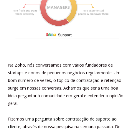
Na Zoho, nós conversamos com vários fundadores de
startups e donos de pequenos negócios regularmente. Um
bom número de vezes, o tópico de contratação e retenção
surge em nossas conversas. Achamos que seria uma boa
ideia perguntar à comunidade em geral e entender a opinião
geral.
Fizemos
uma pergunta sobre contratação de suporte ao
cliente
, através de nossa pesquisa na semana passada. De