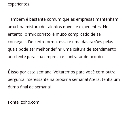
experientes.
Também é bastante comum que as empresas mantenham
uma boa mistura de talentos novos e experientes. No
entanto, o ‘mix correto’ é muito complicado de se
conseguir. De certa forma, essa é uma das razões pelas
quais pode ser melhor definir uma cultura de atendimento
ao cliente para sua empresa e contratar de acordo.
É isso por esta semana. Voltaremos para você com outra
pergunta interessante na próxima semana! Até lá, tenha um
ótimo final de semana!
Fonte: zoho.com