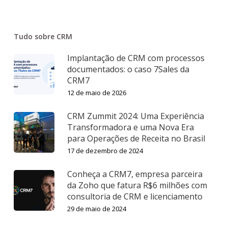
Tudo sobre CRM
Implantação de CRM com processos
documentados: o caso 7Sales da
CRM7
12 de maio de 2026
CRM Zummit 2024: Uma Experiência
Transformadora e uma Nova Era
para Operações de Receita no Brasil
17 de dezembro de 2024
Conheça a CRM7, empresa parceira
da Zoho que fatura R$6 milhões com
consultoria de CRM e licenciamento
29 de maio de 2024