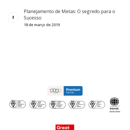
Planejamento de Metas: O segredo para o
Sucesso
18 de março de 2019