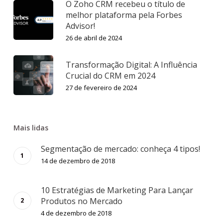
O Zoho CRM recebeu o título de
melhor plataforma pela Forbes
Advisor!
26 de abril de 2024
Transformação Digital: A Influência
Crucial do CRM em 2024
27 de fevereiro de 2024
Mais lidas
Segmentação de mercado: conheça 4 tipos!
14 de dezembro de 2018
10 Estratégias de Marketing Para Lançar
Produtos no Mercado
4 de dezembro de 2018