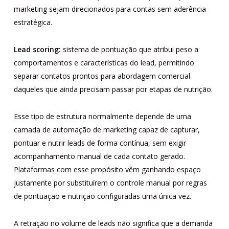
marketing sejam direcionados para contas sem aderência
estratégica.
Lead scoring:
sistema de pontuação que atribui peso a
comportamentos e características do lead, permitindo
separar contatos prontos para abordagem comercial
daqueles que ainda precisam passar por etapas de nutrição.
Esse tipo de estrutura normalmente depende de uma
camada de automação de marketing capaz de capturar,
pontuar e nutrir leads de forma contínua, sem exigir
acompanhamento manual de cada contato gerado.
Plataformas com esse propósito vêm ganhando espaço
justamente por substituírem o controle manual por regras
de pontuação e nutrição configuradas uma única vez.
A retração no volume de leads não significa que a demanda