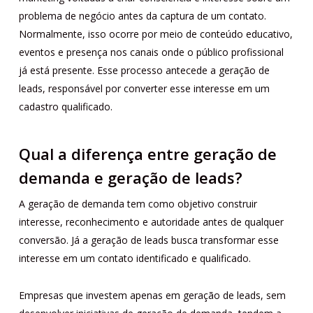
problema de negócio antes da captura de um contato.
Normalmente, isso ocorre por meio de conteúdo educativo,
eventos e presença nos canais onde o público profissional
já está presente. Esse processo antecede a geração de
leads, responsável por converter esse interesse em um
cadastro qualificado.
Qual a diferença entre geração de
demanda e geração de leads?
A geração de demanda tem como objetivo construir
interesse, reconhecimento e autoridade antes de qualquer
conversão. Já a geração de leads busca transformar esse
interesse em um contato identificado e qualificado.
Empresas que investem apenas em geração de leads, sem