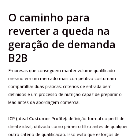
O caminho para
reverter a queda na
geração de demanda
B2B
Empresas que conseguem manter volume qualificado
mesmo em um mercado mais competitivo costumam
compartilhar duas práticas: critérios de entrada bem
definidos e um processo de nutrição capaz de preparar o
lead antes da abordagem comercial.
ICP (Ideal Customer Profile):
definição formal do perfil de
cliente ideal, utilizada como primeiro filtro antes de qualquer
outro critério de qualificação. Isso evita que esforços de