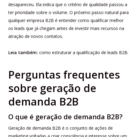
desapareceu. Ela indica que o critério de qualidade passou a
ter prioridade sobre o volume. O próximo passo natural para
qualquer empresa B2B é entender como qualificar melhor
os leads que já chegam antes de investir mais recursos na
atração de novos contatos.
Leia também:
como estruturar a qualificação de leads B2B.
Perguntas frequentes
sobre geração de
demanda B2B
O que é geração de demanda B2B?
Geração de demanda B2B é o conjunto de ações de
marketing voltadas a criar consciência e interesse sobre um