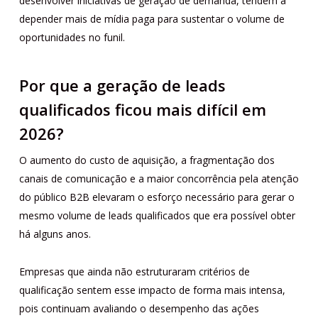
desenvolver iniciativas de geração de demanda, tendem a
depender mais de mídia paga para sustentar o volume de
oportunidades no funil.
Por que a geração de leads
qualificados ficou mais difícil em
2026?
O aumento do custo de aquisição, a fragmentação dos
canais de comunicação e a maior concorrência pela atenção
do público B2B elevaram o esforço necessário para gerar o
mesmo volume de leads qualificados que era possível obter
há alguns anos.
Empresas que ainda não estruturaram critérios de
qualificação sentem esse impacto de forma mais intensa,
pois continuam avaliando o desempenho das ações