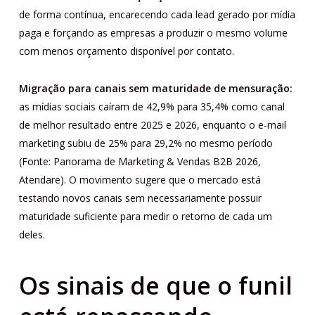
de forma contínua, encarecendo cada lead gerado por mídia
paga e forçando as empresas a produzir o mesmo volume
com menos orçamento disponível por contato.
Migração para canais sem maturidade de mensuração:
as mídias sociais caíram de 42,9% para 35,4% como canal
de melhor resultado entre 2025 e 2026, enquanto o e-mail
marketing subiu de 25% para 29,2% no mesmo período
(Fonte: Panorama de Marketing & Vendas B2B 2026,
Atendare). O movimento sugere que o mercado está
testando novos canais sem necessariamente possuir
maturidade suficiente para medir o retorno de cada um
deles.
Os sinais de que o funil