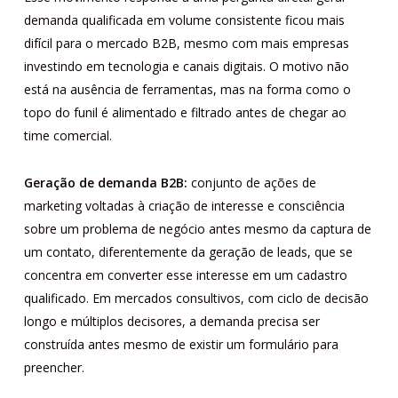
demanda qualificada em volume consistente ficou mais
difícil para o mercado B2B, mesmo com mais empresas
investindo em tecnologia e canais digitais. O motivo não
está na ausência de ferramentas, mas na forma como o
topo do funil é alimentado e filtrado antes de chegar ao
time comercial.
Geração de demanda B2B:
conjunto de ações de
marketing voltadas à criação de interesse e consciência
sobre um problema de negócio antes mesmo da captura de
um contato, diferentemente da geração de leads, que se
concentra em converter esse interesse em um cadastro
qualificado. Em mercados consultivos, com ciclo de decisão
longo e múltiplos decisores, a demanda precisa ser
construída antes mesmo de existir um formulário para
preencher.