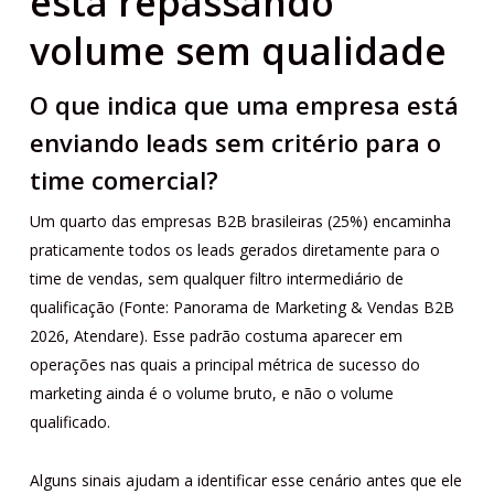
está repassando
volume sem qualidade
O que indica que uma empresa está
enviando leads sem critério para o
time comercial?
Um quarto das empresas B2B brasileiras (25%) encaminha
praticamente todos os leads gerados diretamente para o
time de vendas, sem qualquer filtro intermediário de
qualificação (Fonte: Panorama de Marketing & Vendas B2B
2026, Atendare). Esse padrão costuma aparecer em
operações nas quais a principal métrica de sucesso do
marketing ainda é o volume bruto, e não o volume
qualificado.
Alguns sinais ajudam a identificar esse cenário antes que ele