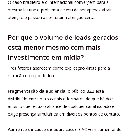
O dado brasileiro e o internacional convergem para a
mesma leitura: o problema deixou de ser apenas atrair
atenção e passou a ser atrair a atenção certa.
Por que o volume de leads gerados
está menor mesmo com mais
investimento em mídia?
Três fatores aparecem como explicação direta para a
retração do topo do funil:
Fragmentação da audiência:
o público B2B está
distribuído entre mais canais e formatos do que há dois
anos, o que reduz o alcance de qualquer canal isolado e
exige presença simultânea em diversos pontos de contato.
Aumento do custo de aquisição:
o CAC vem aumentando