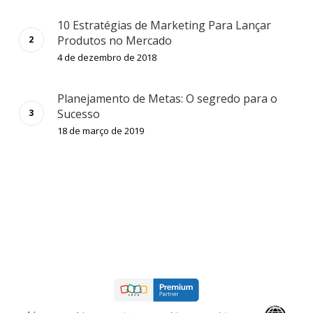
10 Estratégias de Marketing Para Lançar
Produtos no Mercado
4 de dezembro de 2018
Planejamento de Metas: O segredo para o
Sucesso
18 de março de 2019