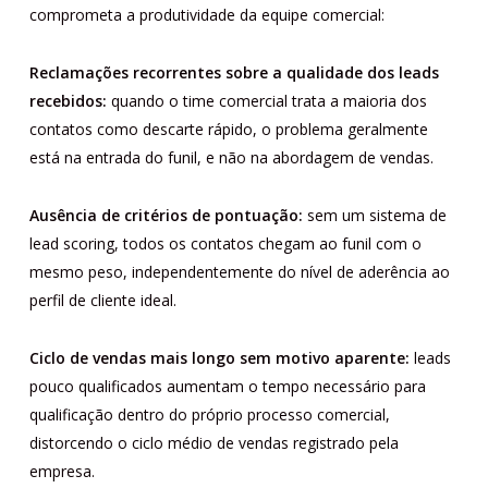
comprometa a produtividade da equipe comercial:
Reclamações recorrentes sobre a qualidade dos leads
recebidos:
quando o time comercial trata a maioria dos
contatos como descarte rápido, o problema geralmente
está na entrada do funil, e não na abordagem de vendas.
Ausência de critérios de pontuação:
sem um sistema de
lead scoring, todos os contatos chegam ao funil com o
mesmo peso, independentemente do nível de aderência ao
perfil de cliente ideal.
Ciclo de vendas mais longo sem motivo aparente:
leads
pouco qualificados aumentam o tempo necessário para
qualificação dentro do próprio processo comercial,
distorcendo o ciclo médio de vendas registrado pela
empresa.