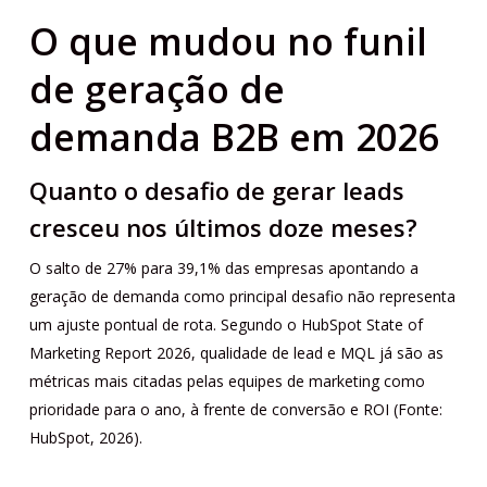
O que mudou no funil
de geração de
demanda B2B em 2026
Quanto o desafio de gerar leads
cresceu nos últimos doze meses?
O salto de 27% para 39,1% das empresas apontando a
geração de demanda como principal desafio não representa
um ajuste pontual de rota. Segundo o HubSpot State of
Marketing Report 2026, qualidade de lead e MQL já são as
métricas mais citadas pelas equipes de marketing como
prioridade para o ano, à frente de conversão e ROI (Fonte:
HubSpot, 2026).