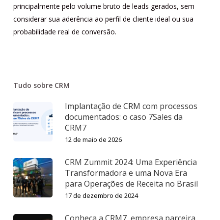
principalmente pelo volume bruto de leads gerados, sem
considerar sua aderência ao perfil de cliente ideal ou sua
probabilidade real de conversão.
Tudo sobre CRM
Implantação de CRM com processos
documentados: o caso 7Sales da
CRM7
12 de maio de 2026
CRM Zummit 2024: Uma Experiência
Transformadora e uma Nova Era
para Operações de Receita no Brasil
17 de dezembro de 2024
Conheça a CRM7, empresa parceira