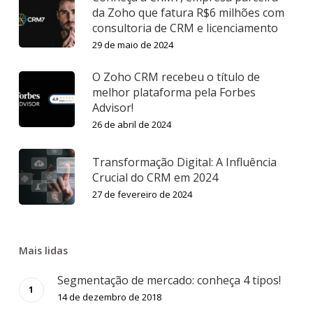
da Zoho que fatura R$6 milhões com
consultoria de CRM e licenciamento
29 de maio de 2024
O Zoho CRM recebeu o título de
melhor plataforma pela Forbes
Advisor!
26 de abril de 2024
Transformação Digital: A Influência
Crucial do CRM em 2024
27 de fevereiro de 2024
Mais lidas
Segmentação de mercado: conheça 4 tipos!
14 de dezembro de 2018