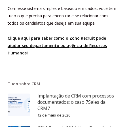
Com esse sistema simples e baseado em dados, você tem
tudo o que precisa para encontrar e se relacionar com
todos os candidatos que deseja em sua equipe!
Clique aqui para saber como o Zoho Recruit pode
ajudar seu departamento ou agência de Recursos
Humanos!
Tudo sobre CRM
Implantação de CRM com processos
documentados: o caso 7Sales da
CRM7
12 de maio de 2026