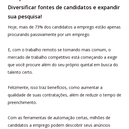
Diversificar fontes de candidatos e expandir
sua pesquisa!
Hoje, mais de 73% dos candidatos a emprego estão apenas
procurando passivamente por um emprego.
E, com o trabalho remoto se tornando mais comum, o
mercado de trabalho competitivo está começando a exigir
que você procure além do seu próprio quintal em busca do
talento certo.
Felizmente, isso traz benefícios, como aumentar a
qualidade de suas contratações, além de reduzir o tempo de
preenchimento.
Com as ferramentas de automação certas, milhões de
candidatos a emprego podem descobrir seus anúncios