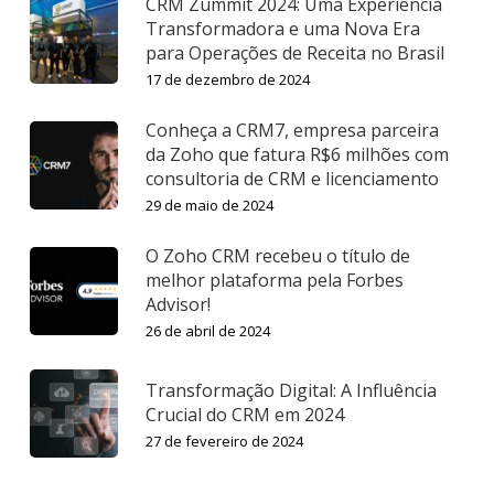
CRM Zummit 2024: Uma Experiência
Transformadora e uma Nova Era
para Operações de Receita no Brasil
17 de dezembro de 2024
Conheça a CRM7, empresa parceira
da Zoho que fatura R$6 milhões com
consultoria de CRM e licenciamento
29 de maio de 2024
O Zoho CRM recebeu o título de
melhor plataforma pela Forbes
Advisor!
26 de abril de 2024
Transformação Digital: A Influência
Crucial do CRM em 2024
27 de fevereiro de 2024