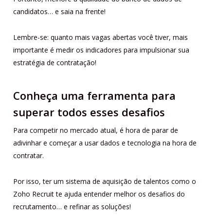
candidatos… e saia na frente!
Lembre-se: quanto mais vagas abertas você tiver, mais
importante é medir os indicadores para impulsionar sua
estratégia de contratação!
Conheça uma ferramenta para
superar todos esses desafios
Para competir no mercado atual, é hora de parar de
adivinhar e começar a usar dados e tecnologia na hora de
contratar.
Por isso, ter um sistema de aquisição de talentos como o
Zoho Recruit te ajuda entender melhor os desafios do
recrutamento… e refinar as soluções!