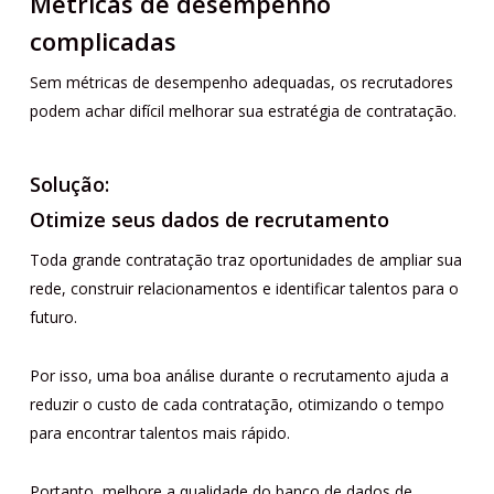
Métricas de desempenho
complicadas
Sem métricas de desempenho adequadas, os recrutadores
podem achar difícil melhorar sua estratégia de contratação.
Solução:
Otimize seus dados de recrutamento
Toda grande contratação traz oportunidades de ampliar sua
rede, construir relacionamentos e identificar talentos para o
futuro.
Por isso, uma boa análise durante o recrutamento ajuda a
reduzir o custo de cada contratação, otimizando o tempo
para encontrar talentos mais rápido.
Portanto, melhore a qualidade do banco de dados de