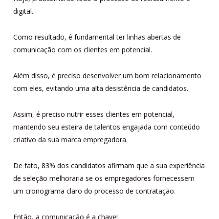
digital.
Como resultado, é fundamental ter linhas abertas de
comunicação com os clientes em potencial.
Além disso, é preciso desenvolver um bom relacionamento
com eles, evitando uma alta desistência de candidatos.
Assim, é preciso nutrir esses clientes em potencial,
mantendo seu esteira de talentos engajada com conteúdo
criativo da sua marca empregadora.
De fato, 83% dos candidatos afirmam que a sua experiência
de seleção melhoraria se os empregadores fornecessem
um cronograma claro do processo de contratação.
Então, a comunicação é a chave!