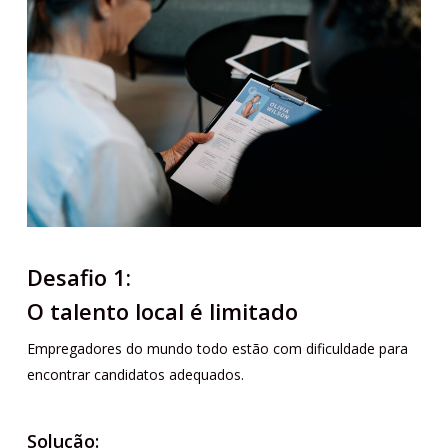
Desafio 1:
O talento local é limitado
Empregadores do mundo todo estão com dificuldade para
encontrar candidatos adequados.
Solução: