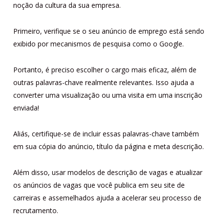
noção da cultura da sua empresa.
Primeiro, verifique se o seu anúncio de emprego está sendo
exibido por mecanismos de pesquisa como o Google.
Portanto, é preciso escolher o cargo mais eficaz, além de
outras palavras-chave realmente relevantes. Isso ajuda a
converter uma visualização ou uma visita em uma inscrição
enviada!
Aliás, certifique-se de incluir essas palavras-chave também
em sua cópia do anúncio, título da página e meta descrição.
Além disso, usar modelos de descrição de vagas e atualizar
os anúncios de vagas que você publica em seu site de
carreiras e assemelhados ajuda a acelerar seu processo de
recrutamento.