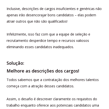
Inclusive, descrições de cargos insuficientes e genéricas não
apenas irão desencorajar bons candidatos – elas podem
atrair outros que não são qualificados!
Infelizmente, isso faz com que a equipe de seleção e
recrutamento desperdice tempo e recursos valiosos
eliminando esses candidatos inadequados.
Solução:
Melhore as descrições dos cargos!
Todos sabemos que a contratação dos melhores talentos
começa com a atração desses candidatos.
Assim, o desafio é descrever claramente os requisitos do
trabalho enquanto oferece aos potenciais candidatos uma