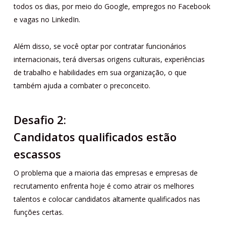
todos os dias, por meio do Google, empregos no Facebook
e vagas no LinkedIn.
Além disso, se você optar por contratar funcionários
internacionais, terá diversas origens culturais, experiências
de trabalho e habilidades em sua organização, o que
também ajuda a combater o preconceito.
Desafio 2:
Candidatos qualificados estão
escassos
O problema que a maioria das empresas e empresas de
recrutamento enfrenta hoje é como atrair os melhores
talentos e colocar candidatos altamente qualificados nas
funções certas.