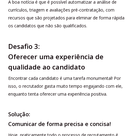
A boa notícia é que é possível automatizar a análise de
currículos, triagem e avaliações pré-contratação, com
recursos que são projetados para eliminar de forma rápida
os candidatos que não são qualificados.
Desafio 3:
Oferecer uma experiência de
qualidade ao candidato
Encontrar cada candidato é uma tarefa monumental! Por
isso, o recrutador gasta muito tempo engajando com ele,
enquanto tenta oferecer uma experiência positiva.
Solução:
Comunicar de forma precisa e concisa!
Hoje, praticamente todo o processo de recrutamento é