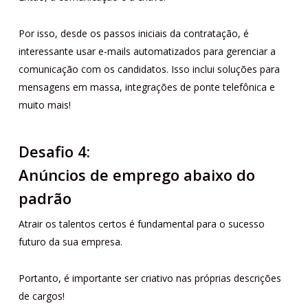
Por isso, desde os passos iniciais da contratação, é
interessante usar e-mails automatizados para gerenciar a
comunicação com os candidatos. Isso inclui soluções para
mensagens em massa, integrações de ponte telefônica e
muito mais!
Desafio 4:
Anúncios de emprego abaixo do
padrão
Atrair os talentos certos é fundamental para o sucesso
futuro da sua empresa.
Portanto, é importante ser criativo nas próprias descrições
de cargos!