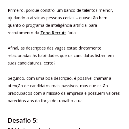
Primeiro, porque constrói um banco de talentos melhor,
ajudando a atrair as pessoas certas – quase tão bem
quanto o programa de inteligência artificial para
recrutamento da
Zoho Recruit
faria!
Afinal, as descrições das vagas estão diretamente
relacionadas às habilidades que os candidatos listam em
suas candidaturas, certo?
Segundo, com uma boa descrição, é possível chamar a
atenção de candidatos mais passivos, mas que estão
preocupados com a missão da empresa e possuem valores
parecidos aos da força de trabalho atual.
Desafio 5: