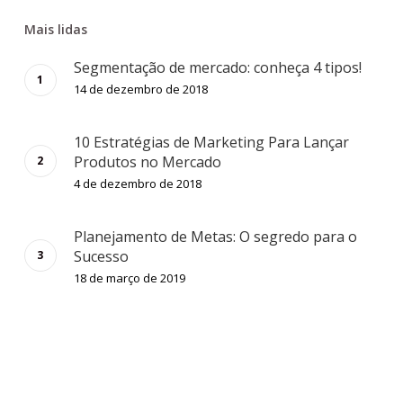
Mais lidas
Segmentação de mercado: conheça 4 tipos!
14 de dezembro de 2018
10 Estratégias de Marketing Para Lançar
Produtos no Mercado
4 de dezembro de 2018
Planejamento de Metas: O segredo para o
Sucesso
18 de março de 2019