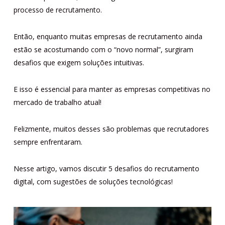
processo de recrutamento.
Então, enquanto muitas empresas de recrutamento ainda
estão se acostumando com o “novo normal”, surgiram
desafios que exigem soluções intuitivas.
E isso é essencial para manter as empresas competitivas no
mercado de trabalho atual!
Felizmente, muitos desses são problemas que recrutadores
sempre enfrentaram.
Nesse artigo, vamos discutir 5 desafios do recrutamento
digital, com sugestões de soluções tecnológicas!