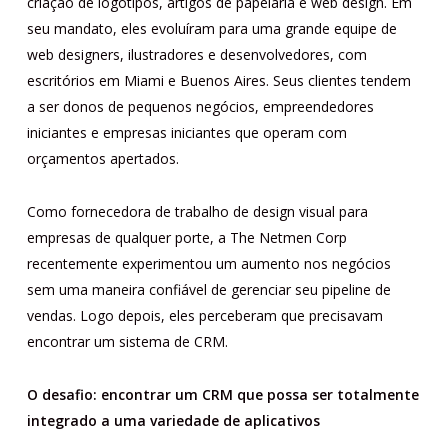
criação de logotipos, artigos de papelaria e web design. Em
seu mandato, eles evoluíram para uma grande equipe de
web designers, ilustradores e desenvolvedores, com
escritórios em Miami e Buenos Aires. Seus clientes tendem
a ser donos de pequenos negócios, empreendedores
iniciantes e empresas iniciantes que operam com
orçamentos apertados.
Como fornecedora de trabalho de design visual para
empresas de qualquer porte, a The Netmen Corp
recentemente experimentou um aumento nos negócios
sem uma maneira confiável de gerenciar seu pipeline de
vendas. Logo depois, eles perceberam que precisavam
encontrar um sistema de CRM.
O desafio: encontrar um CRM que possa ser totalmente
integrado a uma variedade de aplicativos