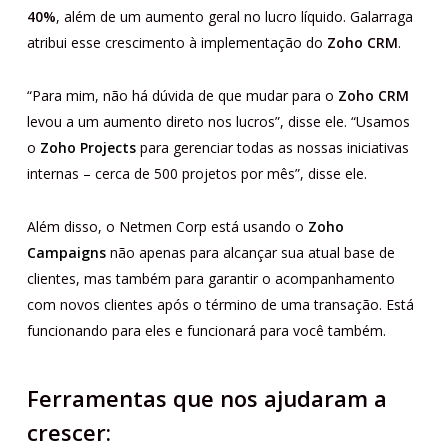
40%
, além de um aumento geral no lucro líquido. Galarraga
atribui esse crescimento à implementação do
Zoho CRM
.
“Para mim, não há dúvida de que mudar para o
Zoho CRM
levou a um aumento direto nos lucros”, disse ele. “Usamos
o
Zoho Projects
para gerenciar todas as nossas iniciativas
internas – cerca de 500 projetos por mês”, disse ele.
Além disso, o Netmen Corp está usando o
Zoho
Campaigns
não apenas para alcançar sua atual base de
clientes, mas também para garantir o acompanhamento
com novos clientes após o término de uma transação. Está
funcionando para eles e funcionará para você também.
Ferramentas que nos ajudaram a
crescer: