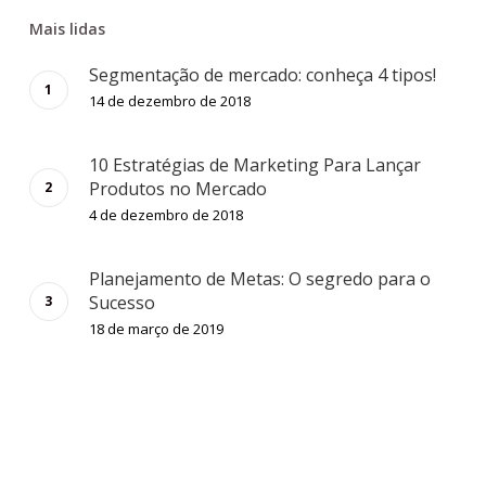
Mais lidas
Segmentação de mercado: conheça 4 tipos!
14 de dezembro de 2018
10 Estratégias de Marketing Para Lançar
Produtos no Mercado
4 de dezembro de 2018
Planejamento de Metas: O segredo para o
Sucesso
18 de março de 2019