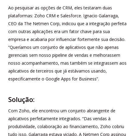
Ao pesquisar as opções de CRM, eles testaram duas
plataformas:
Zoho CRM
e Salesforce. Ignacio Galarraga,
CEO da The Netmen Corp, indicou que a integração perfeita
com outras aplicações era um fator chave para sua
empresa e acabaria por influenciar fortemente sua decisão.
“Queríamos um conjunto de aplicativos que não apenas
gerenciais sem nosso pipeline de vendas e melhorassem
nosso acompanhamento, mas também se integrassem aos
aplicativos de terceiros que já estávamos usando,
especificamente o Google Apps for Business”.
Solução:
Com Zoho, ele encontrou um conjunto abrangente de
aplicativos perfeitamente integrados. “Das vendas à
produtividade, colaboração ao financiamento, Zoho cobriu
tudo isso. Galarraga estava viciado. A Netmen Corp assinou