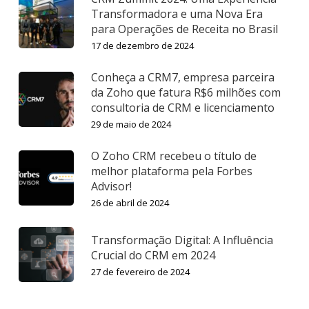
Transformadora e uma Nova Era
para Operações de Receita no Brasil
17 de dezembro de 2024
Conheça a CRM7, empresa parceira
da Zoho que fatura R$6 milhões com
consultoria de CRM e licenciamento
29 de maio de 2024
O Zoho CRM recebeu o título de
melhor plataforma pela Forbes
Advisor!
26 de abril de 2024
Transformação Digital: A Influência
Crucial do CRM em 2024
27 de fevereiro de 2024