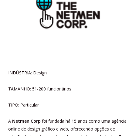
INDÚSTRIA: Design
TAMANHO: 51-200 funcionários
TIPO: Particular
A
Netmen Corp
foi fundada há 15 anos como uma agência
online de design gráfico e web, oferecendo opções de