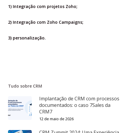
1) Integração com projetos Zoho;
2) Integração com Zoho Campaigns;
3) personalização.
Tudo sobre CRM
Implantação de CRM com processos
documentados: o caso 7Sales da
CRM7
12 de maio de 2026
CRM Zummit 2024: Uma Experiência