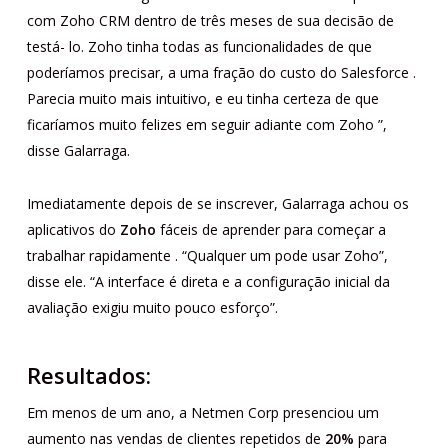
com Zoho CRM dentro de três meses de sua decisão de
testá- lo. Zoho tinha todas as funcionalidades de que
poderíamos precisar, a uma fração do custo do Salesforce .
Parecia muito mais intuitivo, e eu tinha certeza de que
ficaríamos muito felizes em seguir adiante com Zoho ”,
disse Galarraga.
Imediatamente depois de se inscrever, Galarraga achou os
aplicativos do
Zoho
fáceis de aprender para começar a
trabalhar rapidamente . “Qualquer um pode usar Zoho”,
disse ele. “A interface é direta e a configuração inicial da
avaliação exigiu muito pouco esforço”.
Resultados:
Em menos de um ano, a Netmen Corp presenciou um
aumento nas vendas de clientes repetidos de
20%
para