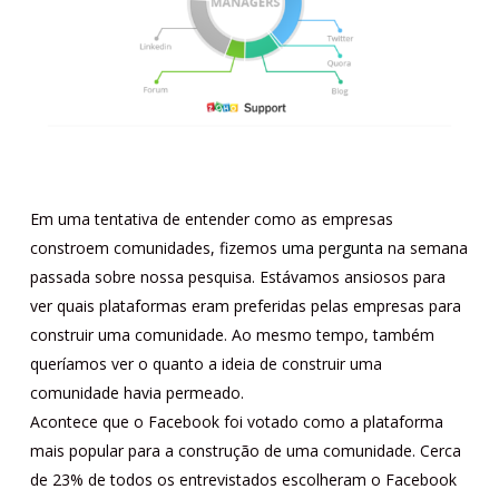
Em uma tentativa de entender como as empresas
constroem comunidades, fizemos
uma pergunta
na semana
passada sobre nossa pesquisa. Estávamos ansiosos para
ver quais plataformas eram preferidas pelas empresas para
construir uma comunidade. Ao mesmo tempo, também
queríamos ver o quanto a ideia de construir uma
comunidade havia permeado.
Acontece que o Facebook foi votado como a plataforma
mais popular para a construção de uma comunidade. Cerca
de 23% de todos os entrevistados escolheram o Facebook