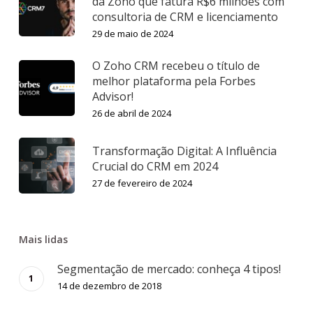
da Zoho que fatura R$6 milhões com
consultoria de CRM e licenciamento
29 de maio de 2024
O Zoho CRM recebeu o título de
melhor plataforma pela Forbes
Advisor!
26 de abril de 2024
Transformação Digital: A Influência
Crucial do CRM em 2024
27 de fevereiro de 2024
Mais lidas
Segmentação de mercado: conheça 4 tipos!
14 de dezembro de 2018