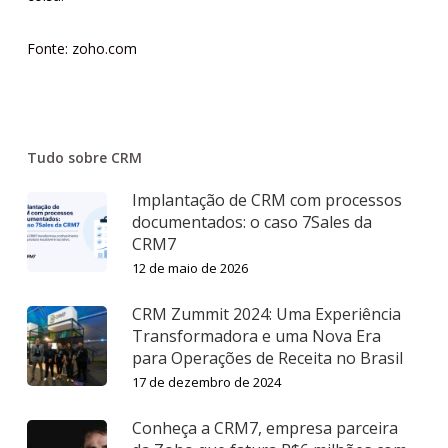
Fonte: zoho.com
Tudo sobre CRM
Implantação de CRM com processos
documentados: o caso 7Sales da
CRM7
12 de maio de 2026
CRM Zummit 2024: Uma Experiência
Transformadora e uma Nova Era
para Operações de Receita no Brasil
17 de dezembro de 2024
Conheça a CRM7, empresa parceira