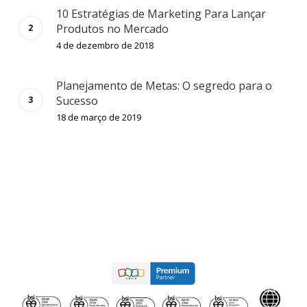
10 Estratégias de Marketing Para Lançar
Produtos no Mercado
4 de dezembro de 2018
Planejamento de Metas: O segredo para o
Sucesso
18 de março de 2019