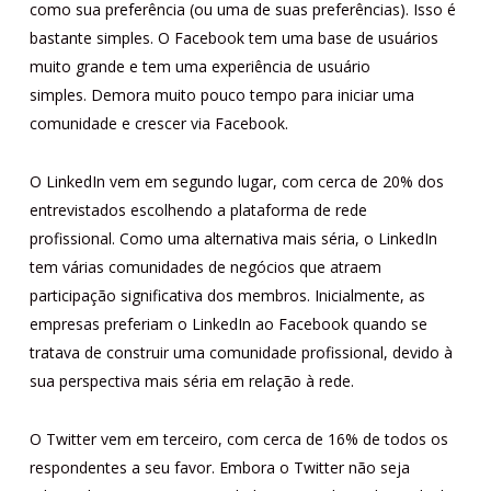
como sua preferência (ou uma de suas preferências). Isso é
bastante simples. O Facebook tem uma base de usuários
muito grande e tem uma experiência de usuário
simples. Demora muito pouco tempo para iniciar uma
comunidade e crescer via Facebook.
O LinkedIn vem em segundo lugar, com cerca de 20% dos
entrevistados escolhendo a plataforma de rede
profissional. Como uma alternativa mais séria, o LinkedIn
tem várias comunidades de negócios que atraem
participação significativa dos membros. Inicialmente, as
empresas preferiam o LinkedIn ao Facebook quando se
tratava de construir uma comunidade profissional, devido à
sua perspectiva mais séria em relação à rede.
O Twitter vem em terceiro, com cerca de 16% de todos os
respondentes a seu favor. Embora o Twitter não seja