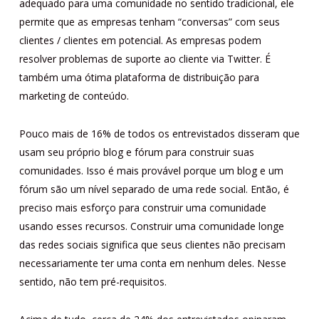
adequado para uma comunidade no sentido tradicional, ele
permite que as empresas tenham “conversas” com seus
clientes / clientes em potencial. As empresas podem
resolver problemas de suporte ao cliente via Twitter. É
também uma ótima plataforma de distribuição para
marketing de conteúdo.
Pouco mais de 16% de todos os entrevistados disseram que
usam seu próprio blog e fórum para construir suas
comunidades. Isso é mais provável porque um blog e um
fórum são um nível separado de uma rede social. Então, é
preciso mais esforço para construir uma comunidade
usando esses recursos. Construir uma comunidade longe
das redes sociais significa que seus clientes não precisam
necessariamente ter uma conta em nenhum deles. Nesse
sentido, não tem pré-requisitos.