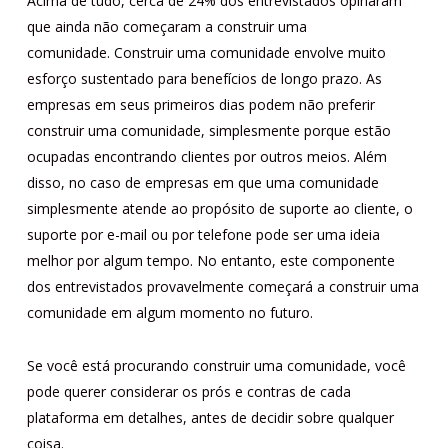
Acima de tudo, cerca de 24% dos entrevistados opinaram
que ainda não começaram a construir uma
comunidade. Construir uma comunidade envolve muito
esforço sustentado para benefícios de longo prazo. As
empresas em seus primeiros dias podem não preferir
construir uma comunidade, simplesmente porque estão
ocupadas encontrando clientes por outros meios. Além
disso, no caso de empresas em que uma comunidade
simplesmente atende ao propósito de suporte ao cliente, o
suporte por e-mail ou por telefone pode ser uma ideia
melhor por algum tempo. No entanto, este componente
dos entrevistados provavelmente começará a construir uma
comunidade em algum momento no futuro.
Se você está procurando construir uma comunidade, você
pode querer considerar os prós e contras de cada
plataforma em detalhes, antes de decidir sobre qualquer
coisa.