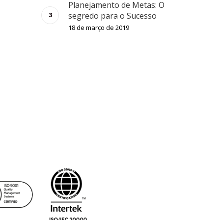
Planejamento de Metas: O
segredo para o Sucesso
18 de março de 2019