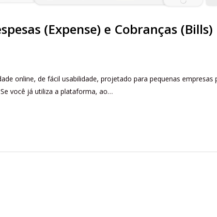
spesas (Expense) e Cobranças (Bills)
ade online, de fácil usabilidade, projetado para pequenas empresas 
 Se você já utiliza a plataforma, ao…