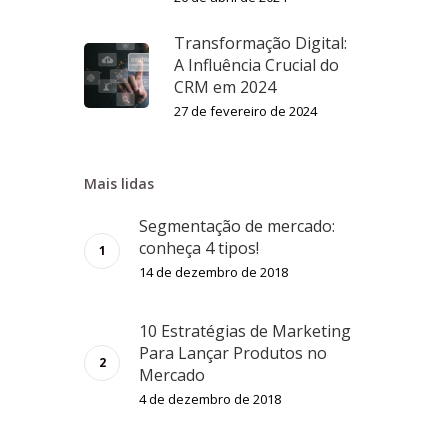
Transformação Digital:
A Influência Crucial do
CRM em 2024
27 de fevereiro de 2024
Mais lidas
Segmentação de mercado:
conheça 4 tipos!
14 de dezembro de 2018
10 Estratégias de Marketing
Para Lançar Produtos no
Mercado
4 de dezembro de 2018