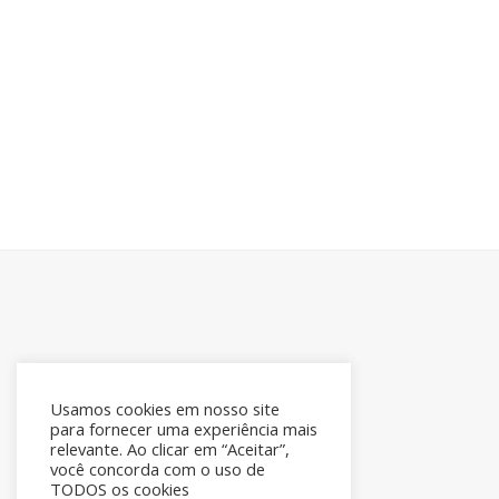
Usamos cookies em nosso site
para fornecer uma experiência mais
relevante. Ao clicar em “Aceitar”,
você concorda com o uso de
TODOS os cookies