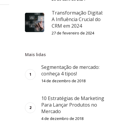
Transformação Digital:
A Influência Crucial do
CRM em 2024
27 de fevereiro de 2024
Mais lidas
Segmentação de mercado:
conheça 4 tipos!
14 de dezembro de 2018
10 Estratégias de Marketing
Para Lançar Produtos no
Mercado
4 de dezembro de 2018