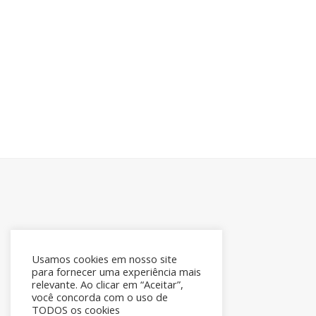
Usamos cookies em nosso site
para fornecer uma experiência mais
relevante. Ao clicar em “Aceitar”,
você concorda com o uso de
TODOS os cookies