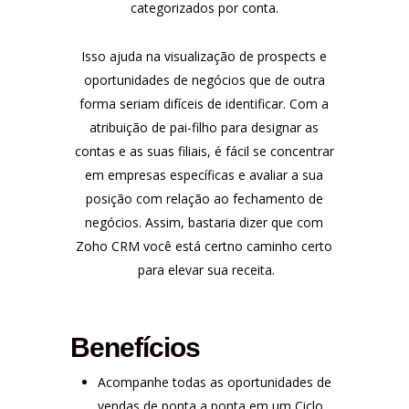
categorizados por conta.
Isso ajuda na visualização de prospects e
oportunidades de negócios que de outra
forma seriam difíceis de identificar. Com a
atribuição de pai-filho para designar as
contas e as suas filiais, é fácil se concentrar
em empresas específicas e avaliar a sua
posição com relação ao fechamento de
negócios. Assim, bastaria dizer que com
Zoho CRM você está certno caminho certo
para elevar sua receita.
Benefícios
Acompanhe todas as oportunidades de
vendas de ponta a ponta em um Ciclo