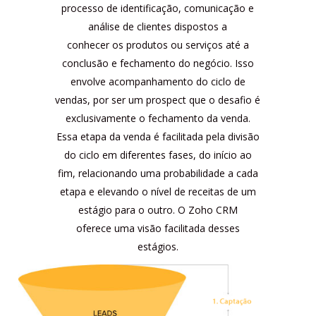
processo de identificação, comunicação e
análise de clientes dispostos a
conhecer os produtos ou serviços até a
conclusão e fechamento do negócio. Isso
envolve acompanhamento do ciclo de
vendas, por ser um prospect que o desafio é
exclusivamente o fechamento da venda.
Essa etapa da venda é facilitada pela divisão
do ciclo em diferentes fases, do início ao
fim, relacionando uma probabilidade a cada
etapa e elevando o nível de receitas de um
estágio para o outro. O Zoho CRM
oferece uma visão facilitada desses
estágios.