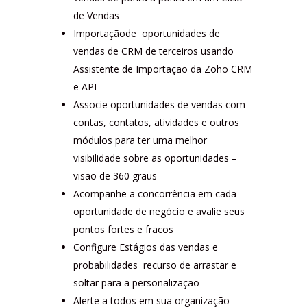
de Vendas
Importaçãode oportunidades de
vendas de CRM de terceiros usando
Assistente de Importação da Zoho CRM
e API
Associe oportunidades de vendas com
contas, contatos, atividades e outros
módulos para ter uma melhor
visibilidade sobre as oportunidades –
visão de 360 graus
Acompanhe a concorrência em cada
oportunidade de negócio e avalie seus
pontos fortes e fracos
Configure Estágios das vendas e
probabilidades recurso de arrastar e
soltar para a personalização
Alerte a todos em sua organização