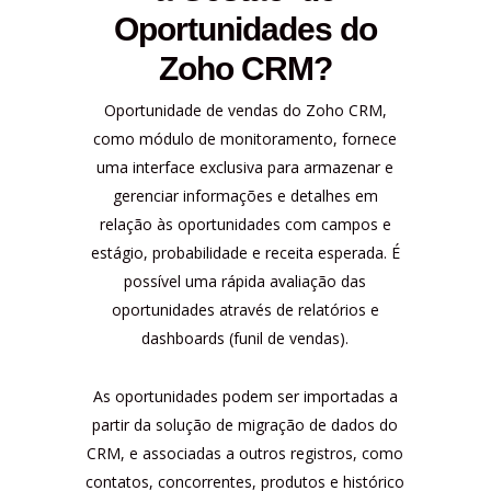
Oportunidades do
Zoho CRM?
Oportunidade de vendas do Zoho CRM,
como módulo de monitoramento, fornece
uma interface exclusiva para armazenar e
gerenciar informações e detalhes em
relação às oportunidades com campos e
estágio, probabilidade e receita esperada. É
possível uma rápida avaliação das
oportunidades através de relatórios e
dashboards (funil de vendas).
As oportunidades podem ser importadas a
partir da solução de migração de dados do
CRM, e associadas a outros registros, como
contatos, concorrentes, produtos e histórico