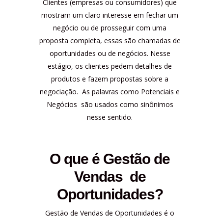
Clientes (empresas ou consumidores) que
mostram um claro interesse em fechar um
negócio ou de prosseguir com uma
proposta completa, essas são chamadas de
oportunidades ou de negócios. Nesse
estágio, os clientes pedem detalhes de
produtos e fazem propostas sobre a
negociação. As palavras como Potenciais e
Negócios são usados como sinônimos
nesse sentido.
O que é Gestão de
Vendas de
Oportunidades?
Gestão de Vendas de Oportunidades é o