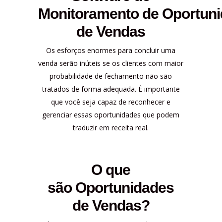
Monitoramento de Oportun
de Vendas
Os esforços enormes para concluir uma
venda serão inúteis se os clientes com maior
probabilidade de fechamento não são
tratados de forma adequada. É importante
que você seja capaz de reconhecer e
gerenciar essas oportunidades que podem
traduzir em receita real.
O que
são Oportunidades
de Vendas?