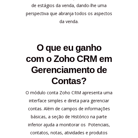
de estágios da venda, dando-lhe uma
perspectiva que abranja todos os aspectos
da venda.
O que eu ganho
com o Zoho CRM em
Gerenciamento de
Contas?
O módulo conta Zoho CRM apresenta uma
interface simples e direta para gerenciar
contas. Além de campos de informações
básicas, a seção de Histórico na parte
inferior ajuda a monitorar os Potenciais,
contatos, notas, atividades e produtos