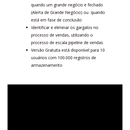
quando um grande negócio e fechado
(Alerta de Grande Negócio) ou quando
está em fase de conclusão
Identificar e eliminar os gargalos no
processo de vendas, utilizando o
processo de escala pipeline de vendas
Versão Gratuita está disponível para 10
usuários com 100.000 registros de
armazenamento