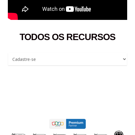
TODOS OS RECURSOS