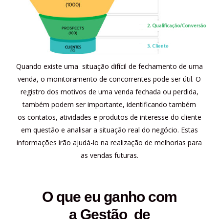
Quando existe uma situação difícil de fechamento de uma
venda, o monitoramento de concorrentes pode ser útil. O
registro dos motivos de uma venda fechada ou perdida,
também podem ser importante, identificando também
os contatos, atividades e produtos de interesse do cliente
em questão e analisar a situação real do negócio. Estas
informações irão ajudá-lo na realização de melhorias para
as vendas futuras.
O que eu ganho com
a Gestão de