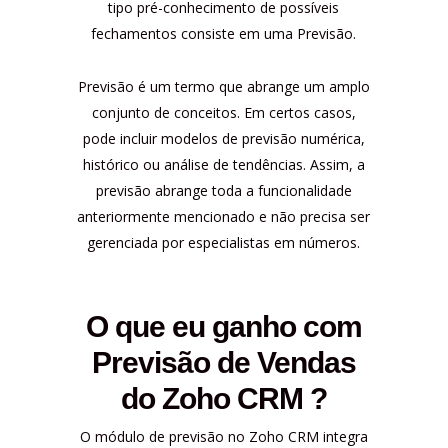
tipo pré-conhecimento de possíveis
fechamentos consiste em uma Previsão.
Previsão é um termo que abrange um amplo
conjunto de conceitos. Em certos casos,
pode incluir modelos de previsão numérica,
histórico ou análise de tendências. Assim, a
previsão abrange toda a funcionalidade
anteriormente mencionado e não precisa ser
gerenciada por especialistas em números.
O que eu ganho com
Previsão de Vendas
do Zoho CRM ?
O módulo de previsão no Zoho CRM integra