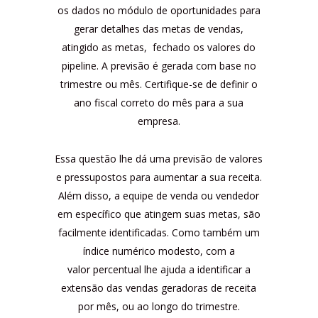
os dados no módulo de oportunidades para
gerar detalhes das metas de vendas,
atingido as metas, fechado os valores do
pipeline. A previsão é gerada com base no
trimestre ou mês. Certifique-se de definir o
ano fiscal correto do mês para a sua
empresa.
Essa questão lhe dá uma previsão de valores
e pressupostos para aumentar a sua receita.
Além disso, a equipe de venda ou vendedor
em específico que atingem suas metas, são
facilmente identificadas. Como também um
índice numérico modesto, com a
valor percentual lhe ajuda a identificar a
extensão das vendas geradoras de receita
por mês, ou ao longo do trimestre.