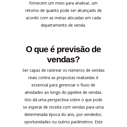
fornecem um meio para analisar, um
retorno de quanto pode ser alcançado de
acordo com as metas alocadas em cada
departamento de venda.
O que é previsão de
vendas?
Ser capaz de rastrear os números de vendas
reais contra as propostas realizadas é
essencial para gerenciar o fluxo de
atividades ao longo do pipeline de vendas.
Isto dá uma perspectiva sobre o que pode
se esperar de receita com vendas para uma
determinada época do ano, por vendedor,
oportunidades ou outros parâmetros. Este