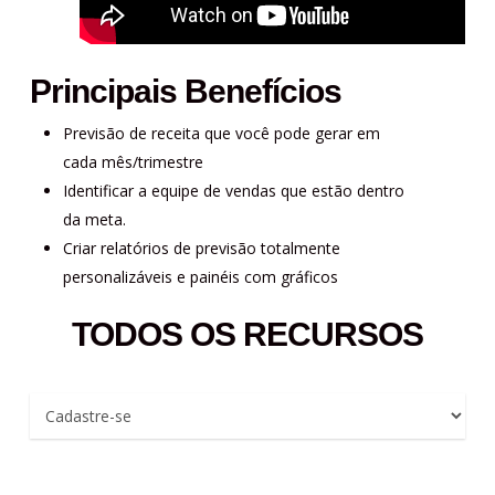
Principais Benefícios
Previsão de receita que você pode gerar em
cada mês/trimestre
Identificar a equipe de vendas que estão dentro
da meta.
Criar relatórios de previsão totalmente
personalizáveis e painéis com gráficos
TODOS OS RECURSOS