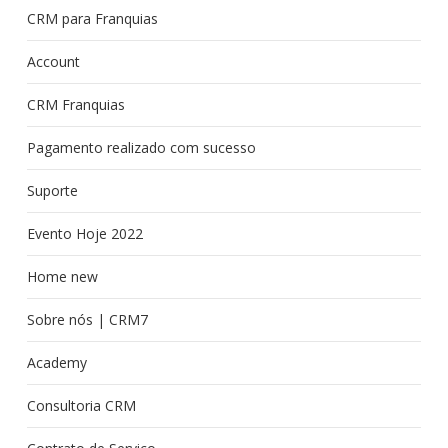
CRM para Franquias
Account
CRM Franquias
Pagamento realizado com sucesso
Suporte
Evento Hoje 2022
Home new
Sobre nós | CRM7
Academy
Consultoria CRM