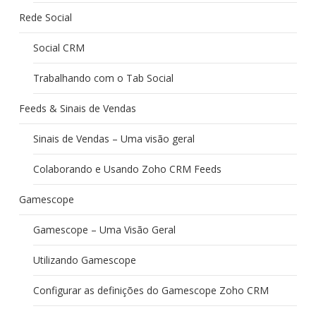
Rede Social
Social CRM
Trabalhando com o Tab Social
Feeds & Sinais de Vendas
Sinais de Vendas – Uma visão geral
Colaborando e Usando Zoho CRM Feeds
Gamescope
Gamescope – Uma Visão Geral
Utilizando Gamescope
Configurar as definições do Gamescope Zoho CRM