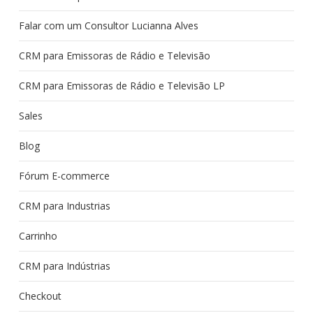
Falar com um Consultor Lucianna Alves
CRM para Emissoras de Rádio e Televisão
CRM para Emissoras de Rádio e Televisão LP
Sales
Blog
Fórum E-commerce
CRM para Industrias
Carrinho
CRM para Indústrias
Checkout