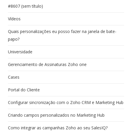
#8607 (sem título)
Vídeos
Quais personalizações eu posso fazer na janela de bate-
papo?
Universidade
Gerenciamento de Assinaturas Zoho one
Cases
Portal do Cliente
Configurar sincronização com o Zoho CRM e Marketing Hub
Criando campos personalizados no Marketing Hub
Como integrar as campanhas Zoho ao seu SalesIQ?