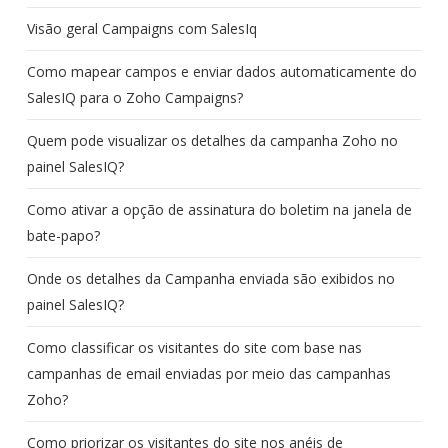
Visão geral Campaigns com SalesIq
Como mapear campos e enviar dados automaticamente do
SalesIQ para o Zoho Campaigns?
Quem pode visualizar os detalhes da campanha Zoho no
painel SalesIQ?
Como ativar a opção de assinatura do boletim na janela de
bate-papo?
Onde os detalhes da Campanha enviada são exibidos no
painel SalesIQ?
Como classificar os visitantes do site com base nas
campanhas de email enviadas por meio das campanhas
Zoho?
Como priorizar os visitantes do site nos anéis de