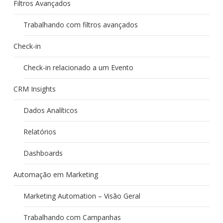
Filtros Avançados
Trabalhando com filtros avançados
Check-in
Check-in relacionado a um Evento
CRM Insights
Dados Analíticos
Relatórios
Dashboards
Automação em Marketing
Marketing Automation – Visão Geral
Trabalhando com Campanhas