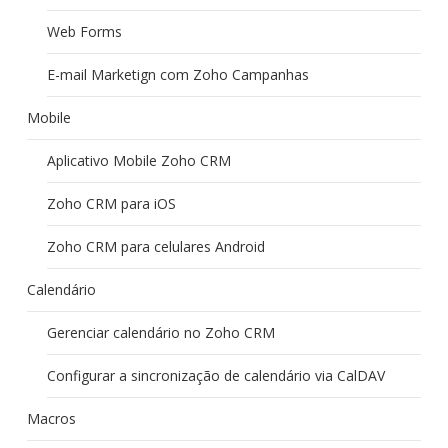
Web Forms
E-mail Marketign com Zoho Campanhas
Mobile
Aplicativo Mobile Zoho CRM
Zoho CRM para iOS
Zoho CRM para celulares Android
Calendário
Gerenciar calendário no Zoho CRM
Configurar a sincronização de calendário via CalDAV
Macros