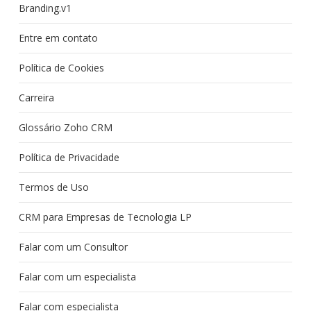
Branding.v1
Entre em contato
Política de Cookies
Carreira
Glossário Zoho CRM
Política de Privacidade
Termos de Uso
CRM para Empresas de Tecnologia LP
Falar com um Consultor
Falar com um especialista
Falar com especialista