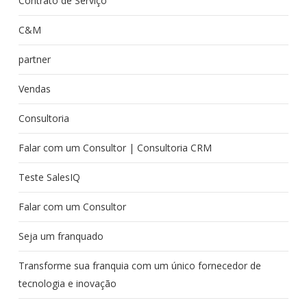
Contrato de Serviço
C&M
partner
Vendas
Consultoria
Falar com um Consultor | Consultoria CRM
Teste SalesIQ
Falar com um Consultor
Seja um franquado
Transforme sua franquia com um único fornecedor de
tecnologia e inovação