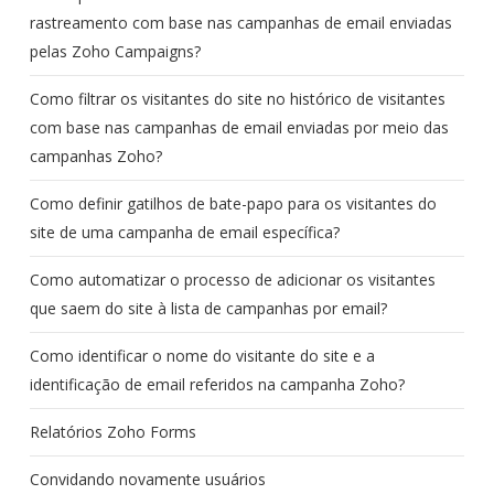
rastreamento com base nas campanhas de email enviadas
pelas Zoho Campaigns?
Como filtrar os visitantes do site no histórico de visitantes
com base nas campanhas de email enviadas por meio das
campanhas Zoho?
Como definir gatilhos de bate-papo para os visitantes do
site de uma campanha de email específica?
Como automatizar o processo de adicionar os visitantes
que saem do site à lista de campanhas por email?
Como identificar o nome do visitante do site e a
identificação de email referidos na campanha Zoho?
Relatórios Zoho Forms
Convidando novamente usuários