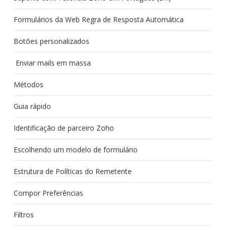
Formulários da Web Regra de Resposta Automática
Botões personalizados
Enviar mails em massa
Métodos
Guia rápido
Identificação de parceiro Zoho
Escolhendo um modelo de formulário
Estrutura de Políticas do Remetente
Compor Preferências
Filtros