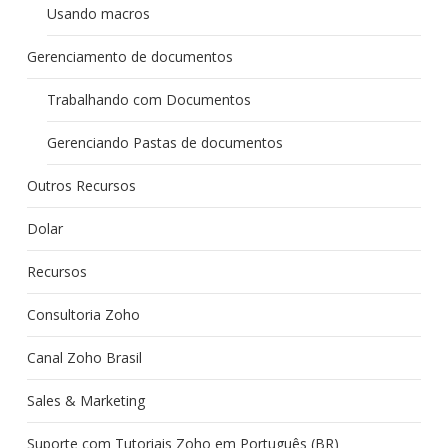
Usando macros
Gerenciamento de documentos
Trabalhando com Documentos
Gerenciando Pastas de documentos
Outros Recursos
Dolar
Recursos
Consultoria Zoho
Canal Zoho Brasil
Sales & Marketing
Suporte com Tutoriais Zoho em Português (BR)