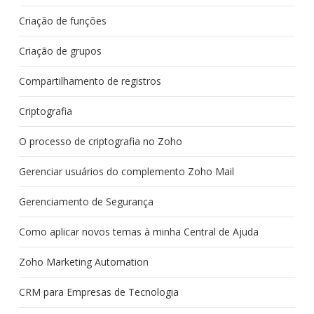
Criação de funções
Criação de grupos
Compartilhamento de registros
Criptografia
O processo de criptografia no Zoho
Gerenciar usuários do complemento Zoho Mail
Gerenciamento de Segurança
Como aplicar novos temas à minha Central de Ajuda
Zoho Marketing Automation
CRM para Empresas de Tecnologia