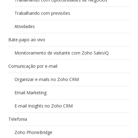
Trabalhando com previsões
Atividades
Bate-papo ao vivo
Monitoramento de visitante com Zoho SalesIQ
Comunicação por e-mail
Organizar e-mails no Zoho CRM
Email Marketing
E-mail Insights no Zoho CRM
Telefonia
Zoho PhoneBridge