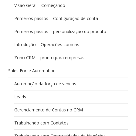
Visão Geral – Começando
Primeiros passos – Configuração de conta
Primeiros passos – personalização do produto
Introdução – Operações comuns
Zoho CRM – pronto para empresas
Sales Force Automation
Automação da força de vendas
Leads
Gerenciamento de Contas no CRM
Trabalhando com Contatos
Trabalhando com Oportunidades de Negócios