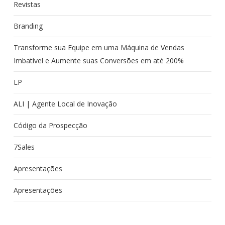
Revistas
Branding
Transforme sua Equipe em uma Máquina de Vendas
Imbatível e Aumente suas Conversões em até 200%
LP
ALI | Agente Local de Inovação
Código da Prospecção
7Sales
Apresentações
Apresentações