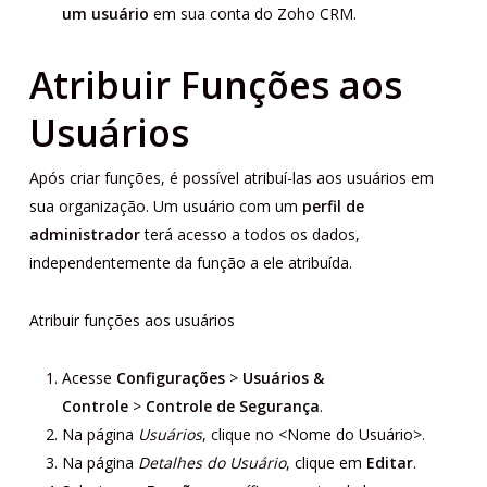
um usuário
em sua conta do Zoho CRM.
Atribuir Funções aos
Usuários
Após criar funções, é possível atribuí-las aos usuários em
sua organização. Um usuário com um
perfil de
administrador
terá acesso a todos os dados,
independentemente da função a ele atribuída.
Atribuir funções aos usuários
Acesse
Configurações
>
Usuários &
Controle
>
Controle de Segurança
.
Na página
Usuários
, clique no <Nome do Usuário>.
Na página
Detalhes do Usuário
, clique em
Editar
.