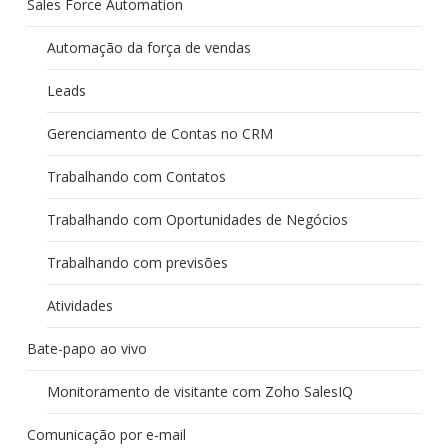
Sales Force Automation
Automação da força de vendas
Leads
Gerenciamento de Contas no CRM
Trabalhando com Contatos
Trabalhando com Oportunidades de Negócios
Trabalhando com previsões
Atividades
Bate-papo ao vivo
Monitoramento de visitante com Zoho SalesIQ
Comunicação por e-mail