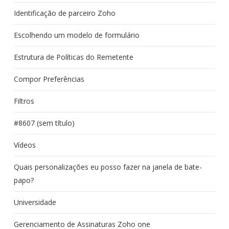
Identificação de parceiro Zoho
Escolhendo um modelo de formulário
Estrutura de Políticas do Remetente
Compor Preferências
Filtros
#8607 (sem título)
Vídeos
Quais personalizações eu posso fazer na janela de bate-
papo?
Universidade
Gerenciamento de Assinaturas Zoho one