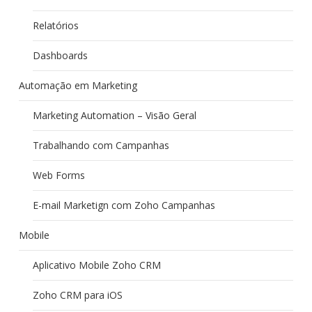
Relatórios
Dashboards
Automação em Marketing
Marketing Automation – Visão Geral
Trabalhando com Campanhas
Web Forms
E-mail Marketign com Zoho Campanhas
Mobile
Aplicativo Mobile Zoho CRM
Zoho CRM para iOS