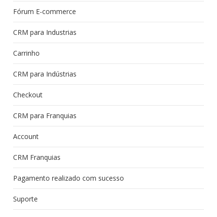
Fórum E-commerce
CRM para Industrias
Carrinho
CRM para Indústrias
Checkout
CRM para Franquias
Account
CRM Franquias
Pagamento realizado com sucesso
Suporte