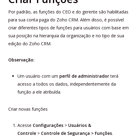
Por padrão, as funções do CEO e do gerente são habilitadas
para sua conta paga do Zoho CRM. Além disso, é possível
criar diferentes tipos de funções para usuários com base em
sua posição na hierarquia da organização e no tipo de sua
edição do Zoho CRM.
Observação:
Um usuário com um
perfil de administrador
terá
acesso a todos os dados, independentemente da
função a ele atribuída.
Criar novas funções
Acesse
Configurações
>
Usuários &
Controle
>
Controle de Segurança > Funções
.