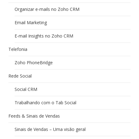
Organizar e-mails no Zoho CRM
Email Marketing
E-mail Insights no Zoho CRM
Telefonia
Zoho PhoneBridge
Rede Social
Social CRM
Trabalhando com o Tab Social
Feeds & Sinais de Vendas
Sinais de Vendas – Uma visão geral