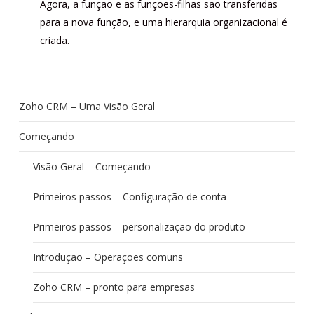
Agora, a função e as funções-filhas são transferidas
para a nova função, e uma hierarquia organizacional é
criada.
Zoho CRM – Uma Visão Geral
Começando
Visão Geral – Começando
Primeiros passos – Configuração de conta
Primeiros passos – personalização do produto
Introdução – Operações comuns
Zoho CRM – pronto para empresas