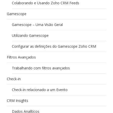
Colaborando e Usando Zoho CRM Feeds
Gamescope
Gamescope – Uma Visão Geral
Utilizando Gamescope
Configurar as definições do Gamescope Zoho CRM
Filtros Avançados
Trabalhando com filtros avançados
Check-in
Check-in relacionado a um Evento
CRM Insights
Dados Analíticos