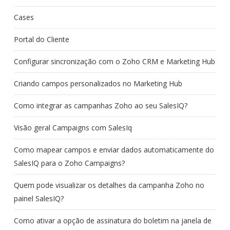
Cases
Portal do Cliente
Configurar sincronização com o Zoho CRM e Marketing Hub
Criando campos personalizados no Marketing Hub
Como integrar as campanhas Zoho ao seu SalesIQ?
Visão geral Campaigns com SalesIq
Como mapear campos e enviar dados automaticamente do
SalesIQ para o Zoho Campaigns?
Quem pode visualizar os detalhes da campanha Zoho no
painel SalesIQ?
Como ativar a opção de assinatura do boletim na janela de