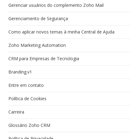
Gerenciar usuários do complemento Zoho Mail
Gerenciamento de Segurança
Como aplicar novos temas à minha Central de Ajuda
Zoho Marketing Automation
CRM para Empresas de Tecnologia
Branding.v1
Entre em contato
Política de Cookies
Carreira
Glossário Zoho CRM
Política de Privacidade