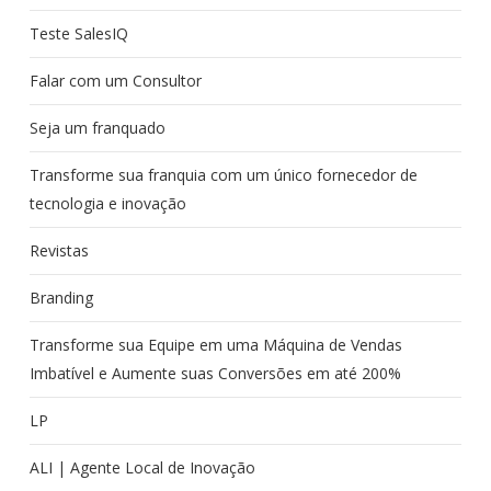
Teste SalesIQ
Falar com um Consultor
Seja um franquado
Transforme sua franquia com um único fornecedor de
tecnologia e inovação
Revistas
Branding
Transforme sua Equipe em uma Máquina de Vendas
Imbatível e Aumente suas Conversões em até 200%
LP
ALI | Agente Local de Inovação