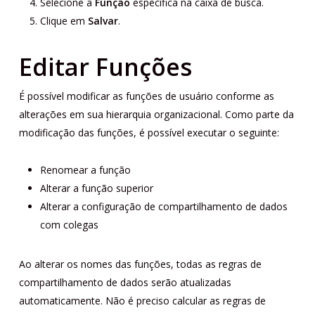
Selecione a
Função
específica na caixa de busca.
Clique em
Salvar
.
Editar Funções
É possível modificar as funções de usuário conforme as
alterações em sua hierarquia organizacional. Como parte da
modificação das funções, é possível executar o seguinte:
Renomear a função
Alterar a função superior
Alterar a configuração de compartilhamento de dados
com colegas
Ao alterar os nomes das funções, todas as regras de
compartilhamento de dados serão atualizadas
automaticamente. Não é preciso calcular as regras de