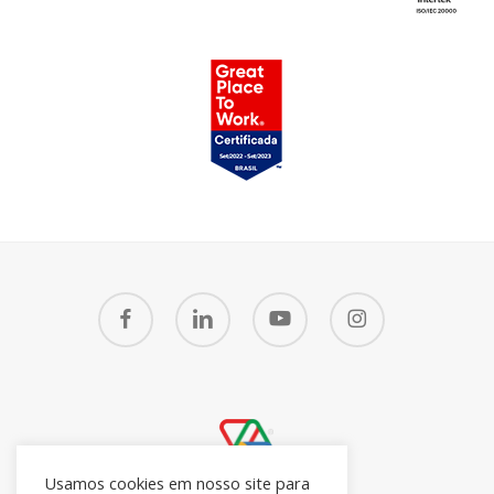
facebook
linkedin
youtube
instagram
Usamos cookies em nosso site para