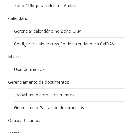
Zoho CRM para celulares Android
Calendário
Gerenciar calendário no Zoho CRM
Configurar a sincronização de calendário via CalDAV
Macros
Usando macros
Gerenciamento de documentos
Trabalhando com Documentos
Gerenciando Pastas de documentos
Outros Recursos