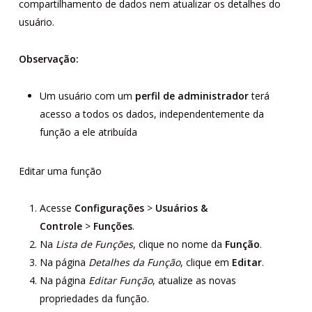
compartilhamento de dados nem atualizar os detalhes do
usuário.
Observação:
Um usuário com um
perfil de administrador
terá
acesso a todos os dados, independentemente da
função a ele atribuída
Editar uma função
Acesse
Configurações
>
Usuários &
Controle
>
Funções
.
Na
Lista de Funções
, clique no nome da
Função
.
Na página
Detalhes da
Função
, clique em
Editar
.
Na página
Editar Função
, atualize as novas
propriedades da função.