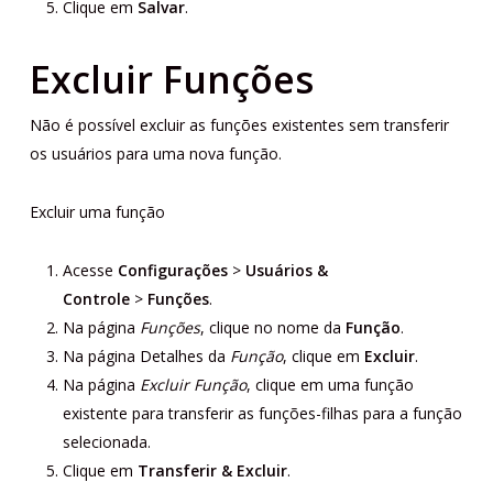
Clique em
Salvar
.
Excluir Funções
Não é possível excluir as funções existentes sem transferir
os usuários para uma nova função.
Excluir uma função
Acesse
Configurações
>
Usuários &
Controle
>
Funções
.
Na página
Funções
, clique no nome da
Função
.
Na página Detalhes da
Função
, clique em
Excluir
.
Na página
Excluir Função
, clique em uma função
existente para transferir as funções-filhas para a função
selecionada.
Clique em
Transferir & Excluir
.