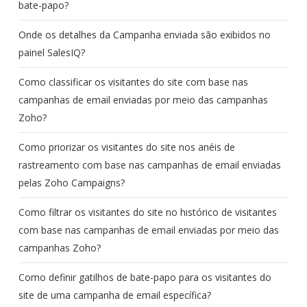
bate-papo?
Onde os detalhes da Campanha enviada são exibidos no
painel SalesIQ?
Como classificar os visitantes do site com base nas
campanhas de email enviadas por meio das campanhas
Zoho?
Como priorizar os visitantes do site nos anéis de
rastreamento com base nas campanhas de email enviadas
pelas Zoho Campaigns?
Como filtrar os visitantes do site no histórico de visitantes
com base nas campanhas de email enviadas por meio das
campanhas Zoho?
Como definir gatilhos de bate-papo para os visitantes do
site de uma campanha de email específica?