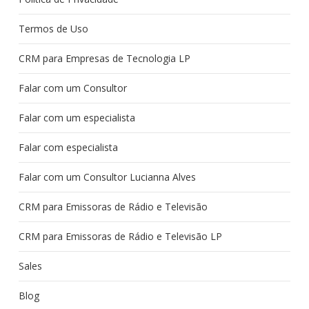
Termos de Uso
CRM para Empresas de Tecnologia LP
Falar com um Consultor
Falar com um especialista
Falar com especialista
Falar com um Consultor Lucianna Alves
CRM para Emissoras de Rádio e Televisão
CRM para Emissoras de Rádio e Televisão LP
Sales
Blog