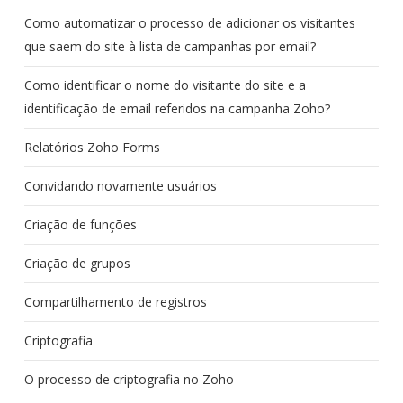
Como automatizar o processo de adicionar os visitantes
que saem do site à lista de campanhas por email?
Como identificar o nome do visitante do site e a
identificação de email referidos na campanha Zoho?
Relatórios Zoho Forms
Convidando novamente usuários
Criação de funções
Criação de grupos
Compartilhamento de registros
Criptografia
O processo de criptografia no Zoho