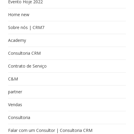
Evento Hoje 2022
Home new
Sobre nós | CRM7
Academy
Consultoria CRM
Contrato de Serviço
C&M
partner
Vendas
Consultoria
Falar com um Consultor | Consultoria CRM