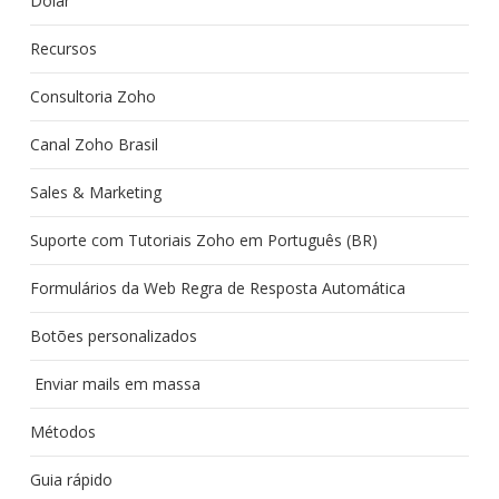
Dolar
Recursos
Consultoria Zoho
Canal Zoho Brasil
Sales & Marketing
Suporte com Tutoriais Zoho em Português (BR)
Formulários da Web Regra de Resposta Automática
Botões personalizados
Enviar mails em massa
Métodos
Guia rápido