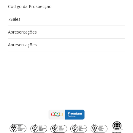
Código da Prospecção
7Sales
Apresentações
Apresentações