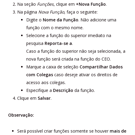
Na seção
Funções
, clique em
+
Nova Função
.
Na página
Nova Função
, faça o seguinte:
Digite o
Nome da Função
. Não adicione uma
função com o mesmo nome.
Selecione a função do superior imediato na
pesquisa
Reporta-se a
.
Caso a função do superior não seja selecionada, a
nova função será criada na função do CEO.
Marque a caixa de seleção
Compartilhar Dados
com Colegas
caso deseje ativar os direitos de
acesso aos colegas.
Especifique a
Descrição
da função.
Clique em
Salvar
.
Observação:
Será possível criar funções somente se houver
mais de