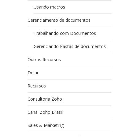
Usando macros
Gerenciamento de documentos
Trabalhando com Documentos
Gerenciando Pastas de documentos
Outros Recursos
Dolar
Recursos
Consultoria Zoho
Canal Zoho Brasil
Sales & Marketing