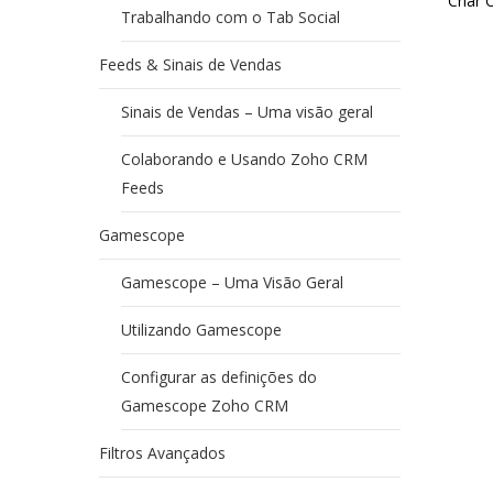
Criar 
Trabalhando com o Tab Social
Feeds & Sinais de Vendas
Sinais de Vendas – Uma visão geral
Colaborando e Usando Zoho CRM
Feeds
Gamescope
Gamescope – Uma Visão Geral
Utilizando Gamescope
Configurar as definições do
Gamescope Zoho CRM
Filtros Avançados