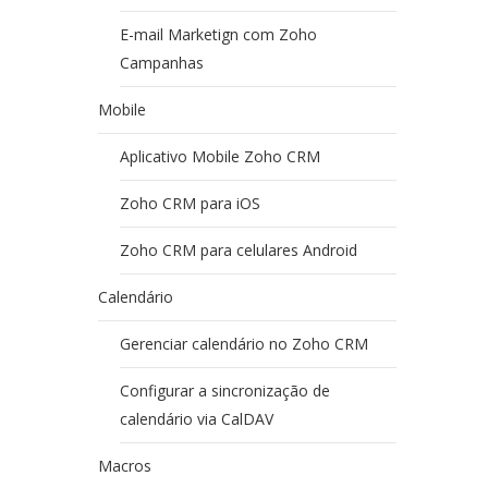
E-mail Marketign com Zoho
Campanhas
Mobile
Aplicativo Mobile Zoho CRM
Zoho CRM para iOS
Zoho CRM para celulares Android
Calendário
Gerenciar calendário no Zoho CRM
Configurar a sincronização de
calendário via CalDAV
Macros