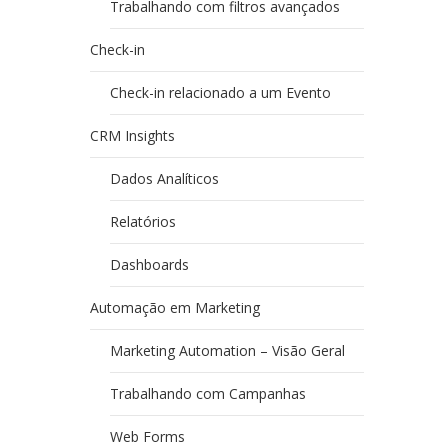
Trabalhando com filtros avançados
Check-in
Check-in relacionado a um Evento
CRM Insights
Dados Analíticos
Relatórios
Dashboards
Automação em Marketing
Marketing Automation – Visão Geral
Trabalhando com Campanhas
Web Forms