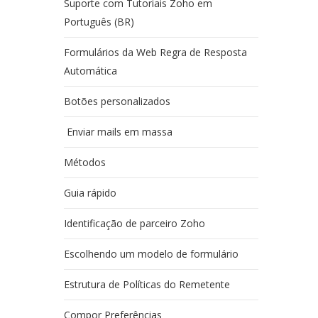
Suporte com Tutoriais Zoho em
Português (BR)
Formulários da Web Regra de Resposta
Automática
Botões personalizados
Enviar mails em massa
Métodos
Guia rápido
Identificação de parceiro Zoho
Escolhendo um modelo de formulário
Estrutura de Políticas do Remetente
Compor Preferências