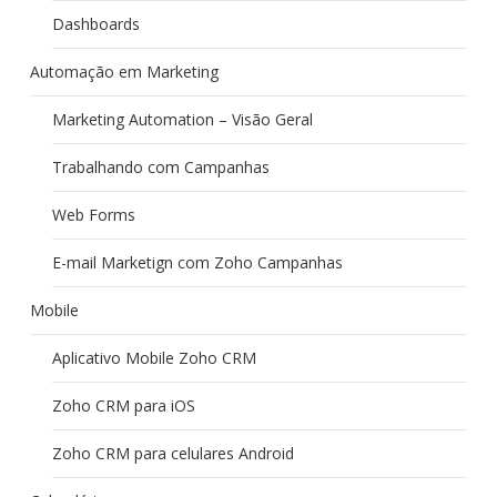
Dashboards
Automação em Marketing
Marketing Automation – Visão Geral
Trabalhando com Campanhas
Web Forms
E-mail Marketign com Zoho Campanhas
Mobile
Aplicativo Mobile Zoho CRM
Zoho CRM para iOS
Zoho CRM para celulares Android