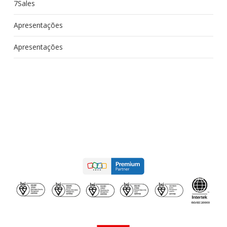
7Sales
Apresentações
Apresentações