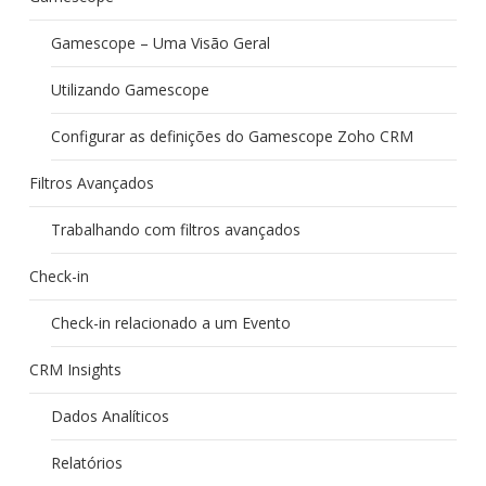
Gamescope – Uma Visão Geral
Utilizando Gamescope
Configurar as definições do Gamescope Zoho CRM
Filtros Avançados
Trabalhando com filtros avançados
Check-in
Check-in relacionado a um Evento
CRM Insights
Dados Analíticos
Relatórios