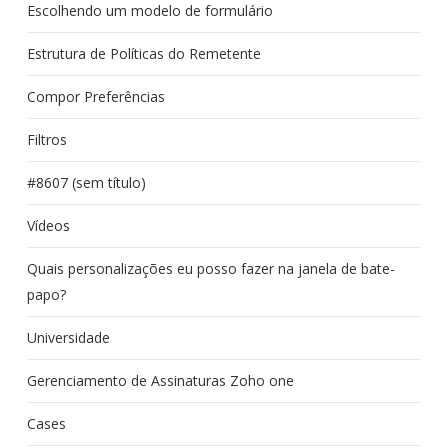
Escolhendo um modelo de formulário
Estrutura de Políticas do Remetente
Compor Preferências
Filtros
#8607 (sem título)
Vídeos
Quais personalizações eu posso fazer na janela de bate-
papo?
Universidade
Gerenciamento de Assinaturas Zoho one
Cases