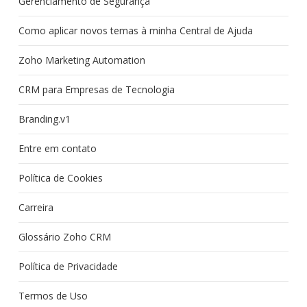
Gerenciamento de Segurança
Como aplicar novos temas à minha Central de Ajuda
Zoho Marketing Automation
CRM para Empresas de Tecnologia
Branding.v1
Entre em contato
Política de Cookies
Carreira
Glossário Zoho CRM
Política de Privacidade
Termos de Uso