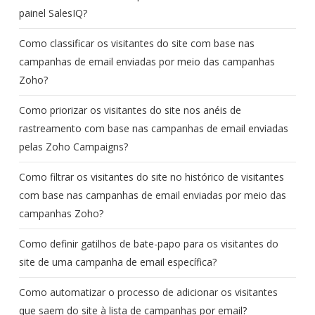
painel SalesIQ?
Como classificar os visitantes do site com base nas
campanhas de email enviadas por meio das campanhas
Zoho?
Como priorizar os visitantes do site nos anéis de
rastreamento com base nas campanhas de email enviadas
pelas Zoho Campaigns?
Como filtrar os visitantes do site no histórico de visitantes
com base nas campanhas de email enviadas por meio das
campanhas Zoho?
Como definir gatilhos de bate-papo para os visitantes do
site de uma campanha de email específica?
Como automatizar o processo de adicionar os visitantes
que saem do site à lista de campanhas por email?