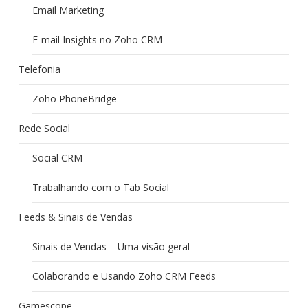
Email Marketing
E-mail Insights no Zoho CRM
Telefonia
Zoho PhoneBridge
Rede Social
Social CRM
Trabalhando com o Tab Social
Feeds & Sinais de Vendas
Sinais de Vendas – Uma visão geral
Colaborando e Usando Zoho CRM Feeds
Gamescope