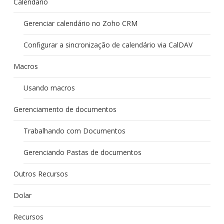
Calendário
Gerenciar calendário no Zoho CRM
Configurar a sincronização de calendário via CalDAV
Macros
Usando macros
Gerenciamento de documentos
Trabalhando com Documentos
Gerenciando Pastas de documentos
Outros Recursos
Dolar
Recursos