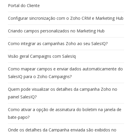
Portal do Cliente
Configurar sincronização com o Zoho CRM e Marketing Hub
Criando campos personalizados no Marketing Hub
Como integrar as campanhas Zoho ao seu SalesIQ?
Visão geral Campaigns com SalesIq
Como mapear campos e enviar dados automaticamente do
SalesIQ para o Zoho Campaigns?
Quem pode visualizar os detalhes da campanha Zoho no
painel SalesIQ?
Como ativar a opção de assinatura do boletim na janela de
bate-papo?
Onde os detalhes da Campanha enviada são exibidos no