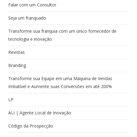
Falar com um Consultor
Seja um franquado
Transforme sua franquia com um único fornecedor de
tecnologia e inovação
Revistas
Branding
Transforme sua Equipe em uma Máquina de Vendas
Imbatível e Aumente suas Conversões em até 200%
LP
ALI | Agente Local de Inovação
Código da Prospecção