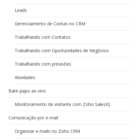
Leads
Gerenciamento de Contas no CRM
Trabalhando com Contatos
Trabalhando com Oportunidades de Negócios
Trabalhando com previsões
Atividades
Bate-papo ao vivo
Monitoramento de visitante com Zoho SalesIQ
Comunicação por e-mail
Organizar e-mails no Zoho CRM