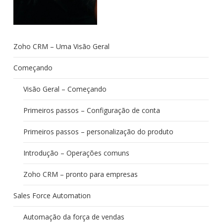
Zoho CRM – Uma Visão Geral
Começando
Visão Geral – Começando
Primeiros passos – Configuração de conta
Primeiros passos – personalização do produto
Introdução – Operações comuns
Zoho CRM – pronto para empresas
Sales Force Automation
Automação da força de vendas