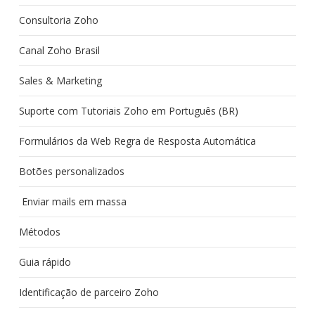
Consultoria Zoho
Canal Zoho Brasil
Sales & Marketing
Suporte com Tutoriais Zoho em Português (BR)
Formulários da Web Regra de Resposta Automática
Botões personalizados
Enviar mails em massa
Métodos
Guia rápido
Identificação de parceiro Zoho