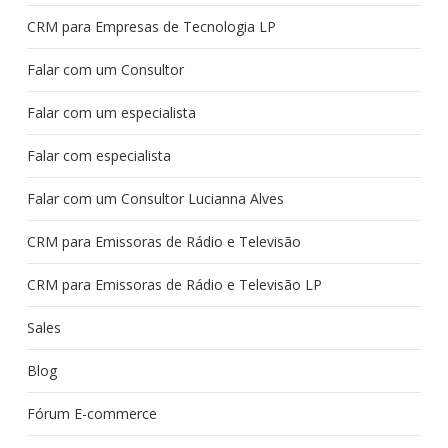
CRM para Empresas de Tecnologia LP
Falar com um Consultor
Falar com um especialista
Falar com especialista
Falar com um Consultor Lucianna Alves
CRM para Emissoras de Rádio e Televisão
CRM para Emissoras de Rádio e Televisão LP
Sales
Blog
Fórum E-commerce