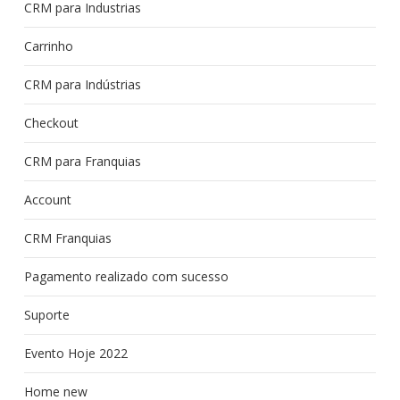
CRM para Industrias
Carrinho
CRM para Indústrias
Checkout
CRM para Franquias
Account
CRM Franquias
Pagamento realizado com sucesso
Suporte
Evento Hoje 2022
Home new