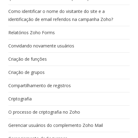
Como identificar o nome do visitante do site e a
identificação de email referidos na campanha Zoho?
Relatórios Zoho Forms
Convidando novamente usuários
Criação de funções
Criação de grupos
Compartilhamento de registros
Criptografia
O processo de criptografia no Zoho
Gerenciar usuários do complemento Zoho Mail