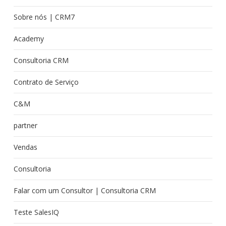
Sobre nós | CRM7
Academy
Consultoria CRM
Contrato de Serviço
C&M
partner
Vendas
Consultoria
Falar com um Consultor | Consultoria CRM
Teste SalesIQ