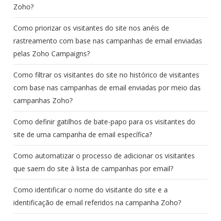
Zoho?
Como priorizar os visitantes do site nos anéis de
rastreamento com base nas campanhas de email enviadas
pelas Zoho Campaigns?
Como filtrar os visitantes do site no histórico de visitantes
com base nas campanhas de email enviadas por meio das
campanhas Zoho?
Como definir gatilhos de bate-papo para os visitantes do
site de uma campanha de email específica?
Como automatizar o processo de adicionar os visitantes
que saem do site à lista de campanhas por email?
Como identificar o nome do visitante do site e a
identificação de email referidos na campanha Zoho?