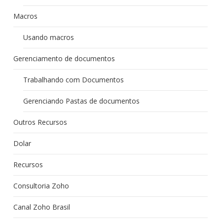
Macros
Usando macros
Gerenciamento de documentos
Trabalhando com Documentos
Gerenciando Pastas de documentos
Outros Recursos
Dolar
Recursos
Consultoria Zoho
Canal Zoho Brasil