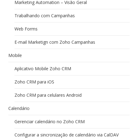
Marketing Automation – Visão Geral
Trabalhando com Campanhas
Web Forms
E-mail Marketign com Zoho Campanhas
Mobile
Aplicativo Mobile Zoho CRM
Zoho CRM para iOS
Zoho CRM para celulares Android
Calendário
Gerenciar calendário no Zoho CRM
Configurar a sincronização de calendário via CalDAV