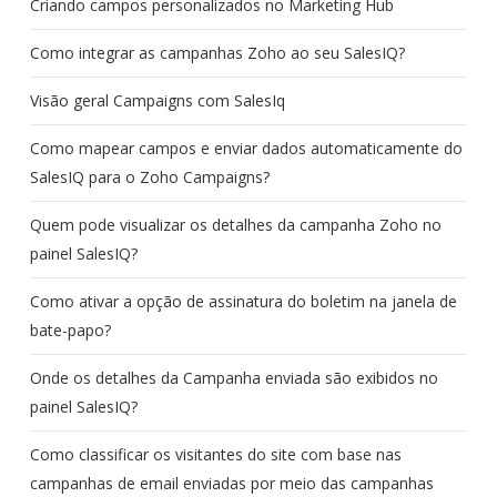
Criando campos personalizados no Marketing Hub
Como integrar as campanhas Zoho ao seu SalesIQ?
Visão geral Campaigns com SalesIq
Como mapear campos e enviar dados automaticamente do
SalesIQ para o Zoho Campaigns?
Quem pode visualizar os detalhes da campanha Zoho no
painel SalesIQ?
Como ativar a opção de assinatura do boletim na janela de
bate-papo?
Onde os detalhes da Campanha enviada são exibidos no
painel SalesIQ?
Como classificar os visitantes do site com base nas
campanhas de email enviadas por meio das campanhas