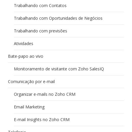
Trabalhando com Contatos
Trabalhando com Oportunidades de Negócios
Trabalhando com previsões
Atividades
Bate-papo ao vivo
Monitoramento de visitante com Zoho SalesIQ
Comunicação por e-mail
Organizar e-mails no Zoho CRM
Email Marketing
E-mail Insights no Zoho CRM