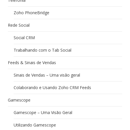
Telefonia
Zoho PhoneBridge
Rede Social
Social CRM
Trabalhando com o Tab Social
Feeds & Sinais de Vendas
Sinais de Vendas – Uma visão geral
Colaborando e Usando Zoho CRM Feeds
Gamescope
Gamescope – Uma Visão Geral
Utilizando Gamescope