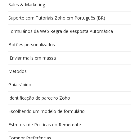
Sales & Marketing
Suporte com Tutoriais Zoho em Português (BR)
Formulários da Web Regra de Resposta Automática
Botões personalizados
Enviar mails em massa
Métodos
Guia rápido
Identificação de parceiro Zoho
Escolhendo um modelo de formulário
Estrutura de Políticas do Remetente
Compor Preferências