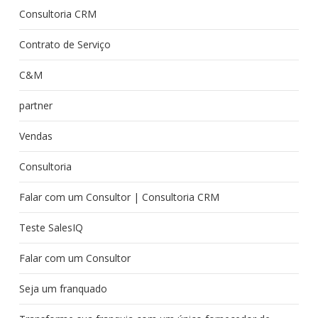
Consultoria CRM
Contrato de Serviço
C&M
partner
Vendas
Consultoria
Falar com um Consultor | Consultoria CRM
Teste SalesIQ
Falar com um Consultor
Seja um franquado