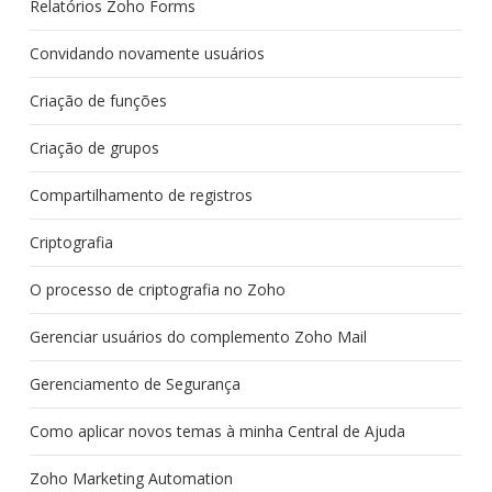
Relatórios Zoho Forms
Convidando novamente usuários
Criação de funções
Criação de grupos
Compartilhamento de registros
Criptografia
O processo de criptografia no Zoho
Gerenciar usuários do complemento Zoho Mail
Gerenciamento de Segurança
Como aplicar novos temas à minha Central de Ajuda
Zoho Marketing Automation