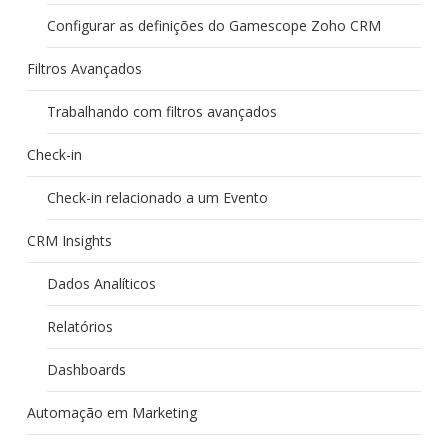
Configurar as definições do Gamescope Zoho CRM
Filtros Avançados
Trabalhando com filtros avançados
Check-in
Check-in relacionado a um Evento
CRM Insights
Dados Analíticos
Relatórios
Dashboards
Automação em Marketing