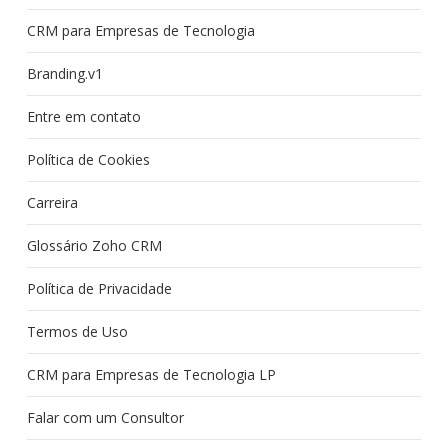
CRM para Empresas de Tecnologia
Branding.v1
Entre em contato
Política de Cookies
Carreira
Glossário Zoho CRM
Política de Privacidade
Termos de Uso
CRM para Empresas de Tecnologia LP
Falar com um Consultor