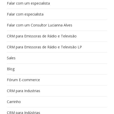
Falar com um especialista
Falar com especialista
Falar com um Consultor Lucianna Alves
CRM para Emissoras de Rádio e Televisão
CRM para Emissoras de Rádio e Televisão LP
Sales
Blog
Fórum E-commerce
CRM para Industrias
Carrinho
CRM para Indústrias