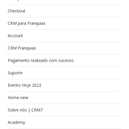
Checkout
CRM para Franquias
Account
CRM Franquias
Pagamento realizado com sucesso
Suporte
Evento Hoje 2022
Home new
Sobre nós | CRM7
Academy