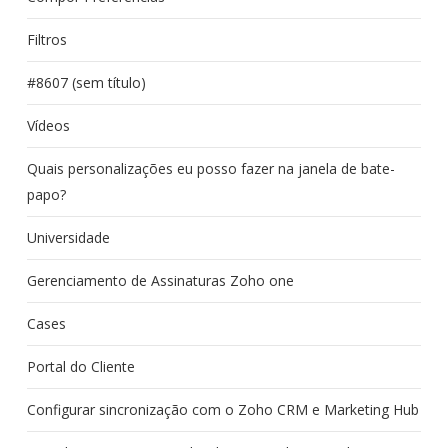
Filtros
#8607 (sem título)
Vídeos
Quais personalizações eu posso fazer na janela de bate-
papo?
Universidade
Gerenciamento de Assinaturas Zoho one
Cases
Portal do Cliente
Configurar sincronização com o Zoho CRM e Marketing Hub