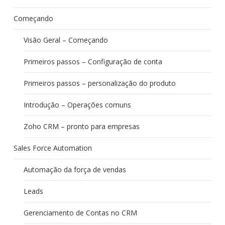
Começando
Visão Geral – Começando
Primeiros passos – Configuração de conta
Primeiros passos – personalização do produto
Introdução – Operações comuns
Zoho CRM – pronto para empresas
Sales Force Automation
Automação da força de vendas
Leads
Gerenciamento de Contas no CRM