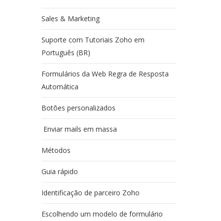
Sales & Marketing
Suporte com Tutoriais Zoho em
Português (BR)
Formulários da Web Regra de Resposta
Automática
Botões personalizados
Enviar mails em massa
Métodos
Guia rápido
Identificação de parceiro Zoho
Escolhendo um modelo de formulário