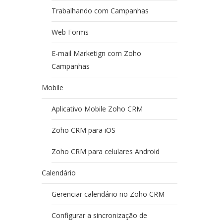
Trabalhando com Campanhas
Web Forms
E-mail Marketign com Zoho
Campanhas
Mobile
Aplicativo Mobile Zoho CRM
Zoho CRM para iOS
Zoho CRM para celulares Android
Calendário
Gerenciar calendário no Zoho CRM
Configurar a sincronização de