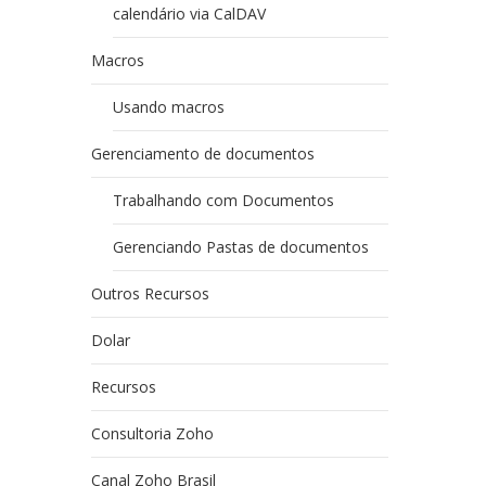
calendário via CalDAV
Macros
Usando macros
Gerenciamento de documentos
Trabalhando com Documentos
Gerenciando Pastas de documentos
Outros Recursos
Dolar
Recursos
Consultoria Zoho
Canal Zoho Brasil