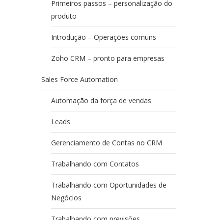
Primeiros passos – personalização do
produto
Introdução – Operações comuns
Zoho CRM – pronto para empresas
Sales Force Automation
Automação da força de vendas
Leads
Gerenciamento de Contas no CRM
Trabalhando com Contatos
Trabalhando com Oportunidades de
Negócios
Trabalhando com previsões