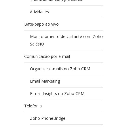
Atividades
Bate-papo ao vivo
Monitoramento de visitante com Zoho
SalesIQ
Comunicação por e-mail
Organizar e-mails no Zoho CRM
Email Marketing
E-mail Insights no Zoho CRM
Telefonia
Zoho PhoneBridge