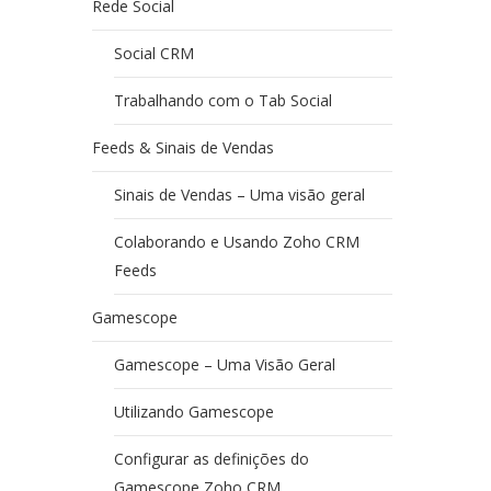
Rede Social
Social CRM
Trabalhando com o Tab Social
Feeds & Sinais de Vendas
Sinais de Vendas – Uma visão geral
Colaborando e Usando Zoho CRM
Feeds
Gamescope
Gamescope – Uma Visão Geral
Utilizando Gamescope
Configurar as definições do
Gamescope Zoho CRM