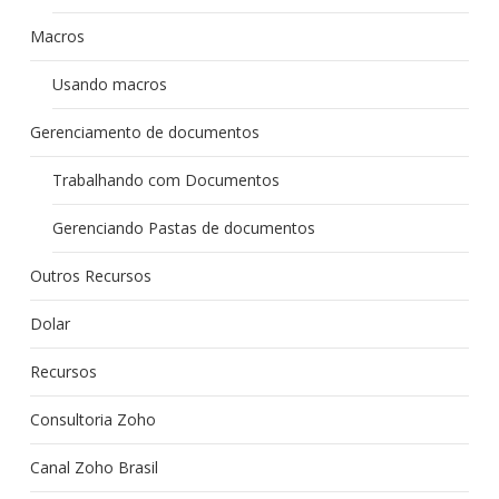
Macros
Usando macros
Gerenciamento de documentos
Trabalhando com Documentos
Gerenciando Pastas de documentos
Outros Recursos
Dolar
Recursos
Consultoria Zoho
Canal Zoho Brasil