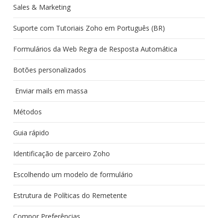
Sales & Marketing
Suporte com Tutoriais Zoho em Português (BR)
Formulários da Web Regra de Resposta Automática
Botões personalizados
Enviar mails em massa
Métodos
Guia rápido
Identificação de parceiro Zoho
Escolhendo um modelo de formulário
Estrutura de Políticas do Remetente
Compor Preferências