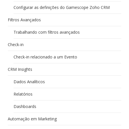
Configurar as definições do Gamescope Zoho CRM
Filtros Avançados
Trabalhando com filtros avançados
Check-in
Check-in relacionado a um Evento
CRM Insights
Dados Analíticos
Relatórios
Dashboards
Automação em Marketing