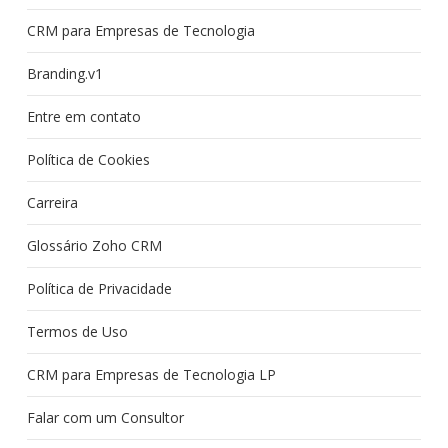
CRM para Empresas de Tecnologia
Branding.v1
Entre em contato
Política de Cookies
Carreira
Glossário Zoho CRM
Política de Privacidade
Termos de Uso
CRM para Empresas de Tecnologia LP
Falar com um Consultor