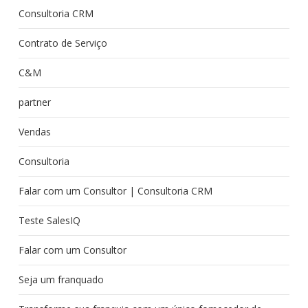
Consultoria CRM
Contrato de Serviço
C&M
partner
Vendas
Consultoria
Falar com um Consultor | Consultoria CRM
Teste SalesIQ
Falar com um Consultor
Seja um franquado