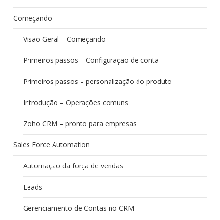
Começando
Visão Geral – Começando
Primeiros passos – Configuração de conta
Primeiros passos – personalização do produto
Introdução – Operações comuns
Zoho CRM – pronto para empresas
Sales Force Automation
Automação da força de vendas
Leads
Gerenciamento de Contas no CRM