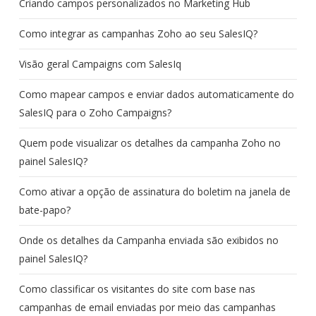
Criando campos personalizados no Marketing Hub
Como integrar as campanhas Zoho ao seu SalesIQ?
Visão geral Campaigns com SalesIq
Como mapear campos e enviar dados automaticamente do
SalesIQ para o Zoho Campaigns?
Quem pode visualizar os detalhes da campanha Zoho no
painel SalesIQ?
Como ativar a opção de assinatura do boletim na janela de
bate-papo?
Onde os detalhes da Campanha enviada são exibidos no
painel SalesIQ?
Como classificar os visitantes do site com base nas
campanhas de email enviadas por meio das campanhas