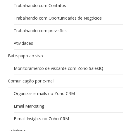
Trabalhando com Contatos
Trabalhando com Oportunidades de Negócios
Trabalhando com previsões
Atividades
Bate-papo ao vivo
Monitoramento de visitante com Zoho SalesIQ
Comunicação por e-mail
Organizar e-mails no Zoho CRM
Email Marketing
E-mail Insights no Zoho CRM