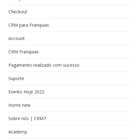
Checkout
CRM para Franquias
Account
CRM Franquias
Pagamento realizado com sucesso
Suporte
Evento Hoje 2022
Home new
Sobre nós | CRM7
Academy