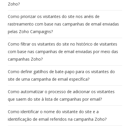
Zoho?
Como priorizar os visitantes do site nos anéis de
rastreamento com base nas campanhas de email enviadas
pelas Zoho Campaigns?
Como filtrar os visitantes do site no histórico de visitantes
com base nas campanhas de email enviadas por meio das
campanhas Zoho?
Como definir gatilhos de bate-papo para os visitantes do
site de uma campanha de email específica?
Como automatizar o processo de adicionar os visitantes
que saem do site à lista de campanhas por email?
Como identificar o nome do visitante do site e a
identificação de email referidos na campanha Zoho?