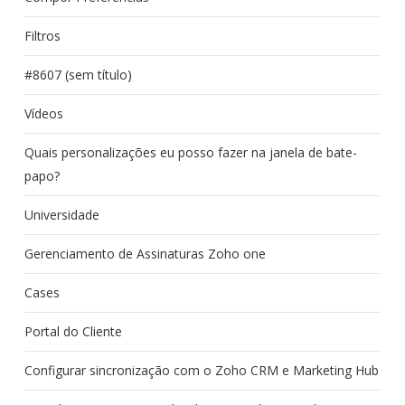
Filtros
#8607 (sem título)
Vídeos
Quais personalizações eu posso fazer na janela de bate-
papo?
Universidade
Gerenciamento de Assinaturas Zoho one
Cases
Portal do Cliente
Configurar sincronização com o Zoho CRM e Marketing Hub