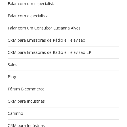
Falar com um especialista
Falar com especialista
Falar com um Consultor Lucianna Alves
CRM para Emissoras de Rádio e Televisão
CRM para Emissoras de Rádio e Televisão LP
Sales
Blog
Fórum E-commerce
CRM para Industrias
Carrinho
CRM para Indústrias