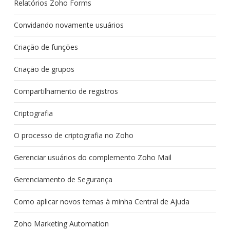
Relatórios Zoho Forms
Convidando novamente usuários
Criação de funções
Criação de grupos
Compartilhamento de registros
Criptografia
O processo de criptografia no Zoho
Gerenciar usuários do complemento Zoho Mail
Gerenciamento de Segurança
Como aplicar novos temas à minha Central de Ajuda
Zoho Marketing Automation