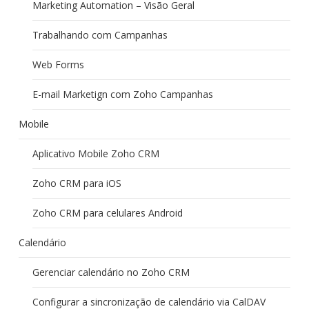
Marketing Automation – Visão Geral
Trabalhando com Campanhas
Web Forms
E-mail Marketign com Zoho Campanhas
Mobile
Aplicativo Mobile Zoho CRM
Zoho CRM para iOS
Zoho CRM para celulares Android
Calendário
Gerenciar calendário no Zoho CRM
Configurar a sincronização de calendário via CalDAV