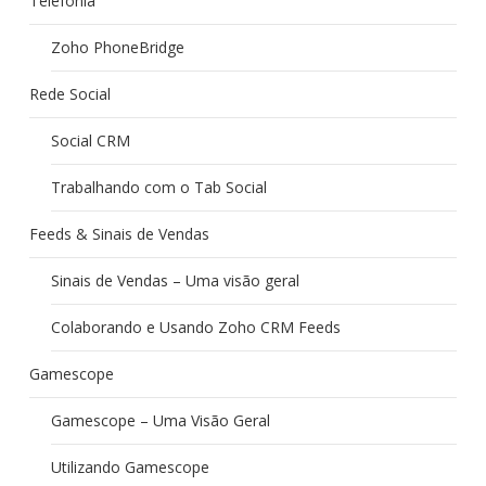
Telefonia
Zoho PhoneBridge
Rede Social
Social CRM
Trabalhando com o Tab Social
Feeds & Sinais de Vendas
Sinais de Vendas – Uma visão geral
Colaborando e Usando Zoho CRM Feeds
Gamescope
Gamescope – Uma Visão Geral
Utilizando Gamescope