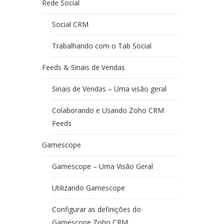
Rede Social
Social CRM
Trabalhando com o Tab Social
Feeds & Sinais de Vendas
Sinais de Vendas – Uma visão geral
Colaborando e Usando Zoho CRM
Feeds
Gamescope
Gamescope – Uma Visão Geral
Utilizando Gamescope
Configurar as definições do
Gamescope Zoho CRM