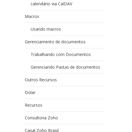
calendário via CalDAV
Macros
Usando macros
Gerenciamento de documentos
Trabalhando com Documentos
Gerenciando Pastas de documentos
Outros Recursos
Dolar
Recursos
Consultoria Zoho
Canal Zoho Brasil