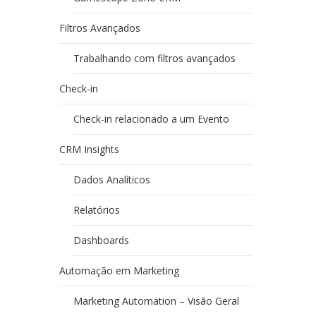
Filtros Avançados
Trabalhando com filtros avançados
Check-in
Check-in relacionado a um Evento
CRM Insights
Dados Analíticos
Relatórios
Dashboards
Automação em Marketing
Marketing Automation – Visão Geral