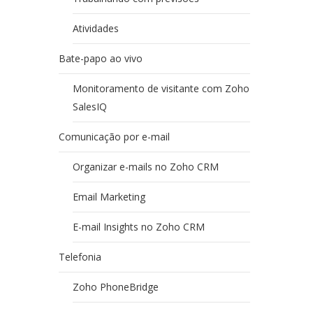
Atividades
Bate-papo ao vivo
Monitoramento de visitante com Zoho
SalesIQ
Comunicação por e-mail
Organizar e-mails no Zoho CRM
Email Marketing
E-mail Insights no Zoho CRM
Telefonia
Zoho PhoneBridge