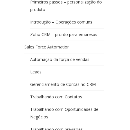
Primeiros passos – personalização do
produto
Introdução – Operações comuns
Zoho CRM – pronto para empresas
Sales Force Automation
Automação da força de vendas
Leads
Gerenciamento de Contas no CRM
Trabalhando com Contatos
Trabalhando com Oportunidades de
Negócios
Trabalhando com previsões