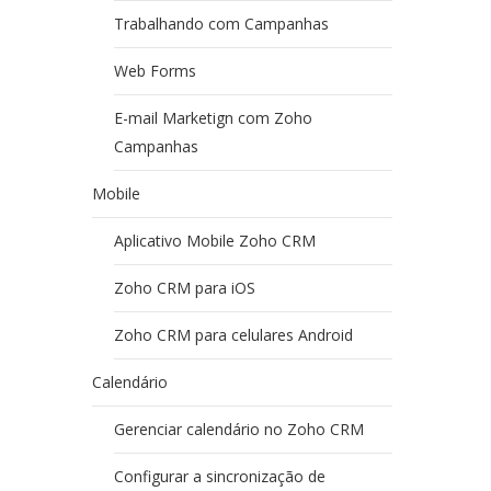
Trabalhando com Campanhas
Web Forms
E-mail Marketign com Zoho
Campanhas
Mobile
Aplicativo Mobile Zoho CRM
Zoho CRM para iOS
Zoho CRM para celulares Android
Calendário
Gerenciar calendário no Zoho CRM
Configurar a sincronização de