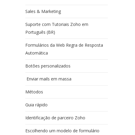
Sales & Marketing
Suporte com Tutoriais Zoho em
Português (BR)
Formulários da Web Regra de Resposta
Automática
Botões personalizados
Enviar mails em massa
Métodos
Guia rápido
Identificação de parceiro Zoho
Escolhendo um modelo de formulário