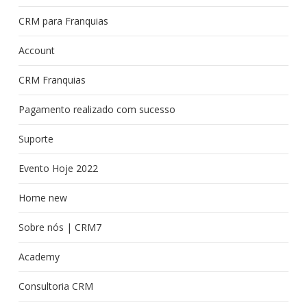
CRM para Franquias
Account
CRM Franquias
Pagamento realizado com sucesso
Suporte
Evento Hoje 2022
Home new
Sobre nós | CRM7
Academy
Consultoria CRM