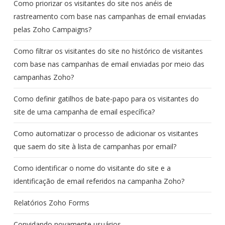
Como priorizar os visitantes do site nos anéis de
rastreamento com base nas campanhas de email enviadas
pelas Zoho Campaigns?
Como filtrar os visitantes do site no histórico de visitantes
com base nas campanhas de email enviadas por meio das
campanhas Zoho?
Como definir gatilhos de bate-papo para os visitantes do
site de uma campanha de email específica?
Como automatizar o processo de adicionar os visitantes
que saem do site à lista de campanhas por email?
Como identificar o nome do visitante do site e a
identificação de email referidos na campanha Zoho?
Relatórios Zoho Forms
Convidando novamente usuários