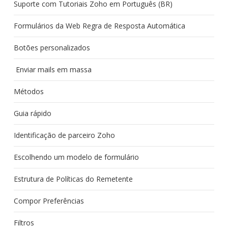
Suporte com Tutoriais Zoho em Português (BR)
Formulários da Web Regra de Resposta Automática
Botões personalizados
Enviar mails em massa
Métodos
Guia rápido
Identificação de parceiro Zoho
Escolhendo um modelo de formulário
Estrutura de Políticas do Remetente
Compor Preferências
Filtros