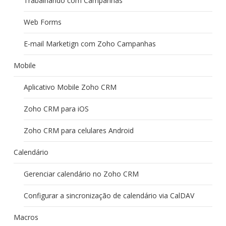
Trabalhando com Campanhas
Web Forms
E-mail Marketign com Zoho Campanhas
Mobile
Aplicativo Mobile Zoho CRM
Zoho CRM para iOS
Zoho CRM para celulares Android
Calendário
Gerenciar calendário no Zoho CRM
Configurar a sincronização de calendário via CalDAV
Macros