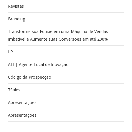
Revistas
Branding
Transforme sua Equipe em uma Máquina de Vendas
Imbatível e Aumente suas Conversões em até 200%
LP
ALI | Agente Local de Inovação
Código da Prospecção
7Sales
Apresentações
Apresentações