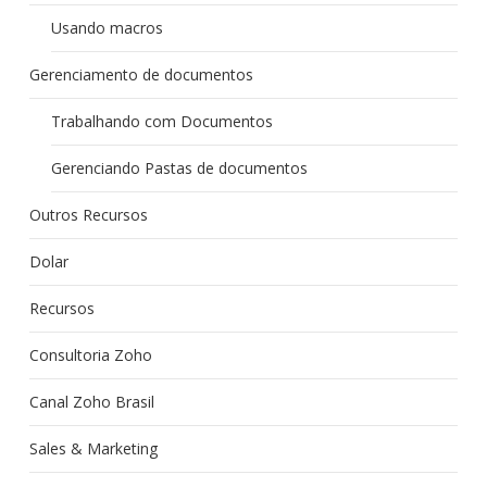
Usando macros
Gerenciamento de documentos
Trabalhando com Documentos
Gerenciando Pastas de documentos
Outros Recursos
Dolar
Recursos
Consultoria Zoho
Canal Zoho Brasil
Sales & Marketing