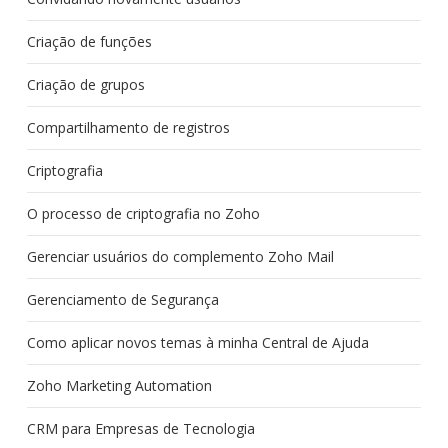
Criação de funções
Criação de grupos
Compartilhamento de registros
Criptografia
O processo de criptografia no Zoho
Gerenciar usuários do complemento Zoho Mail
Gerenciamento de Segurança
Como aplicar novos temas à minha Central de Ajuda
Zoho Marketing Automation
CRM para Empresas de Tecnologia