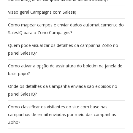
Visão geral Campaigns com SalesIq
Como mapear campos e enviar dados automaticamente do
SalesIQ para o Zoho Campaigns?
Quem pode visualizar os detalhes da campanha Zoho no
painel SalesIQ?
Como ativar a opção de assinatura do boletim na janela de
bate-papo?
Onde os detalhes da Campanha enviada são exibidos no
painel SalesIQ?
Como classificar os visitantes do site com base nas
campanhas de email enviadas por meio das campanhas
Zoho?