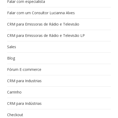
Falar com especialista
Falar com um Consultor Lucianna Alves
CRM para Emissoras de Rádio e Televisão
CRM para Emissoras de Rádio e Televisão LP
Sales
Blog
Fórum E-commerce
CRM para Industrias
Carrinho
CRM para Indústrias
Checkout