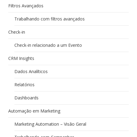
Filtros Avançados
Trabalhando com filtros avançados
Check-in
Check-in relacionado a um Evento
CRM Insights
Dados Analíticos
Relatórios
Dashboards
Automação em Marketing
Marketing Automation – Visão Geral