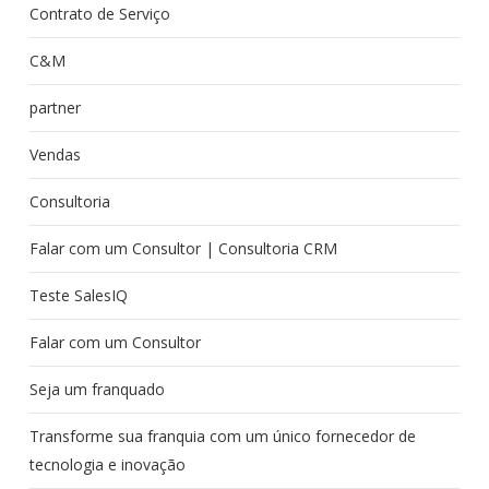
Contrato de Serviço
C&M
partner
Vendas
Consultoria
Falar com um Consultor | Consultoria CRM
Teste SalesIQ
Falar com um Consultor
Seja um franquado
Transforme sua franquia com um único fornecedor de
tecnologia e inovação