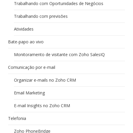
Trabalhando com Oportunidades de Negócios
Trabalhando com previsões
Atividades
Bate-papo ao vivo
Monitoramento de visitante com Zoho SalesIQ
Comunicação por e-mail
Organizar e-mails no Zoho CRM
Email Marketing
E-mail Insights no Zoho CRM
Telefonia
Zoho PhoneBridge