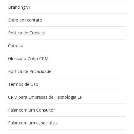
Branding.v1
Entre em contato
Política de Cookies
Carreira
Glossário Zoho CRM
Política de Privacidade
Termos de Uso
CRM para Empresas de Tecnologia LP
Falar com um Consultor
Falar com um especialista