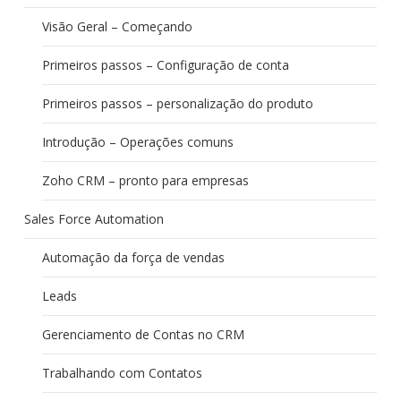
Visão Geral – Começando
Primeiros passos – Configuração de conta
Primeiros passos – personalização do produto
Introdução – Operações comuns
Zoho CRM – pronto para empresas
Sales Force Automation
Automação da força de vendas
Leads
Gerenciamento de Contas no CRM
Trabalhando com Contatos