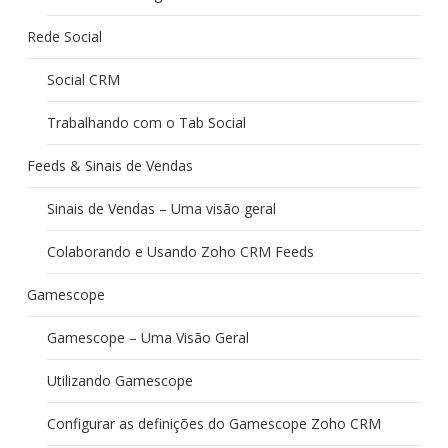
Rede Social
Social CRM
Trabalhando com o Tab Social
Feeds & Sinais de Vendas
Sinais de Vendas – Uma visão geral
Colaborando e Usando Zoho CRM Feeds
Gamescope
Gamescope – Uma Visão Geral
Utilizando Gamescope
Configurar as definições do Gamescope Zoho CRM