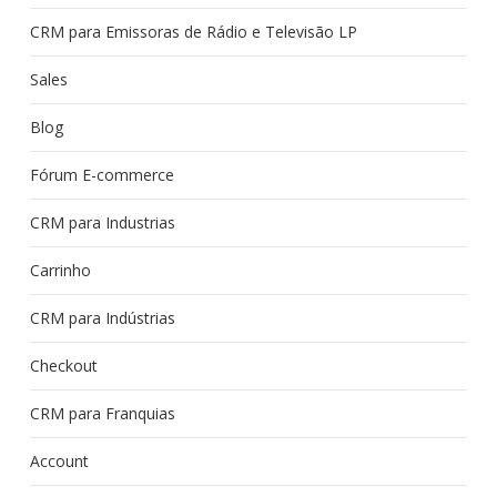
CRM para Emissoras de Rádio e Televisão LP
Sales
Blog
Fórum E-commerce
CRM para Industrias
Carrinho
CRM para Indústrias
Checkout
CRM para Franquias
Account