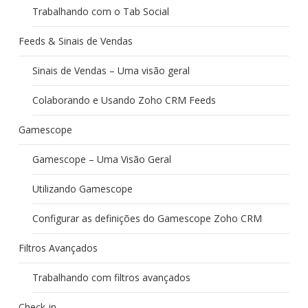
Trabalhando com o Tab Social
Feeds & Sinais de Vendas
Sinais de Vendas – Uma visão geral
Colaborando e Usando Zoho CRM Feeds
Gamescope
Gamescope – Uma Visão Geral
Utilizando Gamescope
Configurar as definições do Gamescope Zoho CRM
Filtros Avançados
Trabalhando com filtros avançados
Check-in