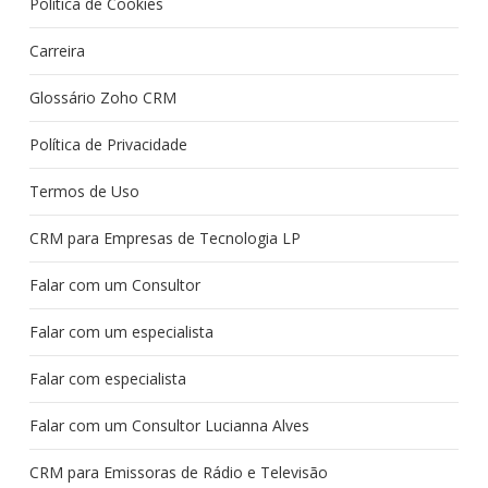
Política de Cookies
Carreira
Glossário Zoho CRM
Política de Privacidade
Termos de Uso
CRM para Empresas de Tecnologia LP
Falar com um Consultor
Falar com um especialista
Falar com especialista
Falar com um Consultor Lucianna Alves
CRM para Emissoras de Rádio e Televisão