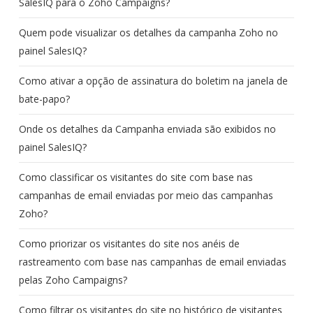
SalesIQ para o Zoho Campaigns?
Quem pode visualizar os detalhes da campanha Zoho no
painel SalesIQ?
Como ativar a opção de assinatura do boletim na janela de
bate-papo?
Onde os detalhes da Campanha enviada são exibidos no
painel SalesIQ?
Como classificar os visitantes do site com base nas
campanhas de email enviadas por meio das campanhas
Zoho?
Como priorizar os visitantes do site nos anéis de
rastreamento com base nas campanhas de email enviadas
pelas Zoho Campaigns?
Como filtrar os visitantes do site no histórico de visitantes