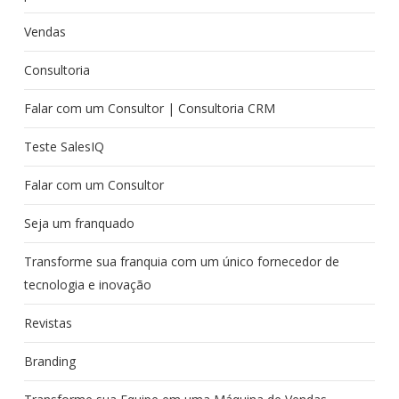
Vendas
Consultoria
Falar com um Consultor | Consultoria CRM
Teste SalesIQ
Falar com um Consultor
Seja um franquado
Transforme sua franquia com um único fornecedor de
tecnologia e inovação
Revistas
Branding