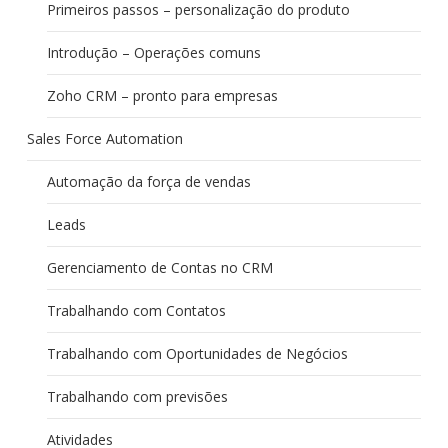
Primeiros passos – personalização do produto
Introdução – Operações comuns
Zoho CRM – pronto para empresas
Sales Force Automation
Automação da força de vendas
Leads
Gerenciamento de Contas no CRM
Trabalhando com Contatos
Trabalhando com Oportunidades de Negócios
Trabalhando com previsões
Atividades