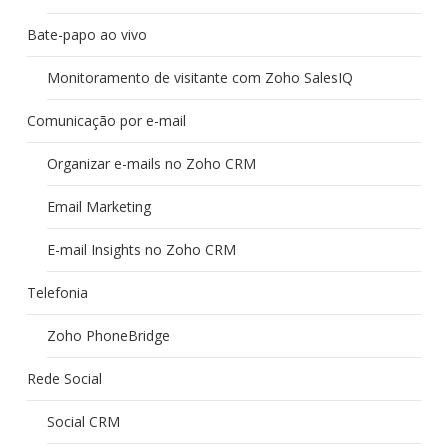
Bate-papo ao vivo
Monitoramento de visitante com Zoho SalesIQ
Comunicação por e-mail
Organizar e-mails no Zoho CRM
Email Marketing
E-mail Insights no Zoho CRM
Telefonia
Zoho PhoneBridge
Rede Social
Social CRM