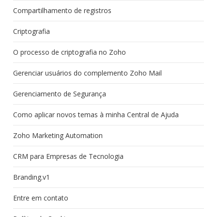
Compartilhamento de registros
Criptografia
O processo de criptografia no Zoho
Gerenciar usuários do complemento Zoho Mail
Gerenciamento de Segurança
Como aplicar novos temas à minha Central de Ajuda
Zoho Marketing Automation
CRM para Empresas de Tecnologia
Branding.v1
Entre em contato