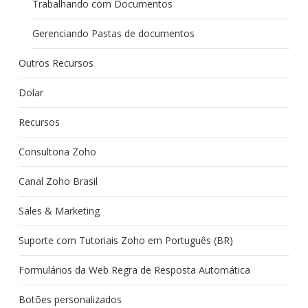
Trabalhando com Documentos
Gerenciando Pastas de documentos
Outros Recursos
Dolar
Recursos
Consultoria Zoho
Canal Zoho Brasil
Sales & Marketing
Suporte com Tutoriais Zoho em Português (BR)
Formulários da Web Regra de Resposta Automática
Botões personalizados