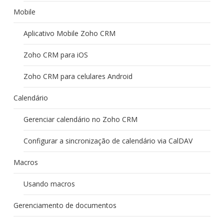
Mobile
Aplicativo Mobile Zoho CRM
Zoho CRM para iOS
Zoho CRM para celulares Android
Calendário
Gerenciar calendário no Zoho CRM
Configurar a sincronização de calendário via CalDAV
Macros
Usando macros
Gerenciamento de documentos