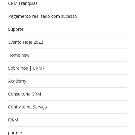
CRM Franquias
Pagamento realizado com sucesso
Suporte
Evento Hoje 2022
Home new
Sobre nós | CRM7
Academy
Consultoria CRM
Contrato de Serviço
C&M
partner