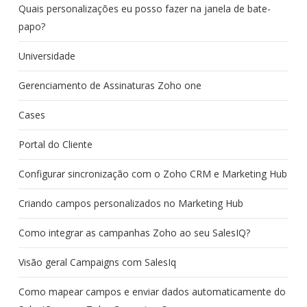
Quais personalizações eu posso fazer na janela de bate-
papo?
Universidade
Gerenciamento de Assinaturas Zoho one
Cases
Portal do Cliente
Configurar sincronização com o Zoho CRM e Marketing Hub
Criando campos personalizados no Marketing Hub
Como integrar as campanhas Zoho ao seu SalesIQ?
Visão geral Campaigns com SalesIq
Como mapear campos e enviar dados automaticamente do