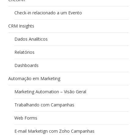
Check-in relacionado a um Evento
CRM Insights
Dados Analíticos
Relatórios
Dashboards
Automação em Marketing
Marketing Automation – Visão Geral
Trabalhando com Campanhas
Web Forms
E-mail Marketign com Zoho Campanhas