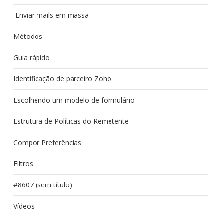
Enviar mails em massa
Métodos
Guia rápido
Identificação de parceiro Zoho
Escolhendo um modelo de formulário
Estrutura de Políticas do Remetente
Compor Preferências
Filtros
#8607 (sem título)
Vídeos