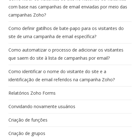
com base nas campanhas de email enviadas por meio das
campanhas Zoho?
Como definir gatilhos de bate-papo para os visitantes do
site de uma campanha de email específica?
Como automatizar o processo de adicionar os visitantes
que saem do site à lista de campanhas por email?
Como identificar o nome do visitante do site e a
identificação de email referidos na campanha Zoho?
Relatórios Zoho Forms
Convidando novamente usuários
Criação de funções
Criação de grupos