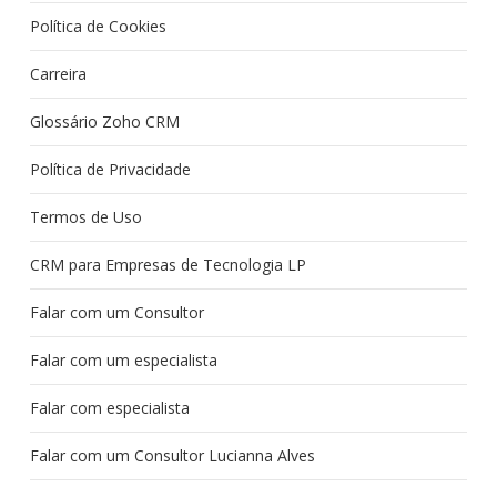
Política de Cookies
Carreira
Glossário Zoho CRM
Política de Privacidade
Termos de Uso
CRM para Empresas de Tecnologia LP
Falar com um Consultor
Falar com um especialista
Falar com especialista
Falar com um Consultor Lucianna Alves