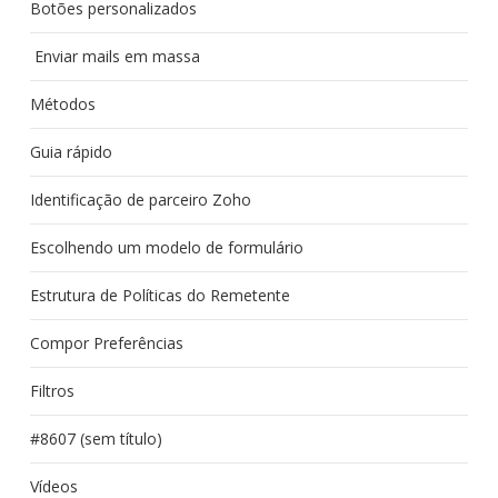
Botões personalizados
Enviar mails em massa
Métodos
Guia rápido
Identificação de parceiro Zoho
Escolhendo um modelo de formulário
Estrutura de Políticas do Remetente
Compor Preferências
Filtros
#8607 (sem título)
Vídeos