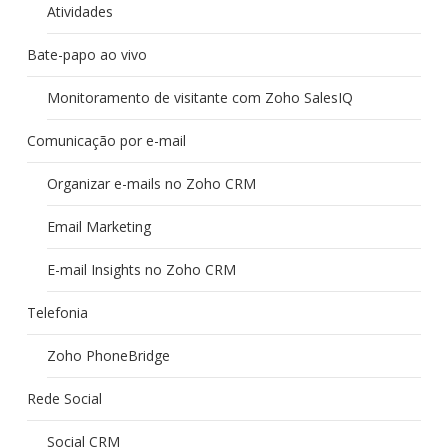
Atividades
Bate-papo ao vivo
Monitoramento de visitante com Zoho SalesIQ
Comunicação por e-mail
Organizar e-mails no Zoho CRM
Email Marketing
E-mail Insights no Zoho CRM
Telefonia
Zoho PhoneBridge
Rede Social
Social CRM