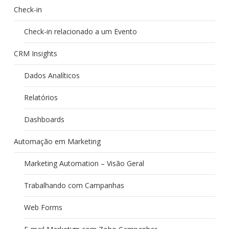
Check-in
Check-in relacionado a um Evento
CRM Insights
Dados Analíticos
Relatórios
Dashboards
Automação em Marketing
Marketing Automation – Visão Geral
Trabalhando com Campanhas
Web Forms