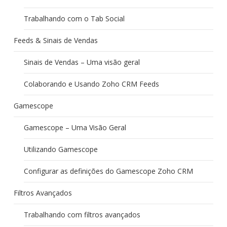
Trabalhando com o Tab Social
Feeds & Sinais de Vendas
Sinais de Vendas – Uma visão geral
Colaborando e Usando Zoho CRM Feeds
Gamescope
Gamescope – Uma Visão Geral
Utilizando Gamescope
Configurar as definições do Gamescope Zoho CRM
Filtros Avançados
Trabalhando com filtros avançados