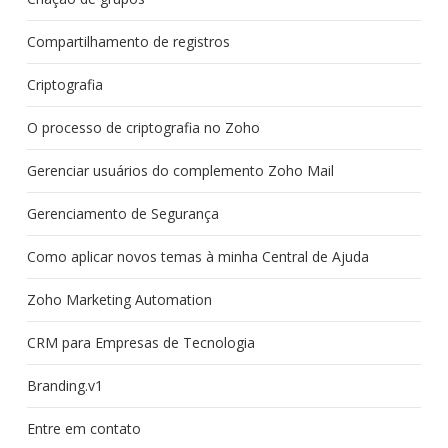
Compartilhamento de registros
Criptografia
O processo de criptografia no Zoho
Gerenciar usuários do complemento Zoho Mail
Gerenciamento de Segurança
Como aplicar novos temas à minha Central de Ajuda
Zoho Marketing Automation
CRM para Empresas de Tecnologia
Branding.v1
Entre em contato