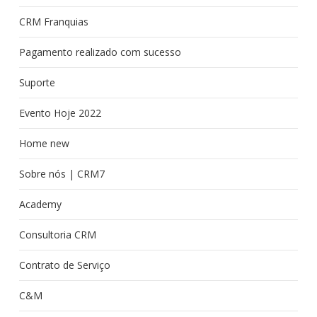
CRM Franquias
Pagamento realizado com sucesso
Suporte
Evento Hoje 2022
Home new
Sobre nós | CRM7
Academy
Consultoria CRM
Contrato de Serviço
C&M