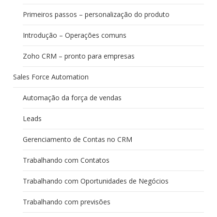
Primeiros passos – personalização do produto
Introdução – Operações comuns
Zoho CRM – pronto para empresas
Sales Force Automation
Automação da força de vendas
Leads
Gerenciamento de Contas no CRM
Trabalhando com Contatos
Trabalhando com Oportunidades de Negócios
Trabalhando com previsões