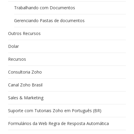
Trabalhando com Documentos
Gerenciando Pastas de documentos
Outros Recursos
Dolar
Recursos
Consultoria Zoho
Canal Zoho Brasil
Sales & Marketing
Suporte com Tutoriais Zoho em Português (BR)
Formulários da Web Regra de Resposta Automática