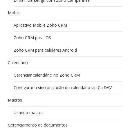
E-mail Marketign com Zoho Campanhas
Mobile
Aplicativo Mobile Zoho CRM
Zoho CRM para iOS
Zoho CRM para celulares Android
Calendário
Gerenciar calendário no Zoho CRM
Configurar a sincronização de calendário via CalDAV
Macros
Usando macros
Gerenciamento de documentos