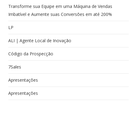
Transforme sua Equipe em uma Máquina de Vendas
Imbatível e Aumente suas Conversões em até 200%
LP
ALI | Agente Local de Inovação
Código da Prospecção
7Sales
Apresentações
Apresentações