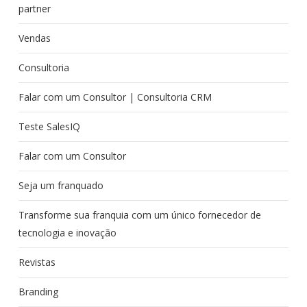
partner
Vendas
Consultoria
Falar com um Consultor | Consultoria CRM
Teste SalesIQ
Falar com um Consultor
Seja um franquado
Transforme sua franquia com um único fornecedor de
tecnologia e inovação
Revistas
Branding