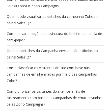
SalesIQ para o Zoho Campaigns?
Quem pode visualizar os detalhes da campanha Zoho no
painel SalesIQ?
Como ativar a opção de assinatura do boletim na janela de
bate-papo?
Onde os detalhes da Campanha enviada são exibidos no
painel SalesIQ?
Como classificar os visitantes do site com base nas
campanhas de email enviadas por meio das campanhas
Zoho?
Como priorizar os visitantes do site nos anéis de
rastreamento com base nas campanhas de email enviadas
pelas Zoho Campaigns?