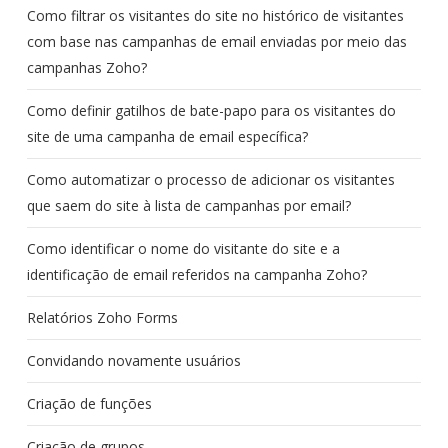
Como filtrar os visitantes do site no histórico de visitantes
com base nas campanhas de email enviadas por meio das
campanhas Zoho?
Como definir gatilhos de bate-papo para os visitantes do
site de uma campanha de email específica?
Como automatizar o processo de adicionar os visitantes
que saem do site à lista de campanhas por email?
Como identificar o nome do visitante do site e a
identificação de email referidos na campanha Zoho?
Relatórios Zoho Forms
Convidando novamente usuários
Criação de funções
Criação de grupos