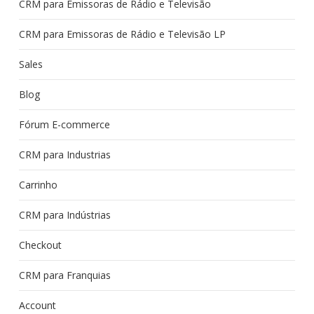
CRM para Emissoras de Rádio e Televisão
CRM para Emissoras de Rádio e Televisão LP
Sales
Blog
Fórum E-commerce
CRM para Industrias
Carrinho
CRM para Indústrias
Checkout
CRM para Franquias
Account