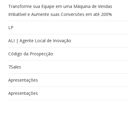
Transforme sua Equipe em uma Máquina de Vendas
Imbatível e Aumente suas Conversões em até 200%
LP
ALI | Agente Local de Inovação
Código da Prospecção
7Sales
Apresentações
Apresentações