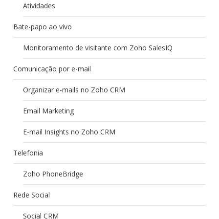
Atividades
Bate-papo ao vivo
Monitoramento de visitante com Zoho SalesIQ
Comunicação por e-mail
Organizar e-mails no Zoho CRM
Email Marketing
E-mail Insights no Zoho CRM
Telefonia
Zoho PhoneBridge
Rede Social
Social CRM