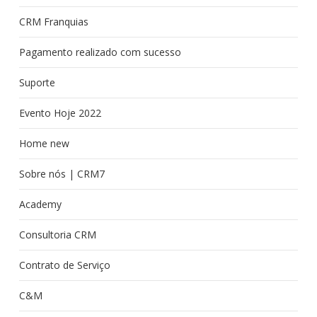
CRM Franquias
Pagamento realizado com sucesso
Suporte
Evento Hoje 2022
Home new
Sobre nós | CRM7
Academy
Consultoria CRM
Contrato de Serviço
C&M