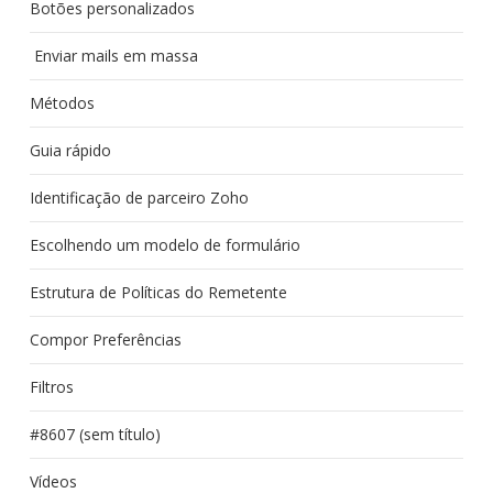
Botões personalizados
Enviar mails em massa
Métodos
Guia rápido
Identificação de parceiro Zoho
Escolhendo um modelo de formulário
Estrutura de Políticas do Remetente
Compor Preferências
Filtros
#8607 (sem título)
Vídeos