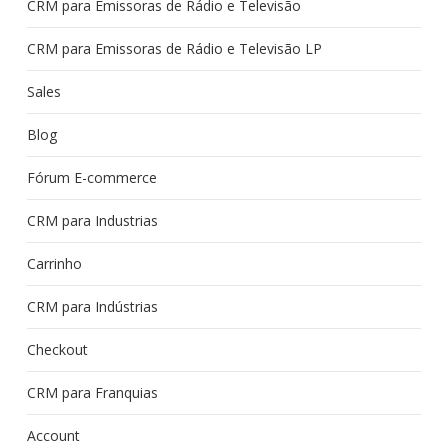
CRM para Emissoras de Rádio e Televisão
CRM para Emissoras de Rádio e Televisão LP
Sales
Blog
Fórum E-commerce
CRM para Industrias
Carrinho
CRM para Indústrias
Checkout
CRM para Franquias
Account