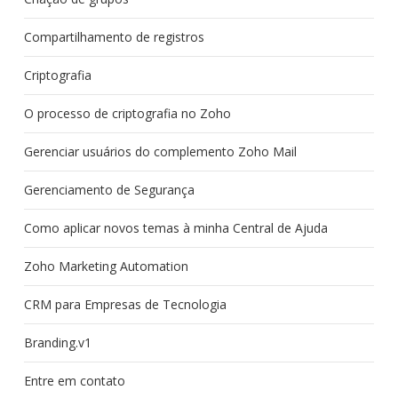
Compartilhamento de registros
Criptografia
O processo de criptografia no Zoho
Gerenciar usuários do complemento Zoho Mail
Gerenciamento de Segurança
Como aplicar novos temas à minha Central de Ajuda
Zoho Marketing Automation
CRM para Empresas de Tecnologia
Branding.v1
Entre em contato