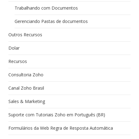
Trabalhando com Documentos
Gerenciando Pastas de documentos
Outros Recursos
Dolar
Recursos
Consultoria Zoho
Canal Zoho Brasil
Sales & Marketing
Suporte com Tutoriais Zoho em Português (BR)
Formulários da Web Regra de Resposta Automática