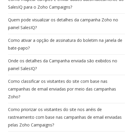
SalesIQ para o Zoho Campaigns?
Quem pode visualizar os detalhes da campanha Zoho no
painel SalesIQ?
Como ativar a opção de assinatura do boletim na janela de
bate-papo?
Onde os detalhes da Campanha enviada são exibidos no
painel SalesIQ?
Como classificar os visitantes do site com base nas
campanhas de email enviadas por meio das campanhas
Zoho?
Como priorizar os visitantes do site nos anéis de
rastreamento com base nas campanhas de email enviadas
pelas Zoho Campaigns?