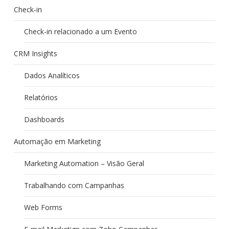
Check-in
Check-in relacionado a um Evento
CRM Insights
Dados Analíticos
Relatórios
Dashboards
Automação em Marketing
Marketing Automation – Visão Geral
Trabalhando com Campanhas
Web Forms