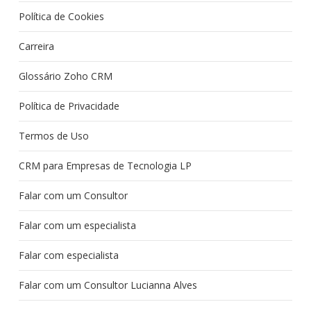
Política de Cookies
Carreira
Glossário Zoho CRM
Política de Privacidade
Termos de Uso
CRM para Empresas de Tecnologia LP
Falar com um Consultor
Falar com um especialista
Falar com especialista
Falar com um Consultor Lucianna Alves