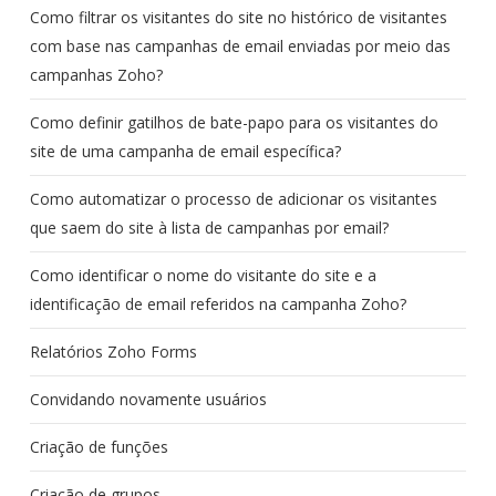
Como filtrar os visitantes do site no histórico de visitantes
com base nas campanhas de email enviadas por meio das
campanhas Zoho?
Como definir gatilhos de bate-papo para os visitantes do
site de uma campanha de email específica?
Como automatizar o processo de adicionar os visitantes
que saem do site à lista de campanhas por email?
Como identificar o nome do visitante do site e a
identificação de email referidos na campanha Zoho?
Relatórios Zoho Forms
Convidando novamente usuários
Criação de funções
Criação de grupos