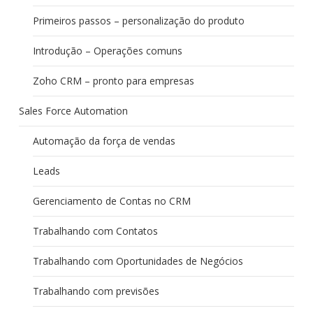
Primeiros passos – personalização do produto
Introdução – Operações comuns
Zoho CRM – pronto para empresas
Sales Force Automation
Automação da força de vendas
Leads
Gerenciamento de Contas no CRM
Trabalhando com Contatos
Trabalhando com Oportunidades de Negócios
Trabalhando com previsões