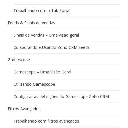
Trabalhando com o Tab Social
Feeds & Sinais de Vendas
Sinais de Vendas – Uma visão geral
Colaborando e Usando Zoho CRM Feeds
Gamescope
Gamescope – Uma Visão Geral
Utilizando Gamescope
Configurar as definições do Gamescope Zoho CRM
Filtros Avançados
Trabalhando com filtros avançados