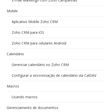
E-mail Marketign com Zoho Campanhas
Mobile
Aplicativo Mobile Zoho CRM
Zoho CRM para iOS
Zoho CRM para celulares Android
Calendário
Gerenciar calendário no Zoho CRM
Configurar a sincronização de calendário via CalDAV
Macros
Usando macros
Gerenciamento de documentos