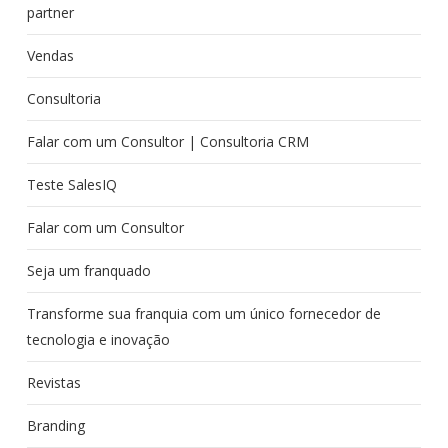
partner
Vendas
Consultoria
Falar com um Consultor | Consultoria CRM
Teste SalesIQ
Falar com um Consultor
Seja um franquado
Transforme sua franquia com um único fornecedor de
tecnologia e inovação
Revistas
Branding