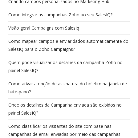
Criando campos personalizados no Marketing Hub
Como integrar as campanhas Zoho ao seu SalesIQ?
Visão geral Campaigns com SalesIq
Como mapear campos e enviar dados automaticamente do
SalesIQ para o Zoho Campaigns?
Quem pode visualizar os detalhes da campanha Zoho no
painel SalesIQ?
Como ativar a opção de assinatura do boletim na janela de
bate-papo?
Onde os detalhes da Campanha enviada são exibidos no
painel SalesIQ?
Como classificar os visitantes do site com base nas
campanhas de email enviadas por meio das campanhas