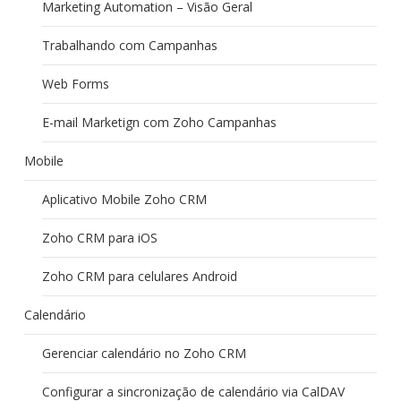
Marketing Automation – Visão Geral
Trabalhando com Campanhas
Web Forms
E-mail Marketign com Zoho Campanhas
Mobile
Aplicativo Mobile Zoho CRM
Zoho CRM para iOS
Zoho CRM para celulares Android
Calendário
Gerenciar calendário no Zoho CRM
Configurar a sincronização de calendário via CalDAV