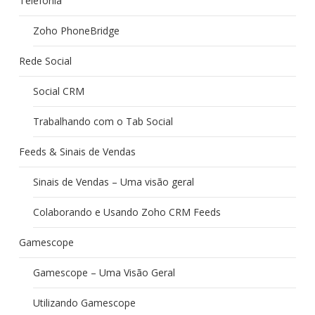
Telefonia
Zoho PhoneBridge
Rede Social
Social CRM
Trabalhando com o Tab Social
Feeds & Sinais de Vendas
Sinais de Vendas – Uma visão geral
Colaborando e Usando Zoho CRM Feeds
Gamescope
Gamescope – Uma Visão Geral
Utilizando Gamescope