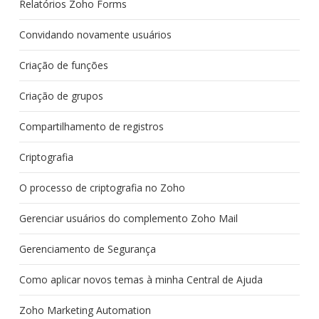
Relatórios Zoho Forms
Convidando novamente usuários
Criação de funções
Criação de grupos
Compartilhamento de registros
Criptografia
O processo de criptografia no Zoho
Gerenciar usuários do complemento Zoho Mail
Gerenciamento de Segurança
Como aplicar novos temas à minha Central de Ajuda
Zoho Marketing Automation