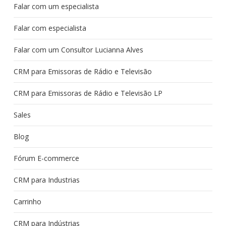
Falar com um especialista
Falar com especialista
Falar com um Consultor Lucianna Alves
CRM para Emissoras de Rádio e Televisão
CRM para Emissoras de Rádio e Televisão LP
Sales
Blog
Fórum E-commerce
CRM para Industrias
Carrinho
CRM para Indústrias