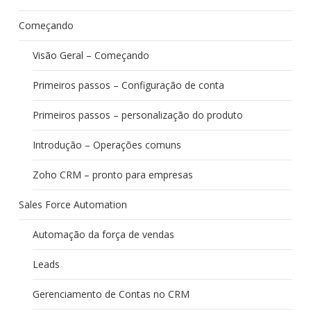
Começando
Visão Geral – Começando
Primeiros passos – Configuração de conta
Primeiros passos – personalização do produto
Introdução – Operações comuns
Zoho CRM – pronto para empresas
Sales Force Automation
Automação da força de vendas
Leads
Gerenciamento de Contas no CRM