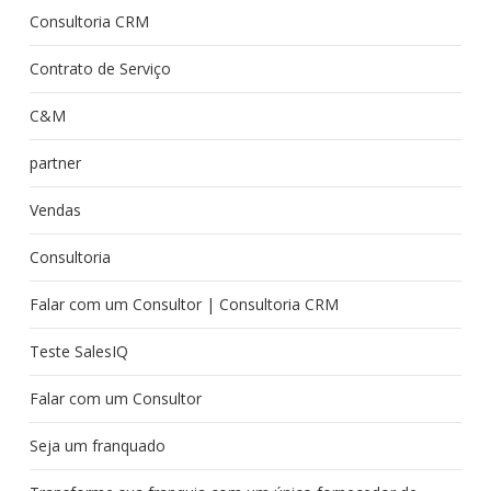
Consultoria CRM
Contrato de Serviço
C&M
partner
Vendas
Consultoria
Falar com um Consultor | Consultoria CRM
Teste SalesIQ
Falar com um Consultor
Seja um franquado