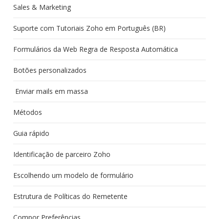
Sales & Marketing
Suporte com Tutoriais Zoho em Português (BR)
Formulários da Web Regra de Resposta Automática
Botões personalizados
Enviar mails em massa
Métodos
Guia rápido
Identificação de parceiro Zoho
Escolhendo um modelo de formulário
Estrutura de Políticas do Remetente
Compor Preferências