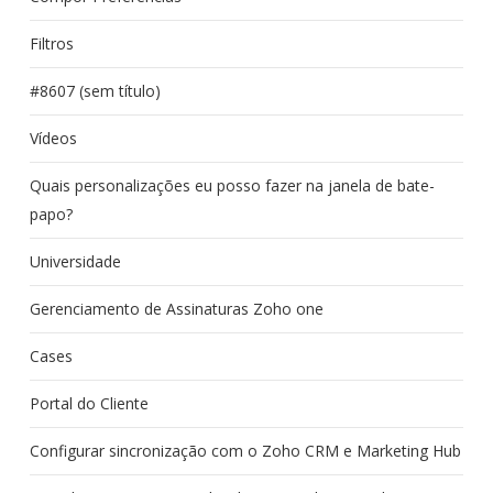
Filtros
#8607 (sem título)
Vídeos
Quais personalizações eu posso fazer na janela de bate-
papo?
Universidade
Gerenciamento de Assinaturas Zoho one
Cases
Portal do Cliente
Configurar sincronização com o Zoho CRM e Marketing Hub