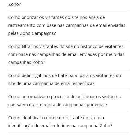
Zoho?
Como priorizar os visitantes do site nos anéis de
rastreamento com base nas campanhas de email enviadas
pelas Zoho Campaigns?
Como filtrar os visitantes do site no histórico de visitantes
com base nas campanhas de email enviadas por meio das
campanhas Zoho?
Como definir gatilhos de bate-papo para os visitantes do
site de uma campanha de email específica?
Como automatizar o processo de adicionar os visitantes
que saem do site à lista de campanhas por email?
Como identificar o nome do visitante do site e a
identificação de email referidos na campanha Zoho?