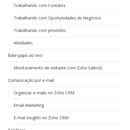
Trabalhando com Contatos
Trabalhando com Oportunidades de Negócios
Trabalhando com previsões
Atividades
Bate-papo ao vivo
Monitoramento de visitante com Zoho SalesIQ
Comunicação por e-mail
Organizar e-mails no Zoho CRM
Email Marketing
E-mail Insights no Zoho CRM