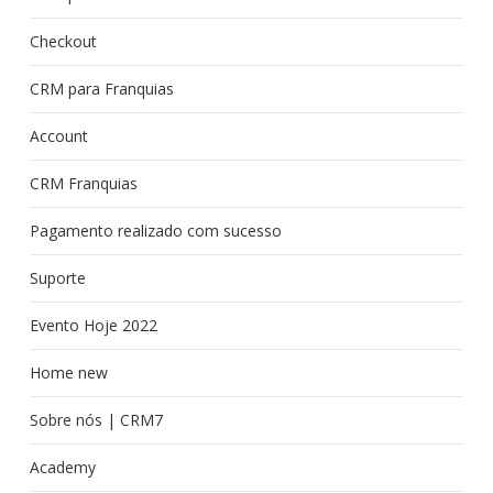
Checkout
CRM para Franquias
Account
CRM Franquias
Pagamento realizado com sucesso
Suporte
Evento Hoje 2022
Home new
Sobre nós | CRM7
Academy