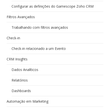
Configurar as definições do Gamescope Zoho CRM
Filtros Avançados
Trabalhando com filtros avançados
Check-in
Check-in relacionado a um Evento
CRM Insights
Dados Analíticos
Relatórios
Dashboards
Automação em Marketing