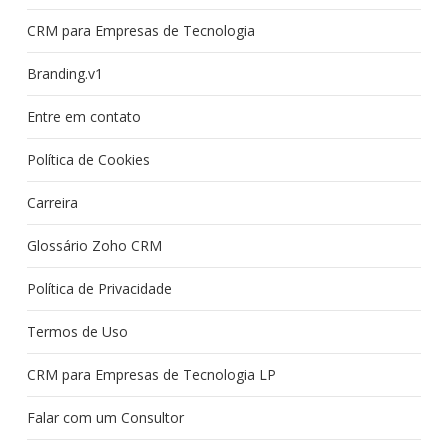
CRM para Empresas de Tecnologia
Branding.v1
Entre em contato
Política de Cookies
Carreira
Glossário Zoho CRM
Política de Privacidade
Termos de Uso
CRM para Empresas de Tecnologia LP
Falar com um Consultor