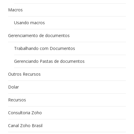
Macros
Usando macros
Gerenciamento de documentos
Trabalhando com Documentos
Gerenciando Pastas de documentos
Outros Recursos
Dolar
Recursos
Consultoria Zoho
Canal Zoho Brasil