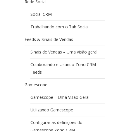
Rede Social
Social CRM
Trabalhando com o Tab Social
Feeds & Sinais de Vendas
Sinais de Vendas – Uma visão geral
Colaborando e Usando Zoho CRM
Feeds
Gamescope
Gamescope – Uma Visão Geral
Utilizando Gamescope
Configurar as definições do
Gamescope Zoho CRM