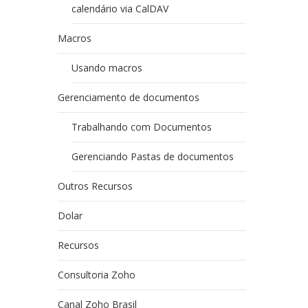
calendário via CalDAV
Macros
Usando macros
Gerenciamento de documentos
Trabalhando com Documentos
Gerenciando Pastas de documentos
Outros Recursos
Dolar
Recursos
Consultoria Zoho
Canal Zoho Brasil