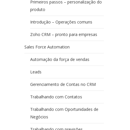
Primeiros passos – personalização do
produto
Introdução – Operações comuns
Zoho CRM – pronto para empresas
Sales Force Automation
Automação da força de vendas
Leads
Gerenciamento de Contas no CRM
Trabalhando com Contatos
Trabalhando com Oportunidades de
Negócios
Trabalhando com previsões