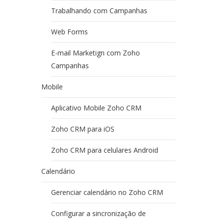
Trabalhando com Campanhas
Web Forms
E-mail Marketign com Zoho
Campanhas
Mobile
Aplicativo Mobile Zoho CRM
Zoho CRM para iOS
Zoho CRM para celulares Android
Calendário
Gerenciar calendário no Zoho CRM
Configurar a sincronização de