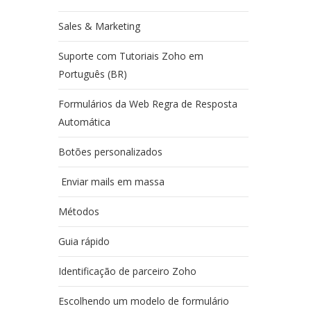
Sales & Marketing
Suporte com Tutoriais Zoho em
Português (BR)
Formulários da Web Regra de Resposta
Automática
Botões personalizados
Enviar mails em massa
Métodos
Guia rápido
Identificação de parceiro Zoho
Escolhendo um modelo de formulário