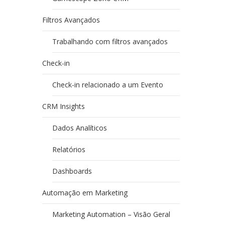
Filtros Avançados
Trabalhando com filtros avançados
Check-in
Check-in relacionado a um Evento
CRM Insights
Dados Analíticos
Relatórios
Dashboards
Automação em Marketing
Marketing Automation – Visão Geral