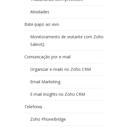
Atividades
Bate-papo ao vivo
Monitoramento de visitante com Zoho
SalesIQ
Comunicação por e-mail
Organizar e-mails no Zoho CRM
Email Marketing
E-mail Insights no Zoho CRM
Telefonia
Zoho PhoneBridge