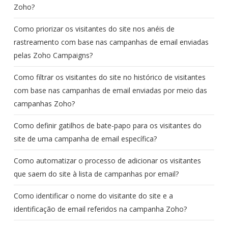
Zoho?
Como priorizar os visitantes do site nos anéis de
rastreamento com base nas campanhas de email enviadas
pelas Zoho Campaigns?
Como filtrar os visitantes do site no histórico de visitantes
com base nas campanhas de email enviadas por meio das
campanhas Zoho?
Como definir gatilhos de bate-papo para os visitantes do
site de uma campanha de email específica?
Como automatizar o processo de adicionar os visitantes
que saem do site à lista de campanhas por email?
Como identificar o nome do visitante do site e a
identificação de email referidos na campanha Zoho?