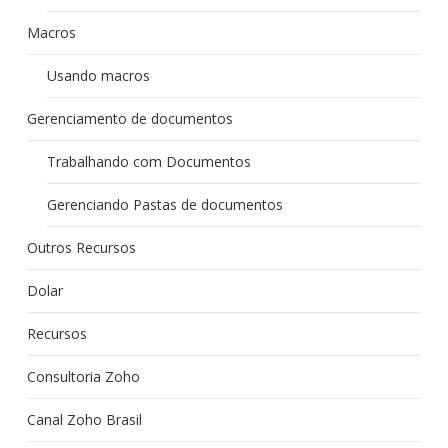
Macros
Usando macros
Gerenciamento de documentos
Trabalhando com Documentos
Gerenciando Pastas de documentos
Outros Recursos
Dolar
Recursos
Consultoria Zoho
Canal Zoho Brasil