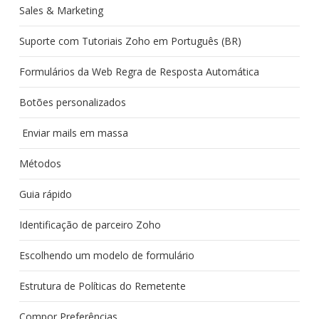
Sales & Marketing
Suporte com Tutoriais Zoho em Português (BR)
Formulários da Web Regra de Resposta Automática
Botões personalizados
Enviar mails em massa
Métodos
Guia rápido
Identificação de parceiro Zoho
Escolhendo um modelo de formulário
Estrutura de Políticas do Remetente
Compor Preferências