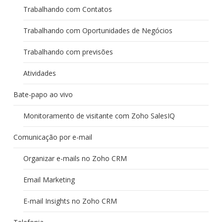
Trabalhando com Contatos
Trabalhando com Oportunidades de Negócios
Trabalhando com previsões
Atividades
Bate-papo ao vivo
Monitoramento de visitante com Zoho SalesIQ
Comunicação por e-mail
Organizar e-mails no Zoho CRM
Email Marketing
E-mail Insights no Zoho CRM