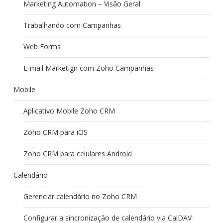
Marketing Automation – Visão Geral
Trabalhando com Campanhas
Web Forms
E-mail Marketign com Zoho Campanhas
Mobile
Aplicativo Mobile Zoho CRM
Zoho CRM para iOS
Zoho CRM para celulares Android
Calendário
Gerenciar calendário no Zoho CRM
Configurar a sincronização de calendário via CalDAV