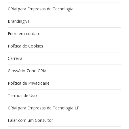
CRM para Empresas de Tecnologia
Branding.v1
Entre em contato
Política de Cookies
Carreira
Glossário Zoho CRM
Política de Privacidade
Termos de Uso
CRM para Empresas de Tecnologia LP
Falar com um Consultor