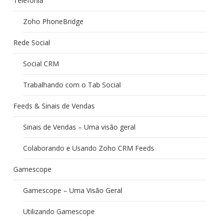
Telefonia
Zoho PhoneBridge
Rede Social
Social CRM
Trabalhando com o Tab Social
Feeds & Sinais de Vendas
Sinais de Vendas – Uma visão geral
Colaborando e Usando Zoho CRM Feeds
Gamescope
Gamescope – Uma Visão Geral
Utilizando Gamescope