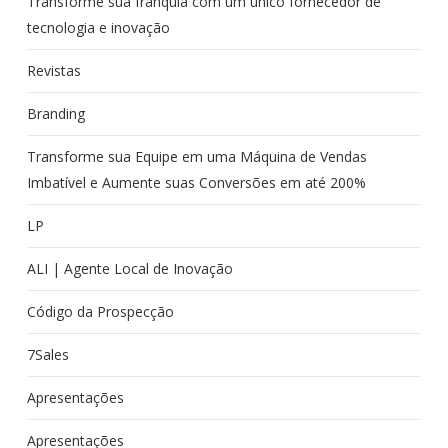
Transforme sua franquia com um único fornecedor de
tecnologia e inovação
Revistas
Branding
Transforme sua Equipe em uma Máquina de Vendas
Imbatível e Aumente suas Conversões em até 200%
LP
ALI | Agente Local de Inovação
Código da Prospecção
7Sales
Apresentações
Apresentações