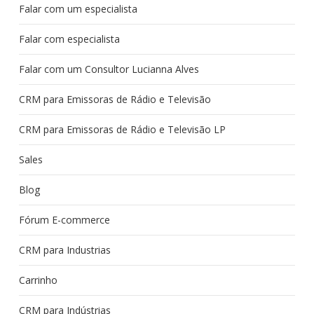
Falar com um especialista
Falar com especialista
Falar com um Consultor Lucianna Alves
CRM para Emissoras de Rádio e Televisão
CRM para Emissoras de Rádio e Televisão LP
Sales
Blog
Fórum E-commerce
CRM para Industrias
Carrinho
CRM para Indústrias