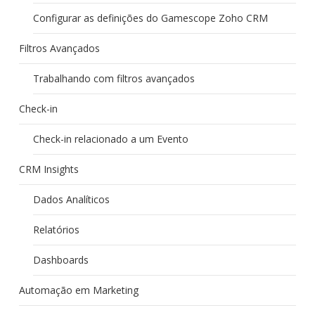
Configurar as definições do Gamescope Zoho CRM
Filtros Avançados
Trabalhando com filtros avançados
Check-in
Check-in relacionado a um Evento
CRM Insights
Dados Analíticos
Relatórios
Dashboards
Automação em Marketing