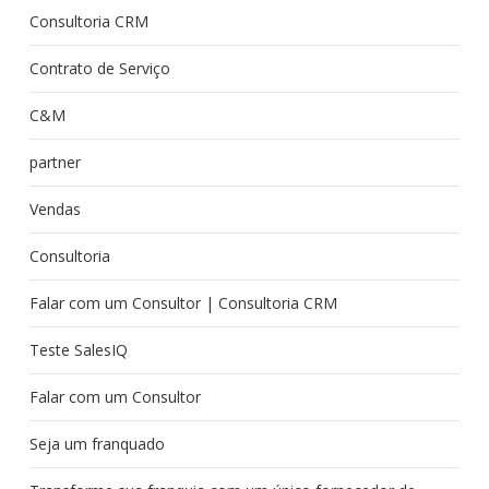
Consultoria CRM
Contrato de Serviço
C&M
partner
Vendas
Consultoria
Falar com um Consultor | Consultoria CRM
Teste SalesIQ
Falar com um Consultor
Seja um franquado