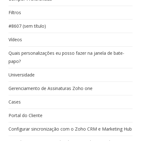
Filtros
#8607 (sem título)
Vídeos
Quais personalizações eu posso fazer na janela de bate-
papo?
Universidade
Gerenciamento de Assinaturas Zoho one
Cases
Portal do Cliente
Configurar sincronização com o Zoho CRM e Marketing Hub