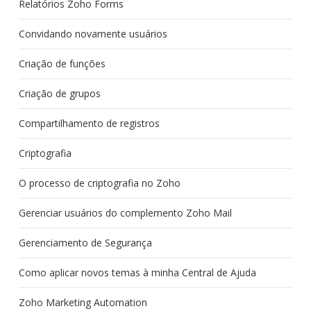
Relatórios Zoho Forms
Convidando novamente usuários
Criação de funções
Criação de grupos
Compartilhamento de registros
Criptografia
O processo de criptografia no Zoho
Gerenciar usuários do complemento Zoho Mail
Gerenciamento de Segurança
Como aplicar novos temas à minha Central de Ajuda
Zoho Marketing Automation