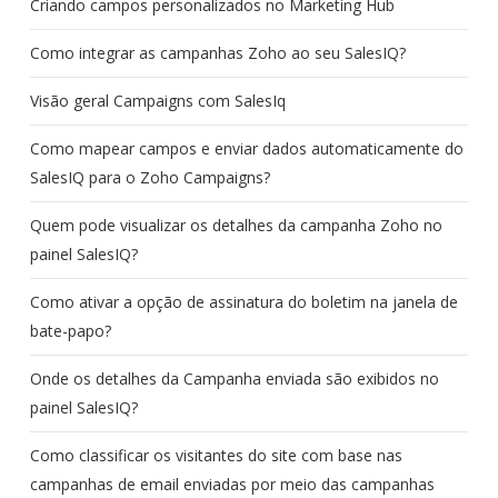
Criando campos personalizados no Marketing Hub
Como integrar as campanhas Zoho ao seu SalesIQ?
Visão geral Campaigns com SalesIq
Como mapear campos e enviar dados automaticamente do
SalesIQ para o Zoho Campaigns?
Quem pode visualizar os detalhes da campanha Zoho no
painel SalesIQ?
Como ativar a opção de assinatura do boletim na janela de
bate-papo?
Onde os detalhes da Campanha enviada são exibidos no
painel SalesIQ?
Como classificar os visitantes do site com base nas
campanhas de email enviadas por meio das campanhas