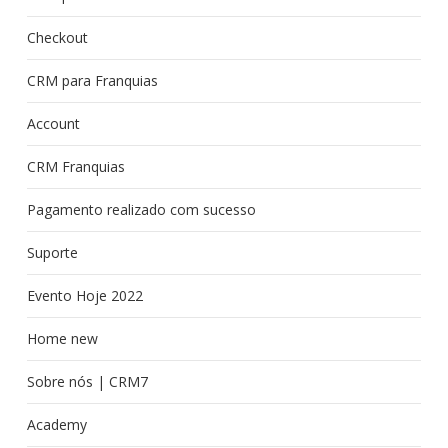
Checkout
CRM para Franquias
Account
CRM Franquias
Pagamento realizado com sucesso
Suporte
Evento Hoje 2022
Home new
Sobre nós | CRM7
Academy