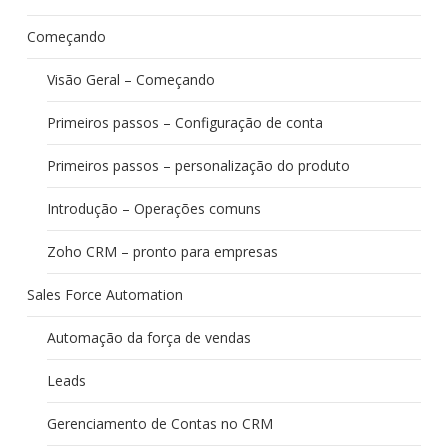
Começando
Visão Geral – Começando
Primeiros passos – Configuração de conta
Primeiros passos – personalização do produto
Introdução – Operações comuns
Zoho CRM – pronto para empresas
Sales Force Automation
Automação da força de vendas
Leads
Gerenciamento de Contas no CRM