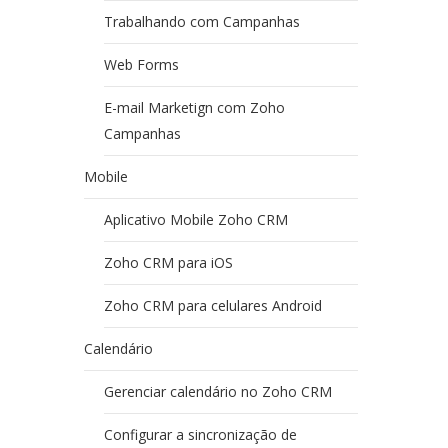
Trabalhando com Campanhas
Web Forms
E-mail Marketign com Zoho
Campanhas
Mobile
Aplicativo Mobile Zoho CRM
Zoho CRM para iOS
Zoho CRM para celulares Android
Calendário
Gerenciar calendário no Zoho CRM
Configurar a sincronização de