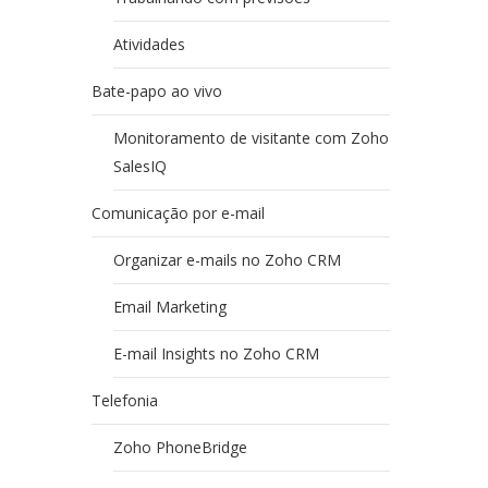
Atividades
Bate-papo ao vivo
Monitoramento de visitante com Zoho
SalesIQ
Comunicação por e-mail
Organizar e-mails no Zoho CRM
Email Marketing
E-mail Insights no Zoho CRM
Telefonia
Zoho PhoneBridge