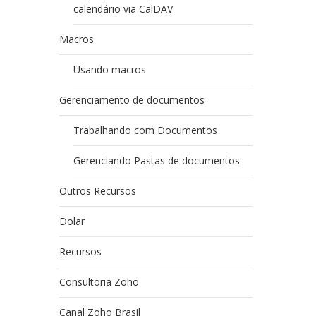
calendário via CalDAV
Macros
Usando macros
Gerenciamento de documentos
Trabalhando com Documentos
Gerenciando Pastas de documentos
Outros Recursos
Dolar
Recursos
Consultoria Zoho
Canal Zoho Brasil