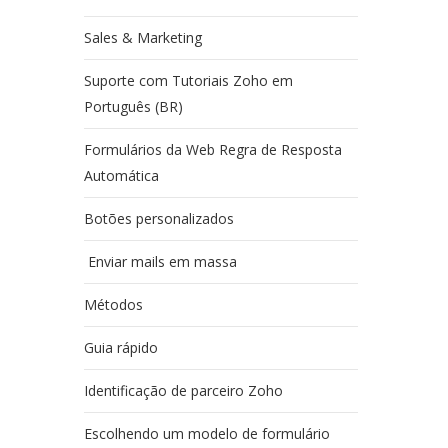
Sales & Marketing
Suporte com Tutoriais Zoho em
Português (BR)
Formulários da Web Regra de Resposta
Automática
Botões personalizados
Enviar mails em massa
Métodos
Guia rápido
Identificação de parceiro Zoho
Escolhendo um modelo de formulário