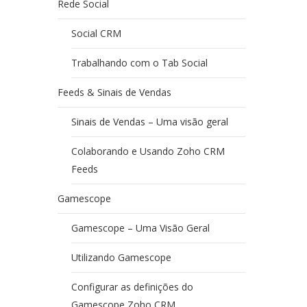
Rede Social
Social CRM
Trabalhando com o Tab Social
Feeds & Sinais de Vendas
Sinais de Vendas – Uma visão geral
Colaborando e Usando Zoho CRM
Feeds
Gamescope
Gamescope – Uma Visão Geral
Utilizando Gamescope
Configurar as definições do
Gamescope Zoho CRM