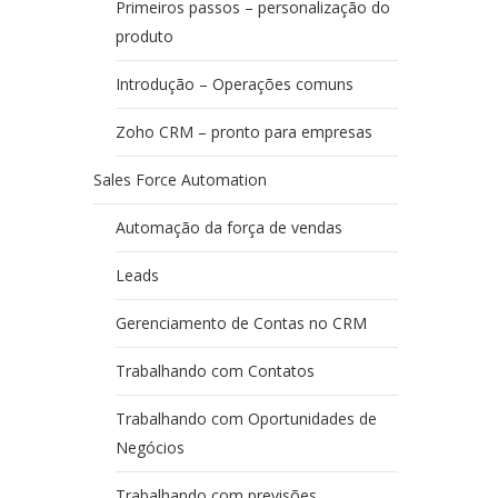
Primeiros passos – personalização do
produto
Introdução – Operações comuns
Zoho CRM – pronto para empresas
Sales Force Automation
Automação da força de vendas
Leads
Gerenciamento de Contas no CRM
Trabalhando com Contatos
Trabalhando com Oportunidades de
Negócios
Trabalhando com previsões