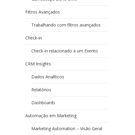
Filtros Avançados
Trabalhando com filtros avançados
Check-in
Check-in relacionado a um Evento
CRM Insights
Dados Analíticos
Relatórios
Dashboards
Automação em Marketing
Marketing Automation – Visão Geral