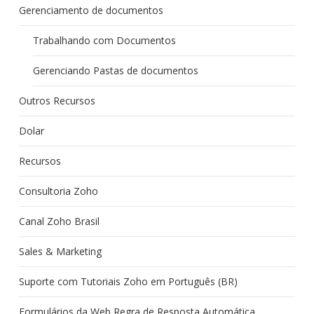
Gerenciamento de documentos
Trabalhando com Documentos
Gerenciando Pastas de documentos
Outros Recursos
Dolar
Recursos
Consultoria Zoho
Canal Zoho Brasil
Sales & Marketing
Suporte com Tutoriais Zoho em Português (BR)
Formulários da Web Regra de Resposta Automática