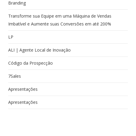
Branding
Transforme sua Equipe em uma Máquina de Vendas
Imbatível e Aumente suas Conversões em até 200%
LP
ALI | Agente Local de Inovação
Código da Prospecção
7Sales
Apresentações
Apresentações