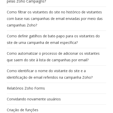
pelas Zoho Campaigns?
Como filtrar os visitantes do site no histórico de visitantes
com base nas campanhas de email enviadas por meio das
campanhas Zoho?
Como definir gatilhos de bate-papo para os visitantes do
site de uma campanha de email específica?
Como automatizar o processo de adicionar os visitantes
que saem do site à lista de campanhas por email?
Como identificar o nome do visitante do site e a
identificação de email referidos na campanha Zoho?
Relatórios Zoho Forms
Convidando novamente usuários
Criação de funções