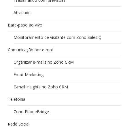
Trabalhando com previsões
Atividades
Bate-papo ao vivo
Monitoramento de visitante com Zoho SalesIQ
Comunicação por e-mail
Organizar e-mails no Zoho CRM
Email Marketing
E-mail Insights no Zoho CRM
Telefonia
Zoho PhoneBridge
Rede Social