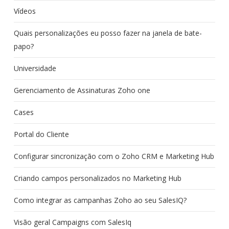
Vídeos
Quais personalizações eu posso fazer na janela de bate-
papo?
Universidade
Gerenciamento de Assinaturas Zoho one
Cases
Portal do Cliente
Configurar sincronização com o Zoho CRM e Marketing Hub
Criando campos personalizados no Marketing Hub
Como integrar as campanhas Zoho ao seu SalesIQ?
Visão geral Campaigns com SalesIq