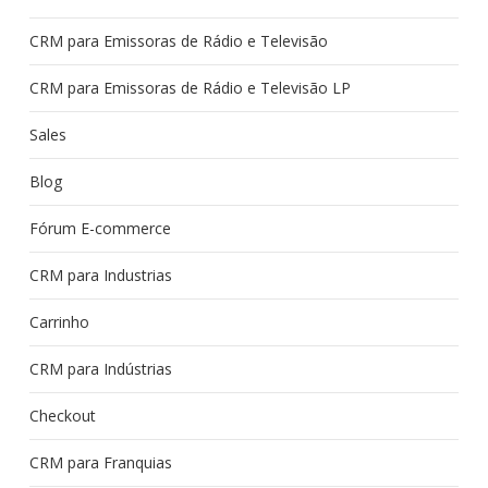
CRM para Emissoras de Rádio e Televisão
CRM para Emissoras de Rádio e Televisão LP
Sales
Blog
Fórum E-commerce
CRM para Industrias
Carrinho
CRM para Indústrias
Checkout
CRM para Franquias