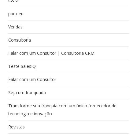
C&M
partner
Vendas
Consultoria
Falar com um Consultor | Consultoria CRM
Teste SalesIQ
Falar com um Consultor
Seja um franquado
Transforme sua franquia com um único fornecedor de
tecnologia e inovação
Revistas