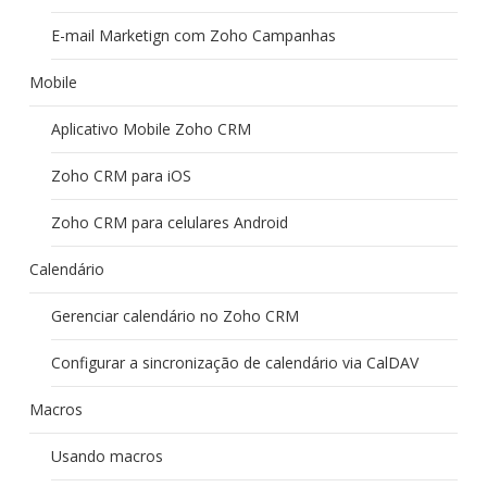
E-mail Marketign com Zoho Campanhas
Mobile
Aplicativo Mobile Zoho CRM
Zoho CRM para iOS
Zoho CRM para celulares Android
Calendário
Gerenciar calendário no Zoho CRM
Configurar a sincronização de calendário via CalDAV
Macros
Usando macros