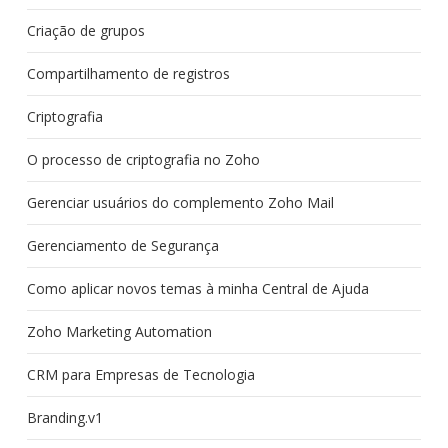
Criação de grupos
Compartilhamento de registros
Criptografia
O processo de criptografia no Zoho
Gerenciar usuários do complemento Zoho Mail
Gerenciamento de Segurança
Como aplicar novos temas à minha Central de Ajuda
Zoho Marketing Automation
CRM para Empresas de Tecnologia
Branding.v1