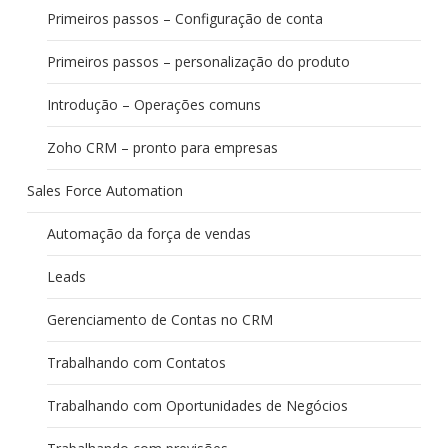
Primeiros passos – Configuração de conta
Primeiros passos – personalização do produto
Introdução – Operações comuns
Zoho CRM – pronto para empresas
Sales Force Automation
Automação da força de vendas
Leads
Gerenciamento de Contas no CRM
Trabalhando com Contatos
Trabalhando com Oportunidades de Negócios