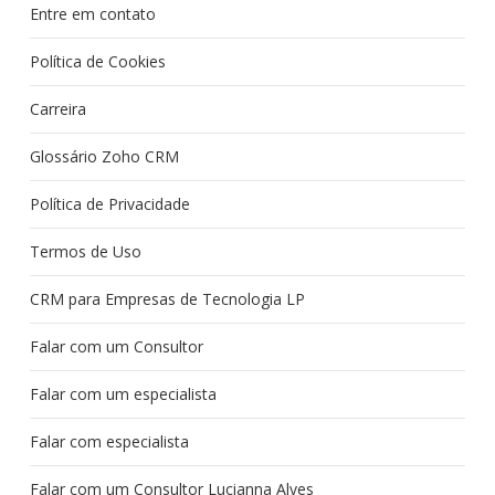
Entre em contato
Política de Cookies
Carreira
Glossário Zoho CRM
Política de Privacidade
Termos de Uso
CRM para Empresas de Tecnologia LP
Falar com um Consultor
Falar com um especialista
Falar com especialista
Falar com um Consultor Lucianna Alves