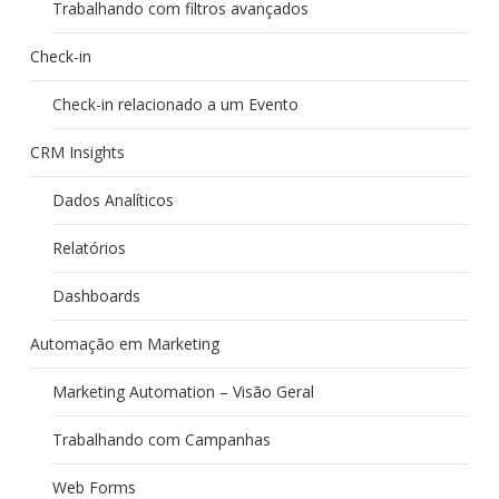
Trabalhando com filtros avançados
Check-in
Check-in relacionado a um Evento
CRM Insights
Dados Analíticos
Relatórios
Dashboards
Automação em Marketing
Marketing Automation – Visão Geral
Trabalhando com Campanhas
Web Forms