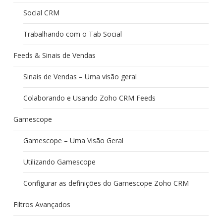
Social CRM
Trabalhando com o Tab Social
Feeds & Sinais de Vendas
Sinais de Vendas – Uma visão geral
Colaborando e Usando Zoho CRM Feeds
Gamescope
Gamescope – Uma Visão Geral
Utilizando Gamescope
Configurar as definições do Gamescope Zoho CRM
Filtros Avançados