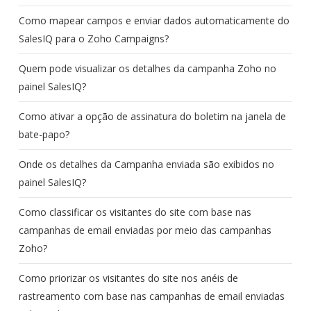
Como mapear campos e enviar dados automaticamente do
SalesIQ para o Zoho Campaigns?
Quem pode visualizar os detalhes da campanha Zoho no
painel SalesIQ?
Como ativar a opção de assinatura do boletim na janela de
bate-papo?
Onde os detalhes da Campanha enviada são exibidos no
painel SalesIQ?
Como classificar os visitantes do site com base nas
campanhas de email enviadas por meio das campanhas
Zoho?
Como priorizar os visitantes do site nos anéis de
rastreamento com base nas campanhas de email enviadas