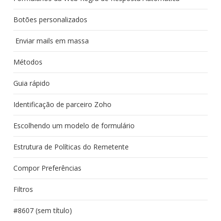
Botões personalizados
Enviar mails em massa
Métodos
Guia rápido
Identificação de parceiro Zoho
Escolhendo um modelo de formulário
Estrutura de Políticas do Remetente
Compor Preferências
Filtros
#8607 (sem título)