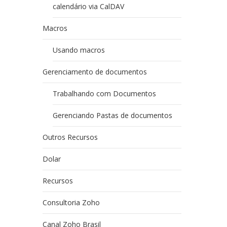
calendário via CalDAV
Macros
Usando macros
Gerenciamento de documentos
Trabalhando com Documentos
Gerenciando Pastas de documentos
Outros Recursos
Dolar
Recursos
Consultoria Zoho
Canal Zoho Brasil