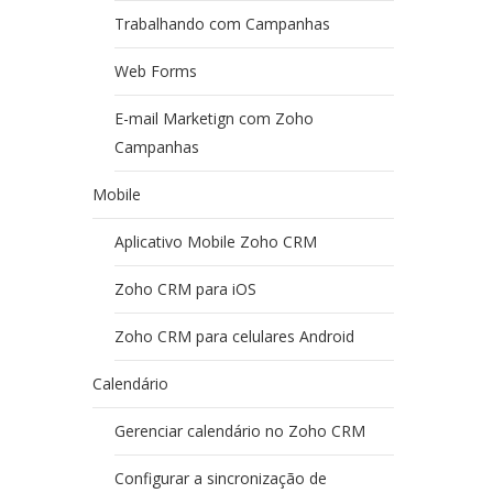
Trabalhando com Campanhas
Web Forms
E-mail Marketign com Zoho
Campanhas
Mobile
Aplicativo Mobile Zoho CRM
Zoho CRM para iOS
Zoho CRM para celulares Android
Calendário
Gerenciar calendário no Zoho CRM
Configurar a sincronização de