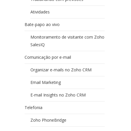
Atividades
Bate-papo ao vivo
Monitoramento de visitante com Zoho
SalesIQ
Comunicação por e-mail
Organizar e-mails no Zoho CRM
Email Marketing
E-mail Insights no Zoho CRM
Telefonia
Zoho PhoneBridge