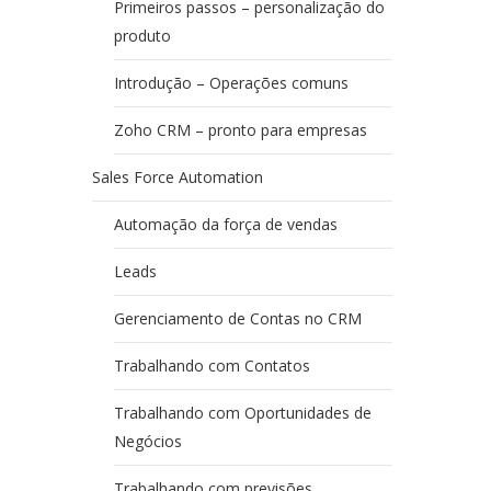
Primeiros passos – personalização do
produto
Introdução – Operações comuns
Zoho CRM – pronto para empresas
Sales Force Automation
Automação da força de vendas
Leads
Gerenciamento de Contas no CRM
Trabalhando com Contatos
Trabalhando com Oportunidades de
Negócios
Trabalhando com previsões