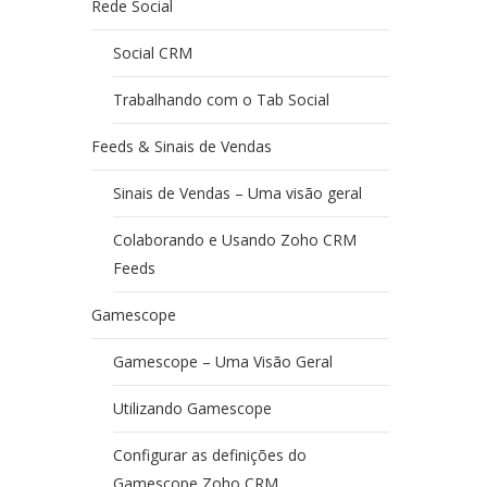
Rede Social
Social CRM
Trabalhando com o Tab Social
Feeds & Sinais de Vendas
Sinais de Vendas – Uma visão geral
Colaborando e Usando Zoho CRM
Feeds
Gamescope
Gamescope – Uma Visão Geral
Utilizando Gamescope
Configurar as definições do
Gamescope Zoho CRM