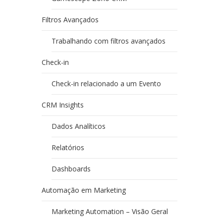
Filtros Avançados
Trabalhando com filtros avançados
Check-in
Check-in relacionado a um Evento
CRM Insights
Dados Analíticos
Relatórios
Dashboards
Automação em Marketing
Marketing Automation – Visão Geral