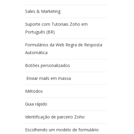
Sales & Marketing
Suporte com Tutoriais Zoho em
Português (BR)
Formulários da Web Regra de Resposta
Automática
Botões personalizados
Enviar mails em massa
Métodos
Guia rápido
Identificação de parceiro Zoho
Escolhendo um modelo de formulário