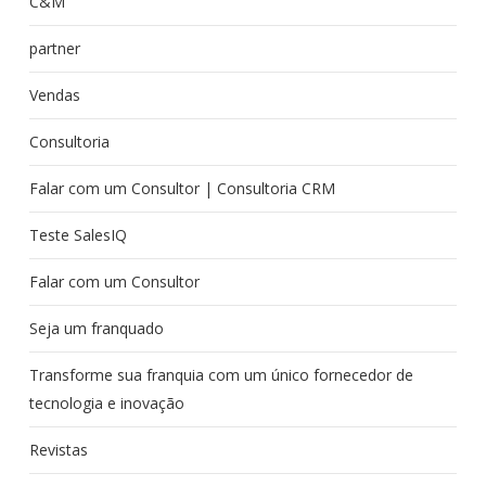
C&M
partner
Vendas
Consultoria
Falar com um Consultor | Consultoria CRM
Teste SalesIQ
Falar com um Consultor
Seja um franquado
Transforme sua franquia com um único fornecedor de
tecnologia e inovação
Revistas