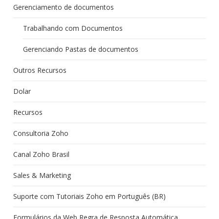
Gerenciamento de documentos
Trabalhando com Documentos
Gerenciando Pastas de documentos
Outros Recursos
Dolar
Recursos
Consultoria Zoho
Canal Zoho Brasil
Sales & Marketing
Suporte com Tutoriais Zoho em Português (BR)
Formulários da Web Regra de Resposta Automática