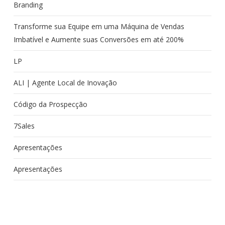
Branding
Transforme sua Equipe em uma Máquina de Vendas
Imbatível e Aumente suas Conversões em até 200%
LP
ALI | Agente Local de Inovação
Código da Prospecção
7Sales
Apresentações
Apresentações