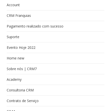
Account
CRM Franquias
Pagamento realizado com sucesso
Suporte
Evento Hoje 2022
Home new
Sobre nós | CRM7
Academy
Consultoria CRM
Contrato de Serviço