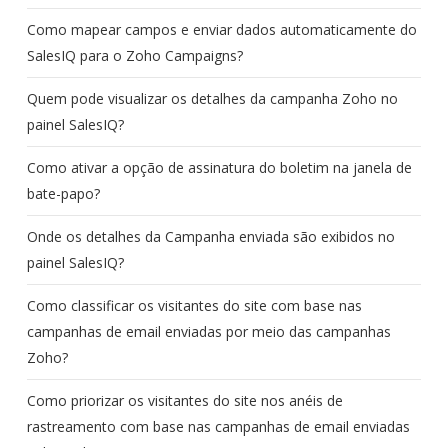
Como mapear campos e enviar dados automaticamente do
SalesIQ para o Zoho Campaigns?
Quem pode visualizar os detalhes da campanha Zoho no
painel SalesIQ?
Como ativar a opção de assinatura do boletim na janela de
bate-papo?
Onde os detalhes da Campanha enviada são exibidos no
painel SalesIQ?
Como classificar os visitantes do site com base nas
campanhas de email enviadas por meio das campanhas
Zoho?
Como priorizar os visitantes do site nos anéis de
rastreamento com base nas campanhas de email enviadas