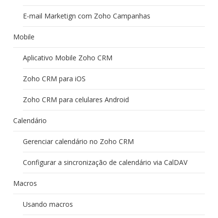
E-mail Marketign com Zoho Campanhas
Mobile
Aplicativo Mobile Zoho CRM
Zoho CRM para iOS
Zoho CRM para celulares Android
Calendário
Gerenciar calendário no Zoho CRM
Configurar a sincronização de calendário via CalDAV
Macros
Usando macros