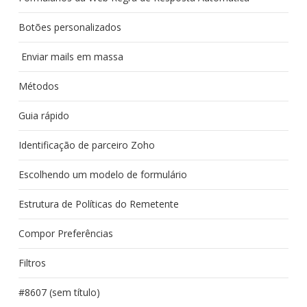
Botões personalizados
Enviar mails em massa
Métodos
Guia rápido
Identificação de parceiro Zoho
Escolhendo um modelo de formulário
Estrutura de Políticas do Remetente
Compor Preferências
Filtros
#8607 (sem título)