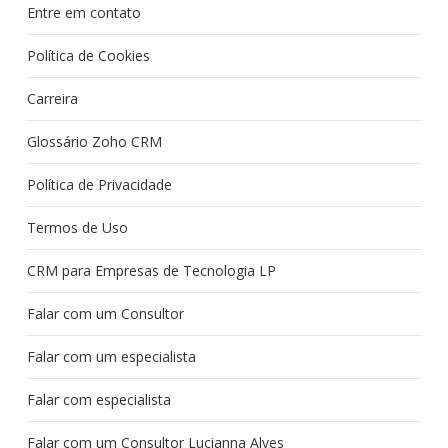
Entre em contato
Política de Cookies
Carreira
Glossário Zoho CRM
Política de Privacidade
Termos de Uso
CRM para Empresas de Tecnologia LP
Falar com um Consultor
Falar com um especialista
Falar com especialista
Falar com um Consultor Lucianna Alves