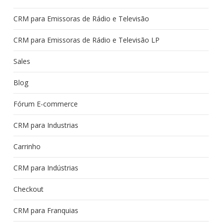
CRM para Emissoras de Rádio e Televisão
CRM para Emissoras de Rádio e Televisão LP
Sales
Blog
Fórum E-commerce
CRM para Industrias
Carrinho
CRM para Indústrias
Checkout
CRM para Franquias