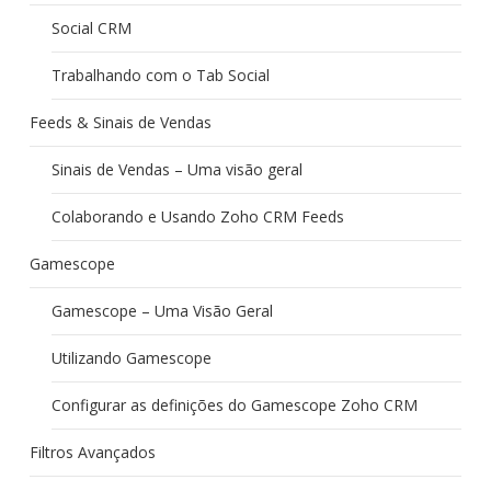
Social CRM
Trabalhando com o Tab Social
Feeds & Sinais de Vendas
Sinais de Vendas – Uma visão geral
Colaborando e Usando Zoho CRM Feeds
Gamescope
Gamescope – Uma Visão Geral
Utilizando Gamescope
Configurar as definições do Gamescope Zoho CRM
Filtros Avançados