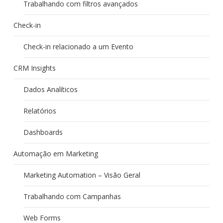
Trabalhando com filtros avançados
Check-in
Check-in relacionado a um Evento
CRM Insights
Dados Analíticos
Relatórios
Dashboards
Automação em Marketing
Marketing Automation – Visão Geral
Trabalhando com Campanhas
Web Forms