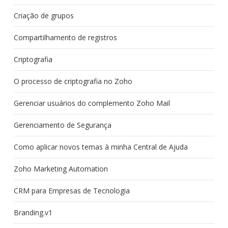
Criação de grupos
Compartilhamento de registros
Criptografia
O processo de criptografia no Zoho
Gerenciar usuários do complemento Zoho Mail
Gerenciamento de Segurança
Como aplicar novos temas à minha Central de Ajuda
Zoho Marketing Automation
CRM para Empresas de Tecnologia
Branding.v1