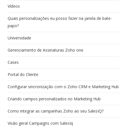
Vídeos
Quais personalizações eu posso fazer na janela de bate-
papo?
Universidade
Gerenciamento de Assinaturas Zoho one
Cases
Portal do Cliente
Configurar sincronização com o Zoho CRM e Marketing Hub
Criando campos personalizados no Marketing Hub
Como integrar as campanhas Zoho ao seu SalesIQ?
Visão geral Campaigns com SalesIq