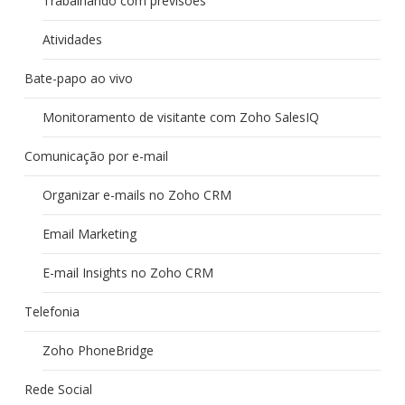
Trabalhando com previsões
Atividades
Bate-papo ao vivo
Monitoramento de visitante com Zoho SalesIQ
Comunicação por e-mail
Organizar e-mails no Zoho CRM
Email Marketing
E-mail Insights no Zoho CRM
Telefonia
Zoho PhoneBridge
Rede Social