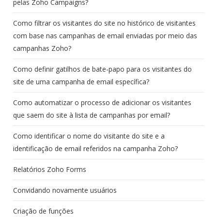
pelas Zoho Campaigns?
Como filtrar os visitantes do site no histórico de visitantes
com base nas campanhas de email enviadas por meio das
campanhas Zoho?
Como definir gatilhos de bate-papo para os visitantes do
site de uma campanha de email específica?
Como automatizar o processo de adicionar os visitantes
que saem do site à lista de campanhas por email?
Como identificar o nome do visitante do site e a
identificação de email referidos na campanha Zoho?
Relatórios Zoho Forms
Convidando novamente usuários
Criação de funções