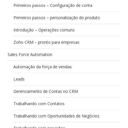
Primeiros passos – Configuração de conta
Primeiros passos – personalização do produto
Introdução – Operações comuns
Zoho CRM – pronto para empresas
Sales Force Automation
Automação da força de vendas
Leads
Gerenciamento de Contas no CRM
Trabalhando com Contatos
Trabalhando com Oportunidades de Negócios