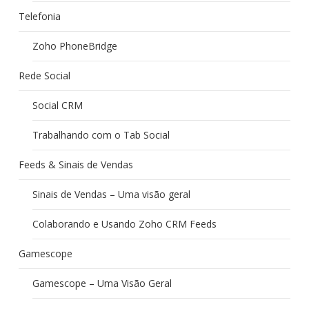
Telefonia
Zoho PhoneBridge
Rede Social
Social CRM
Trabalhando com o Tab Social
Feeds & Sinais de Vendas
Sinais de Vendas – Uma visão geral
Colaborando e Usando Zoho CRM Feeds
Gamescope
Gamescope – Uma Visão Geral