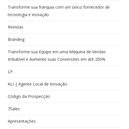
Transforme sua franquia com um único fornecedor de
tecnologia e inovação
Revistas
Branding
Transforme sua Equipe em uma Máquina de Vendas
Imbatível e Aumente suas Conversões em até 200%
LP
ALI | Agente Local de Inovação
Código da Prospecção
7Sales
Apresentações