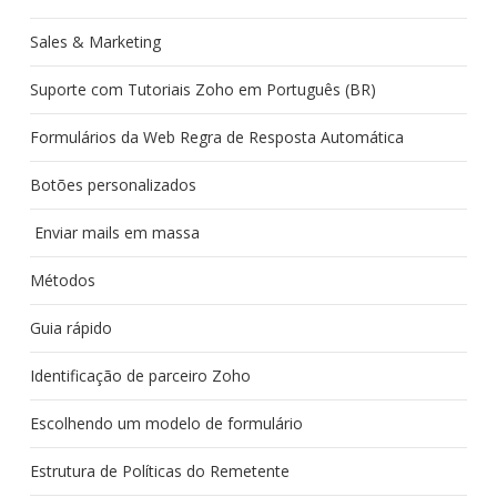
Sales & Marketing
Suporte com Tutoriais Zoho em Português (BR)
Formulários da Web Regra de Resposta Automática
Botões personalizados
Enviar mails em massa
Métodos
Guia rápido
Identificação de parceiro Zoho
Escolhendo um modelo de formulário
Estrutura de Políticas do Remetente