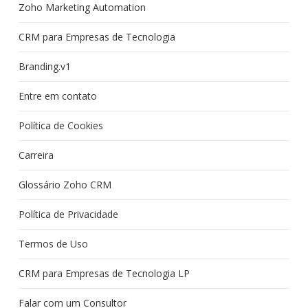
Zoho Marketing Automation
CRM para Empresas de Tecnologia
Branding.v1
Entre em contato
Política de Cookies
Carreira
Glossário Zoho CRM
Política de Privacidade
Termos de Uso
CRM para Empresas de Tecnologia LP
Falar com um Consultor