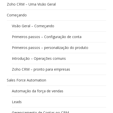
Zoho CRM – Uma Visão Geral
Começando
Visão Geral – Começando
Primeiros passos – Configuração de conta
Primeiros passos – personalização do produto
Introdução – Operações comuns
Zoho CRM – pronto para empresas
Sales Force Automation
Automação da força de vendas
Leads
Gerenciamento de Contas no CRM