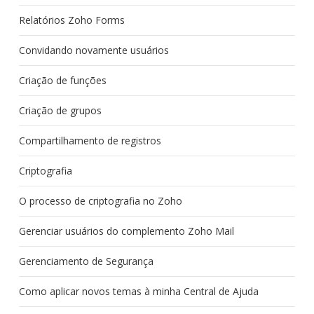
Relatórios Zoho Forms
Convidando novamente usuários
Criação de funções
Criação de grupos
Compartilhamento de registros
Criptografia
O processo de criptografia no Zoho
Gerenciar usuários do complemento Zoho Mail
Gerenciamento de Segurança
Como aplicar novos temas à minha Central de Ajuda