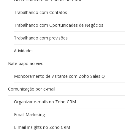
Trabalhando com Contatos
Trabalhando com Oportunidades de Negócios
Trabalhando com previsões
Atividades
Bate-papo ao vivo
Monitoramento de visitante com Zoho SalesIQ
Comunicação por e-mail
Organizar e-mails no Zoho CRM
Email Marketing
E-mail Insights no Zoho CRM