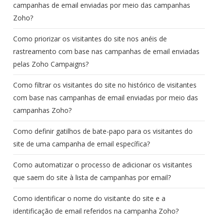
campanhas de email enviadas por meio das campanhas
Zoho?
Como priorizar os visitantes do site nos anéis de
rastreamento com base nas campanhas de email enviadas
pelas Zoho Campaigns?
Como filtrar os visitantes do site no histórico de visitantes
com base nas campanhas de email enviadas por meio das
campanhas Zoho?
Como definir gatilhos de bate-papo para os visitantes do
site de uma campanha de email específica?
Como automatizar o processo de adicionar os visitantes
que saem do site à lista de campanhas por email?
Como identificar o nome do visitante do site e a
identificação de email referidos na campanha Zoho?