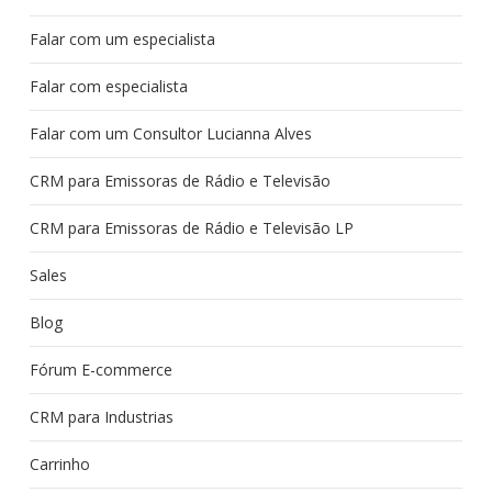
Falar com um especialista
Falar com especialista
Falar com um Consultor Lucianna Alves
CRM para Emissoras de Rádio e Televisão
CRM para Emissoras de Rádio e Televisão LP
Sales
Blog
Fórum E-commerce
CRM para Industrias
Carrinho