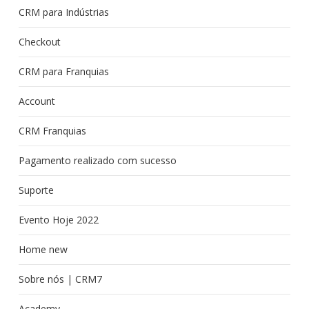
CRM para Indústrias
Checkout
CRM para Franquias
Account
CRM Franquias
Pagamento realizado com sucesso
Suporte
Evento Hoje 2022
Home new
Sobre nós | CRM7
Academy