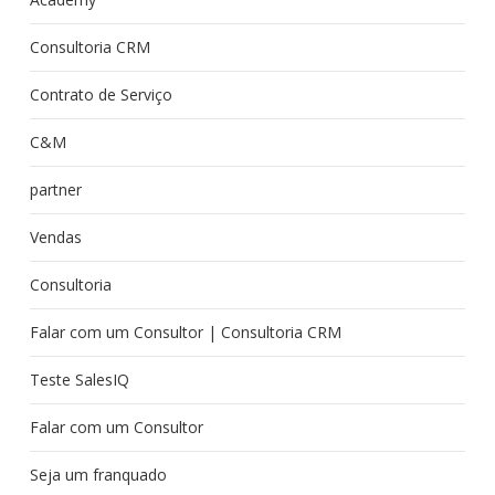
Consultoria CRM
Contrato de Serviço
C&M
partner
Vendas
Consultoria
Falar com um Consultor | Consultoria CRM
Teste SalesIQ
Falar com um Consultor
Seja um franquado