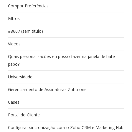
Compor Preferências
Filtros
#8607 (sem título)
Vídeos
Quais personalizações eu posso fazer na janela de bate-
papo?
Universidade
Gerenciamento de Assinaturas Zoho one
Cases
Portal do Cliente
Configurar sincronização com o Zoho CRM e Marketing Hub