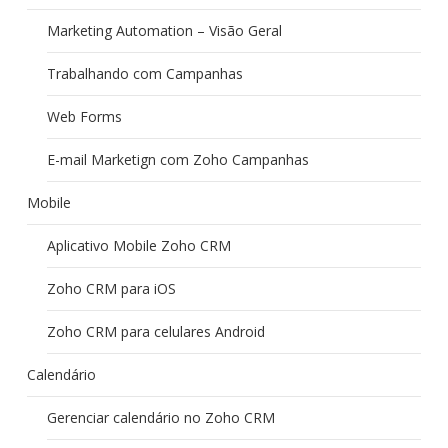
Marketing Automation – Visão Geral
Trabalhando com Campanhas
Web Forms
E-mail Marketign com Zoho Campanhas
Mobile
Aplicativo Mobile Zoho CRM
Zoho CRM para iOS
Zoho CRM para celulares Android
Calendário
Gerenciar calendário no Zoho CRM