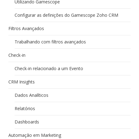
Utilizando Gamescope
Configurar as definições do Gamescope Zoho CRM
Filtros Avançados
Trabalhando com filtros avançados
Check-in
Check-in relacionado a um Evento
CRM Insights
Dados Analíticos
Relatórios
Dashboards
Automação em Marketing