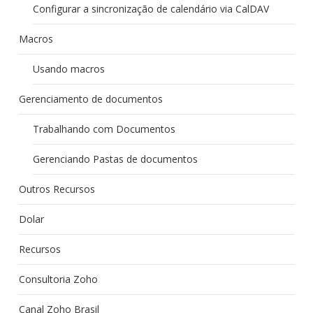
Configurar a sincronização de calendário via CalDAV
Macros
Usando macros
Gerenciamento de documentos
Trabalhando com Documentos
Gerenciando Pastas de documentos
Outros Recursos
Dolar
Recursos
Consultoria Zoho
Canal Zoho Brasil