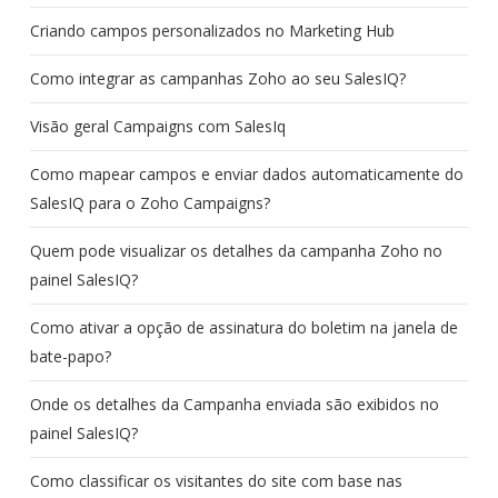
Criando campos personalizados no Marketing Hub
Como integrar as campanhas Zoho ao seu SalesIQ?
Visão geral Campaigns com SalesIq
Como mapear campos e enviar dados automaticamente do
SalesIQ para o Zoho Campaigns?
Quem pode visualizar os detalhes da campanha Zoho no
painel SalesIQ?
Como ativar a opção de assinatura do boletim na janela de
bate-papo?
Onde os detalhes da Campanha enviada são exibidos no
painel SalesIQ?
Como classificar os visitantes do site com base nas