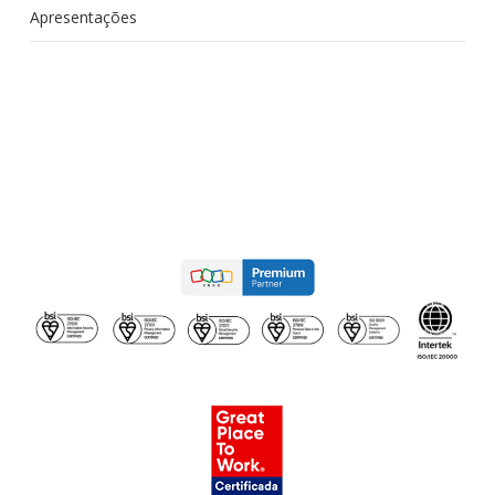
Apresentações